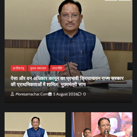
छत्तीसगढ़
मुख्य समाचार
राजनीति
पेसा और वन अधिकार कानून का प्रभावी क्रियान्वयन राज्य सरकार
की प्राथमिकताओं में शामिल: मुख्यमंत्री साय
Moresamachar.com
5 August 2026
0