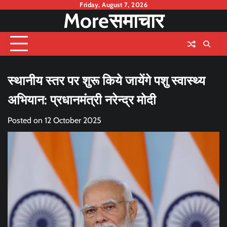
Skip
Friday, August 7, 2026
Moreसमाचार
to
content
स्थानीय स्तर पर शुरू किये जायेंगे पशु स्वास्थ्य
अभियान: प्रधानमंत्री नरेन्द्र मोदी
Posted on
12 October 2025