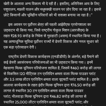
खेती के आलावा अन्य विकल्प भी दे रही है। इसलिए, अतिरिक्त आय के लिए
पशुपालन, मछली पालन और मधुमक्खी पालन पर ज़ोर दिया जा रहा है। इससे
छोटे किसानों और भूमिहीन परिवारों को भी सशक्त बनाया जा रहा है।”
इस अवसर पर पूर्वोत्तर क्षेत्र की पहली आईवीएफ प्रयोगशाला का
उद्घाटन भी किया गया, जिसे राष्ट्रीय गोकुल मिशन (आरजीएम) के
तहत ₹28.93 करोड़ के निवेश से गुवाहाटी (असम) में स्थापित किया गया है।
यह अत्याधुनिक सुविधा पूर्वोत्तर राज्यों में डेयरी विकास और नस्ल सुधार को
एक बड़ा प्रोत्साहन देगी।
राष्ट्रीय डेयरी विकास कार्यक्रम (एनडीडीपी) के अंतर्गत, बड़े पैमाने की
कई डेयरी अवसंरचना परियोजनाओं का भी उद्घाटन किया गया। इनमें
मेहसाणा मिल्क यूनियन परियोजना शामिल है, जिसमें ₹460 करोड़ की लागत
से विकसित 120 मीट्रिक टन प्रतिदिन क्षमता वाला मिल्क पाउडर प्लांट
और 3.5 लाख लीटर प्रतिदिन क्षमता वाला यूएचटी प्लांट शामिल है। इसके
आलावा कार्यक्रम के तहत इंदौर मिल्क यूनियन द्वारा ₹76.50 करोड़ की
लागत से स्थापित 30 टन प्रतिदिन क्षमता वाला मिल्क पाउडर
प्लांट; भीलवाड़ा मिल्क यूनियन द्वारा ₹46.82 करोड़ की लागत से
स्थापित 25,000 लीटर प्रतिदिन क्षमता वाला यूएचटी प्लांट; और