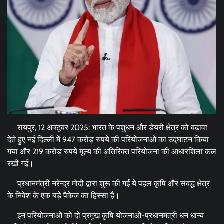
रायपुर, 12 अक्टूबर 2025: भारत के पशुधन और डेयरी क्षेत्र को बढ़ावा
देते हुए नई दिल्ली में 947 करोड़ रुपये की परियोजनाओं का उद्घाटन किया
गया और 219 करोड़ रुपये मूल्य की अतिरिक्त परियोजना की आधारशिला कल
रखी गई।
प्रधानमंत्री नरेन्द्र मोदी द्वारा शुरू की गई ये पहल कृषि और संबद्ध क्षेत्र
के निवेश के एक बड़े पैकेज का हिस्सा हैं।
इन परियोजनाओं को दो प्रमुख कृषि योजनाओं-प्रधानमंत्री धन धान्य