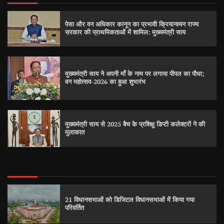
पेसा और वन अधिकार कानून का प्रभावी क्रियान्वयन राज्य
सरकार की प्राथमिकताओं में शामिल: मुख्यमंत्री साय
मुख्यमंत्री साय ने अपनी माँ के नाम पर लगाया पीपल का पौधा;
वन महोत्सव-2026 का हुआ शुभारंभ
मुख्यमंत्री साय से 2025 बैच के प्रशिक्षु डिप्टी कलेक्टरों ने की
मुलाकात
21 विधानसभाओं को डिजिटल विधानसभाओं में किया गया
परिवर्तित