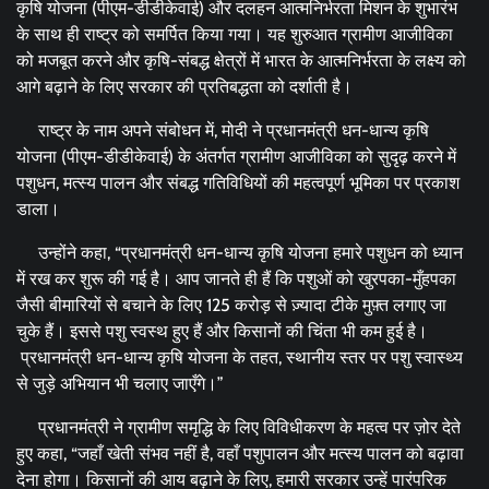
कृषि योजना (पीएम-डीडीकेवाई) और दलहन आत्मनिर्भरता मिशन के शुभारंभ
के साथ ही राष्ट्र को समर्पित किया गया। यह शुरुआत ग्रामीण आजीविका
को मजबूत करने और कृषि-संबद्ध क्षेत्रों में भारत के आत्मनिर्भरता के लक्ष्य को
आगे बढ़ाने के लिए सरकार की प्रतिबद्धता को दर्शाती है।
राष्ट्र के नाम अपने संबोधन में, मोदी ने प्रधानमंत्री धन-धान्य कृषि
योजना (पीएम-डीडीकेवाई) के अंतर्गत ग्रामीण आजीविका को सुदृढ़ करने में
पशुधन, मत्स्य पालन और संबद्ध गतिविधियों की महत्वपूर्ण भूमिका पर प्रकाश
डाला।
उन्होंने कहा, “प्रधानमंत्री धन-धान्य कृषि योजना हमारे पशुधन को ध्यान
में रख कर शुरू की गई है। आप जानते ही हैं कि पशुओं को खुरपका-मुँहपका
जैसी बीमारियों से बचाने के लिए 125 करोड़ से ज़्यादा टीके मुफ़्त लगाए जा
चुके हैं। इससे पशु स्वस्थ हुए हैं और किसानों की चिंता भी कम हुई है।
प्रधानमंत्री धन-धान्य कृषि योजना के तहत, स्थानीय स्तर पर पशु स्वास्थ्य
से जुड़े अभियान भी चलाए जाएँगे।”
प्रधानमंत्री ने ग्रामीण समृद्धि के लिए विविधीकरण के महत्व पर ज़ोर देते
हुए कहा, “जहाँ खेती संभव नहीं है, वहाँ पशुपालन और मत्स्य पालन को बढ़ावा
देना होगा। किसानों की आय बढ़ाने के लिए, हमारी सरकार उन्हें पारंपरिक