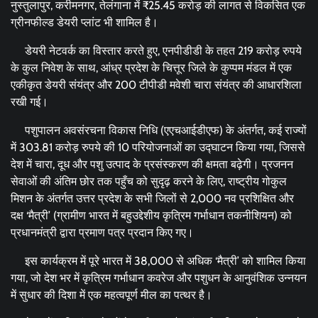
नुस्तुलापुर, करीमनगर, तेलंगाना में ₹25.45 करोड़ की लागत से विकसित एक
ग्रीनफील्ड डेयरी प्लांट भी शामिल है।
डेयरी नेटवर्क का विस्तार करते हुए, एनपीडीडी के तहत 219 करोड़ रुपये
के कुल निवेश के साथ, आंध्र प्रदेश के चित्तूर जिले के कुप्पम मंडल में एक
एकीकृत डेयरी संयंत्र और 200 टीपीडी मवेशी चारा संयंत्र की आधारशिला
रखी गई।
पशुपालन अवसंरचना विकास निधि (एएचआईडीएफ) के अंतर्गत, कई राज्यों
में 303.81 करोड़ रुपये की 10 परियोजनाओं का उद्घाटन किया गया, जिससे
देश में चारा, दूध और पशु उत्पाद के प्रसंस्करण की क्षमता बढ़ेगी। प्रजनन
सेवाओं की अंतिम छोर तक पहुँच को सुदृढ़ करने के लिए, राष्ट्रीय गोकुल
मिशन के अंतर्गत उत्तर प्रदेश के सभी जिलों से 2,000 नव प्रशिक्षित और
दक्ष ‘मैत्री’ (ग्रामीण भारत में बहुउद्देशीय कृत्रिम गर्भाधान तकनीशियन) को
प्रधानमंत्री द्वारा प्रमाण पत्र प्रदान किए गए।
इस कार्यक्रम में पूरे भारत में 38,000 से अधिक ‘मैत्री’ को शामिल किया
गया, जो देश भर में कृत्रिम गर्भाधान कवरेज और पशुधन के आनुवंशिक उन्नयन
में सुधार की दिशा में एक महत्वपूर्ण मील का पत्थर है।