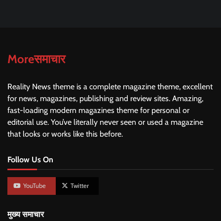
Moreसमाचार
Reality News theme is a complete magazine theme, excellent
for news, magazines, publishing and review sites. Amazing,
fast-loading modern magazines theme for personal or
editorial use. You’ve literally never seen or used a magazine
that looks or works like this before.
Follow Us On
YouTube
Twitter
मुख्य समाचार