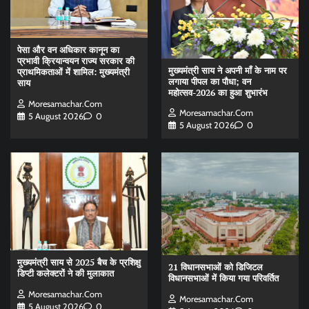
पेसा और वन अधिकार कानून का
प्रभावी क्रियान्वयन राज्य सरकार की
मुख्यमंत्री साय ने अपनी माँ के नाम पर
प्राथमिकताओं में शामिल: मुख्यमंत्री
लगाया पीपल का पौधा; वन
साय
महोत्सव-2026 का हुआ शुभारंभ
Moresamachar.com
Moresamachar.com
5 August 2026
0
5 August 2026
0
मुख्यमंत्री साय से 2025 बैच के प्रशिक्षु
21 विधानसभाओं को डिजिटल
डिप्टी कलेक्टरों ने की मुलाकात
विधानसभाओं में किया गया परिवर्तित
Moresamachar.com
Moresamachar.com
5 August 2026
0