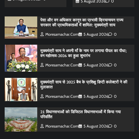
5 August 2026
0
पेसा और वन अधिकार कानून का प्रभावी क्रियान्वयन राज्य
सरकार की प्राथमिकताओं में शामिल: मुख्यमंत्री साय
Moresamachar.com
5 August 2026
0
मुख्यमंत्री साय ने अपनी माँ के नाम पर लगाया पीपल का पौधा;
वन महोत्सव-2026 का हुआ शुभारंभ
Moresamachar.com
5 August 2026
0
मुख्यमंत्री साय से 2025 बैच के प्रशिक्षु डिप्टी कलेक्टरों ने की
मुलाकात
Moresamachar.com
5 August 2026
0
21 विधानसभाओं को डिजिटल विधानसभाओं में किया गया
परिवर्तित
Moresamachar.com
5 August 2026
0