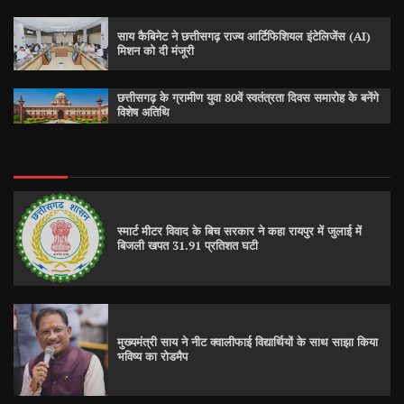
साय कैबिनेट ने छत्तीसगढ़ राज्य आर्टिफिशियल इंटेलिजेंस (AI)
मिशन को दी मंजूरी
छत्तीसगढ़ के ग्रामीण युवा 80वें स्वतंत्रता दिवस समारोह के बनेंगे
विशेष अतिथि
स्मार्ट मीटर विवाद के बिच सरकार ने कहा रायपुर में जुलाई में
बिजली खपत 31.91 प्रतिशत घटी
मुख्यमंत्री साय ने नीट क्वालीफाई विद्यार्थियों के साथ साझा किया
भविष्य का रोडमैप