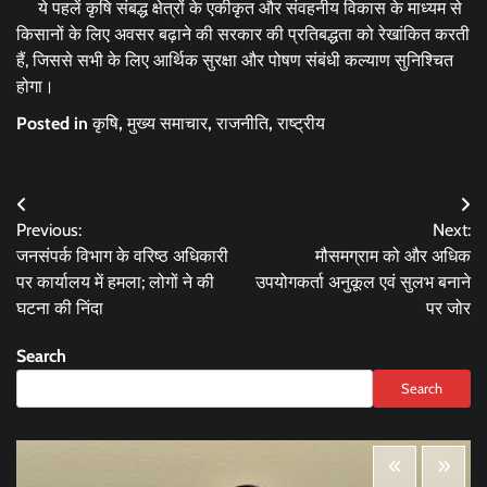
ये पहलें कृषि संबद्ध क्षेत्रों के एकीकृत और संवहनीय विकास के माध्यम से
किसानों के लिए अवसर बढ़ाने की सरकार की प्रतिबद्धता को रेखांकित करती
हैं, जिससे सभी के लिए आर्थिक सुरक्षा और पोषण संबंधी कल्याण सुनिश्चित
होगा।
Posted in
कृषि
,
मुख्य समाचार
,
राजनीति
,
राष्ट्रीय
Post
Previous:
Next:
navigation
जनसंपर्क विभाग के वरिष्ठ अधिकारी
मौसमग्राम को और अधिक
पर कार्यालय में हमला; लोगों ने की
उपयोगकर्ता अनुकूल एवं सुलभ बनाने
घटना की निंदा
पर जोर
Search
Search