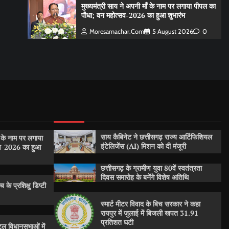
मुख्यमंत्री साय ने अपनी माँ के नाम पर लगाया पीपल का
पौधा; वन महोत्सव-2026 का हुआ शुभारंभ
Moresamachar.com
5 August 2026
0
साय कैबिनेट ने छत्तीसगढ़ राज्य आर्टिफिशियल
ँ के नाम पर लगाया
इंटेलिजेंस (AI) मिशन को दी मंजूरी
सव-2026 का हुआ
छत्तीसगढ़ के ग्रामीण युवा 80वें स्वतंत्रता
दिवस समारोह के बनेंगे विशेष अतिथि
 के प्रशिक्षु डिप्टी
स्मार्ट मीटर विवाद के बिच सरकार ने कहा
रायपुर में जुलाई में बिजली खपत 31.91
प्रतिशत घटी
ल विधानसभाओं में