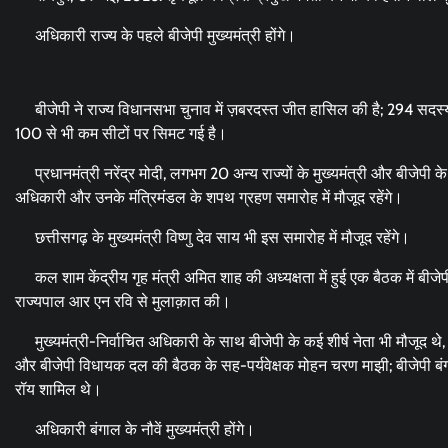
अधिकारी राज्य के पहले बीजेपी मुख्यमंत्री होंगे।
बीजेपी ने राज्य विधानसभा चुनाव में ज़बरदस्त जीत हासिल की है; 294 सदस्यों 
100 से भी कम सीटों पर सिमट गई है।
प्रधानमंत्री नरेंद्र मोदी, लगभग 20 अन्य राज्यों के मुख्यमंत्री और बीजेपी क
अधिकारी और उनके मंत्रिमंडल के शपथ ग्रहण समारोह में मौजूद रहेंगे।
छत्तीसगढ़ के मुख्यमंत्री विष्णु देव साय भी इस समारोह में मौजूद रहेंगे।
कल शाम केंद्रीय गृह मंत्री अमित शाह की अध्यक्षता में हुई एक बैठक में बीज
राज्यपाल आर एन रवि से मुलाक़ात की।
मुख्यमंत्री-निर्वाचित अधिकारी के साथ बीजेपी के कई शीर्ष नेता भी मौजूद थे, जि
और बीजेपी विधायक दल की बैठक के सह-पर्यवेक्षक मोहन चरण माझी; बीजेपी बंग
रॉय शामिल थे।
अधिकारी बंगाल के नौवें मुख्यमंत्री होंगे।