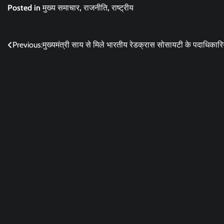
Posted in
मुख्य समाचार
,
राजनीति
,
राष्ट्रीय
Post
Previous:
मुख्यमंत्री साय से मिले भारतीय रेडक्रास सोसायटी के पदाधिकारिय
navigation