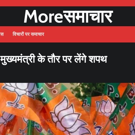
Moreसमाचार
ट्स
विचारों पर समाचार
ुख्यमंत्री के तौर पर लेंगे शपथ