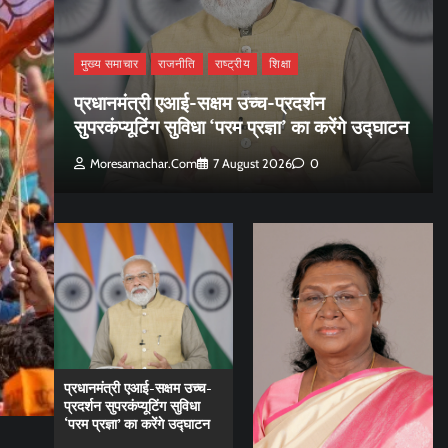
मुख्य समाचार
राजनीति
राष्ट्रीय
शिक्षा
प्रधानमंत्री एआई-सक्षम उच्च-प्रदर्शन
सुपरकंप्यूटिंग सुविधा ‘परम प्रज्ञा’ का करेंगे उद्घाटन
Moresamachar.com
7 August 2026
0
प्रधानमंत्री एआई-सक्षम उच्च-
प्रदर्शन सुपरकंप्यूटिंग सुविधा
‘परम प्रज्ञा’ का करेंगे उद्घाटन