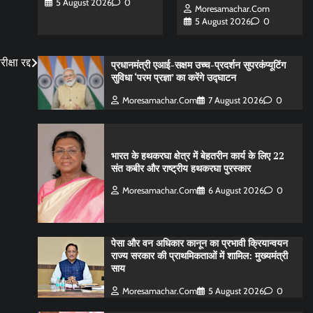
5 August 2026
0
Moresamachar.com
5 August 2026
0
्षा रद्द
प्रधानमंत्री एआई-सक्षम उच्च-प्रदर्शन सुपरकंप्यूटिंग
सुविधा ‘परम प्रज्ञा’ का करेंगे उद्घाटन
Moresamachar.com
7 August 2026
0
भारत के हथकरघा क्षेत्र में बेहतरीन कार्य के लिए 22
संत कबीर और राष्ट्रीय हथकरघा पुरस्कार
Moresamachar.com
6 August 2026
0
पेसा और वन अधिकार कानून का प्रभावी क्रियान्वयन
राज्य सरकार की प्राथमिकताओं में शामिल: मुख्यमंत्री
साय
Moresamachar.com
5 August 2026
0