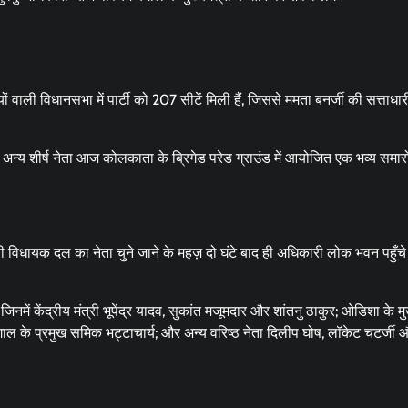
वाली विधानसभा में पार्टी को 207 सीटें मिली हैं, जिससे ममता बनर्जी की सत्ताधार
े अन्य शीर्ष नेता आज कोलकाता के ब्रिगेड परेड ग्राउंड में आयोजित एक भव्य समारोह
ेपी विधायक दल का नेता चुने जाने के महज़ दो घंटे बाद ही अधिकारी लोक भवन पहुँच
नमें केंद्रीय मंत्री भूपेंद्र यादव, सुकांत मजूमदार और शांतनु ठाकुर; ओडिशा के मुख
ाल के प्रमुख समिक भट्टाचार्य; और अन्य वरिष्ठ नेता दिलीप घोष, लॉकेट चटर्जी