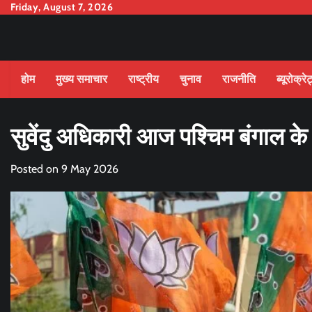
Skip
Friday, August 7, 2026
to
content
होम
मुख्य समाचार
राष्ट्रीय
चुनाव
राजनीति
ब्यूरोक्रे
सुवेंदु अधिकारी आज पश्चिम बंगाल के म
Posted on
9 May 2026