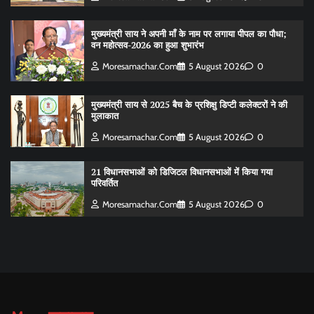
मुख्यमंत्री साय ने अपनी माँ के नाम पर लगाया पीपल का पौधा;
वन महोत्सव-2026 का हुआ शुभारंभ
Moresamachar.com
5 August 2026
0
मुख्यमंत्री साय से 2025 बैच के प्रशिक्षु डिप्टी कलेक्टरों ने की
मुलाकात
Moresamachar.com
5 August 2026
0
21 विधानसभाओं को डिजिटल विधानसभाओं में किया गया
परिवर्तित
Moresamachar.com
5 August 2026
0