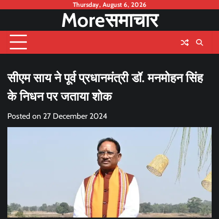
Skip
Thursday, August 6, 2026
Moreसमाचार
to
content
सीएम साय ने पूर्व प्रधानमंत्री डॉ. मनमोहन सिंह
के निधन पर जताया शोक
Posted on
27 December 2024