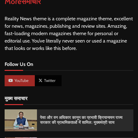
Moreसमाचार
Reality News theme is a complete magazine theme, excellent
for news, magazines, publishing and review sites. Amazing,
fast-loading modern magazines theme for personal or
editorial use. You’ve literally never seen or used a magazine
that looks or works like this before.
Follow Us On
YouTube
Twitter
मुख्य समाचार
पेसा और वन अधिकार कानून का प्रभावी क्रियान्वयन राज्य
सरकार की प्राथमिकताओं में शामिल: मुख्यमंत्री साय