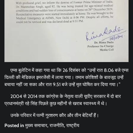
एम्स बुलेटिन में कहा गया था कि 26 दिसंबर को “उन्हें रात 8.06 बजे एम्स
दिल्ली की मेडिकल इमरजेंसी में लाया गया। तमाम कोशिशों के बावजूद उन्हें
बचाया नहीं जा सका और रात 9.51 बजे उन्हें मृत घोषित कर दिया गया।”
2004 से 2014 तक कांग्रेस के नेतृत्व वाली यूपीए सरकार में दो बार
प्रधानमंत्री रहे सिंह पिछले कुछ महीनों से खराब स्वास्थ्य में थे।
उनके परिवार में पत्नी गुरशरण कौर और तीन बेटियाँ हैं।
Posted in
मुख्य समाचार
,
राजनीति
,
राष्ट्रीय