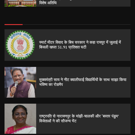
विशेष अतिथि
स्मार्ट मीटर विवाद के बिच सरकार ने कहा रायपुर में जुलाई में
बिजली खपत 31.91 प्रतिशत घटी
मुख्यमंत्री साय ने नीट क्वालीफाई विद्यार्थियों के साथ साझा किया
भविष्य का रोडमैप
राष्ट्रपति से नारायणपुर के मांझी-चालकी और ‘बस्तर पंडुम’
विजेताओं ने की सौजन्य भेंट