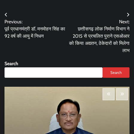
Post
Previous:
Next:
navigation
पूर्व प्रधानमंत्री डॉ. मनमोहन सिंह का
छत्तीसगढ़ लोक निर्माण विभाग ने
92 वर्ष की आयु में निधन
2015 से प्रचलित पुराने एसओआर
को किया अद्यतन, ठेकेदारों को मिलेगा
लाभ
Search
Search