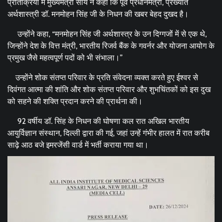
प्रतिक्रिया में मुख्यमंत्री साय ने कहा कि पूर्व प्रधानमंत्री, प्रख्यात
अर्थशास्त्री डॉ. मनमोहन सिंह जी के निधन की खबर बेहद दुखद है।
उन्होंने कहा, “मनमोहन सिंह जी अर्थशास्त्र के उन दिग्गजों में से एक थे,
जिन्होंने देश के वित्त मंत्री, भारतीय रिजर्व बैंक के गवर्नर और योजना आयोग के
प्रमुख जैसे महत्वपूर्ण पदों को भी संभाला।”
उन्होंने शोक संतप्त परिवार के प्रति संवेदना व्यक्त करते हुए ईश्वर से
दिवंगत आत्मा की शांति और शोक संतप्त परिवार और शुभचिंतकों को इस दुख
को सहने की शक्ति प्रदान करने की प्रार्थना की।
92 वर्षीय डॉ. सिंह के निधन की घोषणा कल रात अखिल भारतीय
आयुर्विज्ञान संस्थान, दिल्ली द्वारा की गई, जहां उन्हें गंभीर हालत में रात करीब
साढ़े आठ बजे इमरजेंसी वार्ड में भर्ती कराया गया था।