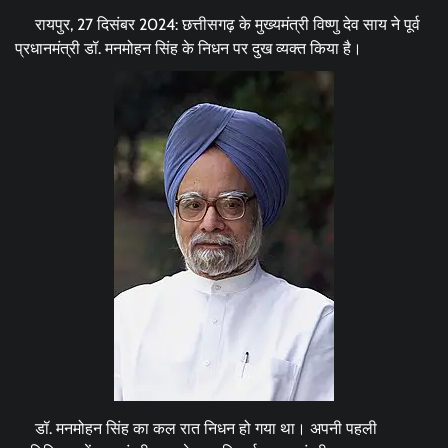
रायपुर, 27 दिसंबर 2024: छत्तीसगढ़ के मुख्यमंत्री विष्णु देव साय ने पूर्व
प्रधानमंत्री डॉ. मनमोहन सिंह के निधन पर दुख व्यक्त किया है।
डॉ. मनमोहन सिंह का कल रात निधन हो गया था। अपनी पहली