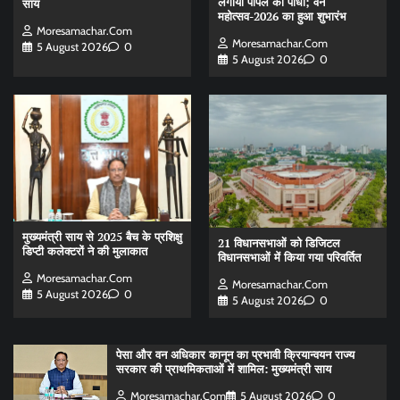
लगाया पीपल का पौधा; वन
साय
महोत्सव-2026 का हुआ शुभारंभ
Moresamachar.com
Moresamachar.com
5 August 2026
0
5 August 2026
0
मुख्यमंत्री साय से 2025 बैच के प्रशिक्षु
21 विधानसभाओं को डिजिटल
डिप्टी कलेक्टरों ने की मुलाकात
विधानसभाओं में किया गया परिवर्तित
Moresamachar.com
Moresamachar.com
5 August 2026
0
5 August 2026
0
पेसा और वन अधिकार कानून का प्रभावी क्रियान्वयन राज्य
सरकार की प्राथमिकताओं में शामिल: मुख्यमंत्री साय
Moresamachar.com
5 August 2026
0