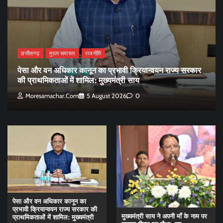
छत्तीसगढ़
मुख्य समाचार
राजनीति
पेसा और वन अधिकार कानून का प्रभावी क्रियान्वयन राज्य सरकार
की प्राथमिकताओं में शामिल: मुख्यमंत्री साय
Moresamachar.com
5 August 2026
0
पेसा और वन अधिकार कानून का
प्रभावी क्रियान्वयन राज्य सरकार की
मुख्यमंत्री साय ने अपनी माँ के नाम पर
प्राथमिकताओं में शामिल: मुख्यमंत्री