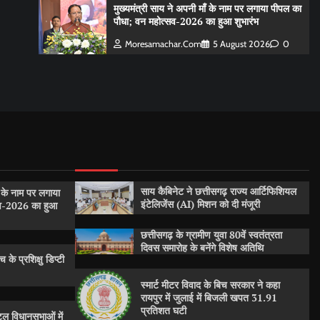
मुख्यमंत्री साय ने अपनी माँ के नाम पर लगाया पीपल का
पौधा; वन महोत्सव-2026 का हुआ शुभारंभ
Moresamachar.com
5 August 2026
0
साय कैबिनेट ने छत्तीसगढ़ राज्य आर्टिफिशियल
ँ के नाम पर लगाया
इंटेलिजेंस (AI) मिशन को दी मंजूरी
सव-2026 का हुआ
छत्तीसगढ़ के ग्रामीण युवा 80वें स्वतंत्रता
दिवस समारोह के बनेंगे विशेष अतिथि
 के प्रशिक्षु डिप्टी
स्मार्ट मीटर विवाद के बिच सरकार ने कहा
रायपुर में जुलाई में बिजली खपत 31.91
प्रतिशत घटी
ल विधानसभाओं में