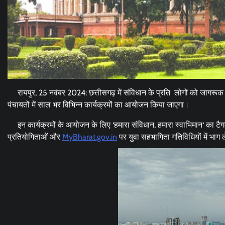
रायपुर, 25 नवंबर 2024: छत्तीसगढ़ में संविधान के प्रति लोगों को जागरूक करने
पंचायतों में साल भर विभिन्न कार्यक्रमों का आयोजन किया जाएगा।
इन कार्यक्रमों के आयोजन के लिए ‘हमारा संविधान, हमारा स्वाभिमान‘ का टैगल
प्रतियोगिताओं और
MyBharat.gov.in
पर युवा सहभागिता गतिविधियों में भाग 