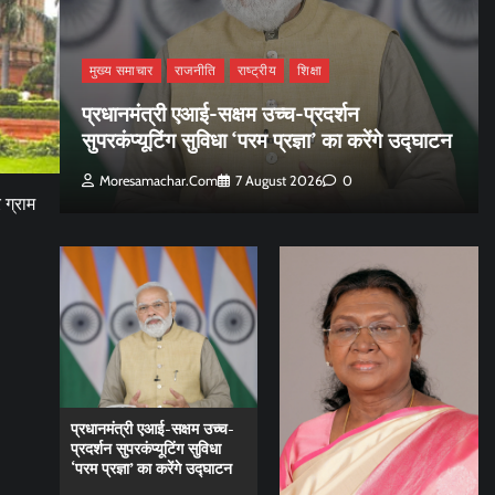
मुख्य समाचार
राजनीति
राष्ट्रीय
शिक्षा
प्रधानमंत्री एआई-सक्षम उच्च-प्रदर्शन
सुपरकंप्यूटिंग सुविधा ‘परम प्रज्ञा’ का करेंगे उद्घाटन
Moresamachar.com
7 August 2026
0
 ग्राम
प्रधानमंत्री एआई-सक्षम उच्च-
प्रदर्शन सुपरकंप्यूटिंग सुविधा
‘परम प्रज्ञा’ का करेंगे उद्घाटन