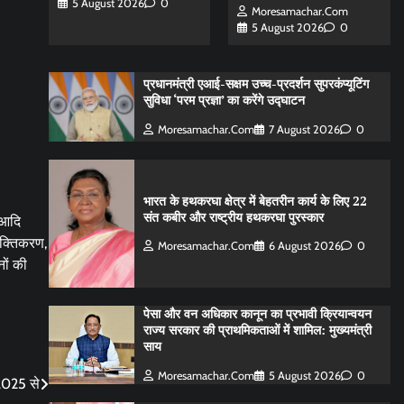
5 August 2026
0
Moresamachar.com
5 August 2026
0
प्रधानमंत्री एआई-सक्षम उच्च-प्रदर्शन सुपरकंप्यूटिंग
सुविधा ‘परम प्रज्ञा’ का करेंगे उद्घाटन
Moresamachar.com
7 August 2026
0
भारत के हथकरघा क्षेत्र में बेहतरीन कार्य के लिए 22
संत कबीर और राष्ट्रीय हथकरघा पुरस्कार
 आदि
शक्तिकरण,
Moresamachar.com
6 August 2026
0
ों की
पेसा और वन अधिकार कानून का प्रभावी क्रियान्वयन
राज्य सरकार की प्राथमिकताओं में शामिल: मुख्यमंत्री
साय
Moresamachar.com
5 August 2026
0
2025 से