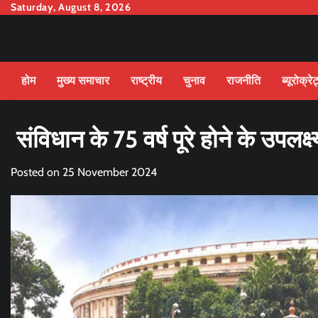
Skip
Saturday, August 8, 2026
to
content
होम
मुख्य समाचार
राष्ट्रीय
चुनाव
राजनीति
ब्यूरोक्रे
संविधान के 75 वर्ष पूरे होने के उपलक्ष्य
Posted on
25 November 2024