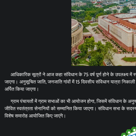
आधिकारिक सूत्रों ने आज कहा संविधान के 75 वर्ष पूर्ण होने के उपलक्ष्य में 
जाएगा। अनुसूचित जाति, जनजाति गांवों में 15 दिवसीय संविधान यात्रा निकाली जा
अर्पित किया जाएगा।
ग्राम पंचायतों में ग्राम सभाओं का भी आयोजन होगा, जिसमें संविधान के अनुच
जीवित स्वतंत्रता सेनानियों को सम्मानित किया जाएगा। संविधान सभा के सदस्यों स
विशेष समारोह आयोजित किए जाएंगे।