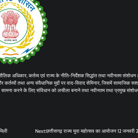
 मौलिक अधिकार, कर्तव्य एवं राज्य के नीति-निर्देशक सिद्धांत तथा नवीनतम संशोधन
 कर्तव्यों तथा अन्य संवैधानिक मुद्दों पर वाद-विवाद सेमिनार, जिसमें सामाजिक स
का सामना करने के लिए संविधान को लचीला बनाने तथा नवीनतम तथा प्रमुख संशोधन
 मिली
Next:
छत्तीसगढ़ राज्य युवा महोत्सव का आयोजन 12 जनवरी 