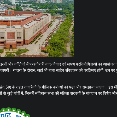
स्कूलों और कॉलेजों में प्रश्नोत्तरी वाद-विवाद एवं भाषण प्रतियोगिताओं का आयोजन
एगी। यात्रा के दौरान, जहां भी बाबा साहेब अंबेडकर की प्रतिमाएं होंगी, उन पर पु
्छेद 51ए के तहत नागरिकों के मौलिक कर्तव्यों को पढ़ा और समझाया जाएगा। इस म
े जुड़े गांवों में, जिसमें संविधान सभा की महिला सदस्यों के योगदान पर विशेष जोर 