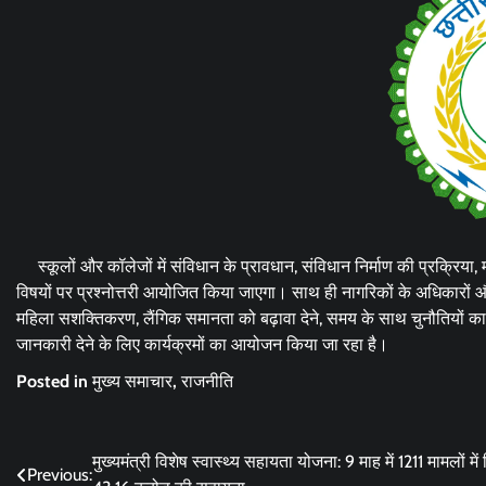
स्कूलों और कॉलेजों में संविधान के प्रावधान, संविधान निर्माण की प्रक्रिया,
विषयों पर प्रश्नोत्तरी आयोजित किया जाएगा। साथ ही नागरिकों के अधिकारों और
महिला सशक्तिकरण, लैंगिक समानता को बढ़ावा देने, समय के साथ चुनौतियों 
जानकारी देने के लिए कार्यक्रमों का आयोजन किया जा रहा है।
Posted in
मुख्य समाचार
,
राजनीति
Post
मुख्यमंत्री विशेष स्वास्थ्य सहायता योजना: 9 माह में 1211 मामलों में
Previous: