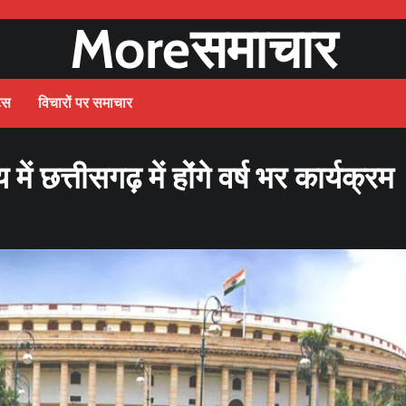
Moreसमाचार
ट्स
विचारों पर समाचार
 में छत्तीसगढ़ में होंगे वर्ष भर कार्यक्रम