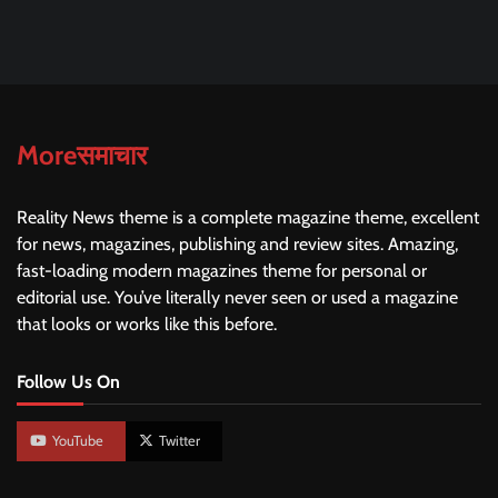
Moreसमाचार
Reality News theme is a complete magazine theme, excellent
for news, magazines, publishing and review sites. Amazing,
fast-loading modern magazines theme for personal or
editorial use. You’ve literally never seen or used a magazine
that looks or works like this before.
Follow Us On
YouTube
Twitter