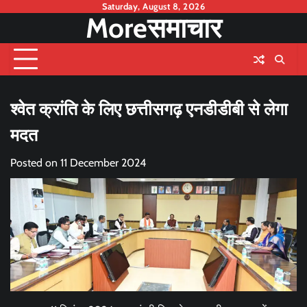
Skip
Saturday, August 8, 2026
Moreसमाचार
to
content
श्वेत क्रांति के लिए छत्तीसगढ़ एनडीडीबी से लेगा
मदत
Posted on
11 December 2024