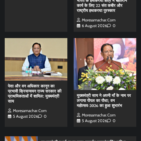
भारत के हथकरघा क्षेत्र में बेहतरीन
कार्य के लिए 22 संत कबीर और
राष्ट्रीय हथकरघा पुरस्कार
Moresamachar.com
6 August 2026
0
पेसा और वन अधिकार कानून का
प्रभावी क्रियान्वयन राज्य सरकार की
मुख्यमंत्री साय ने अपनी माँ के नाम पर
प्राथमिकताओं में शामिल: मुख्यमंत्री
लगाया पीपल का पौधा; वन
साय
महोत्सव-2026 का हुआ शुभारंभ
Moresamachar.com
Moresamachar.com
5 August 2026
0
5 August 2026
0