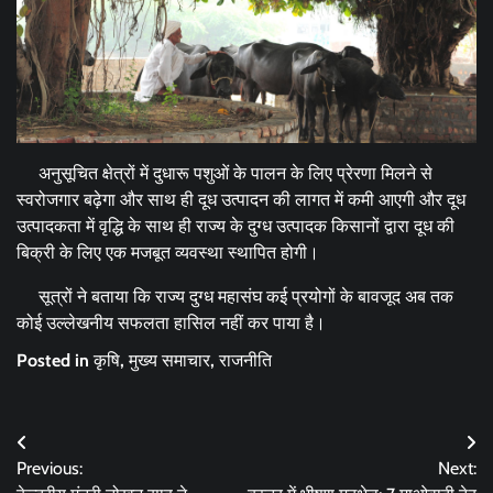
अनुसूचित क्षेत्रों में दुधारू पशुओं के पालन के लिए प्रेरणा मिलने से
स्वरोजगार बढ़ेगा और साथ ही दूध उत्पादन की लागत में कमी आएगी और दूध
उत्पादकता में वृद्धि के साथ ही राज्य के दुग्ध उत्पादक किसानों द्वारा दूध की
बिक्री के लिए एक मजबूत व्यवस्था स्थापित होगी।
सूत्रों ने बताया कि राज्य दुग्ध महासंघ कई प्रयोगों के बावजूद अब तक
कोई उल्लेखनीय सफलता हासिल नहीं कर पाया है।
Posted in
कृषि
,
मुख्य समाचार
,
राजनीति
Post
Previous:
Next:
navigation