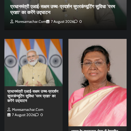
प्रधानमंत्री एआई-सक्षम उच्च-प्रदर्शन सुपरकंप्यूटिंग सुविधा ‘परम
प्रज्ञा’ का करेंगे उद्घाटन
Moresamachar.com
7 August 2026
0
प्रधानमंत्री एआई-सक्षम उच्च-प्रदर्शन
सुपरकंप्यूटिंग सुविधा ‘परम प्रज्ञा’ का
करेंगे उद्घाटन
Moresamachar.com
7 August 2026
0