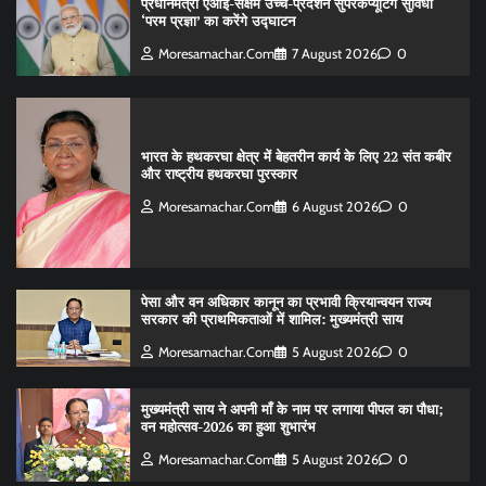
प्रधानमंत्री एआई-सक्षम उच्च-प्रदर्शन सुपरकंप्यूटिंग सुविधा
‘परम प्रज्ञा’ का करेंगे उद्घाटन
Moresamachar.com
7 August 2026
0
भारत के हथकरघा क्षेत्र में बेहतरीन कार्य के लिए 22 संत कबीर
और राष्ट्रीय हथकरघा पुरस्कार
Moresamachar.com
6 August 2026
0
पेसा और वन अधिकार कानून का प्रभावी क्रियान्वयन राज्य
सरकार की प्राथमिकताओं में शामिल: मुख्यमंत्री साय
Moresamachar.com
5 August 2026
0
मुख्यमंत्री साय ने अपनी माँ के नाम पर लगाया पीपल का पौधा;
वन महोत्सव-2026 का हुआ शुभारंभ
Moresamachar.com
5 August 2026
0