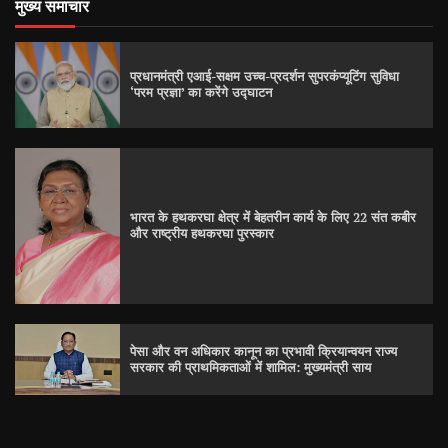
मुख्य समाचार
प्रधानमंत्री एआई-सक्षम उच्च-प्रदर्शन सुपरकंप्यूटिंग सुविधा
‘परम प्रज्ञा’ का करेंगे उद्घाटन
भारत के हथकरघा क्षेत्र में बेहतरीन कार्य के लिए 22 संत कबीर
और राष्ट्रीय हथकरघा पुरस्कार
पेसा और वन अधिकार कानून का प्रभावी क्रियान्वयन राज्य
सरकार की प्राथमिकताओं में शामिल: मुख्यमंत्री साय