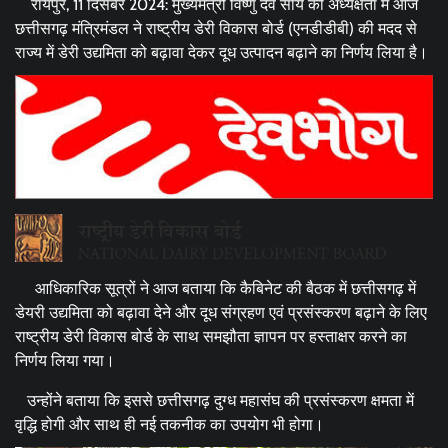
रायपुर, 11 दिसंबर 2024: मुख्यमंत्री विष्णु देव साय की अध्यक्षता में आज
छत्तीसगढ़ मंत्रिमंडल ने राष्ट्रीय डेरी विकास बोर्ड (एनडीडीबी) की मदद से
राज्य में डेरी उद्यमिता को बढ़ावा देकर दूध उत्पादन बढ़ाने का निर्णय लिया है।
आधिकारिक सूत्रों ने आज बताया कि कैबिनेट की बैठक में छत्तीसगढ़ में
डेयरी उद्यमिता को बढ़ावा देने और दूध संग्रहण एवं प्रसंस्करण बढ़ाने के लिए
राष्ट्रीय डेरी विकास बोर्ड के साथ समझौता ज्ञापन पर हस्ताक्षर करने का
निर्णय लिया गया।
उन्होंने बताया कि इससे छत्तीसगढ़ दुग्ध महासंघ की प्रसंस्करण क्षमता में
वृद्धि होगी और साथ ही नई तकनीक का उपयोग भी होगा।