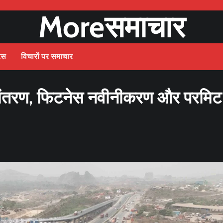
Moreसमाचार
ट्स
विचारों पर समाचार
्तांतरण, फिटनेस नवीनीकरण और परमिट