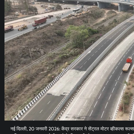
नई दिल्ली, 20 जनवरी 2026: केंद्र सरकार ने सेंट्रल मोटर व्हीकल्स रूल्स