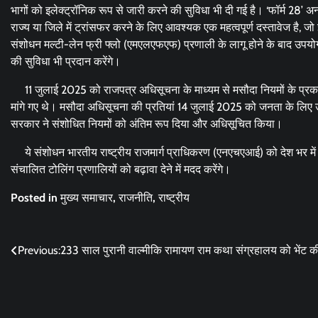
भागों को इलेक्ट्रॉनिक रूप से जारी करने की सुविधा भी दी गई है। ‘फॉर्म 28’ 
राज्य या जिले में ट्रांसफर करने के लिए आवश्यक एक महत्वपूर्ण दस्तावेज है, 
संशोधन मल्टी-लेन फ्री फ्लो (एमएलएफएफ) प्रणाली के लागू होने के बाद उपयोगकर्
की सुविधा भी प्रदान करेंगे।
11 जुलाई 2025 को राजपत्र अधिसूचना के माध्यम से मसौदा नियमों के प्रकाश
मांगे गए थे। मसौदा अधिसूचना की प्रतियां 14 जुलाई 2025 को जनता के लिए उपल
सरकार ने संशोधित नियमों को अंतिम रूप दिया और अधिसूचित किया।
ये संशोधन भारतीय राष्ट्रीय राजमार्ग प्राधिकरण (एनएचएआई) को देश भर में र
संचालित टोलिंग प्रणालियों को बढ़ावा देने में मदद करेंगे।
Posted in
मुख्य समाचार
,
राजनीति
,
राष्ट्रीय
Post
Previous:
233 साल पुरानी वाल्मीकि रामायण राम कथा संग्रहालय को भेंट क
navigation