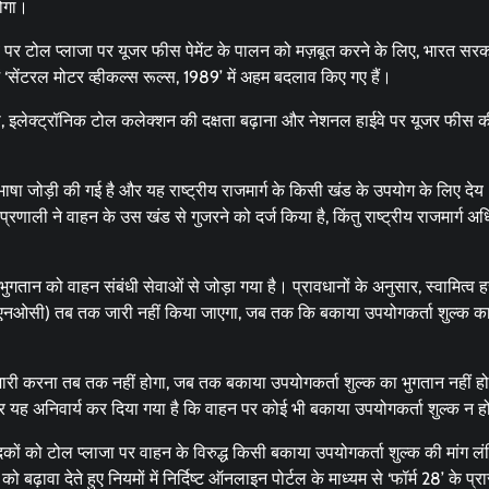
होगा।
र टोल प्लाजा पर यूजर फीस पेमेंट के पालन को मज़बूत करने के लिए, भारत सरक
 ‘सेंटरल मोटर व्हीकल्स रूल्स, 1989’ में अहम बदलाव किए गए हैं।
 इलेक्ट्रॉनिक टोल कलेक्शन की दक्षता बढ़ाना और नेशनल हाईवे पर यूजर फीस क
 जोड़ी की गई है और यह राष्ट्रीय राजमार्ग के किसी खंड के उपयोग के लिए देय
प्रणाली ने वाहन के उस खंड से गुजरने को दर्ज किया है, किंतु राष्ट्रीय राजमार्ग अ
गतान को वाहन संबंधी सेवाओं से जोड़ा गया है। प्रावधानों के अनुसार, स्वामित्व ह
पत्र (एनओसी) तब तक जारी नहीं किया जाएगा, जब तक कि बकाया उपयोगकर्ता शुल्क क
ी करना तब तक नहीं होगा, जब तक बकाया उपयोगकर्ता शुल्क का भुगतान नहीं ह
सार यह अनिवार्य कर दिया गया है कि वाहन पर कोई भी बकाया उपयोगकर्ता शुल्क न 
ों को टोल प्लाजा पर वाहन के विरुद्ध किसी बकाया उपयोगकर्ता शुल्क की मांग लंब
ावा देते हुए नियमों में निर्दिष्ट ऑनलाइन पोर्टल के माध्यम से ‘फॉर्म 28’ के प्र