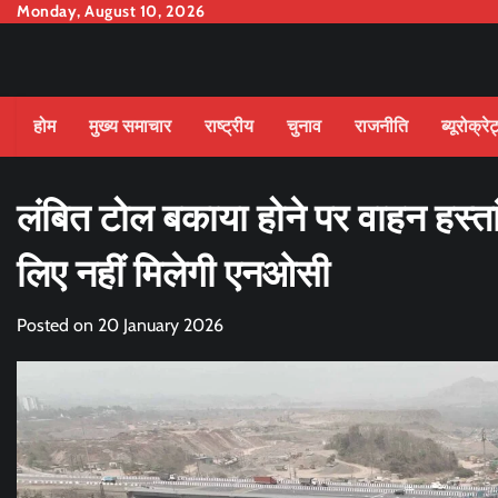
Skip
Monday, August 10, 2026
to
content
होम
मुख्य समाचार
राष्ट्रीय
चुनाव
राजनीति
ब्यूरोक्रे
लंबित टोल बकाया होने पर वाहन हस
लिए नहीं मिलेगी एनओसी
Posted on
20 January 2026