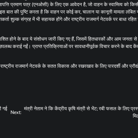
अनापत्ति प्रमाण पत्र (एनओसी) के लिए एक आवेदन है, जो वाहन के स्वामित्व को किस
जो इस बात की पुष्टि करता है कि वाहन पर कोई कर, चालान या कानूनी मामला लंबित न
ता शुल्क संग्रह में भी सहायक होंगे और राष्ट्रीय राजमार्ग नेटवर्क पर बाधा रहित
ित होने के बाद ये संशोधन जारी किए गए हैं, जिसमें हितधारकों और आम जनता से
ब्ध कराई गईं। प्राप्त प्रतिक्रियाओं पर सावधानीपूर्वक विचार करने के बाद केंद
ाष्ट्रीय राजमार्ग नेटवर्क के सतत विकास और रखरखाव के लिए पारदर्शी और प्रौद्
ी गई
मंत्री नेताम ने कि केंद्रीय कृषि मंत्री से भेंट; रबी फसल के लिए प्रस
Next:
मिल