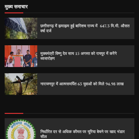
मुख्य समाचार
छत्तीसगढ़ में झमाझम हुई बारिशच राज्य में 647.3 मि.मी. औसत
वर्षा दर्ज
मुख्यमंत्री विष्णु देव साय 15 अगस्त को रायपुर में करेंगे
ध्वजारोहण
नारायणपुर में आत्मसमर्पित 63 युवाओं को मिले 94.98 लाख
निर्धारित दर से अधिक कीमत पर यूरिया बेचने पर खाद भंडार
सील