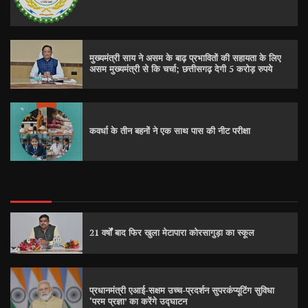
मुख्यमंत्री साय ने असम के बाढ़ प्रभावितों की सहायता के लिए
असम मुख्यमंत्री से कि चर्चा; छत्तीसगढ़ देगी 5 करोड़ रुपये
कवर्धा के तीन बहनों ने एक साथ पास की नीट परीक्षा
21 वर्षों बाद फिर खुला मेटापारा कोरसागुड़ा का स्कूल
प्रधानमंत्री एआई-सक्षम उच्च-प्रदर्शन सुपरकंप्यूटिंग सुविधा
‘परम प्रज्ञा’ का करेंगे उद्घाटन