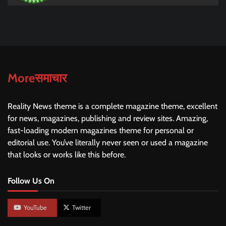
Moreसमाचार
Reality News theme is a complete magazine theme, excellent
for news, magazines, publishing and review sites. Amazing,
fast-loading modern magazines theme for personal or
editorial use. You’ve literally never seen or used a magazine
that looks or works like this before.
Follow Us On
YouTube
Twitter