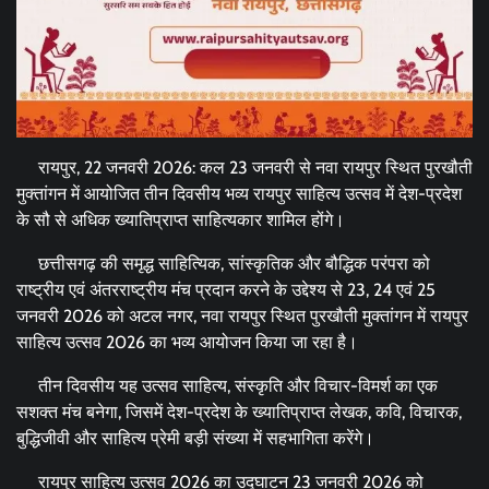
रायपुर, 22 जनवरी 2026: कल 23 जनवरी से नवा रायपुर स्थित पुरखौती
मुक्तांगन में आयोजित तीन दिवसीय भव्य रायपुर साहित्य उत्सव में देश-प्रदेश
के सौ से अधिक ख्यातिप्राप्त साहित्यकार शामिल होंगे।
छत्तीसगढ़ की समृद्ध साहित्यिक, सांस्कृतिक और बौद्धिक परंपरा को
राष्ट्रीय एवं अंतरराष्ट्रीय मंच प्रदान करने के उद्देश्य से 23, 24 एवं 25
जनवरी 2026 को अटल नगर, नवा रायपुर स्थित पुरखौती मुक्तांगन में रायपुर
साहित्य उत्सव 2026 का भव्य आयोजन किया जा रहा है।
तीन दिवसीय यह उत्सव साहित्य, संस्कृति और विचार-विमर्श का एक
सशक्त मंच बनेगा, जिसमें देश-प्रदेश के ख्यातिप्राप्त लेखक, कवि, विचारक,
बुद्धिजीवी और साहित्य प्रेमी बड़ी संख्या में सहभागिता करेंगे।
रायपुर साहित्य उत्सव 2026 का उद्घाटन 23 जनवरी 2026 को