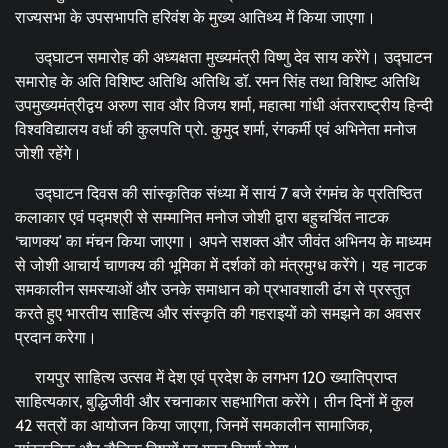
राज्यसभा के उपसभापति हरिवंश के मुख्य आतिथ्य में किया जाएगा।
उद्घाटन समारोह की अध्यक्षता मुख्यमंत्री विष्णु देव साय करेंगे। उद्घाटन
समारोह के अति विशिष्ट अतिथि अतिथि डॉ. रमन सिंह तथा विशिष्ट अतिथि
उपमुख्यमंत्रीद्वय अरुण साव और विजय शर्मा, महात्मा गांधी अंतरराष्ट्रीय हिन्दी
विश्वविद्यालय वर्धा की कुलपति प्रो. कुमुद शर्मा, रंगकर्मी एवं अभिनेता मनोज
जोशी रहेंगे।
उद्घाटन दिवस की सांस्कृतिक संध्या में सायं 7 बजे रंगमंच के प्रतिष्ठित
कलाकार एवं पद्मश्री से सम्मानित मनोज जोशी द्वारा बहुचर्चित नाटक
‘चाणक्य’ का मंचन किया जाएगा। अपने सशक्त और जीवंत अभिनय के माध्यम
से जोशी आचार्य चाणक्य की भूमिका में दर्शकों को मंत्रमुग्ध करेंगे। यह नाटक
समकालीन समस्याओं और उनके समाधान को प्रभावशाली ढंग से प्रस्तुत
करते हुए भारतीय साहित्य और संस्कृति की गहराइयों को समझने का अवसर
प्रदान करेगा।
रायपुर साहित्य उत्सव में देश एवं प्रदेश के लगभग 120 ख्यातिप्राप्त
साहित्यकार, बुद्धिजीवी और रचनाकार सहभागिता करेंगे। तीन दिनों में कुल
42 सत्रों का आयोजन किया जाएगा, जिनमें समकालीन सामाजिक,