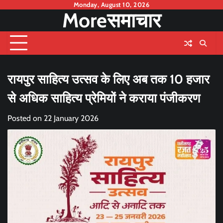
Skip
Monday, August 10, 2026
Moreसमाचार
to
content
रायपुर साहित्य उत्सव के लिए अब तक 10 हजार
से अधिक साहित्य प्रेमियों ने कराया पंजीकरण
Posted on
22 January 2026