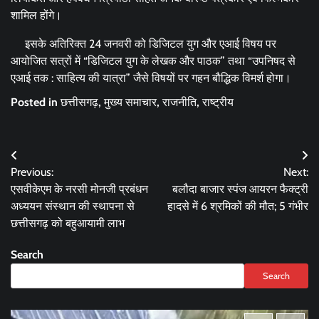
शामिल होंगे।
इसके अतिरिक्त 24 जनवरी को डिजिटल युग और एआई विषय पर
आयोजित सत्रों में “डिजिटल युग के लेखक और पाठक” तथा “उपनिषद से
एआई तक : साहित्य की यात्रा” जैसे विषयों पर गहन बौद्धिक विमर्श होगा।
Posted in
छत्तीसगढ़
,
मुख्य समाचार
,
राजनीति
,
राष्ट्रीय
Post
Previous:
Next:
navigation
एसवीकेएम के नरसी मोनजी प्रबंधन
बलौदा बाजार स्पंज आयरन फैक्ट्री
अध्ययन संस्थान की स्थापना से
हादसे में 6 श्रमिकों की मौत; 5 गंभीर
छत्तीसगढ़ को बहुआयामी लाभ
Search
Search