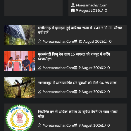
Moresamachar.com
9 August 2026
0
छत्तीसगढ़ में झमाझम हुई बारिशच राज्य में 647.3 मि.मी. औसत
वर्षा दर्ज
Moresamachar.com
10 August 2026
0
मुख्यमंत्री विष्णु देव साय 15 अगस्त को रायपुर में करेंगे
ध्वजारोहण
Moresamachar.com
9 August 2026
0
नारायणपुर में आत्मसमर्पित 63 युवाओं को मिले 94.98 लाख
Moresamachar.com
9 August 2026
0
निर्धारित दर से अधिक कीमत पर यूरिया बेचने पर खाद भंडार
सील
Moresamachar.com
9 August 2026
0