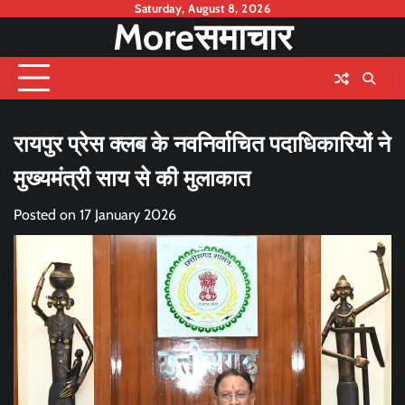
Skip
Saturday, August 8, 2026
Moreसमाचार
to
content
रायपुर प्रेस क्लब के नवनिर्वाचित पदाधिकारियों ने
मुख्यमंत्री साय से की मुलाकात
Posted on
17 January 2026