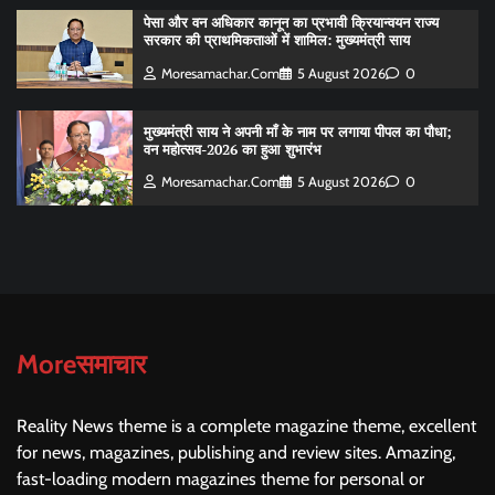
पेसा और वन अधिकार कानून का प्रभावी क्रियान्वयन राज्य
सरकार की प्राथमिकताओं में शामिल: मुख्यमंत्री साय
Moresamachar.com
5 August 2026
0
मुख्यमंत्री साय ने अपनी माँ के नाम पर लगाया पीपल का पौधा;
वन महोत्सव-2026 का हुआ शुभारंभ
Moresamachar.com
5 August 2026
0
Moreसमाचार
Reality News theme is a complete magazine theme, excellent
for news, magazines, publishing and review sites. Amazing,
fast-loading modern magazines theme for personal or