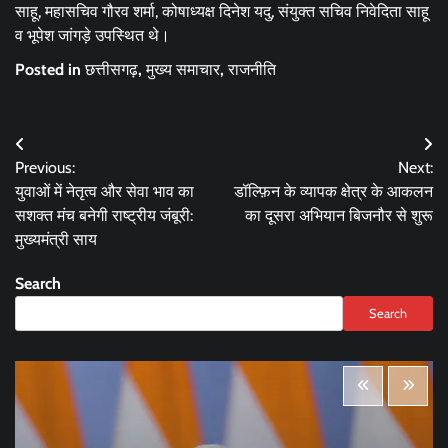
साहू, महासचिव गौरव शर्मा, कोषाध्यक्ष दिनेश यदु, संयुक्त सचिव निवेदिता साहू
व भूपेश जांगड़े उपस्थित थे।
Posted in
छत्तीसगढ़
,
मुख्य समाचार
,
राजनीति
Post
Previous:
Next:
navigation
युवाओं में नेतृत्व और सेवा भाव का
डॉल्फ़िन के व्यापक क्षेत्र के आकलन
सशक्त मंच बनेगी राष्ट्रीय जंबूरी:
का दूसरा अभियान बिजनौर से शुरू
मुख्यमंत्री साय
Search
Search