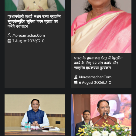
प्रधानमंत्री एआई-सक्षम उच्च-प्रदर्शन
सुपरकंप्यूटिंग सुविधा ‘परम प्रज्ञा’ का
करेंगे उद्घाटन
Moresamachar.com
7 August 2026
0
भारत के हथकरघा क्षेत्र में बेहतरीन
कार्य के लिए 22 संत कबीर और
राष्ट्रीय हथकरघा पुरस्कार
Moresamachar.com
6 August 2026
0