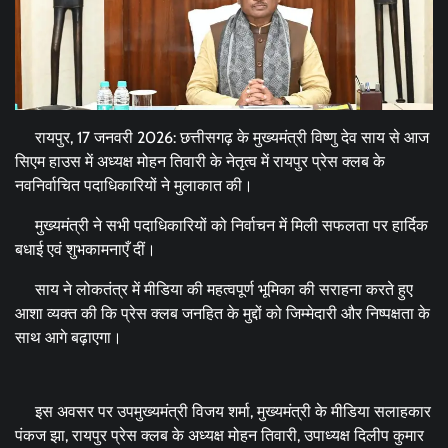
रायपुर, 17 जनवरी 2026: छत्तीसगढ़ के मुख्यमंत्री विष्णु देव साय से आज
सिएम हाउस में अध्यक्ष मोहन तिवारी के नेतृत्व में रायपुर प्रेस क्लब के
नवनिर्वाचित पदाधिकारियों ने मुलाकात की।
मुख्यमंत्री ने सभी पदाधिकारियों को निर्वाचन में मिली सफलता पर हार्दिक
बधाई एवं शुभकामनाएँ दीं।
साय ने लोकतंत्र में मीडिया की महत्वपूर्ण भूमिका की सराहना करते हुए
आशा व्यक्त की कि प्रेस क्लब जनहित के मुद्दों को जिम्मेदारी और निष्पक्षता के
साथ आगे बढ़ाएगा।
इस अवसर पर उपमुख्यमंत्री विजय शर्मा, मुख्यमंत्री के मीडिया सलाहकार
पंकज झा, रायपुर प्रेस क्लब के अध्यक्ष मोहन तिवारी, उपाध्यक्ष दिलीप कुमार