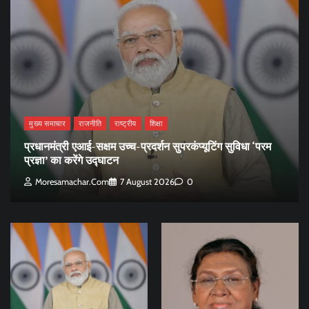
मुख्य समाचार
राजनीति
राष्ट्रीय
शिक्षा
प्रधानमंत्री एआई-सक्षम उच्च-प्रदर्शन सुपरकंप्यूटिंग सुविधा ‘परम
प्रज्ञा’ का करेंगे उद्घाटन
Moresamachar.com
7 August 2026
0