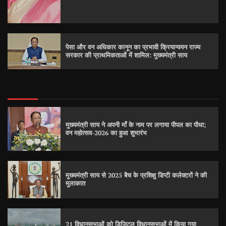
पेसा और वन अधिकार कानून का प्रभावी क्रियान्वयन राज्य
सरकार की प्राथमिकताओं में शामिल: मुख्यमंत्री साय
मुख्यमंत्री साय ने अपनी माँ के नाम पर लगाया पीपल का पौधा;
वन महोत्सव-2026 का हुआ शुभारंभ
मुख्यमंत्री साय से 2025 बैच के प्रशिक्षु डिप्टी कलेक्टरों ने की
मुलाकात
21 विधानसभाओं को डिजिटल विधानसभाओं में किया गया