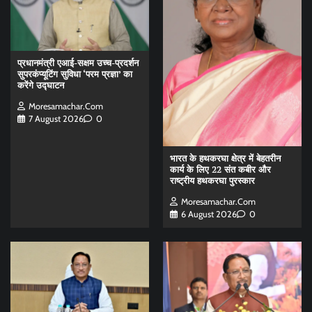
प्रधानमंत्री एआई-सक्षम उच्च-प्रदर्शन
सुपरकंप्यूटिंग सुविधा ‘परम प्रज्ञा’ का
करेंगे उद्घाटन
Moresamachar.com
7 August 2026
0
भारत के हथकरघा क्षेत्र में बेहतरीन
कार्य के लिए 22 संत कबीर और
राष्ट्रीय हथकरघा पुरस्कार
Moresamachar.com
6 August 2026
0