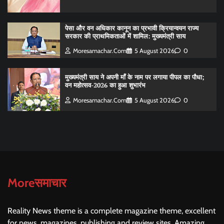
पेसा और वन अधिकार कानून का प्रभावी क्रियान्वयन राज्य
सरकार की प्राथमिकताओं में शामिल: मुख्यमंत्री साय
Moresamachar.com
5 August 2026
0
मुख्यमंत्री साय ने अपनी माँ के नाम पर लगाया पीपल का पौधा;
वन महोत्सव-2026 का हुआ शुभारंभ
Moresamachar.com
5 August 2026
0
Moreसमाचार
Reality News theme is a complete magazine theme, excellent
for news, magazines, publishing and review sites. Amazing,