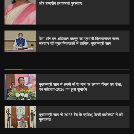
और राष्ट्रीय हथकरघा पुरस्कार
पेसा और वन अधिकार कानून का प्रभावी क्रियान्वयन राज्य
सरकार की प्राथमिकताओं में शामिल: मुख्यमंत्री साय
मुख्यमंत्री साय ने अपनी माँ के नाम पर लगाया पीपल का पौधा;
वन महोत्सव-2026 का हुआ शुभारंभ
मुख्यमंत्री साय से 2025 बैच के प्रशिक्षु डिप्टी कलेक्टरों ने की
मुलाकात