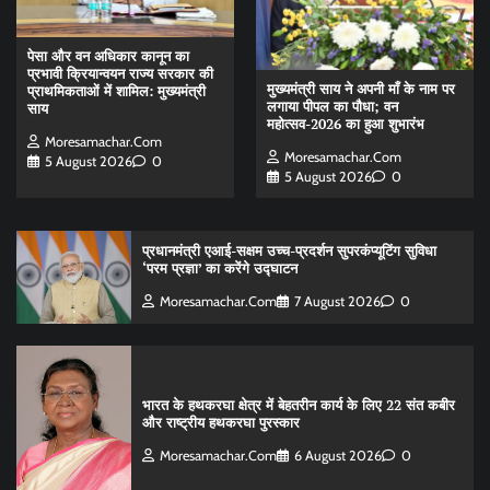
पेसा और वन अधिकार कानून का
प्रभावी क्रियान्वयन राज्य सरकार की
मुख्यमंत्री साय ने अपनी माँ के नाम पर
प्राथमिकताओं में शामिल: मुख्यमंत्री
लगाया पीपल का पौधा; वन
साय
महोत्सव-2026 का हुआ शुभारंभ
Moresamachar.com
Moresamachar.com
5 August 2026
0
5 August 2026
0
प्रधानमंत्री एआई-सक्षम उच्च-प्रदर्शन सुपरकंप्यूटिंग सुविधा
‘परम प्रज्ञा’ का करेंगे उद्घाटन
Moresamachar.com
7 August 2026
0
भारत के हथकरघा क्षेत्र में बेहतरीन कार्य के लिए 22 संत कबीर
और राष्ट्रीय हथकरघा पुरस्कार
Moresamachar.com
6 August 2026
0