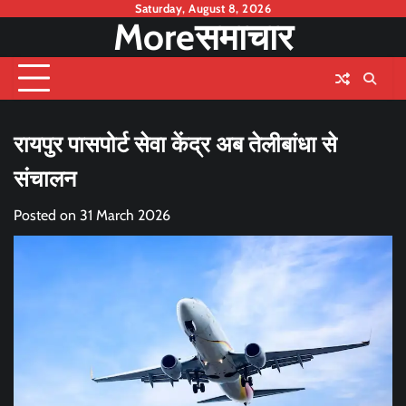
Skip
Saturday, August 8, 2026
Moreसमाचार
to
content
रायपुर पासपोर्ट सेवा केंद्र अब तेलीबांधा से
संचालन
Posted on
31 March 2026