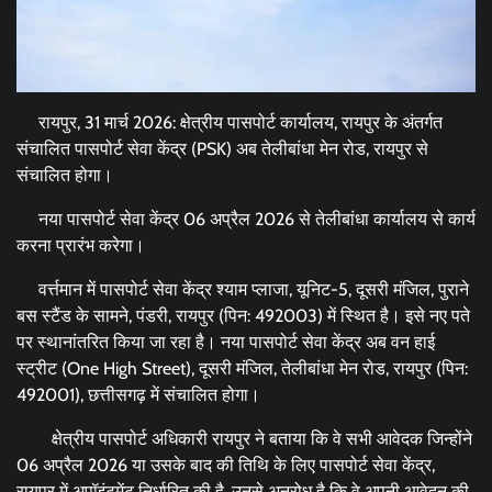
रायपुर, 31 मार्च 2026: क्षेत्रीय पासपोर्ट कार्यालय, रायपुर के अंतर्गत
संचालित पासपोर्ट सेवा केंद्र (PSK) अब तेलीबांधा मेन रोड, रायपुर से
संचालित होगा।
नया पासपोर्ट सेवा केंद्र 06 अप्रैल 2026 से तेलीबांधा कार्यालय से कार्य
करना प्रारंभ करेगा।
वर्त्तमान में पासपोर्ट सेवा केंद्र श्याम प्लाजा, यूनिट-5, दूसरी मंजिल, पुराने
बस स्टैंड के सामने, पंडरी, रायपुर (पिन: 492003) में स्थित है। इसे नए पते
पर स्थानांतरित किया जा रहा है। नया पासपोर्ट सेवा केंद्र अब वन हाई
स्ट्रीट (One High Street), दूसरी मंजिल, तेलीबांधा मेन रोड, रायपुर (पिन:
492001), छत्तीसगढ़ में संचालित होगा।
क्षेत्रीय पासपोर्ट अधिकारी रायपुर ने बताया कि वे सभी आवेदक जिन्होंने
06 अप्रैल 2026 या उसके बाद की तिथि के लिए पासपोर्ट सेवा केंद्र,
रायपुर में अपॉइंटमेंट निर्धारित की है, उनसे अनुरोध है कि वे अपनी आवेदन की