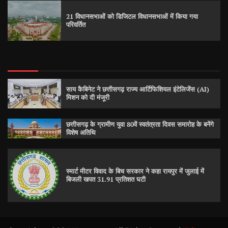
21 विधानसभाओं को डिजिटल विधानसभाओं में किया गया
परिवर्तित
साय कैबिनेट ने छत्तीसगढ़ राज्य आर्टिफिशियल इंटेलिजेंस (AI)
मिशन को दी मंजूरी
छत्तीसगढ़ के ग्रामीण युवा 80वें स्वतंत्रता दिवस समारोह के बनेंगे
विशेष अतिथि
स्मार्ट मीटर विवाद के बिच सरकार ने कहा रायपुर में जुलाई में
बिजली खपत 31.91 प्रतिशत घटी