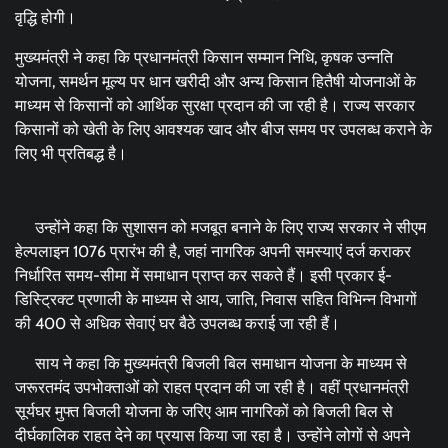
वृद्धि होगी।
मुख्यमंत्री ने कहा कि प्रधानमंत्री किसान सम्मान निधि, कृषक उन्नति
योजना, समर्थन मूल्य पर धान खरीदी और अन्य किसान हितैषी योजनाओं के
माध्यम से किसानों को आर्थिक सुरक्षा प्रदान की जा रही है। राज्य सरकार
किसानों को खेती के लिए आवश्यक खाद और बीज समय पर उपलब्ध कराने के
लिए भी प्रतिबद्ध है।
उन्होंने कहा कि सुशासन को मजबूत बनाने के लिए राज्य सरकार ने सीएम
हेल्पलाइन 1076 प्रारंभ की है, जहां नागरिक अपनी समस्याएं दर्ज कराकर
निर्धारित समय-सीमा में समाधान प्राप्त कर सकते हैं। इसी प्रकार ई-
डिस्ट्रिक्ट प्रणाली के माध्यम से आय, जाति, निवास सहित विभिन्न विभागों
की 400 से अधिक सेवाएं घर बैठे उपलब्ध कराई जा रही हैं।
साय ने कहा कि मुख्यमंत्री बिजली बिल समाधान योजना के माध्यम से
जरूरतमंद उपभोक्ताओं को राहत प्रदान की जा रही है। वहीं प्रधानमंत्री
सूर्यघर मुफ्त बिजली योजना के जरिए आम नागरिकों को बिजली बिल से
दीर्घकालिक राहत देने का प्रयास किया जा रहा है। उन्होंने लोगों से अपने