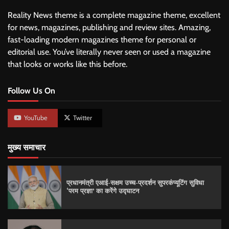
Reality News theme is a complete magazine theme, excellent
for news, magazines, publishing and review sites. Amazing,
fast-loading modern magazines theme for personal or
editorial use. You’ve literally never seen or used a magazine
that looks or works like this before.
Follow Us On
YouTube
Twitter
मुख्य समाचार
प्रधानमंत्री एआई-सक्षम उच्च-प्रदर्शन सुपरकंप्यूटिंग सुविधा
‘परम प्रज्ञा’ का करेंगे उद्घाटन