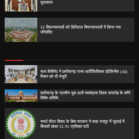
मुलाकात
21 विधानसभाओं को डिजिटल विधानसभाओं में किया गया
परिवर्तित
साय कैबिनेट ने छत्तीसगढ़ राज्य आर्टिफिशियल इंटेलिजेंस (AI)
मिशन को दी मंजूरी
छत्तीसगढ़ के ग्रामीण युवा 80वें स्वतंत्रता दिवस समारोह के बनेंगे
विशेष अतिथि
स्मार्ट मीटर विवाद के बिच सरकार ने कहा रायपुर में जुलाई में
बिजली खपत 31.91 प्रतिशत घटी