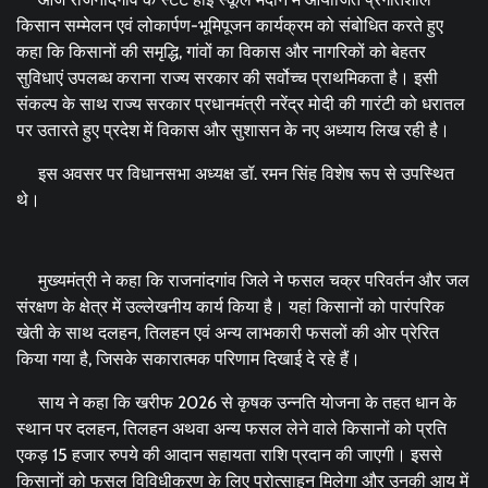
किसान सम्मेलन एवं लोकार्पण-भूमिपूजन कार्यक्रम को संबोधित करते हुए
कहा कि किसानों की समृद्धि, गांवों का विकास और नागरिकों को बेहतर
सुविधाएं उपलब्ध कराना राज्य सरकार की सर्वोच्च प्राथमिकता है। इसी
संकल्प के साथ राज्य सरकार प्रधानमंत्री नरेंद्र मोदी की गारंटी को धरातल
पर उतारते हुए प्रदेश में विकास और सुशासन के नए अध्याय लिख रही है।
इस अवसर पर विधानसभा अध्यक्ष डॉ. रमन सिंह विशेष रूप से उपस्थित
थे।
मुख्यमंत्री ने कहा कि राजनांदगांव जिले ने फसल चक्र परिवर्तन और जल
संरक्षण के क्षेत्र में उल्लेखनीय कार्य किया है। यहां किसानों को पारंपरिक
खेती के साथ दलहन, तिलहन एवं अन्य लाभकारी फसलों की ओर प्रेरित
किया गया है, जिसके सकारात्मक परिणाम दिखाई दे रहे हैं।
साय ने कहा कि खरीफ 2026 से कृषक उन्नति योजना के तहत धान के
स्थान पर दलहन, तिलहन अथवा अन्य फसल लेने वाले किसानों को प्रति
एकड़ 15 हजार रुपये की आदान सहायता राशि प्रदान की जाएगी। इससे
किसानों को फसल विविधीकरण के लिए प्रोत्साहन मिलेगा और उनकी आय में