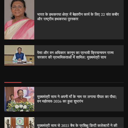
भारत के हथकरघा क्षेत्र में बेहतरीन कार्य के लिए 22 संत कबीर
और राष्ट्रीय हथकरघा पुरस्कार
पेसा और वन अधिकार कानून का प्रभावी क्रियान्वयन राज्य
सरकार की प्राथमिकताओं में शामिल: मुख्यमंत्री साय
मुख्यमंत्री साय ने अपनी माँ के नाम पर लगाया पीपल का पौधा;
वन महोत्सव-2026 का हुआ शुभारंभ
मुख्यमंत्री साय से 2025 बैच के प्रशिक्षु डिप्टी कलेक्टरों ने की