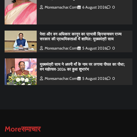
Moresamachar.com
6 August 2026
0
पेसा और वन अधिकार कानून का प्रभावी क्रियान्वयन राज्य
सरकार की प्राथमिकताओं में शामिल: मुख्यमंत्री साय
Moresamachar.com
5 August 2026
0
मुख्यमंत्री साय ने अपनी माँ के नाम पर लगाया पीपल का पौधा;
वन महोत्सव-2026 का हुआ शुभारंभ
Moresamachar.com
5 August 2026
0
Moreसमाचार