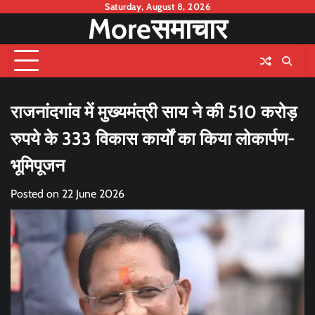
Skip
Saturday, August 8, 2026
Moreसमाचार
to
content
राजनांदगांव में मुख्यमंत्री साय ने की 510 करोड़
रुपये के 333 विकास कार्यों का किया लोकार्पण-
भूमिपूजन
Posted on
22 June 2026