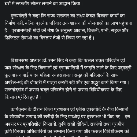
घरों में रूफटॉप सोलर लगाने का आह्वान किया।
मुख्यमंत्री ने कहा कि राज्य सरकार का लक्ष्य केवल विकास कार्यों का
निर्माण नहीं, बल्कि प्रत्येक परिवार तक शासन की योजनाओं का लाभ पहुंचाना
है। प्रधानमंत्री मोदी की मंशा के अनुरूप आवास, बिजली, पानी, सड़क और
डिजिटल सेवाओं का विस्तार तेजी से किया जा रहा है।
विधानसभा अध्यक्ष डॉ. रमन सिंह ने कहा कि फसल चक्र परिवर्तन एवं
जल संरक्षण के लिए किसानों एवं ग्रामवासियों में जागृति लाने के लिए पद्मश्री
फूलबासन बाई यादव महिला स्वहसहायता समूह की महिलाओं के साथ
अप्रैल-मई की दोपहरी में यात्रा करती रही और एक अद्भुत कार्य किया गया।
राजनांदगांव में फसल चक्र परिवर्तन होने से फसल विविधीकरण के लिए
किसान प्रेरित हुए हैं।
कार्यक्रम के दौरान जिला प्रशासन एवं एबीस एक्सपोर्ट के बीच किसानों
के सोयाबीन उत्पाद की खरीदी के लिए एमओयू पर हस्ताक्षर भी किए गए। इस
अवसर पर प्रगतिशील किसानों, कृषि सखी दीदियों, सरपंचों तथा ग्रामीण
कृषि विस्तार अधिकारियों का सम्मान किया गया और फसल विविधीकरण को