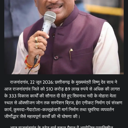
राजनांदगांव, 22 जून 2026: छत्तीसगढ़ के मुख्यमंत्री विष्णु देव साय ने
आज राजनांदगांव जिले को 510 करोड़ 89 लाख रुपये से अधिक की लागत
के 333 विकास कार्यों की सौगात दी देते हुए शिवनाथ नदी के मोहारा मेला
स्थल से ऑक्सीजन जोन तक सस्पेंशन ब्रिज, ईरा एनीकट निर्माण एवं संरक्षण
कार्य, कुमरदा-गेंदाटोला-कल्लूबंजारी मार्ग निर्माण तथा घुमरिया व्यपवर्तन
जीर्णोद्धार जैसे महत्वपूर्ण कार्यों की भी घोषणा की।
आज राजनांदगांव के स्टेट हाई स्कूल मैदान में आयोजित प्रगतिशील