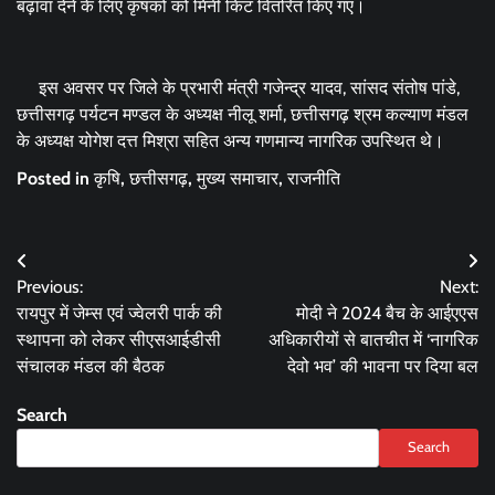
बढ़ावा देने के लिए कृषकों को मिनी किट वितरित किए गए।
इस अवसर पर जिले के प्रभारी मंत्री गजेन्द्र यादव, सांसद संतोष पांडे,
छत्तीसगढ़ पर्यटन मण्डल के अध्यक्ष नीलू शर्मा, छत्तीसगढ़ श्रम कल्याण मंडल
के अध्यक्ष योगेश दत्त मिश्रा सहित अन्य गणमान्य नागरिक उपस्थित थे।
Posted in
कृषि
,
छत्तीसगढ़
,
मुख्य समाचार
,
राजनीति
Post
Previous:
Next:
navigation
रायपुर में जेम्स एवं ज्वेलरी पार्क की
मोदी ने 2024 बैच के आईएएस
स्थापना को लेकर सीएसआईडीसी
अधिकारीयों से बातचीत में ‘नागरिक
संचालक मंडल की बैठक
देवो भव’ की भावना पर दिया बल
Search
Search