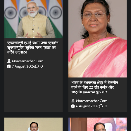
प्रधानमंत्री एआई-सक्षम उच्च-प्रदर्शन
सुपरकंप्यूटिंग सुविधा ‘परम प्रज्ञा’ का
करेंगे उद्घाटन
Moresamachar.com
7 August 2026
0
भारत के हथकरघा क्षेत्र में बेहतरीन
कार्य के लिए 22 संत कबीर और
राष्ट्रीय हथकरघा पुरस्कार
Moresamachar.com
6 August 2026
0