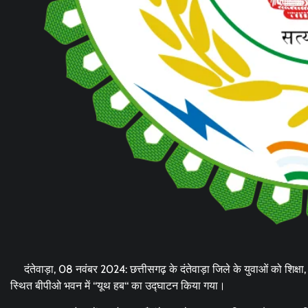
दंतेवाड़ा, 08 नवंबर 2024: छत्तीसगढ़ के दंतेवाड़ा जिले के युवाओं को शिक्ष
स्थित बीपीओ भवन में ‘‘यूथ हब‘‘ का उद्घाटन किया गया।