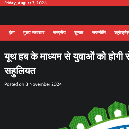
Skip
Friday, August 7, 2026
to
content
होम
मुख्य समाचार
राष्ट्रीय
चुनाव
राजनीति
ब्यूरोक्रे
यूथ हब के माध्यम से युवाओं को होगी 
सहुलियत
Posted on
8 November 2024