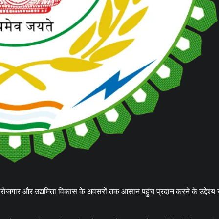
ा, रोजगार और उद्यमिता विकास के अवसरों तक आसान पहुंच प्रदान करने के उद्देश्य 