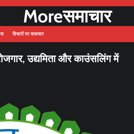
Moreसमाचार
ट्स
विचारों पर समाचार
रोजगार, उद्यमिता और काउंसलिंग में