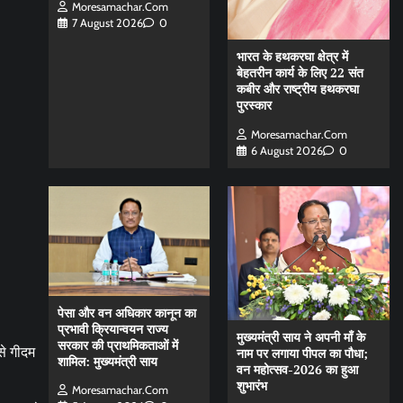
Moresamachar.com
7 August 2026
0
भारत के हथकरघा क्षेत्र में
बेहतरीन कार्य के लिए 22 संत
कबीर और राष्ट्रीय हथकरघा
पुरस्कार
Moresamachar.com
6 August 2026
0
पेसा और वन अधिकार कानून का
प्रभावी क्रियान्वयन राज्य
मुख्यमंत्री साय ने अपनी माँ के
सरकार की प्राथमिकताओं में
से गीदम
नाम पर लगाया पीपल का पौधा;
शामिल: मुख्यमंत्री साय
वन महोत्सव-2026 का हुआ
शुभारंभ
Moresamachar.com