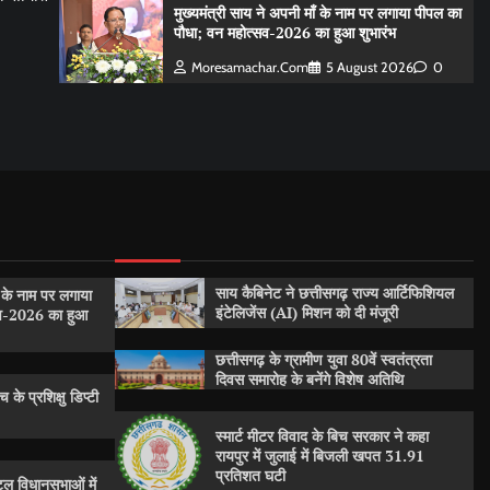
मुख्यमंत्री साय ने अपनी माँ के नाम पर लगाया पीपल का
पौधा; वन महोत्सव-2026 का हुआ शुभारंभ
Moresamachar.com
5 August 2026
0
साय कैबिनेट ने छत्तीसगढ़ राज्य आर्टिफिशियल
ँ के नाम पर लगाया
इंटेलिजेंस (AI) मिशन को दी मंजूरी
सव-2026 का हुआ
छत्तीसगढ़ के ग्रामीण युवा 80वें स्वतंत्रता
दिवस समारोह के बनेंगे विशेष अतिथि
 के प्रशिक्षु डिप्टी
स्मार्ट मीटर विवाद के बिच सरकार ने कहा
रायपुर में जुलाई में बिजली खपत 31.91
प्रतिशत घटी
ल विधानसभाओं में