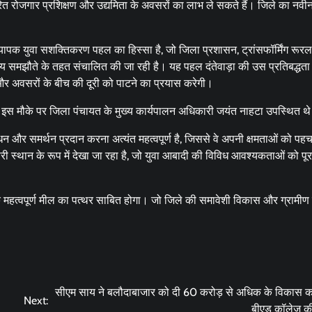
ारित रोजगार प्रशिक्षण और उद्यमिता के अवसरों का लाभ ले सकते हैं। जिले का नव
ापक युवा सशक्तिकरण पहल का हिस्सा है, जो जिला प्रशासन, ट्रांसफॉर्मिंग रूरल
 समझौते के तहत संचालित की जा रही है। यह पहल दंतेवाड़ा की उस प्रतिबद्धता
ों और अवसरों के बीच की दूरी को पाटने का प्रयास करेगी।
इस मौके पर जिला पंचायत के मुख्य कार्यपालन अधिकारी जयंत नाहटा उपस्थित थ
र समर्थन प्रदान करना अत्यंत महत्वपूर्ण है, जिससे वे अपनी क्षमताओं को पहच
ारी स्थान के रूप में देखा जा रहा है, जो युवा आबादी की विविध आवश्यकताओं को पूर
क महत्वपूर्ण मील का पत्थर साबित होगा। जो जिले की समावेशी विकास और ग्रामीण 
सीएम साय ने बलौदाबाजार को दी 60 करोड़ से अधिक के विकास कार
Next:
बीएड कॉलेज क