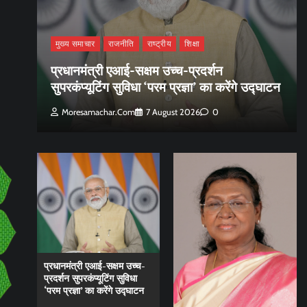
मुख्य समाचार
राजनीति
राष्ट्रीय
शिक्षा
प्रधानमंत्री एआई-सक्षम उच्च-प्रदर्शन
सुपरकंप्यूटिंग सुविधा ‘परम प्रज्ञा’ का करेंगे उद्घाटन
Moresamachar.com
7 August 2026
0
प्रधानमंत्री एआई-सक्षम उच्च-
प्रदर्शन सुपरकंप्यूटिंग सुविधा
‘परम प्रज्ञा’ का करेंगे उद्घाटन