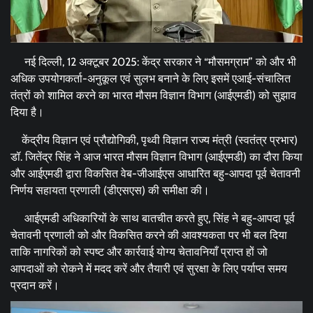
नई दिल्ली, 12 अक्टूबर 2025: केंद्र सरकार ने “मौसमग्राम” को और भी
अधिक उपयोगकर्ता-अनुकूल एवं सुलभ बनाने के लिए इसमें एआई-संचालित
तंत्रों को शामिल करने का भारत मौसम विज्ञान विभाग (आईएमडी) को सुझाव
दिया है।
केंद्रीय विज्ञान एवं प्रौद्योगिकी, पृथ्वी विज्ञान राज्य मंत्री (स्वतंत्र प्रभार)
डॉ. जितेंद्र सिंह ने आज भारत मौसम विज्ञान विभाग (आईएमडी) का दौरा किया
और आईएमडी द्वारा विकसित वेब-जीआईएस आधारित बहु-आपदा पूर्व चेतावनी
निर्णय सहायता प्रणाली (डीएसएस) की समीक्षा की।
आईएमडी अधिकारियों के साथ बातचीत करते हुए, सिंह ने बहु-आपदा पूर्व
चेतावनी प्रणाली को और विकसित करने की आवश्यकता पर भी बल दिया
ताकि नागरिकों को स्पष्ट और कार्रवाई योग्य चेतावनियाँ प्राप्त हों जो
आपदाओं को रोकने में मदद करें और तैयारी एवं सुरक्षा के लिए पर्याप्त समय
प्रदान करें।