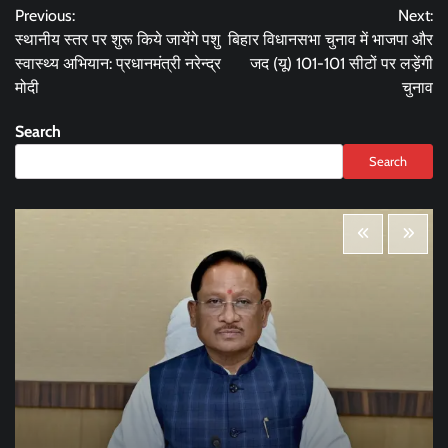
Previous:
Next:
navigation
स्थानीय स्तर पर शुरू किये जायेंगे पशु
बिहार विधानसभा चुनाव में भाजपा और
स्वास्थ्य अभियान: प्रधानमंत्री नरेन्द्र
जद (यू) 101-101 सीटों पर लड़ेंगी
मोदी
चुनाव
Search
Search