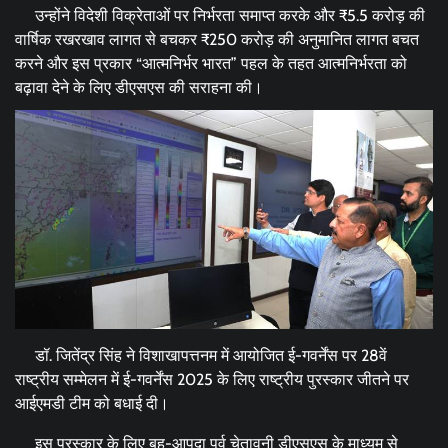
उन्होंने विदेशी विक्रेताओं पर निर्भरता समाप्त करके और ₹5.5 करोड़ की
वार्षिक रखरखाव लागत से बचकर ₹250 करोड़ की अनुमानित लागत बचत
करने और इस प्रकार “आत्मनिर्भर भारत” पहल के तहत आत्मनिर्भरता को
बढ़ावा देने के लिए डीएसएस की सराहना की।
डॉ. जितेंद्र सिंह ने विशाखापत्तनम में आयोजित ई-गवर्नेंस पर 28वें
राष्ट्रीय सम्मेलन में ई-गवर्नेंस 2025 के लिए राष्ट्रीय पुरस्कार जीतने पर
आईएमडी टीम को बधाई दी।
इस पुरस्कार के लिए बहु-आपदा पूर्व चेतावनी डीएसएस के माध्यम से