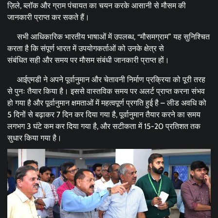
ज़िले, ब्लॉक और ग्राम पंचायत का चयन करके आसानी से मौसम की
जानकारी प्राप्त कर सकते हैं।
सभी आधिकारिक भारतीय भाषाओं में उपलब्ध, “मौसमग्राम” यह सुनिश्चित
करता है कि संपूर्ण भारत में उपयोगकर्ताओं को उनके क्षेत्र से
संबंधित सही और समय पर मौसम संबंधी जानकारी प्राप्त हों।
आईएमडी ने अपने पूर्वानुमान और चेतावनी निर्माण प्रक्रिया को पूरी तरह
से पुनः तैयार किया है। इससे वास्तविक समय पर अलर्ट प्राप्त करना संभव
हो गया है और पूर्वानुमान क्षमताओं में महत्वपूर्ण प्रगति हुई है – लीड अवधि को
5 दिनों से बढ़ाकर 7 दिन कर दिया गया है, पूर्वानुमान तैयार करने का समय
लगभग 3 घंटे कम कर दिया गया है, और सटीकता में 15-20 प्रतिशत तक
सुधार किया गया है।