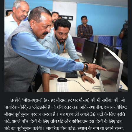
उन्होंने “मौसमग्राम” (हर हर मौसम, हर घर मौसम) की भी समीक्षा की, जो
नागरिक-केंद्रित प्लेटफ़ॉर्म है जो गाँव स्तर तक अति-स्थानीय, स्थान-विशिष्ट
मौसम पूर्वानुमान प्रदान करता है। यह प्रणाली अगले 36 घंटों के लिए प्रति
घंटे, अगले पाँच दिनों के लिए तीन घंटे और अधिकतम दस दिनों के लिए छह
घंटे का पूर्वानुमान करेगी। नागरिक पिन कोड, स्थान के नाम या अपने राज्य,