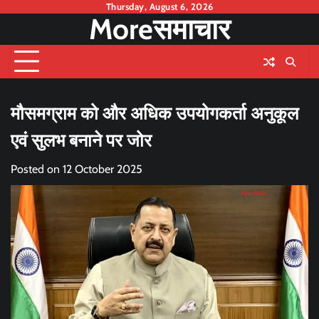
Skip
Thursday, August 6, 2026
Moreसमाचार
to
content
मौसमग्राम को और अधिक उपयोगकर्ता अनुकूल
एवं सुलभ बनाने पर जोर
Posted on
12 October 2025