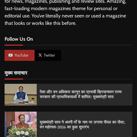
for news, magazines, publishing and review sites. Amazing,
fast-loading modern magazines theme for personal or
editorial use. You’ve literally never seen or used a magazine
that looks or works like this before.
Follow Us On
YouTube
Twitter
मुख्य समाचार
पेसा और वन अधिकार कानून का प्रभावी क्रियान्वयन राज्य
सरकार की प्राथमिकताओं में शामिल: मुख्यमंत्री साय
मुख्यमंत्री साय ने अपनी माँ के नाम पर लगाया पीपल का पौधा;
वन महोत्सव-2026 का हुआ शुभारंभ