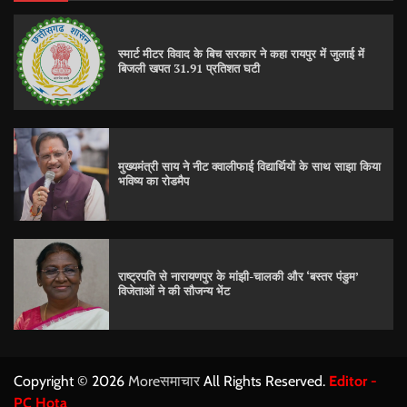
स्मार्ट मीटर विवाद के बिच सरकार ने कहा रायपुर में जुलाई में
बिजली खपत 31.91 प्रतिशत घटी
मुख्यमंत्री साय ने नीट क्वालीफाई विद्यार्थियों के साथ साझा किया
भविष्य का रोडमैप
राष्ट्रपति से नारायणपुर के मांझी-चालकी और ‘बस्तर पंडुम’
विजेताओं ने की सौजन्य भेंट
Copyright © 2026
Moreसमाचार
All Rights Reserved.
Editor -
PC Hota