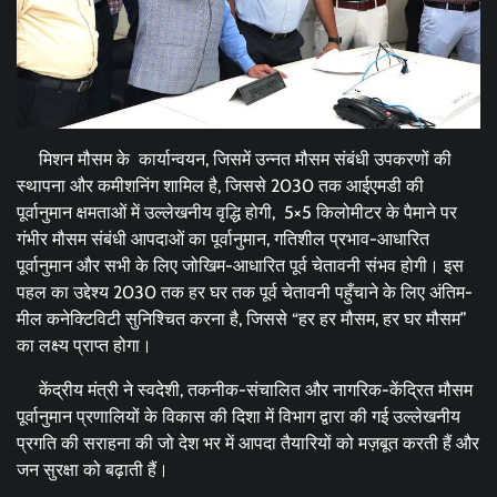
मिशन मौसम के कार्यान्वयन, जिसमें उन्नत मौसम संबंधी उपकरणों की
स्थापना और कमीशनिंग शामिल है, जिससे 2030 तक आईएमडी की
पूर्वानुमान क्षमताओं में उल्लेखनीय वृद्धि होगी, 5×5 किलोमीटर के पैमाने पर
गंभीर मौसम संबंधी आपदाओं का पूर्वानुमान, गतिशील प्रभाव-आधारित
पूर्वानुमान और सभी के लिए जोखिम-आधारित पूर्व चेतावनी संभव होगी। इस
पहल का उद्देश्य 2030 तक हर घर तक पूर्व चेतावनी पहुँचाने के लिए अंतिम-
मील कनेक्टिविटी सुनिश्चित करना है, जिससे “हर हर मौसम, हर घर मौसम”
का लक्ष्य प्राप्त होगा।
केंद्रीय मंत्री ने स्वदेशी, तकनीक-संचालित और नागरिक-केंद्रित मौसम
पूर्वानुमान प्रणालियों के विकास की दिशा में विभाग द्वारा की गई उल्लेखनीय
प्रगति की सराहना की जो देश भर में आपदा तैयारियों को मज़बूत करती हैं और
जन सुरक्षा को बढ़ाती हैं।