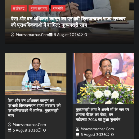
छत्तीसगढ़
मुख्य समाचार
राजनीति
पेसा और वन अधिकार कानून का प्रभावी क्रियान्वयन राज्य सरकार
की प्राथमिकताओं में शामिल: मुख्यमंत्री साय
Moresamachar.com
5 August 2026
0
पेसा और वन अधिकार कानून का
प्रभावी क्रियान्वयन राज्य सरकार की
मुख्यमंत्री साय ने अपनी माँ के नाम पर
प्राथमिकताओं में शामिल: मुख्यमंत्री
लगाया पीपल का पौधा; वन
साय
महोत्सव-2026 का हुआ शुभारंभ
Moresamachar.com
Moresamachar.com
5 August 2026
0
5 August 2026
0