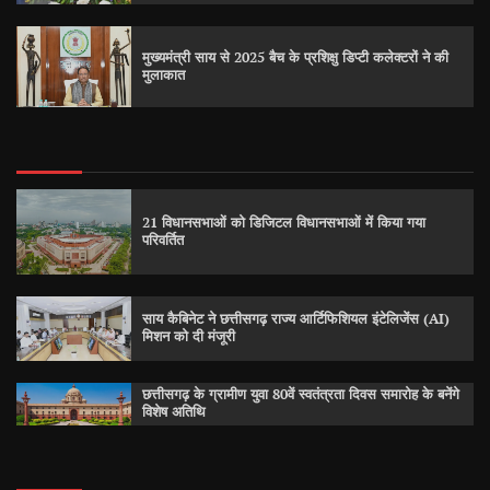
मुख्यमंत्री साय से 2025 बैच के प्रशिक्षु डिप्टी कलेक्टरों ने की
मुलाकात
21 विधानसभाओं को डिजिटल विधानसभाओं में किया गया
परिवर्तित
साय कैबिनेट ने छत्तीसगढ़ राज्य आर्टिफिशियल इंटेलिजेंस (AI)
मिशन को दी मंजूरी
छत्तीसगढ़ के ग्रामीण युवा 80वें स्वतंत्रता दिवस समारोह के बनेंगे
विशेष अतिथि