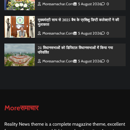
Moresamachar.com
5 August 2026
0
मुख्यमंत्री साय से 2025 बैच के प्रशिक्षु डिप्टी कलेक्टरों ने की
मुलाकात
Moresamachar.com
5 August 2026
0
21 विधानसभाओं को डिजिटल विधानसभाओं में किया गया
परिवर्तित
Moresamachar.com
5 August 2026
0
Moreसमाचार
Reality News theme is a complete magazine theme, excellent