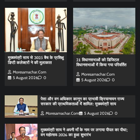
मुख्यमंत्री साय से 2025 बैच के प्रशिक्षु
21 विधानसभाओं को डिजिटल
डिप्टी कलेक्टरों ने की मुलाकात
विधानसभाओं में किया गया परिवर्तित
Moresamachar.com
Moresamachar.com
5 August 2026
0
5 August 2026
0
पेसा और वन अधिकार कानून का प्रभावी क्रियान्वयन राज्य
सरकार की प्राथमिकताओं में शामिल: मुख्यमंत्री साय
Moresamachar.com
5 August 2026
0
मुख्यमंत्री साय ने अपनी माँ के नाम पर लगाया पीपल का पौधा;
वन महोत्सव-2026 का हुआ शुभारंभ