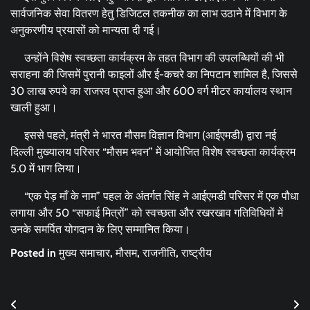
सार्वजनिक सेवा वितरण हेतु डिजिटल तकनीक का लाभ उठाने में विभाग के
अनुकरणीय प्रयासों को मान्यता दी गई।
उन्होंने विशेष स्वच्छता कार्यक्रम के तहत विभाग की उपलब्धियों की भी
सराहना की जिसमें पुरानी फाइलों और ई-कचरे का निपटान शामिल है, जिससे
30 लाख रुपये का राजस्व प्राप्त हुआ और 600 वर्ग मीटर कार्यालय स्थान
खाली हुआ।
इससे पहले, मंत्री ने भारत मौसम विज्ञान विभाग (आईएमडी) द्वारा नई
दिल्ली मुख्यालय परिसर “मौसम भवन” में आयोजित विशेष स्वच्छता कार्यक्रम
5.0 में भाग लिया।
“एक पेड़ माँ के नाम” पहल के अंतर्गत सिंह ने आईएमडी परिसर में एक पौधा
लगाया और 50 “सफाई मित्रों” को स्वच्छता और रखरखाव गतिविधियों में
उनके समर्पित योगदान के लिए सम्मानित किया।
Posted in
मुख्य समाचार
,
मौसम
,
राजनीति
,
राष्ट्रीय
Post