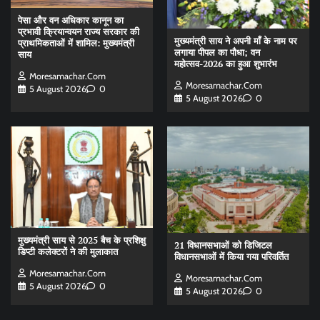
पेसा और वन अधिकार कानून का
प्रभावी क्रियान्वयन राज्य सरकार की
मुख्यमंत्री साय ने अपनी माँ के नाम पर
प्राथमिकताओं में शामिल: मुख्यमंत्री
लगाया पीपल का पौधा; वन
साय
महोत्सव-2026 का हुआ शुभारंभ
Moresamachar.com
Moresamachar.com
5 August 2026
0
5 August 2026
0
मुख्यमंत्री साय से 2025 बैच के प्रशिक्षु
21 विधानसभाओं को डिजिटल
डिप्टी कलेक्टरों ने की मुलाकात
विधानसभाओं में किया गया परिवर्तित
Moresamachar.com
Moresamachar.com
5 August 2026
0
5 August 2026
0