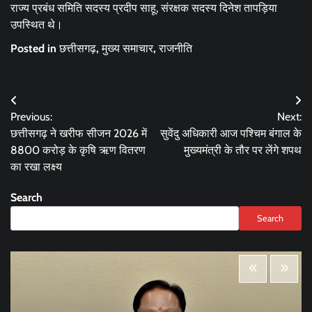
राज्य प्रबंध समिति सदस्य प्रदीप साहू, संरक्षक सदस्य दिनेश तापड़िया
उपस्थित थे।
Posted in
छत्तीसगढ़
,
मुख्य समाचार
,
राजनीति
Post
Previous:
Next:
navigation
छत्तीसगढ़ ने खरीफ सीजन 2026 में
सुवेंदु अधिकारी आज पश्चिम बंगाल के
8800 करोड़ के कृषि ऋण वितरण
मुख्यमंत्री के तौर पर लेंगे शपथ
का रखा लक्ष्य
Search
Search