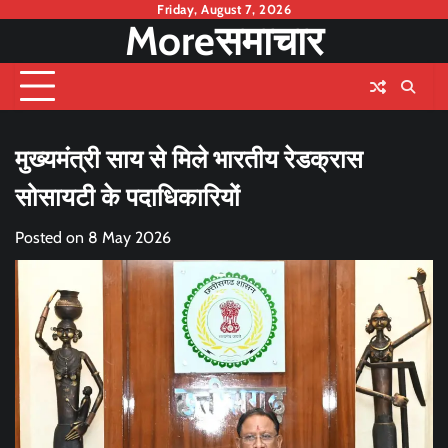
Skip
Friday, August 7, 2026
Moreसमाचार
to
content
मुख्यमंत्री साय से मिले भारतीय रेडक्रास
सोसायटी के पदाधिकारियों
Posted on
8 May 2026