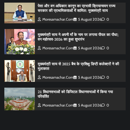
पेसा और वन अधिकार कानून का प्रभावी क्रियान्वयन राज्य
सरकार की प्राथमिकताओं में शामिल: मुख्यमंत्री साय
Moresamachar.com
5 August 2026
0
मुख्यमंत्री साय ने अपनी माँ के नाम पर लगाया पीपल का पौधा;
वन महोत्सव-2026 का हुआ शुभारंभ
Moresamachar.com
5 August 2026
0
मुख्यमंत्री साय से 2025 बैच के प्रशिक्षु डिप्टी कलेक्टरों ने की
मुलाकात
Moresamachar.com
5 August 2026
0
21 विधानसभाओं को डिजिटल विधानसभाओं में किया गया
परिवर्तित
Moresamachar.com
5 August 2026
0