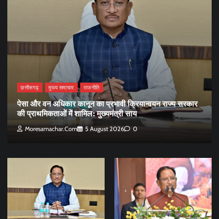
छत्तीसगढ़
मुख्य समाचार
राजनीति
पेसा और वन अधिकार कानून का प्रभावी क्रियान्वयन राज्य सरकार
की प्राथमिकताओं में शामिल: मुख्यमंत्री साय
Moresamachar.com
5 August 2026
0