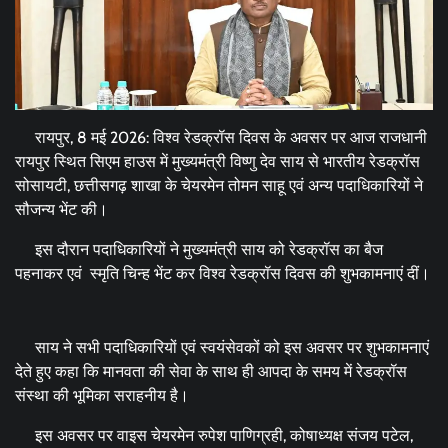
रायपुर, 8 मई 2026: विश्व रेडक्रॉस दिवस के अवसर पर आज राजधानी
रायपुर स्थित सिएम हाउस में मुख्यमंत्री विष्णु देव साय से भारतीय रेडक्रॉस
सोसायटी, छत्तीसगढ़ शाखा के चेयरमेन तोमन साहू एवं अन्य पदाधिकारियों ने
सौजन्य भेंट की।
इस दौरान पदाधिकारियों ने मुख्यमंत्री साय को रेडक्रॉस का बैज
पहनाकर एवं स्मृति चिन्ह भेंट कर विश्व रेडक्रॉस दिवस की शुभकामनाएं दीं।
साय ने सभी पदाधिकारियों एवं स्वयंसेवकों को इस अवसर पर शुभकामनाएं
देते हुए कहा कि मानवता की सेवा के साथ ही आपदा के समय में रेडक्रॉस
संस्था की भूमिका सराहनीय है।
इस अवसर पर वाइस चेयरमेन रुपेश पाणिग्रही, कोषाध्यक्ष संजय पटेल,