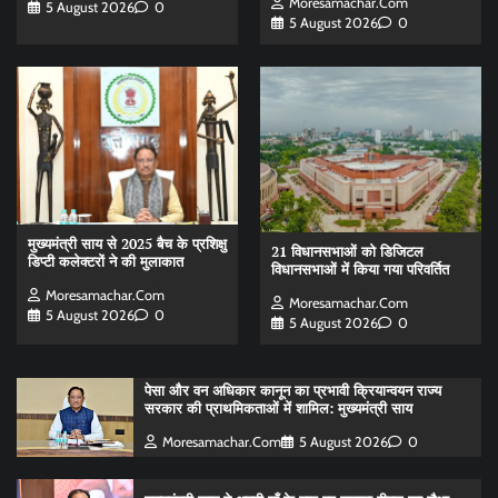
Moresamachar.com
5 August 2026
0
5 August 2026
0
मुख्यमंत्री साय से 2025 बैच के प्रशिक्षु
21 विधानसभाओं को डिजिटल
डिप्टी कलेक्टरों ने की मुलाकात
विधानसभाओं में किया गया परिवर्तित
Moresamachar.com
Moresamachar.com
5 August 2026
0
5 August 2026
0
पेसा और वन अधिकार कानून का प्रभावी क्रियान्वयन राज्य
सरकार की प्राथमिकताओं में शामिल: मुख्यमंत्री साय
Moresamachar.com
5 August 2026
0