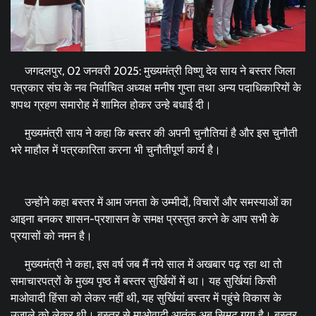
जगदलपुर, 02 जनवरी 2025: मुख्यमंत्री विष्णु देव साय ने बस्तर जिला
पत्रकार संघ के नव निर्वाचित अध्यक्ष मनीष गुप्ता तथा अन्य पदाधिकारियों के
शपथ ग्रहण समारोह में शामिल होकर उन्हे बधाई दी।
मुख्यमंत्री साय ने कहा कि बस्तर की अपनी चुनौतियां है और इस चुनौती
भरे माहौल में पत्रकारिता करना भी चुनौतीपूर्ण कार्य है।
उन्होंने कहा बस्तर में आम जनता के उम्मीदों, विचारों और समस्याओं का
आइना बनकर शासन-प्रशासन के समक्ष प्रस्तुत करने के आप सभी के
प्रयासों को नमन है।
मुख्यमंत्री ने कहा, इस वर्ष जब मैं नये साल में अखबार पढ़ रहा था तो
समाचारपत्रों के मुख्य पृष्ठ में बस्तर सुर्खियों में था। यह सुर्खियां किसी
माओवादी हिंसा को लेकर नहीं थी, यह सुर्खियां बस्तर में पहुंचे विकास के
उजाले को लेकर थी। बस्तर से माओवादी आतंक अब सिमट गया है। बस्तर