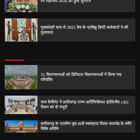
वन महोत्सव-2026 का हुआ शुभारंभ
मुख्यमंत्री साय से 2025 बैच के प्रशिक्षु डिप्टी कलेक्टरों ने की
मुलाकात
21 विधानसभाओं को डिजिटल विधानसभाओं में किया गया
परिवर्तित
साय कैबिनेट ने छत्तीसगढ़ राज्य आर्टिफिशियल इंटेलिजेंस (AI)
मिशन को दी मंजूरी
छत्तीसगढ़ के ग्रामीण युवा 80वें स्वतंत्रता दिवस समारोह के बनेंगे
विशेष अतिथि