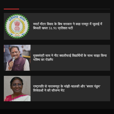
स्मार्ट मीटर विवाद के बिच सरकार ने कहा रायपुर में जुलाई में
बिजली खपत 31.91 प्रतिशत घटी
मुख्यमंत्री साय ने नीट क्वालीफाई विद्यार्थियों के साथ साझा किया
भविष्य का रोडमैप
राष्ट्रपति से नारायणपुर के मांझी-चालकी और ‘बस्तर पंडुम’
विजेताओं ने की सौजन्य भेंट