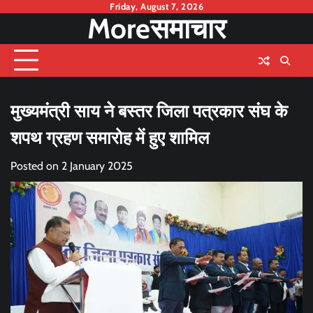
Skip
Friday, August 7, 2026
Moreसमाचार
to
content
मुख्यमंत्री साय ने बस्तर जिला पत्रकार संघ के
शपथ ग्रहण समारोह में हुए शामिल
Posted on
2 January 2025