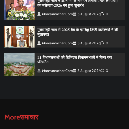
मुख्यमंत्री साय ने अपनी माँ के नाम पर लगाया पीपल का पौधा;
वन महोत्सव-2026 का हुआ शुभारंभ
Moresamachar.com
5 August 2026
0
मुख्यमंत्री साय से 2025 बैच के प्रशिक्षु डिप्टी कलेक्टरों ने की
मुलाकात
Moresamachar.com
5 August 2026
0
21 विधानसभाओं को डिजिटल विधानसभाओं में किया गया
परिवर्तित
Moresamachar.com
5 August 2026
0
Moreसमाचार