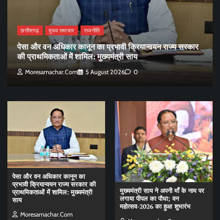
छत्तीसगढ़
मुख्य समाचार
राजनीति
पेसा और वन अधिकार कानून का प्रभावी क्रियान्वयन राज्य सरकार
की प्राथमिकताओं में शामिल: मुख्यमंत्री साय
Moresamachar.com
5 August 2026
0
पेसा और वन अधिकार कानून का
प्रभावी क्रियान्वयन राज्य सरकार की
मुख्यमंत्री साय ने अपनी माँ के नाम पर
प्राथमिकताओं में शामिल: मुख्यमंत्री
लगाया पीपल का पौधा; वन
साय
महोत्सव-2026 का हुआ शुभारंभ
Moresamachar.com