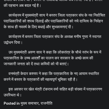
की पहचान अब बदल गई है।
कार्यक्रम में मुख्यमंत्री साय ने बस्तर जिला पत्रकार संघ के नव निर्वाचित
पदाधिकारियों को शपथ दिलाई और पदाधिकारियों को नये दायित्व के निर्वहन
के साथ ही नववर्ष के लिए बधाई और शुभकामनाएं दी।
कार्यक्रम में बस्तर जिला पत्रकार संघ के अध्यक्ष मनीष गुप्ता ने स्वागत
उद्बोधन दिया।
उप मुख्यमंत्री अरुण साव ने कहा कि लोकतंत्र के चौथे स्तंभ के रूप में
पत्रकारिता के उच्च आदर्शों का पालन कर सरकार के अच्छे काम की
जानकारी जनता को दें तथा कमियों को भी बताएं।
वनमंत्री केदार कश्यप ने कहा कि पत्रकारिता के नए आयाम स्थापित
करने में बस्तर के पत्रकारों की महत्वपूर्ण भूमिका रही है।
इस अवसर पर खेल मंत्री टंकराम वर्मा सहित बड़ी संख्या में पत्रकारगण
उपस्थित थे।
Posted in
मुख्य समाचार
,
राजनीति