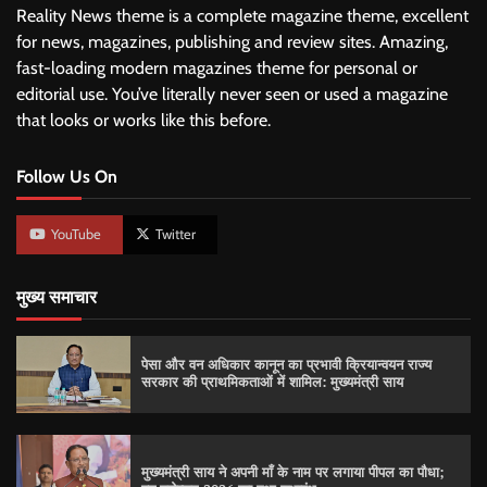
Reality News theme is a complete magazine theme, excellent
for news, magazines, publishing and review sites. Amazing,
fast-loading modern magazines theme for personal or
editorial use. You’ve literally never seen or used a magazine
that looks or works like this before.
Follow Us On
YouTube
Twitter
मुख्य समाचार
पेसा और वन अधिकार कानून का प्रभावी क्रियान्वयन राज्य
सरकार की प्राथमिकताओं में शामिल: मुख्यमंत्री साय
मुख्यमंत्री साय ने अपनी माँ के नाम पर लगाया पीपल का पौधा;