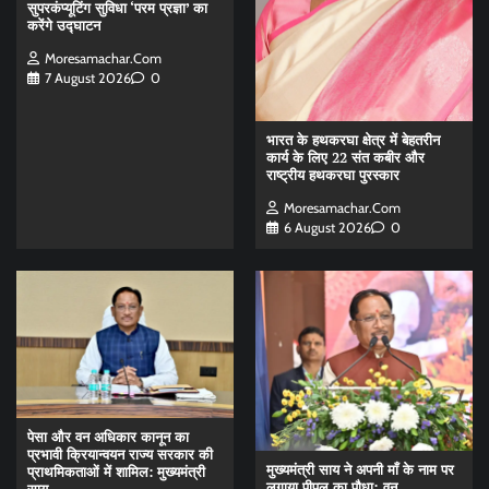
सुपरकंप्यूटिंग सुविधा ‘परम प्रज्ञा’ का
करेंगे उद्घाटन
Moresamachar.com
7 August 2026
0
भारत के हथकरघा क्षेत्र में बेहतरीन
कार्य के लिए 22 संत कबीर और
राष्ट्रीय हथकरघा पुरस्कार
Moresamachar.com
6 August 2026
0
पेसा और वन अधिकार कानून का
प्रभावी क्रियान्वयन राज्य सरकार की
मुख्यमंत्री साय ने अपनी माँ के नाम पर
प्राथमिकताओं में शामिल: मुख्यमंत्री
लगाया पीपल का पौधा; वन