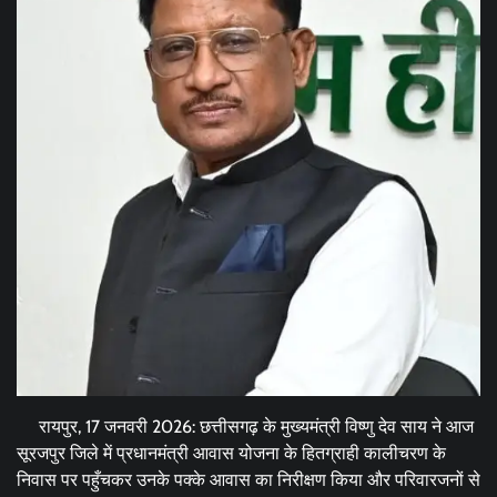
रायपुर, 17 जनवरी 2026: छत्तीसगढ़ के मुख्यमंत्री विष्णु देव साय ने आज
सूरजपुर जिले में प्रधानमंत्री आवास योजना के हितग्राही कालीचरण के
निवास पर पहुँचकर उनके पक्के आवास का निरीक्षण किया और परिवारजनों से