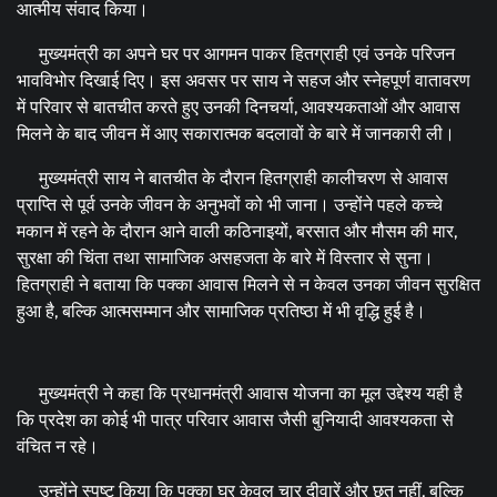
आत्मीय संवाद किया।
मुख्यमंत्री का अपने घर पर आगमन पाकर हितग्राही एवं उनके परिजन
भावविभोर दिखाई दिए। इस अवसर पर साय ने सहज और स्नेहपूर्ण वातावरण
में परिवार से बातचीत करते हुए उनकी दिनचर्या, आवश्यकताओं और आवास
मिलने के बाद जीवन में आए सकारात्मक बदलावों के बारे में जानकारी ली।
मुख्यमंत्री साय ने बातचीत के दौरान हितग्राही कालीचरण से आवास
प्राप्ति से पूर्व उनके जीवन के अनुभवों को भी जाना। उन्होंने पहले कच्चे
मकान में रहने के दौरान आने वाली कठिनाइयों, बरसात और मौसम की मार,
सुरक्षा की चिंता तथा सामाजिक असहजता के बारे में विस्तार से सुना।
हितग्राही ने बताया कि पक्का आवास मिलने से न केवल उनका जीवन सुरक्षित
हुआ है, बल्कि आत्मसम्मान और सामाजिक प्रतिष्ठा में भी वृद्धि हुई है।
मुख्यमंत्री ने कहा कि प्रधानमंत्री आवास योजना का मूल उद्देश्य यही है
कि प्रदेश का कोई भी पात्र परिवार आवास जैसी बुनियादी आवश्यकता से
वंचित न रहे।
उन्होंने स्पष्ट किया कि पक्का घर केवल चार दीवारें और छत नहीं, बल्कि