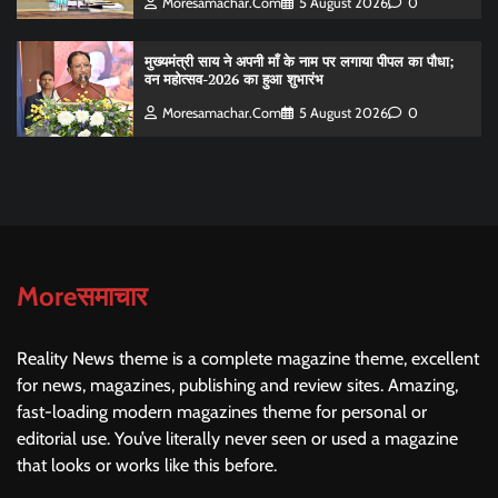
Moresamachar.com
5 August 2026
0
मुख्यमंत्री साय ने अपनी माँ के नाम पर लगाया पीपल का पौधा;
वन महोत्सव-2026 का हुआ शुभारंभ
Moresamachar.com
5 August 2026
0
Moreसमाचार
Reality News theme is a complete magazine theme, excellent
for news, magazines, publishing and review sites. Amazing,
fast-loading modern magazines theme for personal or
editorial use. You’ve literally never seen or used a magazine
that looks or works like this before.