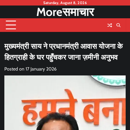
Skip
Saturday, August 8, 2026
Moreसमाचार
to
content
मुख्यमंत्री साय ने प्रधानमंत्री आवास योजना के
हितग्राही के घर पहुँचकर जाना ज़मीनी अनुभव
Posted on
17 January 2026