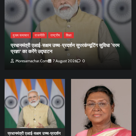
मुख्य समाचार
राजनीति
राष्ट्रीय
शिक्षा
प्रधानमंत्री एआई-सक्षम उच्च-प्रदर्शन सुपरकंप्यूटिंग सुविधा ‘परम
प्रज्ञा’ का करेंगे उद्घाटन
Moresamachar.com
7 August 2026
0
प्रधानमंत्री एआई-सक्षम उच्च-प्रदर्शन