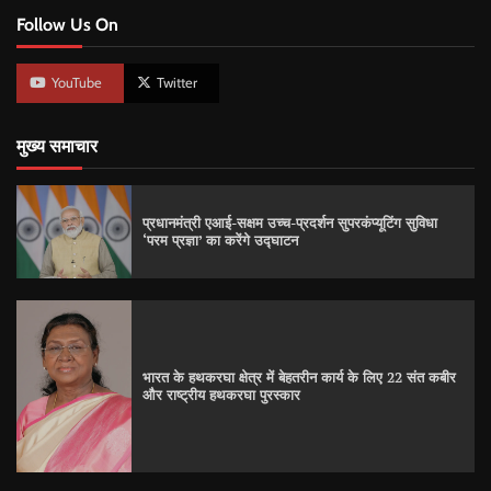
Follow Us On
YouTube
Twitter
मुख्य समाचार
प्रधानमंत्री एआई-सक्षम उच्च-प्रदर्शन सुपरकंप्यूटिंग सुविधा
‘परम प्रज्ञा’ का करेंगे उद्घाटन
भारत के हथकरघा क्षेत्र में बेहतरीन कार्य के लिए 22 संत कबीर
और राष्ट्रीय हथकरघा पुरस्कार