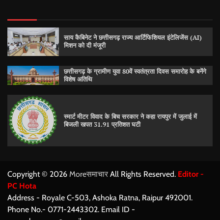
साय कैबिनेट ने छत्तीसगढ़ राज्य आर्टिफिशियल इंटेलिजेंस (AI)
मिशन को दी मंजूरी
छत्तीसगढ़ के ग्रामीण युवा 80वें स्वतंत्रता दिवस समारोह के बनेंगे
विशेष अतिथि
स्मार्ट मीटर विवाद के बिच सरकार ने कहा रायपुर में जुलाई में
बिजली खपत 31.91 प्रतिशत घटी
Copyright © 2026
Moreसमाचार
All Rights Reserved.
Editor -
PC Hota
Address - Royale C-503, Ashoka Ratna, Raipur 492001.
Phone No.- 0771-2443302. Email ID -