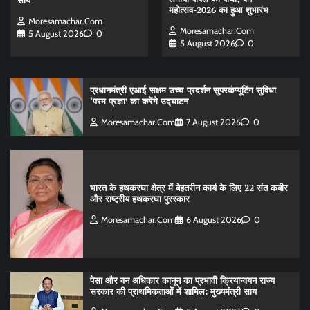
साय
महोत्सव-2026 का हुआ शुभारंभ
Moresamachar.com
Moresamachar.com
5 August 2026
0
5 August 2026
0
प्रधानमंत्री एआई-सक्षम उच्च-प्रदर्शन सुपरकंप्यूटिंग सुविधा
‘परम प्रज्ञा’ का करेंगे उद्घाटन
Moresamachar.com
7 August 2026
0
भारत के हथकरघा क्षेत्र में बेहतरीन कार्य के लिए 22 संत कबीर
और राष्ट्रीय हथकरघा पुरस्कार
Moresamachar.com
6 August 2026
0
पेसा और वन अधिकार कानून का प्रभावी क्रियान्वयन राज्य
सरकार की प्राथमिकताओं में शामिल: मुख्यमंत्री साय