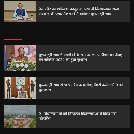
पेसा और वन अधिकार कानून का प्रभावी क्रियान्वयन राज्य
सरकार की प्राथमिकताओं में शामिल: मुख्यमंत्री साय
मुख्यमंत्री साय ने अपनी माँ के नाम पर लगाया पीपल का पौधा;
वन महोत्सव-2026 का हुआ शुभारंभ
मुख्यमंत्री साय से 2025 बैच के प्रशिक्षु डिप्टी कलेक्टरों ने की
मुलाकात
21 विधानसभाओं को डिजिटल विधानसभाओं में किया गया
परिवर्तित