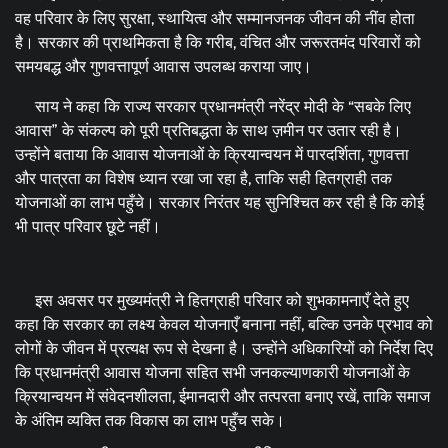
वह परिवार के लिए सुरक्षा, स्थायित्व और सम्मानजनक जीवन की नींव होता
है। सरकार की प्राथमिकता है कि गरीब, वंचित और जरूरतमंद परिवारों को
समयबद्ध और गुणवत्तापूर्ण आवास उपलब्ध कराया जाए।
साय ने कहा कि राज्य सरकार प्रधानमंत्री नरेंद्र मोदी के “सबके लिए
आवास” के संकल्प को पूरी प्रतिबद्धता के साथ ज़मीन पर उतार रही है।
उन्होंने बताया कि आवास योजनाओं के क्रियान्वयन में पारदर्शिता, गुणवत्ता
और पात्रता का विशेष ध्यान रखा जा रहा है, ताकि सही हितग्राही तक
योजनाओं का लाभ पहुँचे। सरकार निरंतर यह सुनिश्चित कर रही है कि कोई
भी पात्र परिवार छूटे नहीं।
इस अवसर पर मुख्यमंत्री ने हितग्राही परिवार को शुभकामनाएँ देते हुए
कहा कि सरकार का लक्ष्य केवल योजनाएँ बनाना नहीं, बल्कि उनके प्रभाव को
लोगों के जीवन में प्रत्यक्ष रूप से देखना है। उन्होंने अधिकारियों को निर्देश दिए
कि प्रधानमंत्री आवास योजना सहित सभी जनकल्याणकारी योजनाओं के
क्रियान्वयन में संवेदनशीलता, ईमानदारी और तत्परता बनाए रखें, ताकि समाज
के अंतिम व्यक्ति तक विकास का लाभ पहुँच सके।