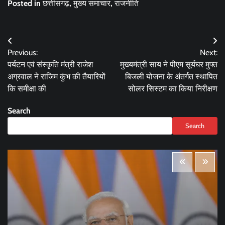
Posted in
छत्तीसगढ़
,
मुख्य समाचार
,
राजनीति
Post
Previous:
Next:
navigation
पर्यटन एवं संस्कृति मंत्री राजेश
मुख्यमंत्री साय ने पीएम सूर्यघर मुफ्त
अग्रवाल ने राजिम कुंभ की तैयारियों
बिजली योजना के अंतर्गत स्थापित
कि समीक्षा की
सोलर सिस्टम का किया निरीक्षण
Search
Search