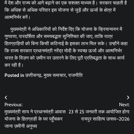
में देश और राज्य को आगे बढ़ाने का एक सशक्त माध्यम है। सरकार चाहती है
कि अधिक से अधिक परिवार इस योजना से जुड़ें और ऊर्जा के क्षेत्र में
आत्मनिर्भर बनें।
मुख्यमंत्री ने अधिकारियों को निर्देश दिए कि योजना के क्रियान्वयन में
गुणवत्ता, पारदर्शिता और समयबद्धता सुनिश्चित की जाए, ताकि पात्र
हितग्राहियों को बिना किसी कठिनाई के इसका लाभ मिल सके। उन्होंने कहा
कि राज्य सरकार प्रधानमंत्री नरेंद्र मोदी के स्वच्छ ऊर्जा और आत्मनिर्भर
भारत के विज़न को ज़मीन पर उतारने के लिए पूरी प्रतिबद्धता के साथ कार्य
कर रही है।
Posted in
छत्तीसगढ़
,
मुख्य समाचार
,
राजनीति
Post
Previous:
Next:
navigation
मुख्यमंत्री साय ने प्रधानमंत्री आवास
23 से 25 जनवरी तक आयोजित होगा
योजना के हितग्राही के घर पहुँचकर
रायपुर साहित्य उत्सव–2026
जाना ज़मीनी अनुभव