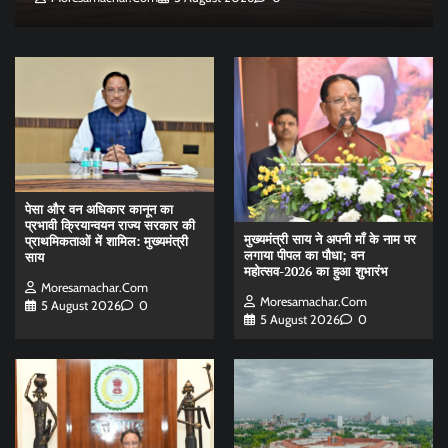
पेसा और वन अधिकार कानून का
प्रभावी क्रियान्वयन राज्य सरकार की
मुख्यमंत्री साय ने अपनी माँ के नाम पर
प्राथमिकताओं में शामिल: मुख्यमंत्री
लगाया पीपल का पौधा; वन
साय
महोत्सव-2026 का हुआ शुभारंभ
Moresamachar.com
Moresamachar.com
5 August 2026
0
5 August 2026
0