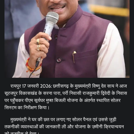
रायपुर 17 जनवरी 2026: छत्तीसगढ़ के मुख्यमंत्री विष्णु देव साय ने आज
सूरजपुर विकासखंड के सरना पारा, पर्री निवासी राजकुमारी द्विवेदी के निवास
पर पहुँचकर पीएम सूर्यघर मुफ्त बिजली योजना के अंतर्गत स्थापित सोलर
सिस्टम का निरीक्षण किया।
मुख्यमंत्री ने घर की छत पर लगाए गए सोलर पैनल एवं उससे जुड़ी
तकनीकी व्यवस्थाओं की जानकारी ली और योजना के ज़मीनी क्रियान्वयन
को नज़दीक से देखा।