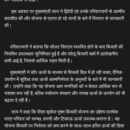
इस अवसर पर मुख्यमंत्री साय ने द्विवेदी एवं उनके परिवारजनों से आत्मीय
बातचीत की और योजना से प्राप्त हो रहे लाभों के बारे में विस्तार से जानकारी
ली।
परिवारजनों ने बताया कि सोलर सिस्टम स्थापित होने के बाद बिजली की
नियमित उपलब्धता सुनिश्चित हुई है और घरेलू बिजली खर्च में उल्लेखनीय
कमी आई है, जिससे आर्थिक राहत मिली है।
मुख्यमंत्री ने सौर ऊर्जा के माध्यम से बिजली बिल में हो रही बचत, दैनिक
उपयोग में सुविधा तथा ऊर्जा आत्मनिर्भरता के अनुभवों के बारे में भी जानकारी
ली। उन्होंने कहा कि यह योजना आम नागरिकों को न केवल आर्थिक रूप से
सशक्त बना रही है, बल्कि पर्यावरण संरक्षण और स्वच्छ ऊर्जा के उपयोग को भी
बढ़ावा दे रही है।
साय ने कहा कि पीएम सूर्यघर मुफ्त बिजली योजना का उद्देश्य प्रत्येक
पात्र परिवार को स्वच्छ, सस्ती और टिकाऊ ऊर्जा उपलब्ध कराना है। यह
योजना बिजली पर निर्भरता को कम करने के साथ-साथ हरित ऊर्जा की दिशा