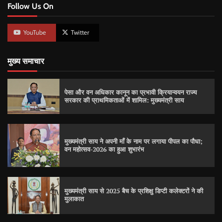
Follow Us On
YouTube
Twitter
मुख्य समाचार
पेसा और वन अधिकार कानून का प्रभावी क्रियान्वयन राज्य
सरकार की प्राथमिकताओं में शामिल: मुख्यमंत्री साय
मुख्यमंत्री साय ने अपनी माँ के नाम पर लगाया पीपल का पौधा;
वन महोत्सव-2026 का हुआ शुभारंभ
मुख्यमंत्री साय से 2025 बैच के प्रशिक्षु डिप्टी कलेक्टरों ने की
मुलाकात