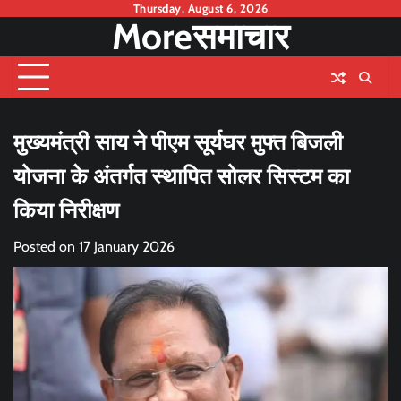
Skip
Thursday, August 6, 2026
Moreसमाचार
to
content
मुख्यमंत्री साय ने पीएम सूर्यघर मुफ्त बिजली
योजना के अंतर्गत स्थापित सोलर सिस्टम का
किया निरीक्षण
Posted on
17 January 2026