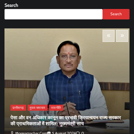
Search
Search
छत्तीसगढ़
मुख्य समाचार
राजनीति
पेसा और वन अधिकार कानून का प्रभावी क्रियान्वयन राज्य सरकार
की प्राथमिकताओं में शामिल: मुख्यमंत्री साय
Moresamachar.com
5 August 2026
0