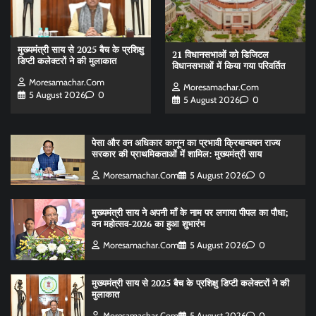
मुख्यमंत्री साय से 2025 बैच के प्रशिक्षु
21 विधानसभाओं को डिजिटल
डिप्टी कलेक्टरों ने की मुलाकात
विधानसभाओं में किया गया परिवर्तित
Moresamachar.com
Moresamachar.com
5 August 2026
0
5 August 2026
0
पेसा और वन अधिकार कानून का प्रभावी क्रियान्वयन राज्य
सरकार की प्राथमिकताओं में शामिल: मुख्यमंत्री साय
Moresamachar.com
5 August 2026
0
मुख्यमंत्री साय ने अपनी माँ के नाम पर लगाया पीपल का पौधा;
वन महोत्सव-2026 का हुआ शुभारंभ
Moresamachar.com
5 August 2026
0
मुख्यमंत्री साय से 2025 बैच के प्रशिक्षु डिप्टी कलेक्टरों ने की
मुलाकात
Moresamachar.com
5 August 2026
0