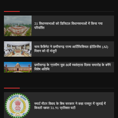
21 विधानसभाओं को डिजिटल विधानसभाओं में किया गया
परिवर्तित
साय कैबिनेट ने छत्तीसगढ़ राज्य आर्टिफिशियल इंटेलिजेंस (AI)
मिशन को दी मंजूरी
छत्तीसगढ़ के ग्रामीण युवा 80वें स्वतंत्रता दिवस समारोह के बनेंगे
विशेष अतिथि
स्मार्ट मीटर विवाद के बिच सरकार ने कहा रायपुर में जुलाई में
बिजली खपत 31.91 प्रतिशत घटी