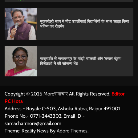
मुख्यमंत्री साय ने नीट क्वालीफाई विद्यार्थियों के साथ साझा किया
भविष्य का रोडमैप
राष्ट्रपति से नारायणपुर के मांझी-चालकी और ‘बस्तर पंडुम’
विजेताओं ने की सौजन्य भेंट
Copyright © 2026
Moreसमाचार
All Rights Reserved.
Editor -
PC Hota
Address - Royale C-503, Ashoka Ratna, Raipur 492001.
Phone No.- 0771-2443302. Email ID -
samacharmore@gmail.com
Theme: Reality News By
Adore Themes
.