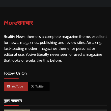
Moreसमाचार
Reality News theme is a complete magazine theme, excellent
for news, magazines, publishing and review sites. Amazing,
fast-loading modern magazines theme for personal or
editorial use. You’ve literally never seen or used a magazine
that looks or works like this before.
Follow Us On
YouTube
Twitter
मुख्य समाचार