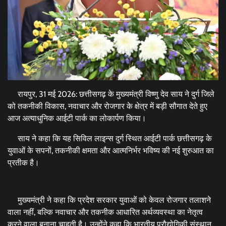
रायपुर, 31 मई 2026: छत्तीसगढ़ के मुख्यमंत्री विष्णु देव साय ने दुर्ग जिले
को तकनीकी विकास, नवाचार और रोजगार के क्षेत्र में बड़ी सौगात देते हुए
आज अत्याधुनिक आईटी पार्क का लोकार्पण किया।
साय ने कहा कि यह सिविल लाइन्स दुर्ग स्थित आईटी पार्क छत्तीसगढ़ के
युवाओं के सपनों, तकनीकी क्षमता और आत्मनिर्भर भविष्य की नई शुरुआत का
प्रतीक है।
मुख्यमंत्री ने कहा कि प्रदेश सरकार युवाओं को केवल रोजगार तलाशने
वाला नहीं, बल्कि नवाचार और तकनीक आधारित अर्थव्यवस्था का नेतृत्व
करने वाला बनाना चाहती है। उन्होंने कहा कि भारतीय प्रौद्योगिकी संस्थान