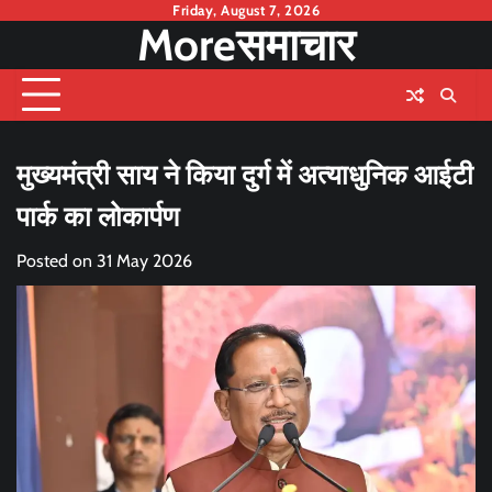
Skip
Friday, August 7, 2026
Moreसमाचार
to
content
मुख्यमंत्री साय ने किया दुर्ग में अत्याधुनिक आईटी
पार्क का लोकार्पण
Posted on
31 May 2026