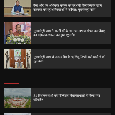
पेसा और वन अधिकार कानून का प्रभावी क्रियान्वयन राज्य
सरकार की प्राथमिकताओं में शामिल: मुख्यमंत्री साय
मुख्यमंत्री साय ने अपनी माँ के नाम पर लगाया पीपल का पौधा;
वन महोत्सव-2026 का हुआ शुभारंभ
मुख्यमंत्री साय से 2025 बैच के प्रशिक्षु डिप्टी कलेक्टरों ने की
मुलाकात
21 विधानसभाओं को डिजिटल विधानसभाओं में किया गया
परिवर्तित