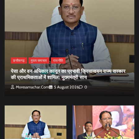
छत्तीसगढ़
मुख्य समाचार
राजनीति
पेसा और वन अधिकार कानून का प्रभावी क्रियान्वयन राज्य सरकार
की प्राथमिकताओं में शामिल: मुख्यमंत्री साय
Moresamachar.com
5 August 2026
0