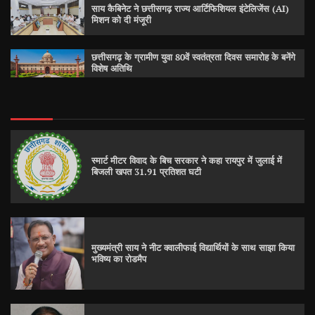
साय कैबिनेट ने छत्तीसगढ़ राज्य आर्टिफिशियल इंटेलिजेंस (AI)
मिशन को दी मंजूरी
छत्तीसगढ़ के ग्रामीण युवा 80वें स्वतंत्रता दिवस समारोह के बनेंगे
विशेष अतिथि
स्मार्ट मीटर विवाद के बिच सरकार ने कहा रायपुर में जुलाई में
बिजली खपत 31.91 प्रतिशत घटी
मुख्यमंत्री साय ने नीट क्वालीफाई विद्यार्थियों के साथ साझा किया
भविष्य का रोडमैप