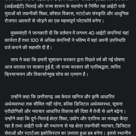
(आईआईटी) भिलाई और राज्य शासन के सहयोग से निर्मित यह आईटी पार्क
युवाओं को तकनीकी शिक्षा, कौशल विकास, स्टार्टअप संस्कृति और आधुनिक
रोजगार अवसरों से जोड़ने का एक महत्वपूर्ण प्लेटफॉर्म बनेगा।
मुख्यमंत्री ने जानकारी दी कि वर्तमान में लगभग 40 आईटी कंपनियां यहां
कार्यरत हैं तथा 100 से अधिक कंपनियों ने भविष्य में यहां अपनी उपस्थिति
दर्ज कराने की सहमति दी है।
साय ने कहा कि हमारी सुशासन सरकार द्वारा पिछले वर्ष की गई घोषणा
आज धरातल पर साकार हुई है, जो राज्य सरकार की प्रतिबद्धता, त्वरित
क्रियान्वयन और विकासोन्मुख सोच का प्रमाण है।
उन्होंने कहा कि छत्तीसगढ़ अब केवल खनिज और कृषि आधारित
अर्थव्यवस्था तक सीमित नहीं रहेगा, बल्कि डिजिटल अर्थव्यवस्था, सूचना
प्रौद्योगिकी और नवाचार आधारित विकास की दिशा में तेजी से आगे बढ़ेगा।
उन्होंने कहा कि दुर्ग-भिलाई क्षेत्र शिक्षा, उद्योग और प्रतिभा का मजबूत केंद्र
रहा है तथा आईटी पार्क की स्थापना से यह क्षेत्र तकनीकी नवाचार, डिजिटल
सेवाओं और स्टार्टअप इकोसिस्टम का उभरता हुआ हब बनेगा। इससे स्थानीय