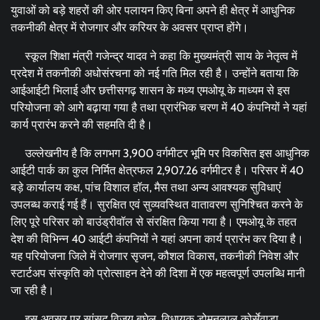
युवाओं को बड़े शहरों की ओर पलायन किए बिना अपने ही क्षेत्र में आधुनिक
तकनीकी क्षेत्र में रोजगार और करियर के अवसर प्राप्त होंगे।
स्कूल शिक्षा मंत्री गजेन्द्र यादव ने कहा कि मुख्यमंत्री साय के नेतृत्व में
प्रदेश में तकनीकी अधोसंरचना को नई गति मिल रही है। उन्होंने बताया कि
आईआईटी भिलाई और छत्तीसगढ़ शासन के मध्य एमओयू के माध्यम से इस
परियोजना को आगे बढ़ाया गया है तथा प्रारंभिक चरण में 40 कंपनियों ने यहां
कार्य प्रारंभ करने की सहमति दी है।
उल्लेखनीय है कि लगभग 3,900 वर्गमीटर भूमि पर विकसित इस आधुनिक
आईटी पार्क का कुल निर्मित क्षेत्रफल 2,907.26 वर्गमीटर है। परिसर में 40
बड़े कार्यालय कक्ष, पांच विशाल हॉल, मैस तथा अन्य आवश्यक सुविधाएं
उपलब्ध कराई गई हैं। सुरक्षित एवं सुव्यवस्थित वातावरण सुनिश्चित करने के
लिए पूरे परिसर को बाउंड्रीवॉल से संरक्षित किया गया है। एमओयू के तहत
देश की विभिन्न 40 आईटी कंपनियों ने यहां अपना कार्य प्रारंभ कर दिया है।
यह परियोजना जिले में रोजगार सृजन, कौशल विकास, तकनीकी निवेश और
स्टार्टअप संस्कृति को प्रोत्साहन देने की दिशा में एक महत्वपूर्ण उपलब्धि मानी
जा रही है।
इस अवसर पर सांसद विजय बघेल, विधायक डोमनलाल कोर्सेवाड़ा,