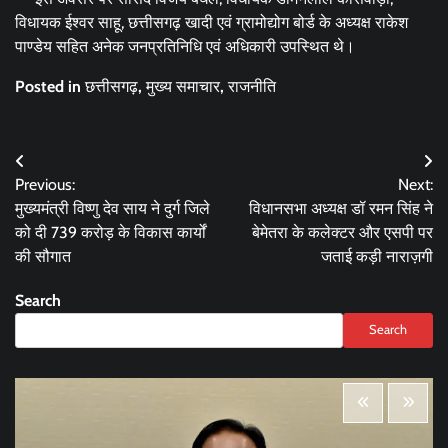
विधायक ईश्वर साहू, छत्तीसगढ़ खादी एवं ग्रामोद्योग बोर्ड के अध्यक्ष राकेश
पाण्डेय सहित अनेक जनप्रतिनिधि एवं अधिकारी उपस्थित थे।
Posted in
छत्तीसगढ़
,
मुख्य समाचार
,
राजनीति
Post
Previous:
Next:
navigation
मुख्यमंत्री विष्णु देव साय ने दुर्ग जिले
विधानसभा अध्यक्ष डॉ रमन सिंह ने
को दी 739 करोड़ के विकास कार्यों
बेमेतरा के कलेक्टर और एसपी पर
की सौगात
जताई कड़ी नाराज़गी
Search
Search