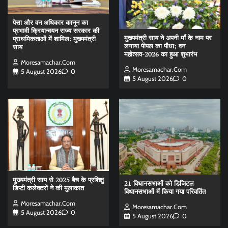
पेसा और वन अधिकार कानून का
प्रभावी क्रियान्वयन राज्य सरकार की
मुख्यमंत्री साय ने अपनी माँ के नाम पर
प्राथमिकताओं में शामिल: मुख्यमंत्री
लगाया पीपल का पौधा; वन
साय
महोत्सव-2026 का हुआ शुभारंभ
Moresamachar.com
Moresamachar.com
5 August 2026
0
5 August 2026
0
मुख्यमंत्री साय से 2025 बैच के प्रशिक्षु
21 विधानसभाओं को डिजिटल
डिप्टी कलेक्टरों ने की मुलाकात
विधानसभाओं में किया गया परिवर्तित
Moresamachar.com
Moresamachar.com
5 August 2026
0
5 August 2026
0