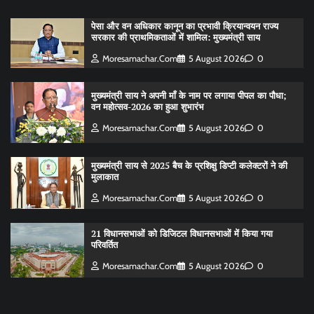
पेसा और वन अधिकार कानून का प्रभावी क्रियान्वयन राज्य
सरकार की प्राथमिकताओं में शामिल: मुख्यमंत्री साय
Moresamachar.com
5 August 2026
0
मुख्यमंत्री साय ने अपनी माँ के नाम पर लगाया पीपल का पौधा;
वन महोत्सव-2026 का हुआ शुभारंभ
Moresamachar.com
5 August 2026
0
मुख्यमंत्री साय से 2025 बैच के प्रशिक्षु डिप्टी कलेक्टरों ने की
मुलाकात
Moresamachar.com
5 August 2026
0
21 विधानसभाओं को डिजिटल विधानसभाओं में किया गया
परिवर्तित
Moresamachar.com
5 August 2026
0