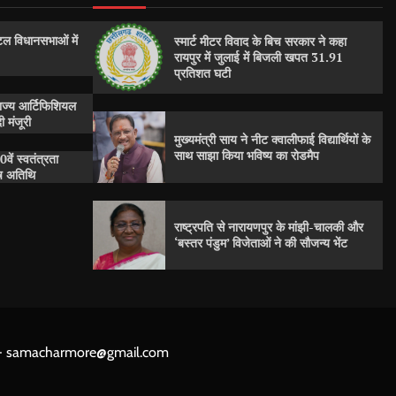
ल विधानसभाओं में
स्मार्ट मीटर विवाद के बिच सरकार ने कहा
रायपुर में जुलाई में बिजली खपत 31.91
प्रतिशत घटी
राज्य आर्टिफिशियल
 मंजूरी
मुख्यमंत्री साय ने नीट क्वालीफाई विद्यार्थियों के
साथ साझा किया भविष्य का रोडमैप
0वें स्वतंत्रता
ेष अतिथि
राष्ट्रपति से नारायणपुर के मांझी-चालकी और
‘बस्तर पंडुम’ विजेताओं ने की सौजन्य भेंट
D - samacharmore@gmail.com