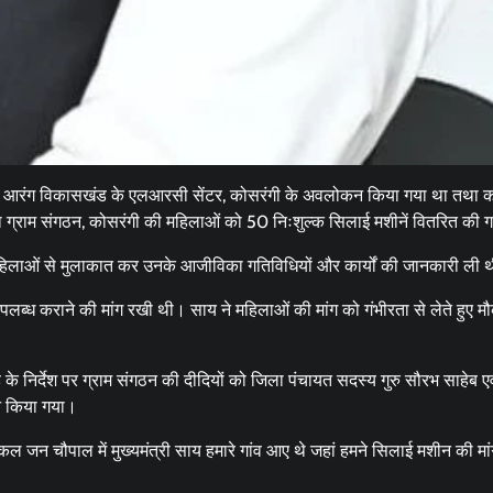
 दिन आरंग विकासखंड के एलआरसी सेंटर, कोसरंगी के अवलोकन किया गया था तथा कोस
 ग्राम संगठन, कोसरंगी की महिलाओं को 50 निःशुल्क सिलाई मशीनें वितरित की ग
महिलाओं से मुलाकात कर उनके आजीविका गतिविधियों और कार्यों की जानकारी ली
्ध कराने की मांग रखी थी। साय ने महिलाओं की मांग को गंभीरता से लेते हुए मौ
 के निर्देश पर ग्राम संगठन की दीदियों को जिला पंचायत सदस्य गुरु सौरभ साहेब
ान किया गया।
 जन चौपाल में मुख्यमंत्री साय हमारे गांव आए थे जहां हमने सिलाई मशीन की मा