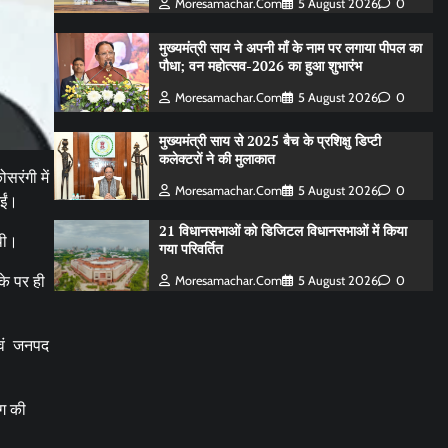
Moresamachar.com
5 August 2026
0
मुख्यमंत्री साय ने अपनी माँ के नाम पर लगाया पीपल का
पौधा; वन महोत्सव-2026 का हुआ शुभारंभ
Moresamachar.com
5 August 2026
0
मुख्यमंत्री साय से 2025 बैच के प्रशिक्षु डिप्टी
कलेक्टरों ने की मुलाकात
रंगी में
Moresamachar.com
5 August 2026
0
ईं।
21 विधानसभाओं को डिजिटल विधानसभाओं में किया
 थी।
गया परिवर्तित
के पर ही
Moresamachar.com
5 August 2026
0
 एवं जनपद
ंग की