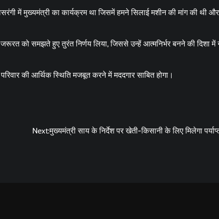
ी में मुख्यमंत्री का कार्यक्रम था जिसमें हमने सिलाई मशीन की मांग की थी और 
जरूरत को समझते हुए तुरंत निर्णय लिया, जिससे उन्हें आत्मनिर्भर बनने की दिशा मे
े परिवार की आर्थिक स्थिति मजबूत करने में मददगार साबित होगा।
Next:
मुख्यमंत्री साय के निर्देश पर खेती-किसानी के लिए मिलेगा पर्या