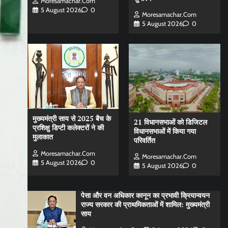
Moresamachar.com
5 August 2026
0
Moresamachar.com
5 August 2026
0
मुख्यमंत्री साय से 2025 बैच के
21 विधानसभाओं को डिजिटल
प्रशिक्षु डिप्टी कलेक्टरों ने की
विधानसभाओं में किया गया
मुलाकात
परिवर्तित
Moresamachar.com
Moresamachar.com
5 August 2026
0
5 August 2026
0
पेसा और वन अधिकार कानून का प्रभावी क्रियान्वयन
राज्य सरकार की प्राथमिकताओं में शामिल: मुख्यमंत्री
साय