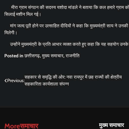
मीरा ग्राम संगठन की सदस्य यशोदा मांडले ने बताया कि कल हमारे ग्राम कोसरंग
सिलाई मशीन मिल गई।
मांग जल्द पूरी होने पर उत्साहित दीदियों ने कहा कि मुख्यमंत्री साय ने उनकी 
मिलेगी।
उन्होंने मुख्यमंत्री के प्रति आभार व्यक्त करते हुए कहा कि यह सहयोग उनक
Posted in
छत्तीसगढ़
,
मुख्य समाचार
,
राजनीति
Post
सहकार से समृद्धि की ओर: नवा रायपुर में छह राज्यों की क्षेत्रीय
Previous:
सहकारिता कार्यशाला संपन्न
navigation
Moreसमाचार
मुख्य समाचार