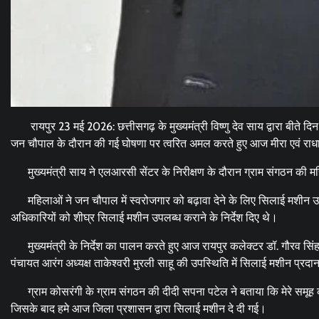
रायपुर 23 मई 2026: छत्तीसगढ़ के मुख्यमंत्री विष्णु देव साय द्वारा बीते
जन चौपाल के दौरान की गई घोषणा पर त्वरित अमल करते हुए आज मीरा एवं राधा
मुख्यमंत्री साय ने एलआरसी सेंटर के निरीक्षण के दौरान ग्राम संगठन की 
महिलाओं ने जन चौपाल में स्वरोजगार को बढ़ावा देने के लिए सिलाई मशीन उपलब
अधिकारियों को शीघ्र सिलाई मशीन उपलब्ध कराने के निर्देश दिए थे।
मुख्यमंत्री के निर्देश का पालन करते हुए आज रायपुर कलेक्टर डॉ. गौरव सिंह
पंचायत आरंग अध्यक्ष ताकेश्वरी मुरली साहू की उपस्थिति में सिलाई मशीन प्रद
ग्राम कोसरंगी के ग्राम संगठन की दीदी सपना पटेल ने बताया कि मेरे समूह कल
जिसके बाद हमे आज जिला प्रशासन द्वारा सिलाई मशीन दे दी गई।