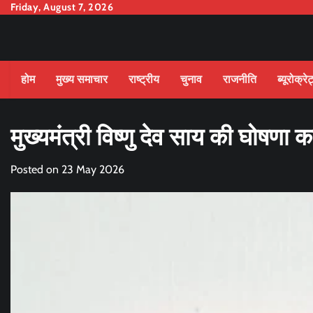
Skip
Friday, August 7, 2026
to
content
होम
मुख्य समाचार
राष्ट्रीय
चुनाव
राजनीति
ब्यूरोक्रे
मुख्यमंत्री विष्णु देव साय की घोषणा 
Posted on
23 May 2026