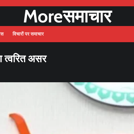
Moreसमाचार
ट्स
विचारों पर समाचार
का त्वरित असर