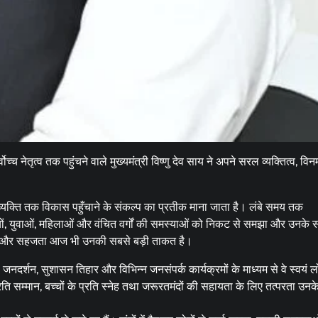
ेतृत्व तक पहुंचने वाले मुख्यमंत्री विष्णु देव साय ने अपने सरल व्यक्तित्व, विनम
क्ति तक विकास पहुँचाने के संकल्प का प्रतीक माना जाता है। लंबे समय तक
वनवासियों, युवाओं, महिलाओं और वंचित वर्गों की समस्याओं को निकट से समझा और उनके
सादगी और सहजता आज भी उनकी सबसे बड़ी ताकत है।
र्शन, सुशासन तिहार और विभिन्न जनसंपर्क कार्यक्रमों के माध्यम से वे स्वयं लो
्रति सम्मान, बच्चों के प्रति स्नेह तथा जरूरतमंदों की सहायता के लिए तत्परता उनके 