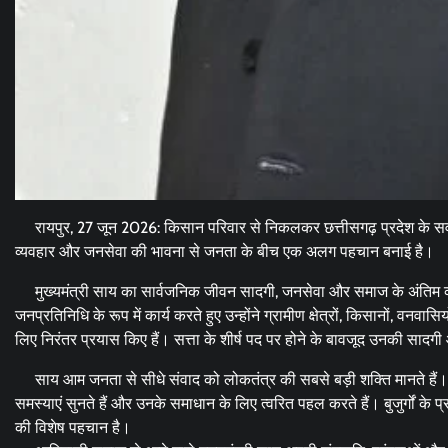
रायपुर, 27 जून 2026: किसान परिवार से निकलकर छत्तीसगढ़ प्रदेश के सर्वोच्च न
व्यवहार और जनसेवा की भावना से जनता के बीच एक अलग पहचान बनाई है।
मुख्यमंत्री साय का सार्वजनिक जीवन सादगी, जनसेवा और समाज के अंतिम व्य
जनप्रतिनिधि के रूप में कार्य करते हुए उन्होंने ग्रामीण क्षेत्रों, किसानों, 
लिए निरंतर प्रयास किए हैं। सत्ता के शीर्ष पद पर होने के बावजूद उनकी 
साय आम जनता से सीधे संवाद को लोकतंत्र की सबसे बड़ी शक्ति मानते हैं। जनद
समस्याएं सुनते हैं और उनके समाधान के लिए त्वरित पहल करते हैं। बुजुर्गों के प
की विशेष पहचान है।