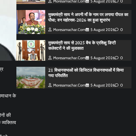
Moresamachar.com
5 August 2026
0
मुख्यमंत्री साय ने अपनी माँ के नाम पर लगाया पीपल का
पौधा; वन महोत्सव-2026 का हुआ शुभारंभ
Moresamachar.com
5 August 2026
0
मुख्यमंत्री साय से 2025 बैच के प्रशिक्षु डिप्टी
कलेक्टरों ने की मुलाकात
Moresamachar.com
5 August 2026
0
्र
21 विधानसभाओं को डिजिटल विधानसभाओं में किया
गया परिवर्तित
Moresamachar.com
5 August 2026
0
 समाधान के
गों की
व्यक्तित्व