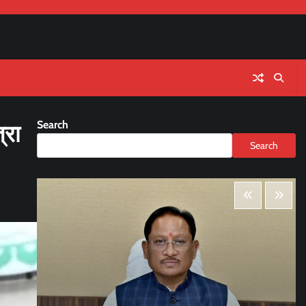
Search
्रा
Search