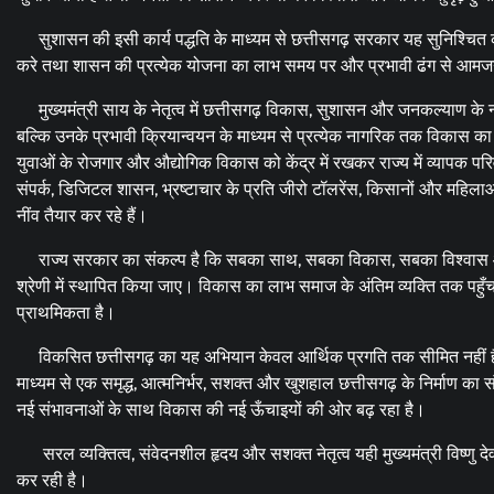
सुशासन की इसी कार्य पद्धति के माध्यम से छत्तीसगढ़ सरकार यह सुनिश्चित कर 
करे तथा शासन की प्रत्येक योजना का लाभ समय पर और प्रभावी ढंग से आमज
मुख्यमंत्री साय के नेतृत्व में छत्तीसगढ़ विकास, सुशासन और जनकल्याण के
बल्कि उनके प्रभावी क्रियान्वयन के माध्यम से प्रत्येक नागरिक तक विकास का
युवाओं के रोजगार और औद्योगिक विकास को केंद्र में रखकर राज्य में व्यापक पर
संपर्क, डिजिटल शासन, भ्रष्टाचार के प्रति जीरो टॉलरेंस, किसानों और महिलाओ
नींव तैयार कर रहे हैं।
राज्य सरकार का संकल्प है कि सबका साथ, सबका विकास, सबका विश्वास और स
श्रेणी में स्थापित किया जाए। विकास का लाभ समाज के अंतिम व्यक्ति तक पहुँचान
प्राथमिकता है।
विकसित छत्तीसगढ़ का यह अभियान केवल आर्थिक प्रगति तक सीमित नहीं है, ब
माध्यम से एक समृद्ध, आत्मनिर्भर, सशक्त और खुशहाल छत्तीसगढ़ के निर्माण का संकल
नई संभावनाओं के साथ विकास की नई ऊँचाइयों की ओर बढ़ रहा है।
सरल व्यक्तित्व, संवेदनशील हृदय और सशक्त नेतृत्व यही मुख्यमंत्री विष्णु
कर रही है।