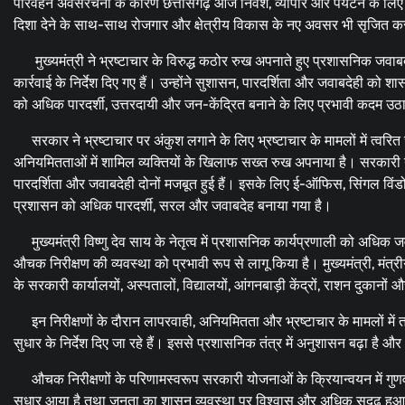
परिवहन अवसंरचना के कारण छत्तीसगढ़ आज निवेश, व्यापार और पर्यटन के लि
दिशा देने के साथ-साथ रोजगार और क्षेत्रीय विकास के नए अवसर भी सृजित क
मुख्यमंत्री ने भ्रष्टाचार के विरुद्ध कठोर रुख अपनाते हुए प्रशासनिक जवा
कार्रवाई के निर्देश दिए गए हैं। उन्होंने सुशासन, पारदर्शिता और जवाबदेही क
को अधिक पारदर्शी, उत्तरदायी और जन-केंद्रित बनाने के लिए प्रभावी कदम उठा
सरकार ने भ्रष्टाचार पर अंकुश लगाने के लिए भ्रष्टाचार के मामलों में त्वरित ज
अनियमितताओं में शामिल व्यक्तियों के खिलाफ सख्त रुख अपनाया है। सरकार
पारदर्शिता और जवाबदेही दोनों मजबूत हुई हैं। इसके लिए ई-ऑफिस, सिंगल विंडो 
प्रशासन को अधिक पारदर्शी, सरल और जवाबदेह बनाया गया है।
मुख्यमंत्री विष्णु देव साय के नेतृत्व में प्रशासनिक कार्यप्रणाली को अधिक जव
औचक निरीक्षण की व्यवस्था को प्रभावी रूप से लागू किया है। मुख्यमंत्री, मंत्
के सरकारी कार्यालयों, अस्पतालों, विद्यालयों, आंगनबाड़ी केंद्रों, राशन दुकान
इन निरीक्षणों के दौरान लापरवाही, अनियमितता और भ्रष्टाचार के मामलों में तत्
सुधार के निर्देश दिए जा रहे हैं। इससे प्रशासनिक तंत्र में अनुशासन बढ़ा है 
औचक निरीक्षणों के परिणामस्वरूप सरकारी योजनाओं के क्रियान्वयन में गुणवत्त
सुधार आया है तथा जनता का शासन व्यवस्था पर विश्वास और अधिक सुदृढ़ हुआ