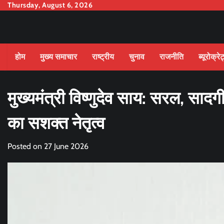
Skip
Thursday, August 6, 2026
to
content
होम
मुख्य समाचार
राष्ट्रीय
चुनाव
राजनीति
ब्यूरोक्रे
मुख्यमंत्री विष्णुदेव साय: सरल, सा
का सशक्त नेतृत्व
Posted on
27 June 2026