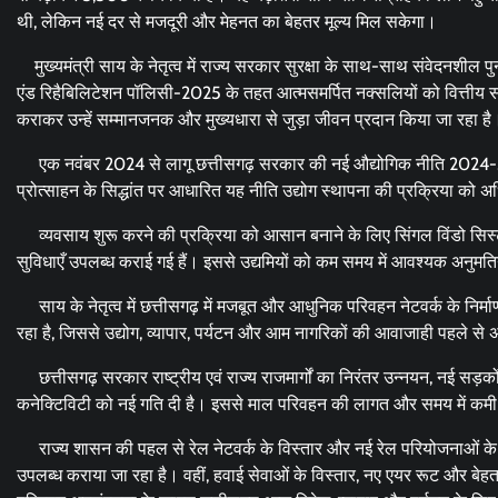
थी, लेकिन नई दर से मजदूरी और मेहनत का बेहतर मूल्य मिल सकेगा।
मुख्यमंत्री साय के नेतृत्व में राज्य सरकार सुरक्षा के साथ-साथ संवेदनशील 
एंड रिहैबिलिटेशन पॉलिसी-2025 के तहत आत्मसमर्पित नक्सलियों को वित्तीय
कराकर उन्हें सम्मानजनक और मुख्यधारा से जुड़ा जीवन प्रदान किया जा रहा है
एक नवंबर 2024 से लागू छत्तीसगढ़ सरकार की नई औद्योगिक नीति 2024-30 
प्रोत्साहन के सिद्धांत पर आधारित यह नीति उद्योग स्थापना की प्रक्रिया क
व्यवसाय शुरू करने की प्रक्रिया को आसान बनाने के लिए सिंगल विंडो सिस्
सुविधाएँ उपलब्ध कराई गई हैं। इससे उद्यमियों को कम समय में आवश्यक अनुमतियाँ 
साय के नेतृत्व में छत्तीसगढ़ में मजबूत और आधुनिक परिवहन नेटवर्क के निर्माण
रहा है, जिससे उद्योग, व्यापार, पर्यटन और आम नागरिकों की आवाजाही पहले से 
छत्तीसगढ़ सरकार राष्ट्रीय एवं राज्य राजमार्गों का निरंतर उन्नयन, नई सड़कों और प
कनेक्टिविटी को नई गति दी है। इससे माल परिवहन की लागत और समय में कमी आ
राज्य शासन की पहल से रेल नेटवर्क के विस्तार और नई रेल परियोजनाओं के माध्
उपलब्ध कराया जा रहा है। वहीं, हवाई सेवाओं के विस्तार, नए एयर रूट और बेहतर