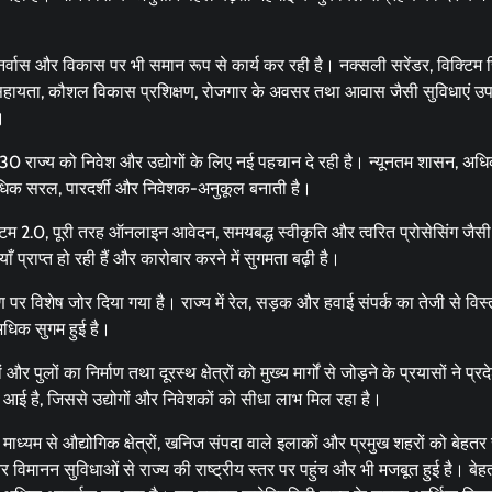
पुनर्वास और विकास पर भी समान रूप से कार्य कर रही है। नक्सली सरेंडर, विक्टिम
 सहायता, कौशल विकास प्रशिक्षण, रोजगार के अवसर तथा आवास जैसी सुविधाएं उप
।
राज्य को निवेश और उद्योगों के लिए नई पहचान दे रही है। न्यूनतम शासन, अ
ो अधिक सरल, पारदर्शी और निवेशक-अनुकूल बनाती है।
टम 2.0, पूरी तरह ऑनलाइन आवेदन, समयबद्ध स्वीकृति और त्वरित प्रोसेसिंग जै
प्राप्त हो रही हैं और कारोबार करने में सुगमता बढ़ी है।
 पर विशेष जोर दिया गया है। राज्य में रेल, सड़क और हवाई संपर्क का तेजी से विस्
अधिक सुगम हुई है।
ुलों का निर्माण तथा दूरस्थ क्षेत्रों को मुख्य मार्गों से जोड़ने के प्रयासों ने प्र
ई है, जिससे उद्योगों और निवेशकों को सीधा लाभ मिल रहा है।
यम से औद्योगिक क्षेत्रों, खनिज संपदा वाले इलाकों और प्रमुख शहरों को बेहतर र
 विमानन सुविधाओं से राज्य की राष्ट्रीय स्तर पर पहुंच और भी मजबूत हुई है। बेह