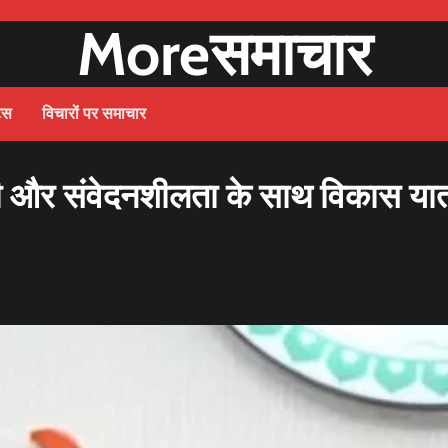
Moreसमाचार
ट्स
विचारों पर समाचार
दगी और संवेदनशीलता के साथ विकास यात