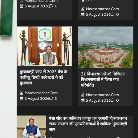
Moresamachar.com
5 August 2026
0
Moresamachar.com
5 August 2026
0
मुख्यमंत्री साय से 2025 बैच के
21 विधानसभाओं को डिजिटल
प्रशिक्षु डिप्टी कलेक्टरों ने की
विधानसभाओं में किया गया
मुलाकात
परिवर्तित
Moresamachar.com
Moresamachar.com
5 August 2026
0
5 August 2026
0
पेसा और वन अधिकार कानून का प्रभावी क्रियान्वयन
राज्य सरकार की प्राथमिकताओं में शामिल: मुख्यमंत्री
साय