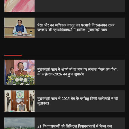
पेसा और वन अधिकार कानून का प्रभावी क्रियान्वयन राज्य
सरकार की प्राथमिकताओं में शामिल: मुख्यमंत्री साय
मुख्यमंत्री साय ने अपनी माँ के नाम पर लगाया पीपल का पौधा;
वन महोत्सव-2026 का हुआ शुभारंभ
मुख्यमंत्री साय से 2025 बैच के प्रशिक्षु डिप्टी कलेक्टरों ने की
मुलाकात
21 विधानसभाओं को डिजिटल विधानसभाओं में किया गया