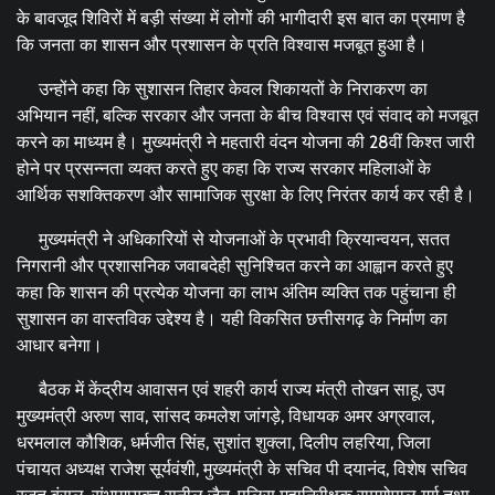
के बावजूद शिविरों में बड़ी संख्या में लोगों की भागीदारी इस बात का प्रमाण है
कि जनता का शासन और प्रशासन के प्रति विश्वास मजबूत हुआ है।
उन्होंने कहा कि सुशासन तिहार केवल शिकायतों के निराकरण का
अभियान नहीं, बल्कि सरकार और जनता के बीच विश्वास एवं संवाद को मजबूत
करने का माध्यम है। मुख्यमंत्री ने महतारी वंदन योजना की 28वीं किश्त जारी
होने पर प्रसन्नता व्यक्त करते हुए कहा कि राज्य सरकार महिलाओं के
आर्थिक सशक्तिकरण और सामाजिक सुरक्षा के लिए निरंतर कार्य कर रही है।
मुख्यमंत्री ने अधिकारियों से योजनाओं के प्रभावी क्रियान्वयन, सतत
निगरानी और प्रशासनिक जवाबदेही सुनिश्चित करने का आह्वान करते हुए
कहा कि शासन की प्रत्येक योजना का लाभ अंतिम व्यक्ति तक पहुंचाना ही
सुशासन का वास्तविक उद्देश्य है। यही विकसित छत्तीसगढ़ के निर्माण का
आधार बनेगा।
बैठक में केंद्रीय आवासन एवं शहरी कार्य राज्य मंत्री तोखन साहू, उप
मुख्यमंत्री अरुण साव, सांसद कमलेश जांगड़े, विधायक अमर अग्रवाल,
धरमलाल कौशिक, धर्मजीत सिंह, सुशांत शुक्ला, दिलीप लहरिया, जिला
पंचायत अध्यक्ष राजेश सूर्यवंशी, मुख्यमंत्री के सचिव पी दयानंद, विशेष सचिव