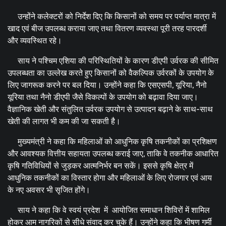
उन्होंने कलेक्टरों को निर्देश दिए कि किसानों को समय पर पर्याप्त मात्रा में
खाद एवं बीज उपलब्ध कराया जाए तथा वितरण व्यवस्था पूरी तरह पारदर्शी
और व्यवस्थित रहे।
साय ने पश्चिम एशिया की परिस्थितियों के कारण डीएपी उर्वरक की सीमित
उपलब्धता का उल्लेख करते हुए किसानों को वैकल्पिक उर्वरकों के उपयोग के
लिए जागरूक करने पर बल दिया। उन्होंने कहा कि एसएसपी, यूरिया, नैनो
यूरिया तथा नैनो डीएपी जैसे विकल्पों के उपयोग को बढ़ावा दिया जाए।
वैज्ञानिक खेती और संतुलित उर्वरक उपयोग से उत्पादन बढ़ाने के साथ-साथ
खेती की लागत भी कम की जा सकती है।
मुख्यमंत्री ने कहा कि महिलाओं को आधुनिक कृषि तकनीकों का प्रशिक्षण
और आवश्यक वित्तीय सहायता उपलब्ध कराई जाए, ताकि वे तकनीक आधारित
कृषि गतिविधियों से जुड़कर आत्मनिर्भर बन सकें। इससे कृषि क्षेत्र में
आधुनिक तकनीकों का विस्तार होगा और महिलाओं के लिए रोजगार एवं आय
के नए अवसर भी सृजित होंगे।
साय ने कहा कि वे स्वयं प्रदेश में आयोजित समाधान शिविरों में शामिल
होकर आम नागरिकों से सीधे संवाद कर चुके हैं। उन्होंने कहा कि भीषण गर्मी