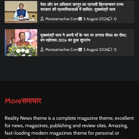
पेसा और वन अधिकार कानून का प्रभावी क्रियान्वयन राज्य
सरकार की प्राथमिकताओं में शामिल: मुख्यमंत्री साय
Moresamachar.com
5 August 2026
0
मुख्यमंत्री साय ने अपनी माँ के नाम पर लगाया पीपल का पौधा;
वन महोत्सव-2026 का हुआ शुभारंभ
Moresamachar.com
5 August 2026
0
Moreसमाचार
Reality News theme is a complete magazine theme, excellent
for news, magazines, publishing and review sites. Amazing,
fast-loading modern magazines theme for personal or