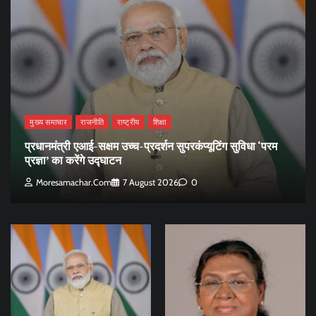
मुख्य समाचार
राजनीति
राष्ट्रीय
शिक्षा
प्रधानमंत्री एआई-सक्षम उच्च-प्रदर्शन सुपरकंप्यूटिंग सुविधा ‘परम
प्रज्ञा’ का करेंगे उद्घाटन
Moresamachar.com
7 August 2026
0