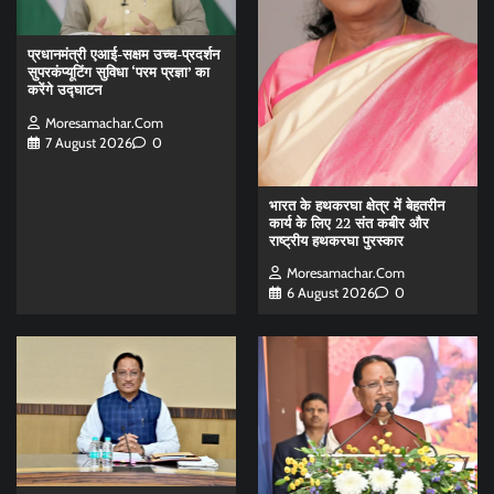
प्रधानमंत्री एआई-सक्षम उच्च-प्रदर्शन
सुपरकंप्यूटिंग सुविधा ‘परम प्रज्ञा’ का
करेंगे उद्घाटन
Moresamachar.com
7 August 2026
0
भारत के हथकरघा क्षेत्र में बेहतरीन
कार्य के लिए 22 संत कबीर और
राष्ट्रीय हथकरघा पुरस्कार
Moresamachar.com
6 August 2026
0