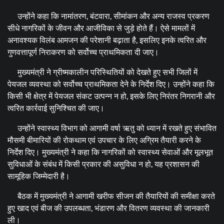
उन्होंने कहा कि नामांतरण, बंटवारा, सीमांकन और अन्य राजस्व प्रकरण
सीधे नागरिकों के जीवन और आजीविका से जुड़े होते हैं। ऐसे मामलों में
अनावश्यक विलंब आमजन की परेशानी बढ़ाता है, इसलिए इनके त्वरित और
गुणवत्तापूर्ण निराकरण को सर्वोच्च प्राथमिकता दी जाए।
मुख्यमंत्री ने ग्रीष्मकालीन परिस्थितियों को देखते हुए सभी जिलों में
पेयजल व्यवस्था को सर्वोच्च प्राथमिकता देने के निर्देश दिए। उन्होंने कहा कि
किसी भी क्षेत्र में पेयजल संकट उत्पन्न न हो, इसके लिए निरंतर निगरानी और
त्वरित कार्रवाई सुनिश्चित की जाए।
उन्होंने स्वास्थ्य विभाग को आगामी वर्षा ऋतु को ध्यान में रखते हुए संभावित
मौसमी बीमारियों की रोकथाम एवं उपचार के लिए अग्रिम तैयारी करने के
निर्देश दिए। मुख्यमंत्री ने कहा कि नागरिकों को स्वास्थ्य सेवाओं और मूलभूत
सुविधाओं के संबंध में किसी प्रकार की असुविधा न हो, यह प्रशासन की
सामूहिक जिम्मेदारी है।
बैठक में मुख्यमंत्री ने आगामी खरीफ सीजन की तैयारियों की समीक्षा करते
हुए खाद एवं बीज की उपलब्धता, भंडारण और वितरण व्यवस्था की जानकारी
ली।