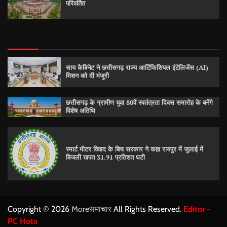
परिवर्तित
साय कैबिनेट ने छत्तीसगढ़ राज्य आर्टिफिशियल इंटेलिजेंस (AI)
मिशन को दी मंजूरी
छत्तीसगढ़ के ग्रामीण युवा 80वें स्वतंत्रता दिवस समारोह के बनेंगे
विशेष अतिथि
स्मार्ट मीटर विवाद के बिच सरकार ने कहा रायपुर में जुलाई में
बिजली खपत 31.91 प्रतिशत घटी
Copyright © 2026
Moreसमाचार
All Rights Reserved.
Editor -
PC Hota