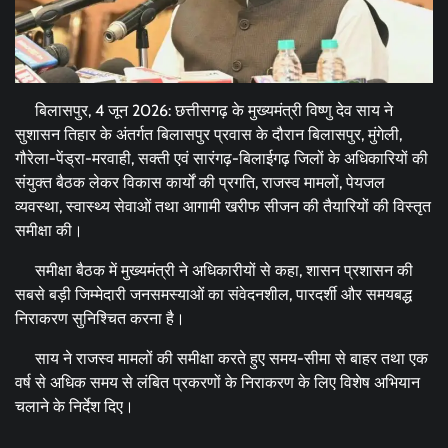
बिलासपुर, 4 जून 2026: छत्तीसगढ़ के मुख्यमंत्री विष्णु देव साय ने
सुशासन तिहार के अंतर्गत बिलासपुर प्रवास के दौरान बिलासपुर, मुंगेली,
गौरेला-पेंड्रा-मरवाही, सक्ती एवं सारंगढ़-बिलाईगढ़ जिलों के अधिकारियों की
संयुक्त बैठक लेकर विकास कार्यों की प्रगति, राजस्व मामलों, पेयजल
व्यवस्था, स्वास्थ्य सेवाओं तथा आगामी खरीफ सीजन की तैयारियों की विस्तृत
समीक्षा की।
समीक्षा बैठक में मुख्यमंत्री ने अधिकारीयों से कहा, शासन प्रशासन की
सबसे बड़ी जिम्मेदारी जनसमस्याओं का संवेदनशील, पारदर्शी और समयबद्ध
निराकरण सुनिश्चित करना है।
साय ने राजस्व मामलों की समीक्षा करते हुए समय-सीमा से बाहर तथा एक
वर्ष से अधिक समय से लंबित प्रकरणों के निराकरण के लिए विशेष अभियान
चलाने के निर्देश दिए।