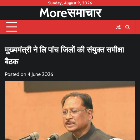
Skip
Sunday, August 9, 2026
Moreसमाचार
to
content
मुख्यमंत्री ने लि पांच जिलों की संयुक्त समीक्षा
बैठक
Posted on
4 June 2026