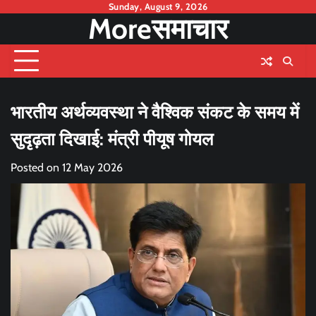
Skip
Sunday, August 9, 2026
Moreसमाचार
to
content
भारतीय अर्थव्यवस्था ने वैश्विक संकट के समय में
सुदृढ़ता दिखाई: मंत्री पीयूष गोयल
Posted on
12 May 2026