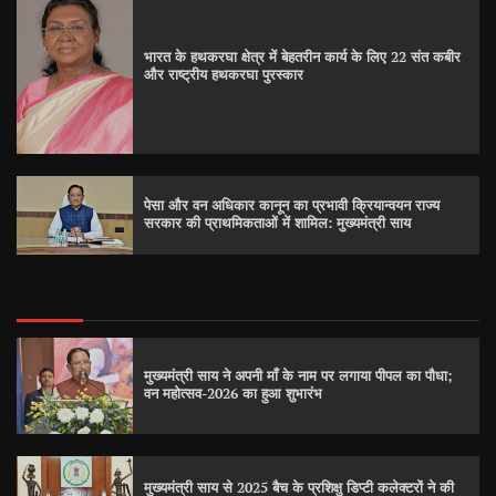
भारत के हथकरघा क्षेत्र में बेहतरीन कार्य के लिए 22 संत कबीर
और राष्ट्रीय हथकरघा पुरस्कार
पेसा और वन अधिकार कानून का प्रभावी क्रियान्वयन राज्य
सरकार की प्राथमिकताओं में शामिल: मुख्यमंत्री साय
मुख्यमंत्री साय ने अपनी माँ के नाम पर लगाया पीपल का पौधा;
वन महोत्सव-2026 का हुआ शुभारंभ
मुख्यमंत्री साय से 2025 बैच के प्रशिक्षु डिप्टी कलेक्टरों ने की