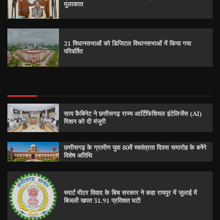
मुलाकात
21 विधानसभाओं को डिजिटल विधानसभाओं में किया गया
परिवर्तित
साय कैबिनेट ने छत्तीसगढ़ राज्य आर्टिफिशियल इंटेलिजेंस (AI)
मिशन को दी मंजूरी
छत्तीसगढ़ के ग्रामीण युवा 80वें स्वतंत्रता दिवस समारोह के बनेंगे
विशेष अतिथि
स्मार्ट मीटर विवाद के बिच सरकार ने कहा रायपुर में जुलाई में
बिजली खपत 31.91 प्रतिशत घटी