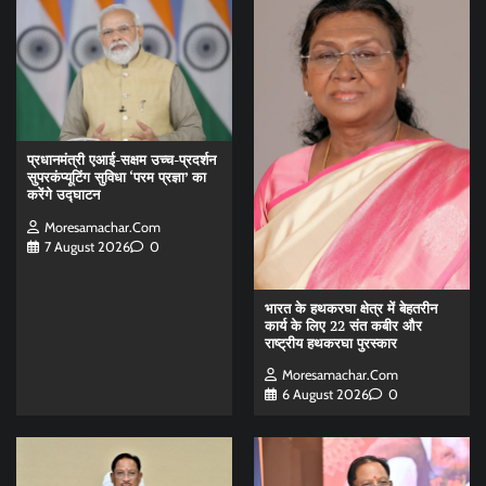
प्रधानमंत्री एआई-सक्षम उच्च-प्रदर्शन
सुपरकंप्यूटिंग सुविधा ‘परम प्रज्ञा’ का
करेंगे उद्घाटन
Moresamachar.com
7 August 2026
0
भारत के हथकरघा क्षेत्र में बेहतरीन
कार्य के लिए 22 संत कबीर और
राष्ट्रीय हथकरघा पुरस्कार
Moresamachar.com
6 August 2026
0