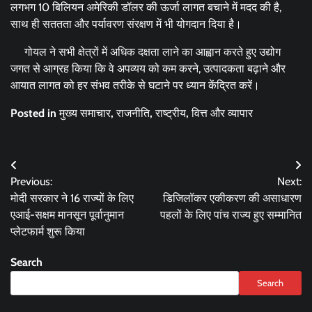
लगभग 10 बिलियन अमेरिकी डॉलर की ऊर्जा लागत बचाने में मदद की है,
साथ ही सततता और पर्यावरण संरक्षण में भी योगदान दिया है।
गोयल ने सभी क्षेत्रों में अधिक दक्षता लाने का आह्वान करते हुए उद्योग
जगत से आग्रह किया कि वे अपव्यय को कम करने, उत्पादकता बढ़ाने और
आयात लागत को हर संभव तरीके से घटाने पर ध्यान केंद्रित करें।
Posted in
मुख्य समाचार
,
राजनीति
,
राष्ट्रीय
,
वित्त और व्यापार
Post
Previous:
Next:
navigation
मोदी सरकार ने 16 राज्यों के लिए
डिजिलॉकर एकीकरण की असाधारण
एआई-सक्षम मानसून पूर्वानुमान
पहलों के लिए पांच राज्य हुए सम्मानित
प्लेटफार्म शुरू किया
Search
Search