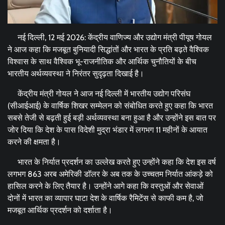
नई दिल्ली, 12 मई 2026: केंद्रीय वाणिज्य और उद्योग मंत्री पीयूष गोयल
ने आज कहा कि मजबूत बुनियादी सिद्धांतों और भारत के प्रति बढ़ते वैश्विक
विश्वास के साथ वैश्विक भू-राजनीतिक और आर्थिक चुनौतियों के बीच
भारतीय अर्थव्यवस्था ने निरंतर सुदृढ़ता दिखाई है।
केंद्रीय मंत्री गोयल ने आज नई दिल्ली में भारतीय उद्योग परिसंघ
(सीआईआई) के वार्षिक शिखर सम्मेलन को संबोधित करते हुए कहा कि भारत
सबसे तेजी से बढ़ती हुई बड़ी अर्थव्यवस्था बना हुआ है और उन्होंने इस बात पर
जोर दिया कि देश के पास विदेशी मुद्रा भंडार में लगभग 11 महीनों के आयात
करने की क्षमता है।
भारत के निर्यात प्रदर्शन का उल्‍लेख करते हुए उन्होंने कहा कि देश इस वर्ष
लगभग 863 अरब अमेरिकी डॉलर के अब तक के उच्चतम निर्यात आंकड़े को
हासिल करने के लिए तैयार है। उन्होंने आगे कहा कि वस्तुओं और सेवाओं
दोनों में भारत का व्यापार घाटा देश के वार्षिक रैमिटेंस से काफी कम है, जो
मजबूत आर्थिक प्रदर्शन को दर्शाता है।