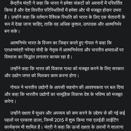
केंद्रीय मंत्री ने कहा कि भारत ने हमेशा संकटों को अवसरों में परिवर्तित
किया है और देश विपरीत परिस्थितियों में हमेशा और भी मजबूत होकर उभरा
है। उन्होंने कहा कि वर्तमान वैश्विक स्थिति को भारत के लिए एक चेतावनी के
रूप में देखा जाना चाहिए, ताकि वह अधिक कुशल, उत्पादक और आत्मनिर्भर
बन सके।
आत्मनिर्भर भारत के विजन का जिक्र करते हुए गोयल ने कहा कि
प्रधानमंत्री नरेन्‍द्र मोदी के नेतृत्व में आत्मनिर्भरता और भारतीय क्षमताओं पर
विश्वास का सिद्धांत लगातार कायम रहा है।
उन्होंने कहा कि भारत की विकास गाथा को मजबूत करने के लिए सरकार
और उद्योग जगत को मिलकर काम करना होगा।
गोयल ने भारतीय उद्योगों के आपसी सहयोग की आवश्यकता पर बल दिया
और कहा कि भारतीय उद्योगों का सामूहिक विकास देश के भविष्य को मजबूत
करेगा।
उन्होंने दक्षता में सुधार और अपव्यय को कम करने के उद्देश्य से की गई कई
पहलों पर प्रकाश डाला, जिनमें 2015 में शुरू किया गया एलईडी लाईटिंग
कार्यक्रम भी शामिल है। मंत्री ने कहा कि ऊर्जा दक्षता के उपायों ने सालाना