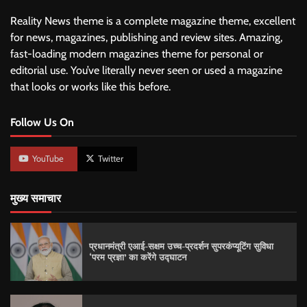
Reality News theme is a complete magazine theme, excellent
for news, magazines, publishing and review sites. Amazing,
fast-loading modern magazines theme for personal or
editorial use. You’ve literally never seen or used a magazine
that looks or works like this before.
Follow Us On
YouTube
Twitter
मुख्य समाचार
प्रधानमंत्री एआई-सक्षम उच्च-प्रदर्शन सुपरकंप्यूटिंग सुविधा
‘परम प्रज्ञा’ का करेंगे उद्घाटन