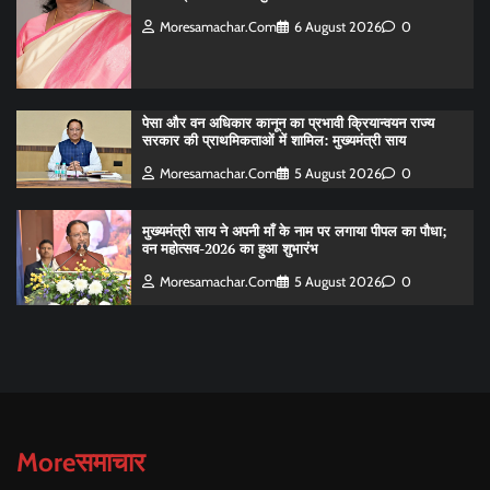
Moresamachar.com
6 August 2026
0
पेसा और वन अधिकार कानून का प्रभावी क्रियान्वयन राज्य
सरकार की प्राथमिकताओं में शामिल: मुख्यमंत्री साय
Moresamachar.com
5 August 2026
0
मुख्यमंत्री साय ने अपनी माँ के नाम पर लगाया पीपल का पौधा;
वन महोत्सव-2026 का हुआ शुभारंभ
Moresamachar.com
5 August 2026
0
Moreसमाचार