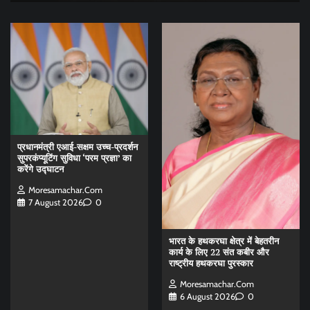
प्रधानमंत्री एआई-सक्षम उच्च-प्रदर्शन
सुपरकंप्यूटिंग सुविधा ‘परम प्रज्ञा’ का
करेंगे उद्घाटन
Moresamachar.com
7 August 2026
0
भारत के हथकरघा क्षेत्र में बेहतरीन
कार्य के लिए 22 संत कबीर और
राष्ट्रीय हथकरघा पुरस्कार
Moresamachar.com
6 August 2026
0