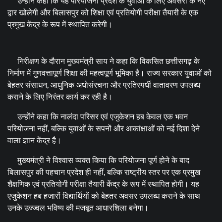
उन्होंने कहा कि यह परियोजना प्रदेश के युवाओं के लिए अवसरों के नए
द्वार खोलेगी और बिलासपुर को शिक्षा एवं प्रतियोगी परीक्षा तैयारी के एक
प्रमुख केंद्र के रूप में स्थापित करेगी।
निरीक्षण के दौरान मुख्यमंत्री साय ने कहा कि विकसित छत्तीसगढ़ के
निर्माण में गुणवत्तापूर्ण शिक्षा की महत्वपूर्ण भूमिका है। राज्य सरकार युवाओं को
बेहतर संसाधन, आधुनिक अधोसंरचना और प्रतिस्पर्धी वातावरण उपलब्ध
कराने के लिए निरंतर कार्य कर रही है।
उन्होंने कहा कि नालंदा परिसर एवं एजुकेशन हब केवल एक भवन
परियोजना नहीं, बल्कि युवाओं के सपनों और आकांक्षाओं को नई दिशा देने
वाला ज्ञान केंद्र है।
मुख्यमंत्री ने विश्वास व्यक्त किया कि परियोजना पूर्ण होने के बाद
बिलासपुर की पहचान प्रदेश ही नहीं, बल्कि राष्ट्रीय स्तर पर एक प्रमुख
शैक्षणिक एवं प्रतियोगी परीक्षा तैयारी केंद्र के रूप में स्थापित होगी। यह
एजुकेशन हब हजारों विद्यार्थियों को बेहतर अवसर उपलब्ध कराने के साथ
उनके उज्ज्वल भविष्य की मजबूत आधारशिला बनेगा।