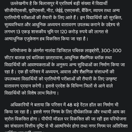
उल्लेखनीय है कि बिलासपुर में प्रतिवर्ष बड़ी संख्या में विद्यार्थी
सीजीपीएससी, यूपीएससी, नीट, जेईई, एसएससी, बैंकिंग, व्यापम तथा अन्य
प्रतियोगी परीक्षाओं की तैयारी के लिए आते हैं। इन विद्यार्थियों को सुरक्षित,
सुव्यवस्थित और आधुनिक अध्ययन वातावरण उपलब्ध कराने के उद्देश्य से
लगभग 13 एकड़ शासकीय भूमि पर 120 करोड़ रुपये की लागत से
अत्याधुनिक एजुकेशन हब विकसित किया जा रहा है।
परियोजना के अंतर्गत नालंदा डिजिटल पब्लिक लाइब्रेरी, 300-300
सीटर बालक एवं बालिका छात्रावास, आधुनिक शैक्षणिक ब्लॉक तथा
विद्यार्थियों की आवश्यकताओं के अनुरूप अन्य सुविधाओं का निर्माण किया जा
रहा है। एक ही परिसर में अध्ययन, आवास और शैक्षणिक संसाधनों की
उपलब्धता विद्यार्थियों को प्रतियोगी परीक्षाओं की तैयारी के लिए उत्कृष्ट
वातावरण प्रदान करेगी। इससे प्रदेश के विभिन्न जिलों से आने वाले
विद्यार्थियों को विशेष लाभ मिलेगा।
अधिकारियों ने बताया कि परिसर में 48 बड़े रेंटल हॉल का निर्माण भी
किया जा रहा है। इससे नगर निगम के लिए दीर्घकालिक और स्थायी आय का
स्रोत विकसित होगा। पीपीपी मॉडल पर विकसित की जा रही इस परियोजना
का संचालन वित्तीय दृष्टि से भी आत्मनिर्भर होगा तथा नगर निगम पर अतिरिक्त