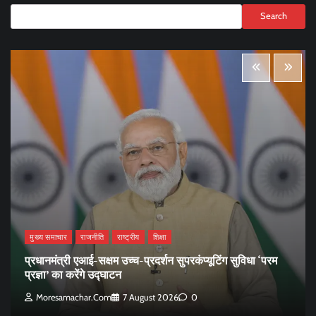
Search
मुख्य समाचार
राजनीति
राष्ट्रीय
शिक्षा
प्रधानमंत्री एआई-सक्षम उच्च-प्रदर्शन सुपरकंप्यूटिंग सुविधा ‘परम
प्रज्ञा’ का करेंगे उद्घाटन
Moresamachar.com
7 August 2026
0