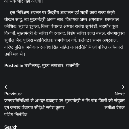
आर्थिक भार नहीं आएगा।
इस निरिक्षण अवसर पर केंद्रीय आवासन एवं शहरी कार्य राज्य मंत्री
तोखन साहू, उप मुख्यमंत्री अरुण साव, विधायक अमर अग्रवाल, धरमलाल
कौशिक, सुशांत शुक्ला, जिला पंचायत अध्यक्ष राजेश सूर्यवंशी, महापौर पूजा
विधानी, मुख्यमंत्री के सचिव पी दयानंद, विशेष सचिव रजत बंसल, संभागायुक्त
सुनील जैन, पुलिस महानिरीक्षक रामगोपाल गर्ग, कलेक्टर संजय अग्रवाल,
वरिष्ठ पुलिस अधीक्षक रजनेश सिंह सहित जनप्रतिनिधि एवं वरिष्ठ अधिकारी
उपस्थित थे।
Posted in
छत्तीसगढ़
,
मुख्य समाचार
,
राजनीति
Post
Previous:
Next:
navigation
जनप्रतिनिधियों से अभद्र व्यवहार पर
मुख्यमंत्री ने लि पांच जिलों की संयुक्त
दुर्ग जनपद पंचायत सीईओ रूपेश कुमार
समीक्षा बैठक
पांडेय निलंबित
Search