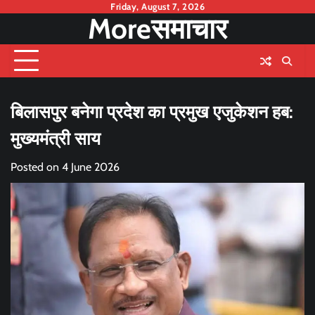
Skip
Friday, August 7, 2026
Moreसमाचार
to
content
बिलासपुर बनेगा प्रदेश का प्रमुख एजुकेशन हब:
मुख्यमंत्री साय
Posted on
4 June 2026