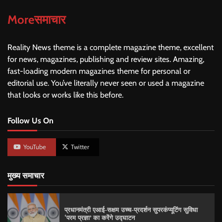
Moreसमाचार
Reality News theme is a complete magazine theme, excellent
for news, magazines, publishing and review sites. Amazing,
fast-loading modern magazines theme for personal or
editorial use. You’ve literally never seen or used a magazine
that looks or works like this before.
Follow Us On
YouTube
Twitter
मुख्य समाचार
प्रधानमंत्री एआई-सक्षम उच्च-प्रदर्शन सुपरकंप्यूटिंग सुविधा
‘परम प्रज्ञा’ का करेंगे उद्घाटन