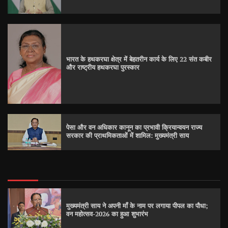
भारत के हथकरघा क्षेत्र में बेहतरीन कार्य के लिए 22 संत कबीर
और राष्ट्रीय हथकरघा पुरस्कार
पेसा और वन अधिकार कानून का प्रभावी क्रियान्वयन राज्य
सरकार की प्राथमिकताओं में शामिल: मुख्यमंत्री साय
मुख्यमंत्री साय ने अपनी माँ के नाम पर लगाया पीपल का पौधा;
वन महोत्सव-2026 का हुआ शुभारंभ