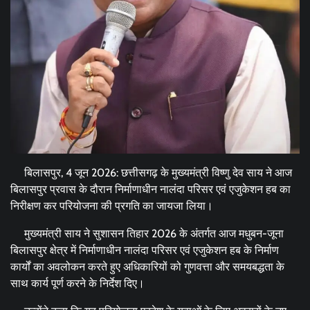
बिलासपुर, 4 जून 2026: छत्तीसगढ़ के मुख्यमंत्री विष्णु देव साय ने आज
बिलासपुर प्रवास के दौरान निर्माणाधीन नालंदा परिसर एवं एजुकेशन हब का
निरीक्षण कर परियोजना की प्रगति का जायजा लिया।
मुख्यमंत्री साय ने सुशासन तिहार 2026 के अंतर्गत आज मधुबन-जूना
बिलासपुर क्षेत्र में निर्माणाधीन नालंदा परिसर एवं एजुकेशन हब के निर्माण
कार्यों का अवलोकन करते हुए अधिकारियों को गुणवत्ता और समयबद्धता के
साथ कार्य पूर्ण करने के निर्देश दिए।