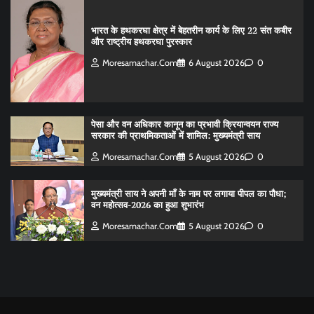
भारत के हथकरघा क्षेत्र में बेहतरीन कार्य के लिए 22 संत कबीर
और राष्ट्रीय हथकरघा पुरस्कार
Moresamachar.com
6 August 2026
0
पेसा और वन अधिकार कानून का प्रभावी क्रियान्वयन राज्य
सरकार की प्राथमिकताओं में शामिल: मुख्यमंत्री साय
Moresamachar.com
5 August 2026
0
मुख्यमंत्री साय ने अपनी माँ के नाम पर लगाया पीपल का पौधा;
वन महोत्सव-2026 का हुआ शुभारंभ
Moresamachar.com
5 August 2026
0