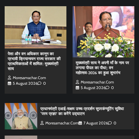
पेसा और वन अधिकार कानून का
प्रभावी क्रियान्वयन राज्य सरकार की
मुख्यमंत्री साय ने अपनी माँ के नाम पर
प्राथमिकताओं में शामिल: मुख्यमंत्री
लगाया पीपल का पौधा; वन
साय
महोत्सव-2026 का हुआ शुभारंभ
Moresamachar.com
Moresamachar.com
5 August 2026
0
5 August 2026
0
प्रधानमंत्री एआई-सक्षम उच्च-प्रदर्शन सुपरकंप्यूटिंग सुविधा
‘परम प्रज्ञा’ का करेंगे उद्घाटन
Moresamachar.com
7 August 2026
0