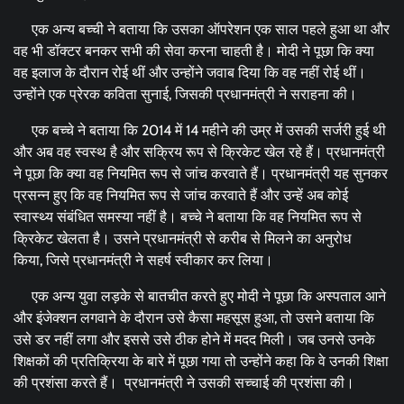
एक अन्य बच्ची ने बताया कि उसका ऑपरेशन एक साल पहले हुआ था और
वह भी डॉक्टर बनकर सभी की सेवा करना चाहती है। मोदी ने पूछा कि क्या
वह इलाज के दौरान रोई थीं और उन्होंने जवाब दिया कि वह नहीं रोई थीं।
उन्होंने एक प्रेरक कविता सुनाई, जिसकी प्रधानमंत्री ने सराहना की।
एक बच्चे ने बताया कि 2014 में 14 महीने की उम्र में उसकी सर्जरी हुई थी
और अब वह स्वस्थ है और सक्रिय रूप से क्रिकेट खेल रहे हैं। प्रधानमंत्री
ने पूछा कि क्या वह नियमित रूप से जांच करवाते हैं। प्रधानमंत्री यह सुनकर
प्रसन्न हुए कि वह नियमित रूप से जांच करवाते हैं और उन्हें अब कोई
स्वास्थ्य संबंधित समस्या नहीं है। बच्चे ने बताया कि वह नियमित रूप से
क्रिकेट खेलता है। उसने प्रधानमंत्री से करीब से मिलने का अनुरोध
किया, जिसे प्रधानमंत्री ने सहर्ष स्वीकार कर लिया।
एक अन्य युवा लड़के से बातचीत करते हुए मोदी ने पूछा कि अस्पताल आने
और इंजेक्शन लगवाने के दौरान उसे कैसा महसूस हुआ, तो उसने बताया कि
उसे डर नहीं लगा और इससे उसे ठीक होने में मदद मिली। जब उनसे उनके
शिक्षकों की प्रतिक्रिया के बारे में पूछा गया तो उन्होंने कहा कि वे उनकी शिक्षा
की प्रशंसा करते हैं। प्रधानमंत्री ने उसकी सच्चाई की प्रशंसा की।