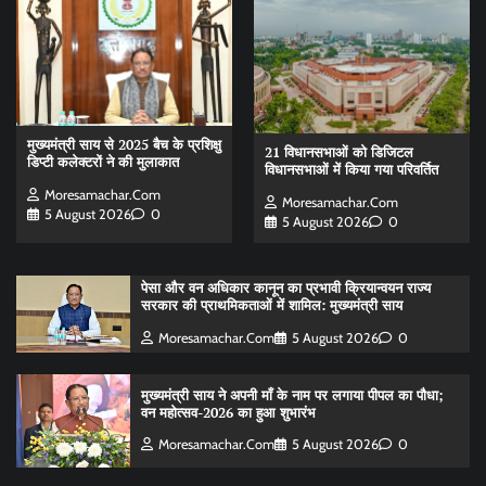
मुख्यमंत्री साय से 2025 बैच के प्रशिक्षु
21 विधानसभाओं को डिजिटल
डिप्टी कलेक्टरों ने की मुलाकात
विधानसभाओं में किया गया परिवर्तित
Moresamachar.com
Moresamachar.com
5 August 2026
0
5 August 2026
0
पेसा और वन अधिकार कानून का प्रभावी क्रियान्वयन राज्य
सरकार की प्राथमिकताओं में शामिल: मुख्यमंत्री साय
Moresamachar.com
5 August 2026
0
मुख्यमंत्री साय ने अपनी माँ के नाम पर लगाया पीपल का पौधा;
वन महोत्सव-2026 का हुआ शुभारंभ
Moresamachar.com
5 August 2026
0