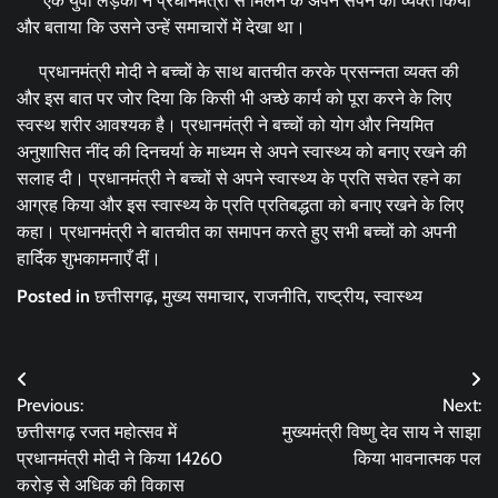
एक युवा लड़की ने प्रधानमंत्री से मिलने के अपने सपने को व्यक्त किया
और बताया कि उसने उन्हें समाचारों में देखा था।
प्रधानमंत्री मोदी ने बच्चों के साथ बातचीत करके प्रसन्नता व्यक्त की
और इस बात पर जोर दिया कि किसी भी अच्छे कार्य को पूरा करने के लिए
स्वस्थ शरीर आवश्यक है। प्रधानमंत्री ने बच्चों को योग और नियमित
अनुशासित नींद की दिनचर्या के माध्यम से अपने स्वास्थ्य को बनाए रखने की
सलाह दी। प्रधानमंत्री ने बच्चों से अपने स्वास्थ्य के प्रति सचेत रहने का
आग्रह किया और इस स्वास्थ्य के प्रति प्रतिबद्धता को बनाए रखने के लिए
कहा। प्रधानमंत्री ने बातचीत का समापन करते हुए सभी बच्चों को अपनी
हार्दिक शुभकामनाएँ दीं।
Posted in
छत्तीसगढ़
,
मुख्य समाचार
,
राजनीति
,
राष्ट्रीय
,
स्वास्थ्य
Post
Previous:
Next:
navigation
छत्तीसगढ़ रजत महोत्सव में
मुख्यमंत्री विष्णु देव साय ने साझा
प्रधानमंत्री मोदी ने किया 14260
किया भावनात्मक पल
करोड़ से अधिक की विकास