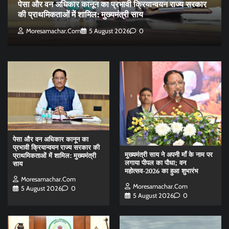
पेसा और वन अधिकार कानून का प्रभावी क्रियान्वयन राज्य सरकार
की प्राथमिकताओं में शामिल: मुख्यमंत्री साय
Moresamachar.com
5 August 2026
0
पेसा और वन अधिकार कानून का
प्रभावी क्रियान्वयन राज्य सरकार की
मुख्यमंत्री साय ने अपनी माँ के नाम पर
प्राथमिकताओं में शामिल: मुख्यमंत्री
लगाया पीपल का पौधा; वन
साय
महोत्सव-2026 का हुआ शुभारंभ
Moresamachar.com
Moresamachar.com
5 August 2026
0
5 August 2026
0