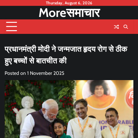
Skip
Thursday, August 6, 2026
Moreसमाचार
to
content
प्रधानमंत्री मोदी ने जन्मजात हृदय रोग से ठीक
हुए बच्चों से बातचीत की
Posted on
1 November 2025