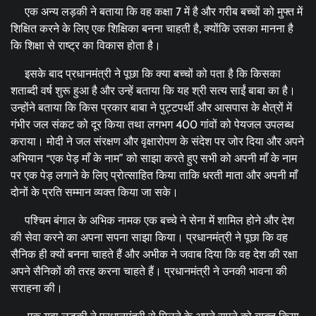
एक अन्य लड़की ने बताया कि वह कक्षा 7 में है और गरीब बच्चों को मुफ्त में
शिक्षित करने के लिए एक शिक्षिका बनना चाहती है, क्योंकि उसका मानना है
कि शिक्षा से राष्ट्र का विकास होता है।
इसके बाद प्रधानमंत्री ने पूछा कि क्या बच्चों को पता है कि किसका
शताब्दी वर्ष शुरू हुआ है और उन्हें बताया कि यह श्री सत्य साईं बाबा का है।
उन्होंने बताया कि किस प्रकार बाबा ने पुट्टपर्थी और आसपास के क्षेत्रों में
गंभीर जल संकट को दूर किया तथा लगभग 400 गांवों को पेयजल उपलब्ध
कराया। मोदी ने जल संरक्षण और वृक्षारोपण के संदेश पर जोर दिया और अपने
अभियान “एक पेड़ माँ के नाम” को साझा करते हुए सभी को अपनी माँ के नाम
पर एक पेड़ लगाने के लिए प्रोत्साहित किया ताकि धरती माता और अपनी माँ
दोनों के प्रति सम्मान व्यक्त किया जा सके।
पश्चिम बंगाल के अभिक नामक एक बच्चे ने सेना में शामिल होने और देश
की सेवा करने का अपना सपना साझा किया। प्रधानमंत्री ने पूछा कि वह
सैनिक ही क्यों बनना चाहते हैं और अभीक ने जवाब दिया कि वह देश की रक्षा
अपने सैनिकों की तरह करना चाहते हैं। प्रधानमंत्री ने उनकी भावना की
सराहना की।