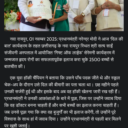
नवा रायपुर, 01 नवम्बर 2025: प्रधानमंत्री नरेन्द्र मोदी ने आज ‘दिल की
बात’ कार्यक्रम के तहत छत्तीसगढ़ के नवा रायपुर स्थित श्री सत्य साईं
संजीवनी अस्पताल में आयोजित ‘गिफ्ट ऑफ लाईफ’ सेरेमनी कार्यक्रम में
जन्मजात हृदय रोगों का सफलतापूर्वक इलाज करा चुके 2500 बच्चों से
बातचीत की।
एक युवा हॉकी चैंपियन ने बताया कि उसने पाँच पदक जीते थे और स्कूल
चेक-अप के दौरान उसे दिल की बीमारी का पता चला था। छह महीने पहले
उनकी सर्जरी हुई थी और इसके बाद अब वह हॉकी खेलना जारी रख रही हैं।
प्रधानमंत्री ने उनकी आकांक्षाओं के बारे में पूछा, जिस पर उन्होंने जवाब दिया
कि वह डॉक्टर बनना चाहती हैं और सभी बच्चों का इलाज करना चाहती हैं।
जब उनसे पूछा गया कि क्या वह बुजुर्गों का भी इलाज करेंगी, तो उन्होंने पूरे
विश्वास के साथ हां में जवाब दिया। उन्होंने प्रधानमंत्री से पहली बार मिलने
पर खुशी जताई।