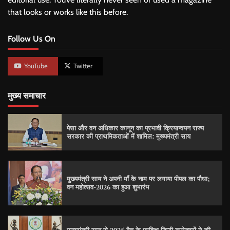
that looks or works like this before.
Follow Us On
YouTube
Twitter
मुख्य समाचार
पेसा और वन अधिकार कानून का प्रभावी क्रियान्वयन राज्य
सरकार की प्राथमिकताओं में शामिल: मुख्यमंत्री साय
मुख्यमंत्री साय ने अपनी माँ के नाम पर लगाया पीपल का पौधा;
वन महोत्सव-2026 का हुआ शुभारंभ