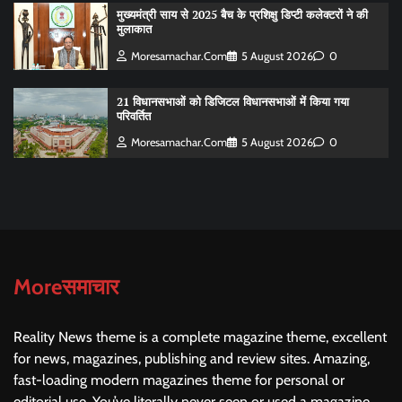
मुख्यमंत्री साय से 2025 बैच के प्रशिक्षु डिप्टी कलेक्टरों ने की
मुलाकात
Moresamachar.com
5 August 2026
0
21 विधानसभाओं को डिजिटल विधानसभाओं में किया गया
परिवर्तित
Moresamachar.com
5 August 2026
0
Moreसमाचार
Reality News theme is a complete magazine theme, excellent
for news, magazines, publishing and review sites. Amazing,
fast-loading modern magazines theme for personal or
editorial use. You’ve literally never seen or used a magazine