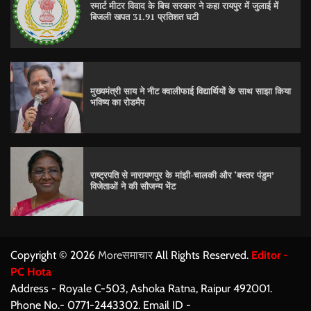
स्मार्ट मीटर विवाद के बिच सरकार ने कहा रायपुर में जुलाई में
बिजली खपत 31.91 प्रतिशत घटी
मुख्यमंत्री साय ने नीट क्वालीफाई विद्यार्थियों के साथ साझा किया
भविष्य का रोडमैप
राष्ट्रपति से नारायणपुर के मांझी-चालकी और ‘बस्तर पंडुम’
विजेताओं ने की सौजन्य भेंट
Copyright © 2026
Moreसमाचार
All Rights Reserved.
Editor -
PC Hota
Address - Royale C-503, Ashoka Ratna, Raipur 492001.
Phone No.- 0771-2443302. Email ID -