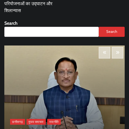
परियोजनाओं का उद्घाटन और
शिलान्यास
Search
Search
छत्तीसगढ़
मुख्य समाचार
राजनीति