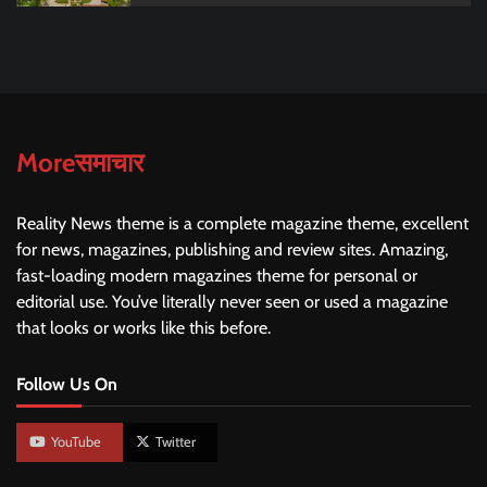
Moreसमाचार
Reality News theme is a complete magazine theme, excellent
for news, magazines, publishing and review sites. Amazing,
fast-loading modern magazines theme for personal or
editorial use. You’ve literally never seen or used a magazine
that looks or works like this before.
Follow Us On
YouTube
Twitter