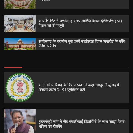
साय कैबिनेट ने छत्तीसगढ़ राज्य आर्टिफिशियल इंटेलिजेंस (AI)
मिशन को दी मंजूरी
छत्तीसगढ़ के ग्रामीण युवा 80वें स्वतंत्रता दिवस समारोह के बनेंगे
विशेष अतिथि
स्मार्ट मीटर विवाद के बिच सरकार ने कहा रायपुर में जुलाई में
बिजली खपत 31.91 प्रतिशत घटी
मुख्यमंत्री साय ने नीट क्वालीफाई विद्यार्थियों के साथ साझा किया
भविष्य का रोडमैप