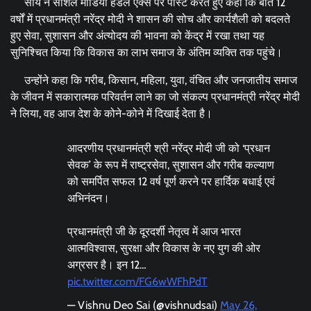
साय ने सोशल मीडिया हैंडल एक्स पर पोस्ट करते हुए कहा कि बीते 12
वर्षों में प्रधानमंत्री नरेंद्र मोदी ने शासन की सोच और कार्यशैली को बदलते
हुए सेवा, सुशासन और अंत्योदय की भावना को केंद्र में रखा तथा यह
सुनिश्चित किया कि विकास का लाभ समाज के अंतिम व्यक्ति तक पहुंचे।
उन्होंने कहा कि गरीब, किसान, महिला, युवा, वंचित और जनजातीय समाज
के जीवन में सकारात्मक परिवर्तन लाने का जो संकल्प प्रधानमंत्री नरेंद्र मोदी
ने लिया, वह आज देश के कोने-कोने में दिखाई देता है।
आदरणीय प्रधानमंत्री श्री नरेंद्र मोदी जी को ‘प्रधान
सेवक’ के रूप में राष्ट्रसेवा, सुशासन और गरीब कल्याण
को समर्पित सफल 12 वर्ष पूर्ण करने पर हार्दिक बधाई एवं
अभिनंदन।
प्रधानमंत्री जी के दूरदर्शी नेतृत्व में आज भारत
आत्मविश्वास, सुरक्षा और विकास के नए युग की ओर
अग्रसर है। इन 12…
pic.twitter.com/FG6wWFhPdT
— Vishnu Deo Sai (@vishnudsai)
May 26,