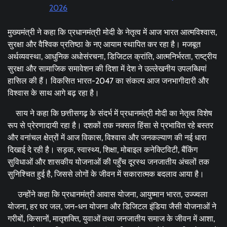
2026
मुख्यमंत्री ने कहा कि प्रधानमंत्री मोदी के नेतृत्व में आज भारत आत्मविश्वास,
सुरक्षा और वैश्विक प्रतिष्ठा के नए आयाम स्थापित कर रहा है। मजबूत
अर्थव्यवस्था, आधुनिक अधोसंरचना, डिजिटल क्रांति, आत्मनिर्भरता, राष्ट्रीय
सुरक्षा और सामाजिक समावेशन की दिशा में देश ने उल्लेखनीय उपलब्धियां
हासिल की हैं। विकसित भारत-2047 का संकल्प आज जनभागीदारी और
विश्वास के साथ आगे बढ़ रहा है।
साय ने कहा कि छत्तीसगढ़ के संदर्भ में प्रधानमंत्री मोदी का नेतृत्व विशेष
रूप से प्रेरणादायी रहा है। दशकों तक नक्सल हिंसा से प्रभावित रहे बस्तर
और वनांचल क्षेत्रों में आज विकास, विश्वास और जनकल्याण की नई धारा
दिखाई दे रही है। सड़क, स्वास्थ्य, शिक्षा, मोबाइल कनेक्टिविटी, बैंकिंग
सुविधाओं और शासकीय योजनाओं की पहुँच दूरस्थ जनजातीय अंचलों तक
सुनिश्चित हुई है, जिससे लोगों के जीवन में सकारात्मक बदलाव आया है।
उन्होंने कहा कि प्रधानमंत्री आवास योजना, आयुष्मान भारत, उज्ज्वला
योजना, हर घर जल, जन-धन योजना और डिजिटल इंडिया जैसी योजनाओं ने
गरीबों, किसानों, मातृशक्ति, युवाओं तथा जनजातीय समाज के जीवन में आशा,