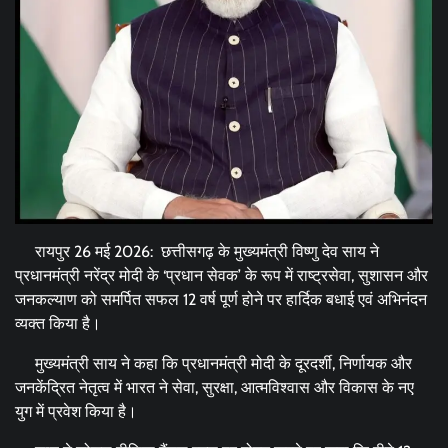
रायपुर 26 मई 2026: छत्तीसगढ़ के मुख्यमंत्री विष्णु देव साय ने
प्रधानमंत्री नरेंद्र मोदी के ‘प्रधान सेवक’ के रूप में राष्ट्रसेवा, सुशासन और
जनकल्याण को समर्पित सफल 12 वर्ष पूर्ण होने पर हार्दिक बधाई एवं अभिनंदन
व्यक्त किया है।
मुख्यमंत्री साय ने कहा कि प्रधानमंत्री मोदी के दूरदर्शी, निर्णायक और
जनकेंद्रित नेतृत्व में भारत ने सेवा, सुरक्षा, आत्मविश्वास और विकास के नए
युग में प्रवेश किया है।