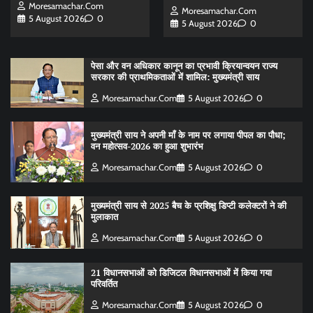
Moresamachar.com
Moresamachar.com
5 August 2026
0
5 August 2026
0
पेसा और वन अधिकार कानून का प्रभावी क्रियान्वयन राज्य
सरकार की प्राथमिकताओं में शामिल: मुख्यमंत्री साय
Moresamachar.com
5 August 2026
0
मुख्यमंत्री साय ने अपनी माँ के नाम पर लगाया पीपल का पौधा;
वन महोत्सव-2026 का हुआ शुभारंभ
Moresamachar.com
5 August 2026
0
मुख्यमंत्री साय से 2025 बैच के प्रशिक्षु डिप्टी कलेक्टरों ने की
मुलाकात
Moresamachar.com
5 August 2026
0
21 विधानसभाओं को डिजिटल विधानसभाओं में किया गया
परिवर्तित
Moresamachar.com
5 August 2026
0