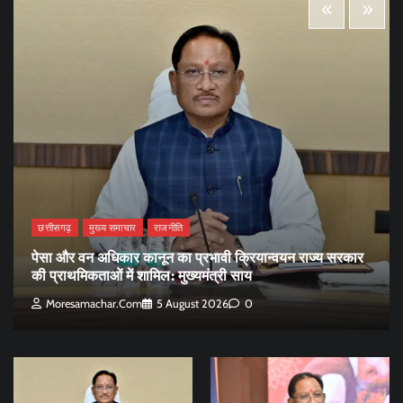
छत्तीसगढ़
मुख्य समाचार
राजनीति
पेसा और वन अधिकार कानून का प्रभावी क्रियान्वयन राज्य सरकार
की प्राथमिकताओं में शामिल: मुख्यमंत्री साय
Moresamachar.com
5 August 2026
0