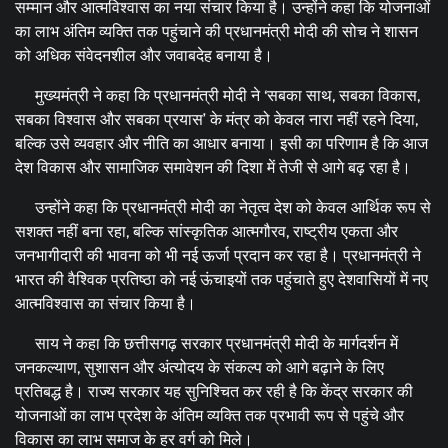
सम्मान और आत्मविश्वास का नया संचार किया है। उन्होंने कहा कि योजनाओं
का लाभ अंतिम व्यक्ति तक पहुंचाने की प्रधानमंत्री मोदी की सोच ने शासन
को अधिक संवेदनशील और जवाबदेह बनाया है।
मुख्यमंत्री ने कहा कि प्रधानमंत्री मोदी ने ‘सबका साथ, सबका विकास,
सबका विश्वास और सबका प्रयास’ के मंत्र को केवल नारा नहीं रहने दिया,
बल्कि उसे व्यवहार और नीति का आधार बनाया। इसी का परिणाम है कि आज
देश विकास और सामाजिक समावेशन की दिशा में तेजी से आगे बढ़ रहा है।
उन्होंने कहा कि प्रधानमंत्री मोदी का नेतृत्व देश को केवल आर्थिक रूप से
सशक्त नहीं बना रहा, बल्कि सांस्कृतिक आत्मगौरव, राष्ट्रीय एकता और
जनभागीदारी की भावना को भी नई ऊर्जा प्रदान कर रहा है। प्रधानमंत्री ने
भारत की वैश्विक प्रतिष्ठा को नई ऊंचाइयों तक पहुंचाते हुए देशवासियों में नए
आत्मविश्वास का संचार किया है।
साय ने कहा कि छत्तीसगढ़ सरकार प्रधानमंत्री मोदी के मार्गदर्शन में
जनकल्याण, सुशासन और अंत्योदय के संकल्प को आगे बढ़ाने के लिए
प्रतिबद्ध है। राज्य सरकार यह सुनिश्चित कर रही है कि केंद्र सरकार की
योजनाओं का लाभ प्रदेश के अंतिम व्यक्ति तक प्रभावी रूप से पहुंचे और
विकास का लाभ समाज के हर वर्ग को मिले।