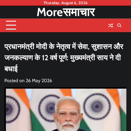
Skip
Thursday, August 6, 2026
Moreसमाचार
to
content
प्रधानमंत्री मोदी के नेतृत्व में सेवा, सुशासन और
जनकल्याण के 12 वर्ष पूर्ण: मुख्यमंत्री साय ने दी
बधाई
Posted on
26 May 2026