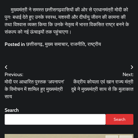
मुख्यमंत्री ने समस्त छत्तीसगढ़वासियों की ओर से प्रधानमंत्री मोदी को
पुनः बधाई देते हुए उनके स्वस्थ, यशस्वी और दीर्घायु जीवन की कामना की
तथा विश्वास व्यक्त किया कि उनके नेतृत्व में भारत विकसित राष्ट्र बनने के
संकल्प को नई ऊंचाइयों तक पहुंचाएगा।
Posted in
छत्तीसगढ़
,
मुख्य समाचार
,
राजनीति
,
राष्ट्रीय
Post
Previous:
Next:
navigation
मोदी पर आधारित पुस्तक ‘अपनापन’
केंद्रीय कोयला एवं खान राज्य मंत्री
के विमोचन में शामिल हुए मुख्यमंत्री
दुबे ने मुख्यमंत्री साय से कि मुलाकात
साय
Search
Search