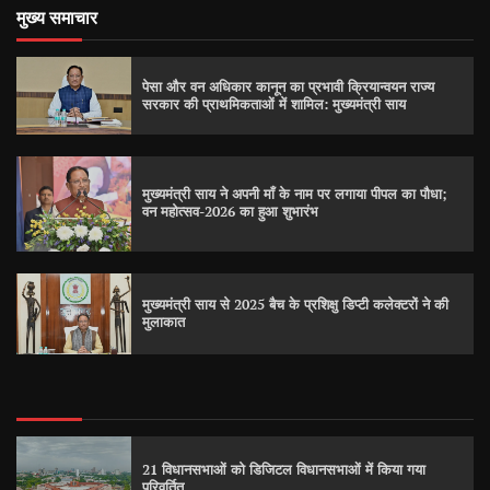
मुख्य समाचार
पेसा और वन अधिकार कानून का प्रभावी क्रियान्वयन राज्य
सरकार की प्राथमिकताओं में शामिल: मुख्यमंत्री साय
मुख्यमंत्री साय ने अपनी माँ के नाम पर लगाया पीपल का पौधा;
वन महोत्सव-2026 का हुआ शुभारंभ
मुख्यमंत्री साय से 2025 बैच के प्रशिक्षु डिप्टी कलेक्टरों ने की
मुलाकात
21 विधानसभाओं को डिजिटल विधानसभाओं में किया गया
परिवर्तित