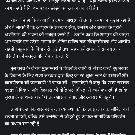
अपनत्व और आत्मीयता का मजबूत रिश्ता बनाया है। यही कारण है कि आज वे
स्वयं कहते हैं कि अब बस्तर छोड़ने का उनका मन नहीं है।
साय ने कहा कि वनवासी कल्याण आश्रम से उनका स्वयं का जुड़ाव रहा है
और वे जानते हैं कि आश्रम के संस्कार सेवा, समर्पण और समाज के प्रति
आत्मीयता की भावना को मजबूत करते हैं। उन्होंने कहा कि आश्रम की यात्रा
और उसके मूल उद्देश्य समाज के अंतिम व्यक्ति तक संवेदनशीलता और आत्मीय
सहयोग पहुंचाने के विचार से जुड़े हैं तथा यह कार्य समाज में सकारात्मक
परिवर्तन की मजबूत नींव तैयार करता है।
मुलाकात के दौरान मुख्यमंत्री ने गोडबोले दंपति से संवाद करते हुए बस्तर
के विकास के लिए राज्य सरकार द्वारा किए जा रहे सूक्ष्म स्तर के प्रयासों और
कार्ययोजना की जानकारी भी साझा की। मुख्यमंत्री ने कहा कि राज्य सरकार
बस्तर में विकास और विश्वास की नीति पर गंभीरता से कार्य कर रही है ताकि
सुरक्षा के साथ-साथ लोगों तक शासन, सेवाएं और अवसर भी पहुंचें।
उन्होंने कहा कि सरकार सुरक्षा व्यवस्था को केवल सुरक्षा तक सीमित नहीं
रखना चाहती, बल्कि उसे जनसेवा से जोड़ते हुए व्यापक सामाजिक परिवर्तन
का माध्यम बना रही है।