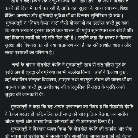
साय ने कहा कि सरकार सुरक्षा कैंपों को “सेवा डेरा” के रूप में विकसित
करने की दिशा में कार्य कर रही है, ताकि वहां सुरक्षा के साथ स्वास्थ्य, शिक्षा,
बैंकिंग, जनसेवा और बुनियादी सुविधाओं का विस्तार सुनिश्चित हो सके।
मुख्यमंत्री ने “नियद नेल्ला नार” जैसी योजनाओं का उल्लेख करते हुए कहा
कि राज्य सरकार दूरस्थ क्षेत्रों तक शासन की पहुंच सुनिश्चित कर रही है और
वहां विकास कार्यों को नई गति मिल रही है। उन्होंने कहा कि बस्तर में विकास,
सुरक्षा और विश्वास का जो नया वातावरण बना है, वह संवेदनशील शासन और
सतत प्रयासों का परिणाम है।
चर्चा के दौरान गोडबोले दंपति ने मुख्यमंत्री साय से संत गहिरा गुरु के
प्रति अपनी श्रद्धा और प्रेरणा का भी उल्लेख किया। उन्होंने कैलाश गुफा,
वहां संचालित संस्कृत विद्यालय, आश्रम तथा सरगुजा अंचल की यात्राओं का
अनुभव साझा करते हुए छत्तीसगढ़ की सांस्कृतिक विरासत के प्रति अपने
जुड़ाव की जानकारी दी।
मुख्यमंत्री ने कहा कि यह अत्यंत प्रसन्नता का विषय है कि गोडबोले दंपति
ने केवल बस्तर ही नहीं, बल्कि छत्तीसगढ़ की सांस्कृतिक चेतना, जनजातीय
जीवन मूल्यों और आध्यात्मिक परंपराओं को भी आत्मसात किया है।
मुख्यमंत्री ने विश्वास व्यक्त किया कि गोडबोले दंपति की समर्पण और सेवा
की भावना पूरे छत्तीसगढ़ में जनसेवा और सामाजिक जागरूकता की नई चेतना