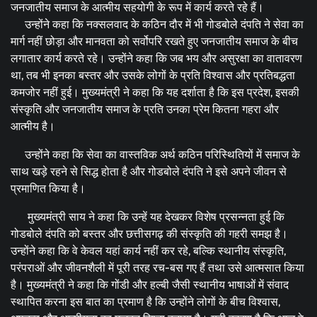
जनजातीय समाज के आत्मीय सहयोगी के रूप में कार्य करते रहे हैं।
उन्होंने कहा कि नक्सलवाद के कठिन दौर में भी गोडबोले दंपति ने सेवा का
मार्ग नहीं छोड़ा और मानवता को सर्वोपरि रखते हुए जनजातीय समाज के बीच
लगातार कार्य करते रहे। उन्होंने कहा कि जब भय और असुरक्षा का वातावरण
था, तब भी इनका बस्तर और उसके लोगों के प्रति विश्वास और प्रतिबद्धता
कमजोर नहीं हुई। मुख्यमंत्री ने कहा कि यह दर्शाता है कि इस प्रदेश, इसकी
संस्कृति और जनजातीय समाज के प्रति उनका प्रेम कितना गहरा और
आत्मीय है।
उन्होंने कहा कि सेवा का वास्तविक अर्थ कठिन परिस्थितियों में समाज के
साथ खड़े रहने से सिद्ध होता है और गोडबोले दंपति ने इसे अपने जीवन से
प्रमाणित किया है।
मुख्यमंत्री साय ने कहा कि उन्हें यह देखकर विशेष प्रसन्नता हुई कि
गोडबोले दंपति को बस्तर और छत्तीसगढ़ की संस्कृति की गहरी समझ है।
उन्होंने कहा कि वे केवल यहां कार्य नहीं कर रहे, बल्कि स्थानीय संस्कृति,
परंपराओं और जीवनशैली में पूरी तरह रच-बस गए हैं तथा उसे आत्मसात किया
है। मुख्यमंत्री ने कहा कि गोंडी और हल्बी जैसी स्थानीय भाषाओं में संवाद
स्थापित करना इस बात का प्रमाण है कि उन्होंने लोगों के बीच विश्वास,