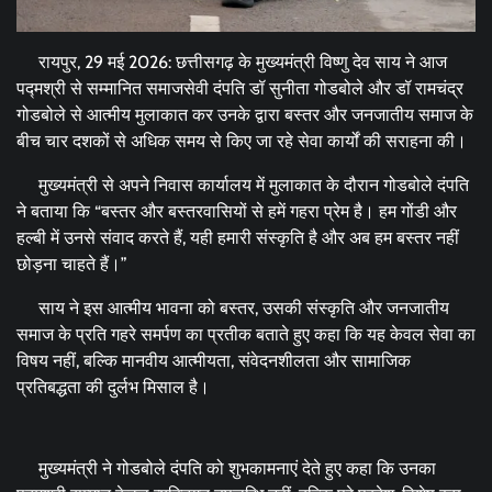
रायपुर, 29 मई 2026: छत्तीसगढ़ के मुख्यमंत्री विष्णु देव साय ने आज
पद्मश्री से सम्मानित समाजसेवी दंपति डॉ सुनीता गोडबोले और डॉ रामचंद्र
गोडबोले से आत्मीय मुलाकात कर उनके द्वारा बस्तर और जनजातीय समाज के
बीच चार दशकों से अधिक समय से किए जा रहे सेवा कार्यों की सराहना की।
मुख्यमंत्री से अपने निवास कार्यालय में मुलाकात के दौरान गोडबोले दंपति
ने बताया कि “बस्तर और बस्तरवासियों से हमें गहरा प्रेम है। हम गोंडी और
हल्बी में उनसे संवाद करते हैं, यही हमारी संस्कृति है और अब हम बस्तर नहीं
छोड़ना चाहते हैं।”
साय ने इस आत्मीय भावना को बस्तर, उसकी संस्कृति और जनजातीय
समाज के प्रति गहरे समर्पण का प्रतीक बताते हुए कहा कि यह केवल सेवा का
विषय नहीं, बल्कि मानवीय आत्मीयता, संवेदनशीलता और सामाजिक
प्रतिबद्धता की दुर्लभ मिसाल है।
मुख्यमंत्री ने गोडबोले दंपति को शुभकामनाएं देते हुए कहा कि उनका