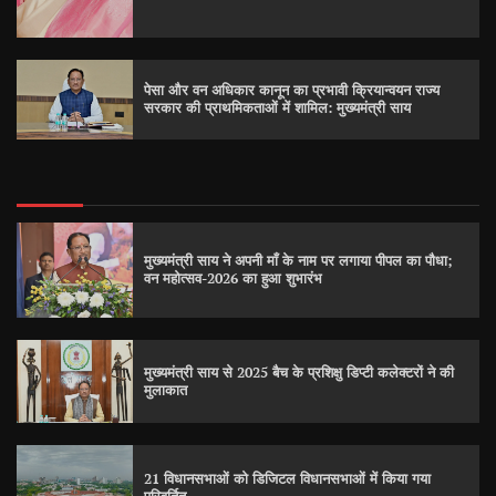
पेसा और वन अधिकार कानून का प्रभावी क्रियान्वयन राज्य
सरकार की प्राथमिकताओं में शामिल: मुख्यमंत्री साय
मुख्यमंत्री साय ने अपनी माँ के नाम पर लगाया पीपल का पौधा;
वन महोत्सव-2026 का हुआ शुभारंभ
मुख्यमंत्री साय से 2025 बैच के प्रशिक्षु डिप्टी कलेक्टरों ने की
मुलाकात
21 विधानसभाओं को डिजिटल विधानसभाओं में किया गया