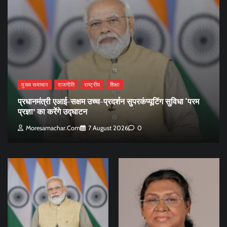
मुख्य समाचार
राजनीति
राष्ट्रीय
शिक्षा
प्रधानमंत्री एआई-सक्षम उच्च-प्रदर्शन सुपरकंप्यूटिंग सुविधा ‘परम
प्रज्ञा’ का करेंगे उद्घाटन
Moresamachar.com
7 August 2026
0