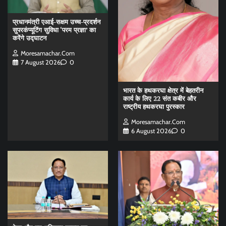
प्रधानमंत्री एआई-सक्षम उच्च-प्रदर्शन
सुपरकंप्यूटिंग सुविधा ‘परम प्रज्ञा’ का
करेंगे उद्घाटन
Moresamachar.com
7 August 2026
0
भारत के हथकरघा क्षेत्र में बेहतरीन
कार्य के लिए 22 संत कबीर और
राष्ट्रीय हथकरघा पुरस्कार
Moresamachar.com
6 August 2026
0