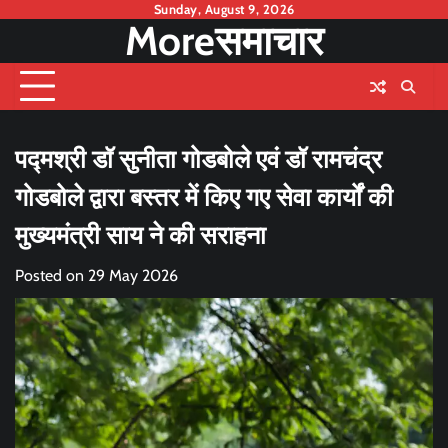
Skip
Sunday, August 9, 2026
Moreसमाचार
to
content
पद्मश्री डॉ सुनीता गोडबोले एवं डॉ रामचंद्र
गोडबोले द्वारा बस्तर में किए गए सेवा कार्यों की
मुख्यमंत्री साय ने की सराहना
Posted on
29 May 2026