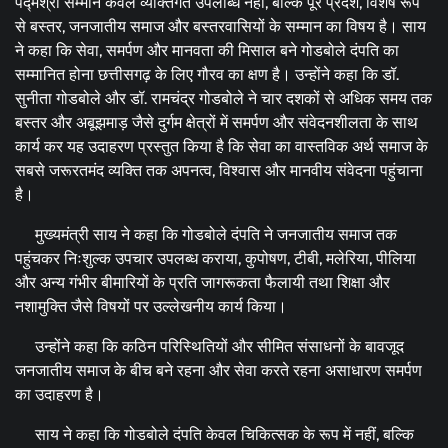
पद्मश्री सम्मान केवल व्यक्तिगत उपलब्धि नहीं, बल्कि पूरे प्रदेश, विशेष रूप
से बस्तर, जनजातीय समाज और बस्तरवासियों के सम्मान का विषय है। साय
ने कहा कि सेवा, समर्पण और मानवता की मिसाल बने गोडबोले दंपति का
सम्मानित होना छत्तीसगढ़ के लिए गौरव का क्षण है। उन्होंने कहा कि डॉ.
सुनीता गोडबोले और डॉ. रामचंद्र गोडबोले ने चार दशकों से अधिक समय तक
बस्तर और अबूझमाड़ जैसे दुर्गम क्षेत्रों में समर्पण और संवेदनशीलता के साथ
कार्य कर यह उदाहरण प्रस्तुत किया है कि सेवा का वास्तविक अर्थ समाज के
सबसे जरूरतमंद व्यक्ति तक अपनत्व, विश्वास और मानवीय संवेदना पहुंचाना
है।
मुख्यमंत्री साय ने कहा कि गोडबोले दंपति ने जनजातीय समाज तक
पहुंचकर निःशुल्क उपचार उपलब्ध कराया, कुपोषण, टीबी, मलेरिया, पीलिया
और अन्य गंभीर बीमारियों के प्रति जागरूकता फैलायी तथा शिक्षा और
नशामुक्ति जैसे विषयों पर उल्लेखनीय कार्य किया।
उन्होंने कहा कि कठिन परिस्थितियों और सीमित संसाधनों के बावजूद
जनजातीय समाज के बीच बने रहना और सेवा करते रहना असाधारण समर्पण
का उदाहरण है।
साय ने कहा कि गोडबोले दंपति केवल चिकित्सक के रूप में नहीं, बल्कि