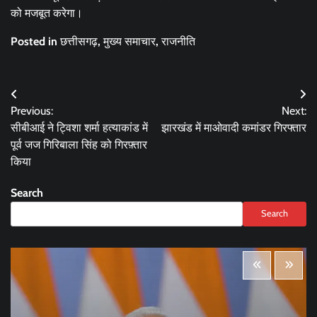
को मजबूत करेगा।
Posted in
छत्तीसगढ़
,
मुख्य समाचार
,
राजनीति
Post
Previous:
Next:
navigation
सीबीआई ने ट्विशा शर्मा हत्याकांड में
झारखंड में माओवादी कमांडर गिरफ्तार
पूर्व जज गिरिबाला सिंह को गिरफ़्तार
किया
Search
Search