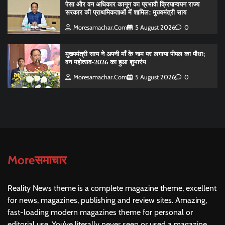
पेसा और वन अधिकार कानून का प्रभावी क्रियान्वयन राज्य
सरकार की प्राथमिकताओं में शामिल: मुख्यमंत्री साय
Moresamachar.com
5 August 2026
0
मुख्यमंत्री साय ने अपनी माँ के नाम पर लगाया पीपल का पौधा;
वन महोत्सव-2026 का हुआ शुभारंभ
Moresamachar.com
5 August 2026
0
Moreसमाचार
Reality News theme is a complete magazine theme, excellent
for news, magazines, publishing and review sites. Amazing,
fast-loading modern magazines theme for personal or
editorial use. You’ve literally never seen or used a magazine