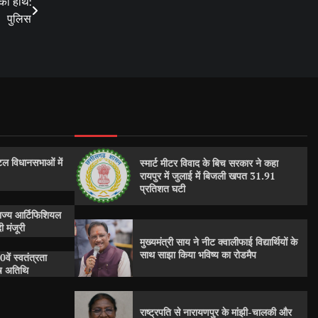
 का हाथ:
पुलिस
ल विधानसभाओं में
स्मार्ट मीटर विवाद के बिच सरकार ने कहा
रायपुर में जुलाई में बिजली खपत 31.91
प्रतिशत घटी
राज्य आर्टिफिशियल
 मंजूरी
मुख्यमंत्री साय ने नीट क्वालीफाई विद्यार्थियों के
साथ साझा किया भविष्य का रोडमैप
0वें स्वतंत्रता
ेष अतिथि
राष्ट्रपति से नारायणपुर के मांझी-चालकी और