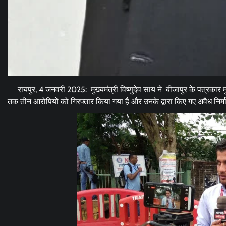
रायपुर, 4 जनवरी 2025: मुख्यमंत्री विष्णुदेव साय ने बीजापुर के पत्रकार मु
तक तीन आरोपियों को गिरफ्तार किया गया है और उनके द्वारा किए गए अवैध निर्म