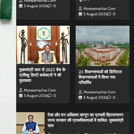
Moresamachar.com
5 August 2026
0
Moresamachar.com
5 August 2026
0
मुख्यमंत्री साय से 2025 बैच के
21 विधानसभाओं को डिजिटल
प्रशिक्षु डिप्टी कलेक्टरों ने की
विधानसभाओं में किया गया
मुलाकात
परिवर्तित
Moresamachar.com
Moresamachar.com
5 August 2026
0
5 August 2026
0
पेसा और वन अधिकार कानून का प्रभावी क्रियान्वयन
राज्य सरकार की प्राथमिकताओं में शामिल: मुख्यमंत्री
साय