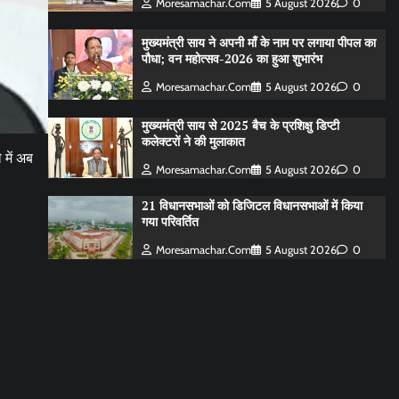
Moresamachar.com
5 August 2026
0
मुख्यमंत्री साय ने अपनी माँ के नाम पर लगाया पीपल का
पौधा; वन महोत्सव-2026 का हुआ शुभारंभ
Moresamachar.com
5 August 2026
0
मुख्यमंत्री साय से 2025 बैच के प्रशिक्षु डिप्टी
कलेक्टरों ने की मुलाकात
 में अब
Moresamachar.com
5 August 2026
0
21 विधानसभाओं को डिजिटल विधानसभाओं में किया
गया परिवर्तित
Moresamachar.com
5 August 2026
0