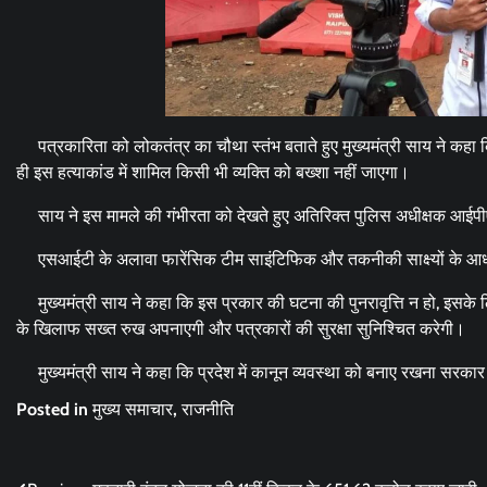
पत्रकारिता को लोकतंत्र का चौथा स्तंभ बताते हुए मुख्यमंत्री साय ने कहा 
ही इस हत्याकांड में शामिल किसी भी व्यक्ति को बख्शा नहीं जाएगा।
साय ने इस मामले की गंभीरता को देखते हुए अतिरिक्त पुलिस अधीक्षक आईपीएस म
एसआईटी के अलावा फारेंसिक टीम साइंटिफिक और तकनीकी साक्ष्यों के आध
मुख्यमंत्री साय ने कहा कि इस प्रकार की घटना की पुनरावृत्ति न हो, इसके लि
के खिलाफ सख्त रुख अपनाएगी और पत्रकारों की सुरक्षा सुनिश्चित करेगी।
मुख्यमंत्री साय ने कहा कि प्रदेश में कानून व्यवस्था को बनाए रखना सरकार 
Posted in
मुख्य समाचार
,
राजनीति