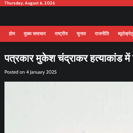
Skip
Thursday, August 6, 2026
to
content
होम
मुख्य समाचार
राष्ट्रीय
चुनाव
राजनीति
ब्यूरोक्रे
पत्रकार मुकेश चंद्राकर हत्याकांड मे
Posted on
4 January 2025