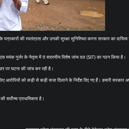
कि पत्रकारों की स्वतंत्रता और उनकी सुरक्षा सुनिश्चित करना सरकार का दायित्व
यंक गुर्जर के नेतृत्व में 11 सदस्यीय विशेष जांच दल (SIT) का गठन किया है।
ार पर घटना की जांच कर रही है।
ए आरोपियों को कड़ी से कड़ी सजा दिलाने के निर्देश दिए गए हैं। हमारी सरकार अ
की सर्वोच्च प्राथमिकता है।