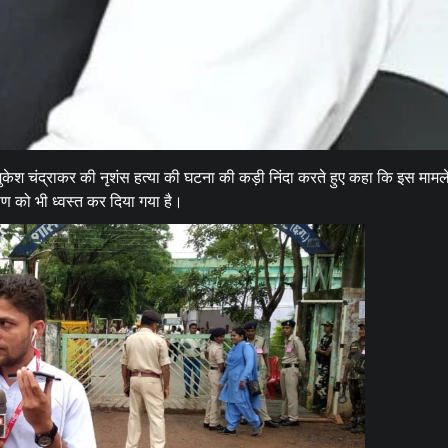
केश चंद्राकर की नृशंस हत्या की घटना की कड़ी निंदा करते हुए कहा कि इस मामले
ाण को भी ध्वस्त कर दिया गया है।