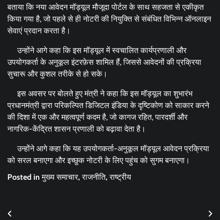
बताया कि नया आवेदन मॉड्यूल मौजूदा पोर्टल के साथ सहजता से एकीकृत
किया गया है, जो पहले से ही नोटरी की नियुक्ति से संबंधित विभिन्न ऑनलाइन
सेवाएं प्रदान करता है।
उन्होंने आगे कहा कि इस मॉड्यूल में स्वचालित कार्यप्रणाली और
उपयोगकर्ता के अनुकूल इंटरफ़ेस शामिल हैं, जिससे आवेदनों की प्रक्रिया
सुचारू और कुशल तरीके से हो सके।
इस अवसर पर बोलते हुए मंत्री ने कहा कि इस मॉड्यूल का शुभारंभ
प्रधानमंत्री द्वारा परिकल्पित डिजिटल इंडिया के दृष्टिकोण को साकार करने
की दिशा में एक और महत्वपूर्ण कदम है, जो कागज रहित, पारदर्शी और
नागरिक-केंद्रित शासन प्रणाली को बढ़ावा देता है।
उन्होंने आगे कहा कि यह उपयोगकर्ता-अनुकूल मॉड्यूल आवेदन प्रक्रिया
को सरल बनाएगा और इच्छुक नोटरी के लिए पहुंच को सुगम बनाएगा।
Posted in
मुख्य समाचार
,
राजनीति
,
राष्ट्रीय
Post