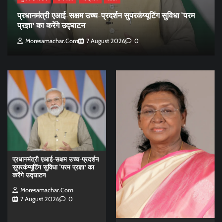
प्रधानमंत्री एआई-सक्षम उच्च-प्रदर्शन सुपरकंप्यूटिंग सुविधा ‘परम
प्रज्ञा’ का करेंगे उद्घाटन
Moresamachar.com
7 August 2026
0
प्रधानमंत्री एआई-सक्षम उच्च-प्रदर्शन
सुपरकंप्यूटिंग सुविधा ‘परम प्रज्ञा’ का
करेंगे उद्घाटन
Moresamachar.com
7 August 2026
0