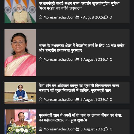
प्रधानमंत्री एआई-सक्षम उच्च-प्रदर्शन सुपरकंप्यूटिंग सुविधा
‘परम प्रज्ञा’ का करेंगे उद्घाटन
Moresamachar.com
7 August 2026
0
भारत के हथकरघा क्षेत्र में बेहतरीन कार्य के लिए 22 संत कबीर
और राष्ट्रीय हथकरघा पुरस्कार
Moresamachar.com
6 August 2026
0
पेसा और वन अधिकार कानून का प्रभावी क्रियान्वयन राज्य
सरकार की प्राथमिकताओं में शामिल: मुख्यमंत्री साय
Moresamachar.com
5 August 2026
0
मुख्यमंत्री साय ने अपनी माँ के नाम पर लगाया पीपल का पौधा;
वन महोत्सव-2026 का हुआ शुभारंभ
Moresamachar.com
5 August 2026
0