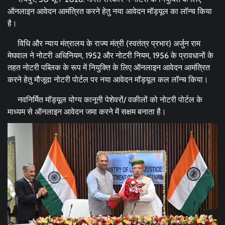
ऑनलाइन आवेदन आमंत्रित करने हेतु नया आवेदन मॉड्यूल का लॉन्च किया
है।
विधि और न्याय मंत्रालय के राज्य मंत्री (स्वतंत्र प्रभार) अर्जुन राम
मेघवाल ने नोटरी अधिनियम, 1952 और नोटरी नियम, 1956 के प्रावधानों के
तहत नोटरी पब्लिक के रूप में नियुक्ति के लिए ऑनलाइन आवेदन आमंत्रित
करने हेतु मौजूदा नोटरी पोर्टल पर नया आवेदन मॉड्यूल कल लॉन्च किया।
नवनिर्मित मॉड्यूल योग्य कानूनी पेशेवरों/ वकीलों को नोटरी पोर्टल के
माध्यम से ऑनलाइन आवेदन जमा करने में सक्षम बनाता है।