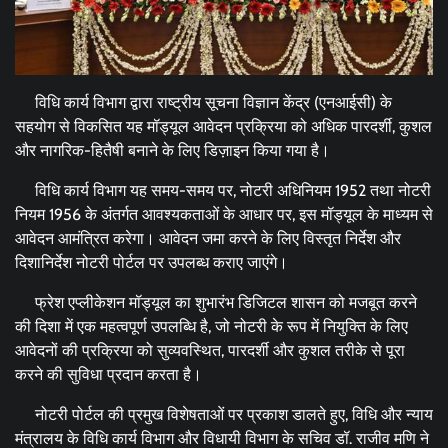
विधि कार्य विभाग द्वारा राष्ट्रीय सूचना विज्ञान केंद्र (एनआईसी) के
सहयोग से विकसित यह मॉड्यूल आवेदन प्रक्रिया को अधिक पारदर्शी, कुशल
और नागरिक-हितैषी बनाने के लिए डिज़ाइन किया गया है।
विधि कार्य विभाग यह समय-समय पर, नोटरी अधिनियम 1952 तथा नोटरी
नियम 1956 के अंतर्गत आवश्यकताओं के आधार पर, इस मॉड्यूल के माध्यम से
आवेदन आमंत्रित करेगा। आवेदन जमा करने के लिए विस्तृत निर्देश और
दिशानिर्देश नोटरी पोर्टल पर उपलब्ध कराए जाएंगे।
फ्रेश एप्लीकेशन मॉड्यूल का शुभारंभ डिजिटल शासन को मजबूत करने
की दिशा में एक महत्वपूर्ण उपलब्धि है, जो नोटरी के रूप में नियुक्ति के लिए
आवेदनों की प्रक्रिया को सुव्यवस्थित, पारदर्शी और कुशल तरीके से पूरा
करने की सुविधा प्रदान करता है।
नोटरी पोर्टल की प्रमुख विशेषताओं पर प्रकाश डालते हुए, विधि और न्याय
मंत्रालय के विधि कार्य विभाग और विधायी विभाग के सचिव डॉ. राजीव मणि ने