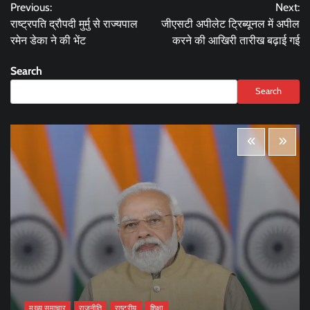
Previous:
Next:
navigation
राष्ट्रपति द्रौपदी मुर्मु से राज्यपाल
जीएसटी अपीलेट ट्रिब्यूनल में अपील
रमेन डेका ने की भेंट
करने की आखिरी तारीख बढ़ाई गई
Search
Search
मुख्य समाचार
राजनीति
राष्ट्रीय
शिक्षा