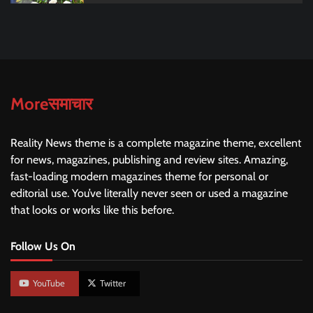
Moreसमाचार
Reality News theme is a complete magazine theme, excellent
for news, magazines, publishing and review sites. Amazing,
fast-loading modern magazines theme for personal or
editorial use. You’ve literally never seen or used a magazine
that looks or works like this before.
Follow Us On
YouTube
Twitter