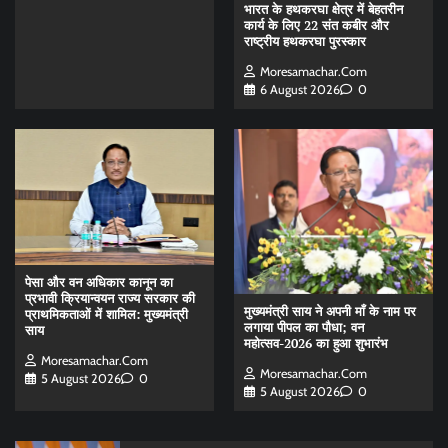
भारत के हथकरघा क्षेत्र में बेहतरीन
कार्य के लिए 22 संत कबीर और
राष्ट्रीय हथकरघा पुरस्कार
Moresamachar.com
6 August 2026
0
पेसा और वन अधिकार कानून का
प्रभावी क्रियान्वयन राज्य सरकार की
मुख्यमंत्री साय ने अपनी माँ के नाम पर
प्राथमिकताओं में शामिल: मुख्यमंत्री
लगाया पीपल का पौधा; वन
साय
महोत्सव-2026 का हुआ शुभारंभ
Moresamachar.com
Moresamachar.com
5 August 2026
0
5 August 2026
0