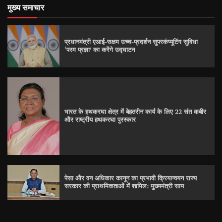
मुख्य समाचार
प्रधानमंत्री एआई-सक्षम उच्च-प्रदर्शन सुपरकंप्यूटिंग सुविधा
‘परम प्रज्ञा’ का करेंगे उद्घाटन
भारत के हथकरघा क्षेत्र में बेहतरीन कार्य के लिए 22 संत कबीर
और राष्ट्रीय हथकरघा पुरस्कार
पेसा और वन अधिकार कानून का प्रभावी क्रियान्वयन राज्य
सरकार की प्राथमिकताओं में शामिल: मुख्यमंत्री साय