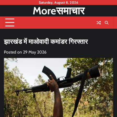
Skip
Saturday, August 8, 2026
Moreसमाचार
to
content
झारखंड में माओवादी कमांडर गिरफ्तार
Posted on
29 May 2026