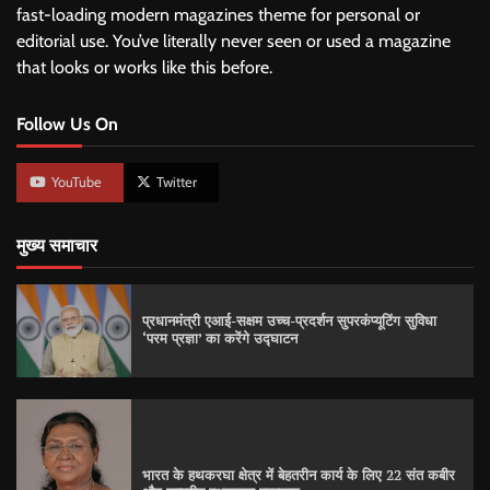
fast-loading modern magazines theme for personal or
editorial use. You’ve literally never seen or used a magazine
that looks or works like this before.
Follow Us On
YouTube
Twitter
मुख्य समाचार
प्रधानमंत्री एआई-सक्षम उच्च-प्रदर्शन सुपरकंप्यूटिंग सुविधा
‘परम प्रज्ञा’ का करेंगे उद्घाटन
भारत के हथकरघा क्षेत्र में बेहतरीन कार्य के लिए 22 संत कबीर