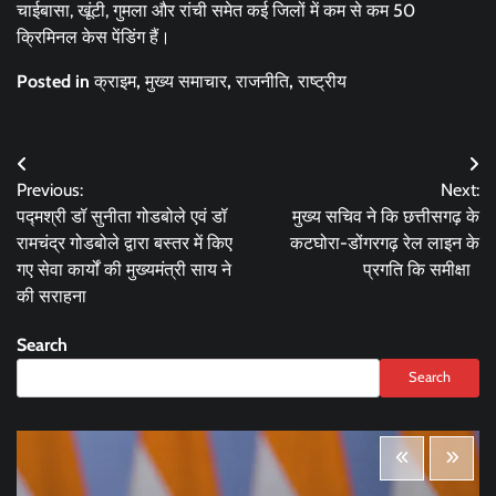
चाईबासा, खूंटी, गुमला और रांची समेत कई जिलों में कम से कम 50
क्रिमिनल केस पेंडिंग हैं।
Posted in
क्राइम
,
मुख्य समाचार
,
राजनीति
,
राष्ट्रीय
Post
Previous:
Next:
navigation
पद्मश्री डॉ सुनीता गोडबोले एवं डॉ
मुख्य सचिव ने कि छत्तीसगढ़ के
रामचंद्र गोडबोले द्वारा बस्तर में किए
कटघोरा-डोंगरगढ़ रेल लाइन के
गए सेवा कार्यों की मुख्यमंत्री साय ने
प्रगति कि समीक्षा
की सराहना
Search
Search