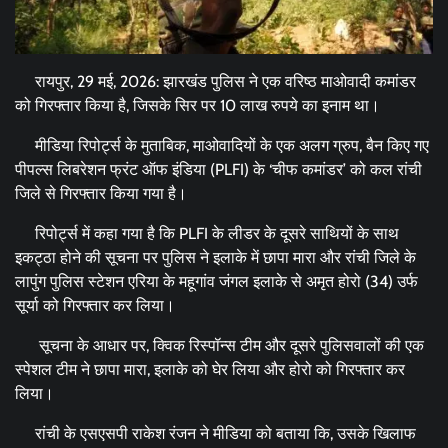
रायपुर, 29 मई, 2026: झारखंड पुलिस ने एक वरिष्ठ माओवादी कमांडर
को गिरफ्तार किया है, जिसके सिर पर 10 लाख रुपये का इनाम था।
मीडिया रिपोर्ट्स के मुताबिक, माओवादियों के एक अलग ग्रुप, बैन किए गए
पीपल्स लिबरेशन फ्रंट ऑफ इंडिया (PLFI) के ‘चीफ कमांडर’ को कल रांची
जिले से गिरफ्तार किया गया है।
रिपोर्ट्स में कहा गया है कि PLFI के लीडर के दूसरे साथियों के साथ
इकट्ठा होने की सूचना पर पुलिस ने इलाके में छापा मारा और रांची जिले के
लापुंग पुलिस स्टेशन एरिया के महूगांव जंगल इलाके से अमृत होरो (34) उर्फ ​​
सूर्या को गिरफ्तार कर लिया।
सूचना के आधार पर, क्विक रिस्पॉन्स टीम और दूसरे पुलिसवालों की एक
स्पेशल टीम ने छापा मारा, इलाके को घेर लिया और होरो को गिरफ्तार कर
लिया।
रांची के एसएसपी राकेश रंजन ने मीडिया को बताया कि, उसके खिलाफ