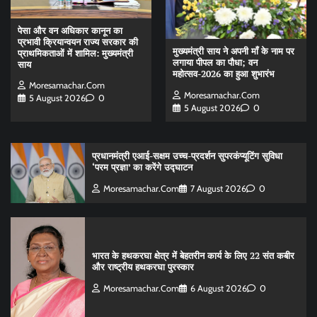
पेसा और वन अधिकार कानून का
प्रभावी क्रियान्वयन राज्य सरकार की
मुख्यमंत्री साय ने अपनी माँ के नाम पर
प्राथमिकताओं में शामिल: मुख्यमंत्री
लगाया पीपल का पौधा; वन
साय
महोत्सव-2026 का हुआ शुभारंभ
Moresamachar.com
Moresamachar.com
5 August 2026
0
5 August 2026
0
प्रधानमंत्री एआई-सक्षम उच्च-प्रदर्शन सुपरकंप्यूटिंग सुविधा
‘परम प्रज्ञा’ का करेंगे उद्घाटन
Moresamachar.com
7 August 2026
0
भारत के हथकरघा क्षेत्र में बेहतरीन कार्य के लिए 22 संत कबीर
और राष्ट्रीय हथकरघा पुरस्कार
Moresamachar.com
6 August 2026
0