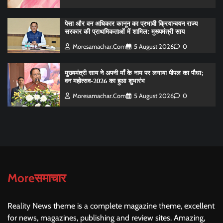
पेसा और वन अधिकार कानून का प्रभावी क्रियान्वयन राज्य
सरकार की प्राथमिकताओं में शामिल: मुख्यमंत्री साय
Moresamachar.com
5 August 2026
0
मुख्यमंत्री साय ने अपनी माँ के नाम पर लगाया पीपल का पौधा;
वन महोत्सव-2026 का हुआ शुभारंभ
Moresamachar.com
5 August 2026
0
Moreसमाचार
Reality News theme is a complete magazine theme, excellent
for news, magazines, publishing and review sites. Amazing,