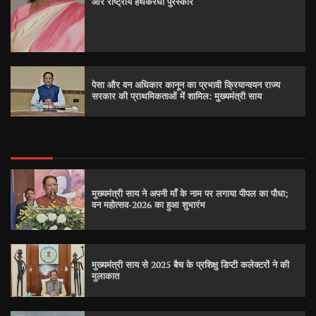
और राष्ट्रीय हथकरघा पुरस्कार
पेसा और वन अधिकार कानून का प्रभावी क्रियान्वयन राज्य
सरकार की प्राथमिकताओं में शामिल: मुख्यमंत्री साय
मुख्यमंत्री साय ने अपनी माँ के नाम पर लगाया पीपल का पौधा;
वन महोत्सव-2026 का हुआ शुभारंभ
मुख्यमंत्री साय से 2025 बैच के प्रशिक्षु डिप्टी कलेक्टरों ने की
मुलाकात