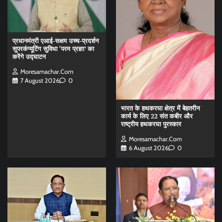
प्रधानमंत्री एआई-सक्षम उच्च-प्रदर्शन
सुपरकंप्यूटिंग सुविधा ‘परम प्रज्ञा’ का
करेंगे उद्घाटन
Moresamachar.com
7 August 2026
0
भारत के हथकरघा क्षेत्र में बेहतरीन
कार्य के लिए 22 संत कबीर और
राष्ट्रीय हथकरघा पुरस्कार
Moresamachar.com
6 August 2026
0