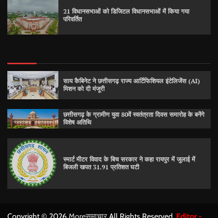
21 विधानसभाओं को डिजिटल विधानसभाओं में किया गया
परिवर्तित
साय कैबिनेट ने छत्तीसगढ़ राज्य आर्टिफिशियल इंटेलिजेंस (AI)
मिशन को दी मंजूरी
छत्तीसगढ़ के ग्रामीण युवा 80वें स्वतंत्रता दिवस समारोह के बनेंगे
विशेष अतिथि
स्मार्ट मीटर विवाद के बिच सरकार ने कहा रायपुर में जुलाई में
बिजली खपत 31.91 प्रतिशत घटी
Copyright © 2026
Moreसमाचार
All Rights Reserved.
Editor -