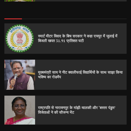
स्मार्ट मीटर विवाद के बिच सरकार ने कहा रायपुर में जुलाई में
बिजली खपत 31.91 प्रतिशत घटी
मुख्यमंत्री साय ने नीट क्वालीफाई विद्यार्थियों के साथ साझा किया
भविष्य का रोडमैप
राष्ट्रपति से नारायणपुर के मांझी-चालकी और ‘बस्तर पंडुम’
विजेताओं ने की सौजन्य भेंट