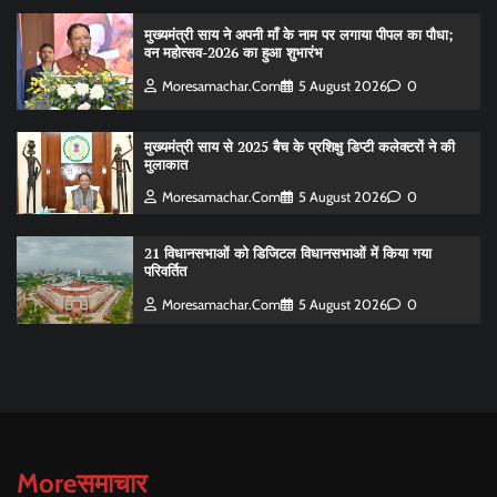
मुख्यमंत्री साय ने अपनी माँ के नाम पर लगाया पीपल का पौधा;
वन महोत्सव-2026 का हुआ शुभारंभ
Moresamachar.com
5 August 2026
0
मुख्यमंत्री साय से 2025 बैच के प्रशिक्षु डिप्टी कलेक्टरों ने की
मुलाकात
Moresamachar.com
5 August 2026
0
21 विधानसभाओं को डिजिटल विधानसभाओं में किया गया
परिवर्तित
Moresamachar.com
5 August 2026
0
Moreसमाचार