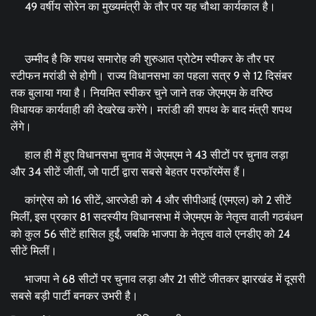
49 वर्षीय सोरेन का मुख्यमंत्री के तौर पर यह चौथा कार्यकाल है।
उम्मीद है कि शपथ समारोह की शुरुआत प्रोटेम स्पीकर के तौर पर
स्टीफन मरांडी से होगी। राज्य विधानसभा का पहला सत्र 9 से 12 दिसंबर
तक बुलाया गया है। नियमित स्पीकर चुने जाने तक जेएमएम के वरिष्ठ
विधायक कार्यवाही की देखरेख करेंगे। मरांडी की शपथ के बाद मंत्री शपथ
लेंगे।
हाल ही में हुए विधानसभा चुनाव में जेएमएम ने 43 सीटों पर चुनाव लड़ा
और 34 सीटें जीतीं, जो पार्टी द्वारा सबसे बेहतर परफॉरमेंस हैं।
कांग्रेस को 16 सीटें, आरजेडी को 4 और सीपीआई (एमएल) को 2 सीटें
मिलीं, इस प्रकार 81 सदस्यीय विधानसभा में जेएमएम के नेतृत्व वाली गठबंधन
को कुल 56 सीटें हासिल हुईं, जबकि भाजपा के नेतृत्व वाले एनडीए को 24
सीटें मिलीं।
भाजपा ने 68 सीटों पर चुनाव लड़ा और 21 सीटें जीतकर झारखंड में दूसरी
सबसे बड़ी पार्टी बनकर उभरी है।