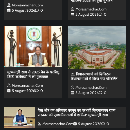
महोत्सव-2026 का हुआ शुभारंभ
Moresamachar.com
Moresamachar.com
5 August 2026
0
5 August 2026
0
मुख्यमंत्री साय से 2025 बैच के प्रशिक्षु
21 विधानसभाओं को डिजिटल
डिप्टी कलेक्टरों ने की मुलाकात
विधानसभाओं में किया गया परिवर्तित
Moresamachar.com
Moresamachar.com
5 August 2026
0
5 August 2026
0
पेसा और वन अधिकार कानून का प्रभावी क्रियान्वयन राज्य
सरकार की प्राथमिकताओं में शामिल: मुख्यमंत्री साय
Moresamachar.com
5 August 2026
0