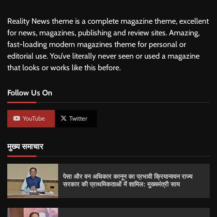
Reality News theme is a complete magazine theme, excellent
for news, magazines, publishing and review sites. Amazing,
fast-loading modern magazines theme for personal or
editorial use. You’ve literally never seen or used a magazine
that looks or works like this before.
Follow Us On
YouTube
Twitter
मुख्य समाचार
पेसा और वन अधिकार कानून का प्रभावी क्रियान्वयन राज्य
सरकार की प्राथमिकताओं में शामिल: मुख्यमंत्री साय