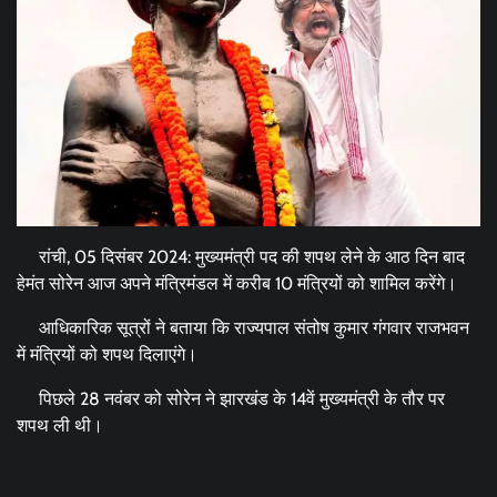
रांची, 05 दिसंबर 2024: मुख्यमंत्री पद की शपथ लेने के आठ दिन बाद
हेमंत सोरेन आज अपने मंत्रिमंडल में करीब 10 मंत्रियों को शामिल करेंगे।
आधिकारिक सूत्रों ने बताया कि राज्यपाल संतोष कुमार गंगवार राजभवन
में मंत्रियों को शपथ दिलाएंगे।
पिछले 28 नवंबर को सोरेन ने झारखंड के 14वें मुख्यमंत्री के तौर पर
शपथ ली थी।