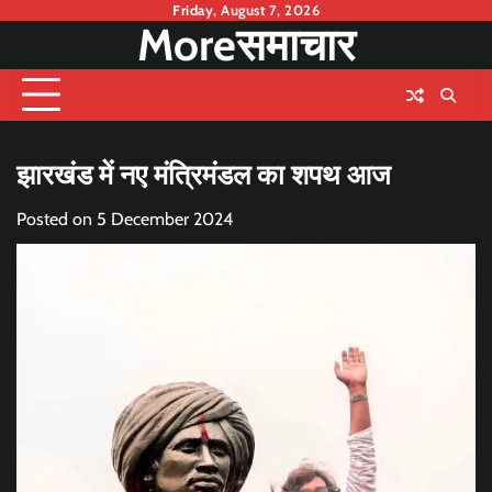
Skip
Friday, August 7, 2026
Moreसमाचार
to
content
झारखंड में नए मंत्रिमंडल का शपथ आज
Posted on
5 December 2024