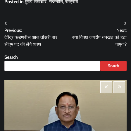
Posted in
मुख्य समाचार
,
राजनीति
,
राष्ट्रीय
Post
Previous:
Next:
navigation
देवेंद्र फडणवीस आज तीसरी बार
क्या विपक्ष जगदीप धनखड़ को हटा
सीएम पद की लेंगे शपथ
पाएगा?
Search
Search