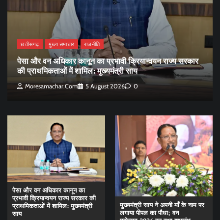
छत्तीसगढ़
मुख्य समाचार
राजनीति
पेसा और वन अधिकार कानून का प्रभावी क्रियान्वयन राज्य सरकार
की प्राथमिकताओं में शामिल: मुख्यमंत्री साय
Moresamachar.com
5 August 2026
0
पेसा और वन अधिकार कानून का
प्रभावी क्रियान्वयन राज्य सरकार की
मुख्यमंत्री साय ने अपनी माँ के नाम पर
प्राथमिकताओं में शामिल: मुख्यमंत्री
लगाया पीपल का पौधा; वन
साय