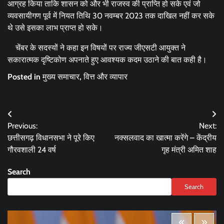
आग्रह किया ताकि शासन को और भी राजस्व की प्राप्ति हो सके एवं जो
व्यवसायीगण पूर्व में नियत तिथि 30 नवम्बर 2023 तक दाखिल नहीं कर सके
थे उसे इसका लाभ प्राप्त हो सके।
चेंबर के सदस्यों ने कहा इन विषयों पर राज्य जीएसटी आयुक्त ने
सकारात्मक दृष्टिकोण अपनाते हुए आवश्यक कदम उठाने की बात कही है।
Posted in
मुख्य समाचार
,
वित्त और व्यापार
Post
Previous:
Next:
navigation
छत्तीसगढ़ विधानसभा ने पूरे किए
नक्सलवाद का खात्मा करेंगे – केंद्रीय
गौरवशाली 24 वर्ष
गृह मंत्री अमित शाह
Search
Search