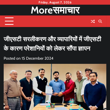
Skip
Friday, August 7, 2026
Moreसमाचार
to
content
जीएसटी सरलीकरण और व्यापारियों में जीएसटी
के कारण परेशानियों को लेकर सौंपा ज्ञापन
Posted on
15 December 2024