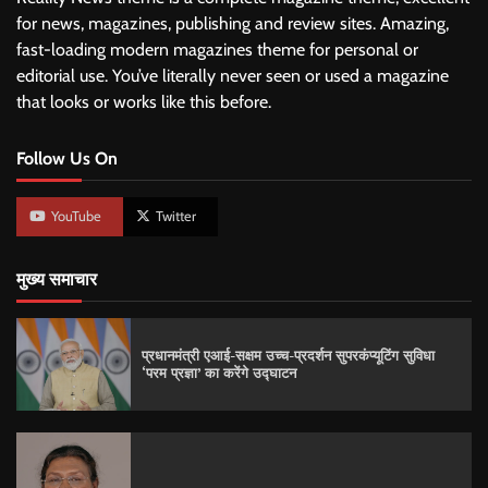
for news, magazines, publishing and review sites. Amazing,
fast-loading modern magazines theme for personal or
editorial use. You’ve literally never seen or used a magazine
that looks or works like this before.
Follow Us On
YouTube
Twitter
मुख्य समाचार
प्रधानमंत्री एआई-सक्षम उच्च-प्रदर्शन सुपरकंप्यूटिंग सुविधा
‘परम प्रज्ञा’ का करेंगे उद्घाटन