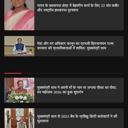
भारत के हथकरघा क्षेत्र में बेहतरीन कार्य के लिए 22 संत कबीर
और राष्ट्रीय हथकरघा पुरस्कार
पेसा और वन अधिकार कानून का प्रभावी क्रियान्वयन राज्य
सरकार की प्राथमिकताओं में शामिल: मुख्यमंत्री साय
मुख्यमंत्री साय ने अपनी माँ के नाम पर लगाया पीपल का पौधा;
वन महोत्सव-2026 का हुआ शुभारंभ
मुख्यमंत्री साय से 2025 बैच के प्रशिक्षु डिप्टी कलेक्टरों ने की
मुलाकात