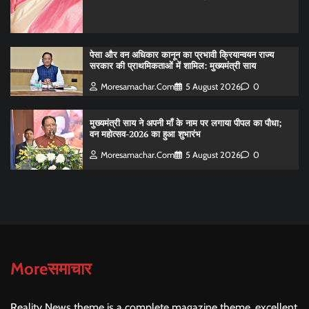
पेसा और वन अधिकार कानून का प्रभावी क्रियान्वयन राज्य
सरकार की प्राथमिकताओं में शामिल: मुख्यमंत्री साय
Moresamachar.com
5 August 2026
0
मुख्यमंत्री साय ने अपनी माँ के नाम पर लगाया पीपल का पौधा;
वन महोत्सव-2026 का हुआ शुभारंभ
Moresamachar.com
5 August 2026
0
Moreसमाचार
Reality News theme is a complete magazine theme, excellent