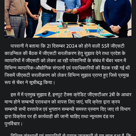
पारवानी ने बताया कि 21 दिसम्बर 2024 को होने वाली 55वें जीएसटी
काउन्सिल की बैठक में जीएसटी सरलीकरण हेतु सुझाव देने तथा प्रदेश के
व्यापारियों में जीएसटी को लेकर आ रही परेशानियों के संबंध में चेंबर भवन में
विभिन्न व्यापारिक-औद्योगिक संगठनों एवं पदाधिकारियों की बैठक रखी गई थी
जिसमें जीएसटी सरलीकरण को लेकर विभिन्न सुझाव प्राप्त हुए जिसे प्रमुख
रूप से चेंबर ने सूचीबद्ध किया।
इस में में प्रमुख सुझाव है, इनपुट टैक्स क्रेडिट जीएसटीआर 2बी के आधार
मान्य होने सम्बन्धी प्रावधान को वापस लिए जाएं, यदि क्रेता द्वारा क्रय
सम्बन्धी सभी दस्तावेज एवं भुगतान सम्बन्धी समस्त प्रमाण दिए जाए तो विभाग
द्वारा विक्रेता पर ही कार्यवाही की जानी चाहिए तथा न्यूनतम दंड पर
पुनर्विचार।
विभिन्न संस्थानों एवं व्यापारियों से प्राप्त जानकारी से यह ज्ञात हुआ है, कि