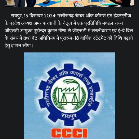
रायपुर, 15 दिसम्बर 2024: छत्तीसगढ़ चेम्बर ऑफ कॉमर्स एंड इंडस्ट्रीज
के प्रदेश अध्यक्ष अमर पारवानी के नेतृत्व में एक प्रतिनिधि मण्डल राज्य
जीएसटी आयुक्त पुष्पेन्द्र कुमार मीणा से जीएसटी में सरलीकरण एवं ई-वे बिल
के संबंध में तथा वैट अधिनियम मे प्रारूप-18 वार्षिक स्टेटमेंट की तिथि बढ़ाने
हेतु ज्ञापन सौंपा।