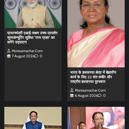
प्रधानमंत्री एआई-सक्षम उच्च-प्रदर्शन
सुपरकंप्यूटिंग सुविधा ‘परम प्रज्ञा’ का
करेंगे उद्घाटन
Moresamachar.com
7 August 2026
0
भारत के हथकरघा क्षेत्र में बेहतरीन
कार्य के लिए 22 संत कबीर और
राष्ट्रीय हथकरघा पुरस्कार
Moresamachar.com
6 August 2026
0