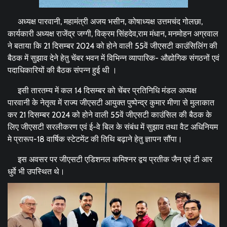
अध्यक्ष पारवानी, महामंत्री अजय भसीन, कोषाध्यक्ष उत्तमचंद गोलछा,
कार्यकारी अध्यक्ष राजेंद्र जग्गी, विक्रम सिंहदेव,राम मंधान, मनमोहन अग्रवाल
ने बताया कि 21 दिसम्बर 2024 को होने वाली 55वें जीएसटी काउंसिलिंग की
बैठक में सुझाव देने हेतु चेंबर भवन में विभिन्न व्यापारिक- औद्योगिक संगठनों एवं
पदाधिकारियों की बैठक संपन्न हुई थी ।
इसी तारतम्य में कल 14 दिसम्बर को चेंबर प्रतिनिधि मंडल अध्यक्ष
पारवानी के नेतृत्व में राज्य जीएसटी आयुक्त पुष्पेन्द्र कुमार मीणा से मुलाकात
कर 21 दिसम्बर 2024 को होने वाली 55वें जीएसटी काउंसिल की बैठक के
लिए जीएसटी सरलीकरण एवं ई-वे बिल के संबंध में सुझाव तथा वैट अधिनियम
मे प्रारूप-18 वार्षिक स्टेटमेंट की तिथि बढ़ाने हेतु ज्ञापन सौंपा।
इस अवसर पर जीएसटी एडिशनल कमिश्नर द्वय प्रतीक जैन एवं टी आर
धुर्वे भी उपस्थित थे।