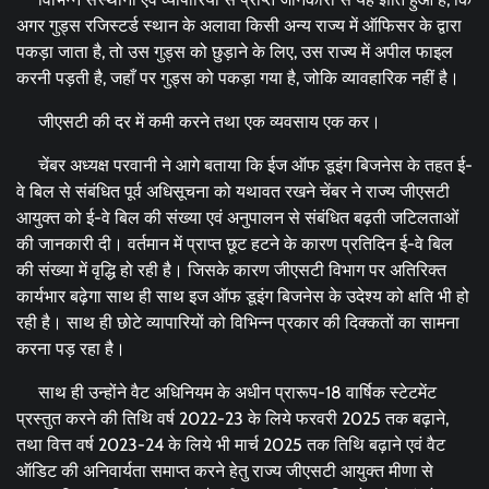
अगर गुड्स रजिस्टर्ड स्थान के अलावा किसी अन्य राज्य में ऑफिसर के द्वारा
पकड़ा जाता है, तो उस गुड्स को छुड़ाने के लिए, उस राज्य में अपील फाइल
करनी पड़ती है, जहाँ पर गुड्स को पकड़ा गया है, जोकि व्यावहारिक नहीं है।
जीएसटी की दर में कमी करने तथा एक व्यवसाय एक कर।
चेंबर अध्यक्ष परवानी ने आगे बताया कि ईज ऑफ डूइंग बिजनेस के तहत ई-
वे बिल से संबंधित पूर्व अधिसूचना को यथावत रखने चेंबर ने राज्य जीएसटी
आयुक्त को ई-वे बिल की संख्या एवं अनुपालन से संबंधित बढ़ती जटिलताओं
की जानकारी दी। वर्तमान में प्राप्त छूट हटने के कारण प्रतिदिन ई-वे बिल
की संख्या में वृद्धि हो रही है। जिसके कारण जीएसटी विभाग पर अतिरिक्त
कार्यभार बढ़ेगा साथ ही साथ इज ऑफ डूइंग बिजनेस के उदेश्य को क्षति भी हो
रही है। साथ ही छोटे व्यापारियों को विभिन्न प्रकार की दिक्कतों का सामना
करना पड़ रहा है।
साथ ही उन्होंने वैट अधिनियम के अधीन प्रारूप-18 वार्षिक स्टेटमेंट
प्रस्तुत करने की तिथि वर्ष 2022-23 के लिये फरवरी 2025 तक बढ़ाने,
तथा वित्त वर्ष 2023-24 के लिये भी मार्च 2025 तक तिथि बढ़ाने एवं वैट
ऑडिट की अनिवार्यता समाप्त करने हेतु राज्य जीएसटी आयुक्त मीणा से