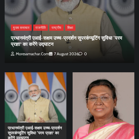
मुख्य समाचार
राजनीति
राष्ट्रीय
शिक्षा
प्रधानमंत्री एआई-सक्षम उच्च-प्रदर्शन सुपरकंप्यूटिंग सुविधा ‘परम
प्रज्ञा’ का करेंगे उद्घाटन
Moresamachar.com
7 August 2026
0
प्रधानमंत्री एआई-सक्षम उच्च-प्रदर्शन
सुपरकंप्यूटिंग सुविधा ‘परम प्रज्ञा’ का
करेंगे उद्घाटन