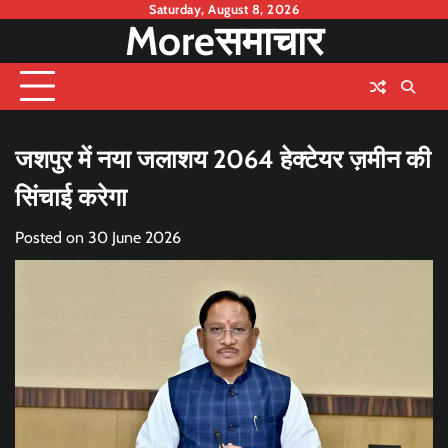
Skip
Saturday, August 8, 2026
Moreसमाचार
to
content
जशपुर में नया जलाशय 2064 हेक्टेयर ज़मीन की
सिंचाई करेगा
Posted on
30 June 2026