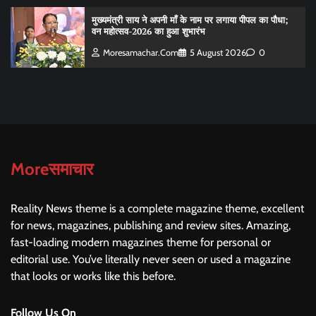
मुख्यमंत्री साय ने अपनी माँ के नाम पर लगाया पीपल का पौधा;
वन महोत्सव-2026 का हुआ शुभारंभ
Moresamachar.com
5 August 2026
0
Moreसमाचार
Reality News theme is a complete magazine theme, excellent
for news, magazines, publishing and review sites. Amazing,
fast-loading modern magazines theme for personal or
editorial use. You’ve literally never seen or used a magazine
that looks or works like this before.
Follow Us On