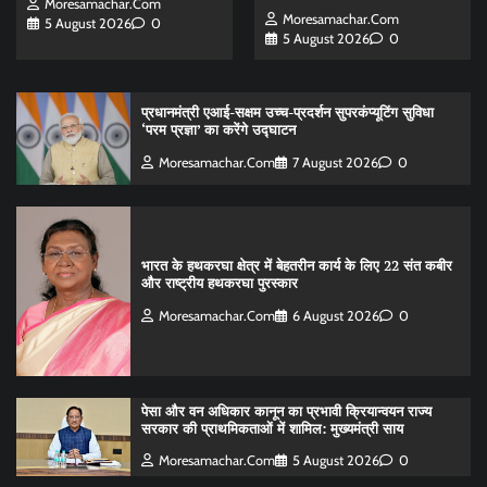
Moresamachar.com
Moresamachar.com
5 August 2026
0
5 August 2026
0
प्रधानमंत्री एआई-सक्षम उच्च-प्रदर्शन सुपरकंप्यूटिंग सुविधा
‘परम प्रज्ञा’ का करेंगे उद्घाटन
Moresamachar.com
7 August 2026
0
भारत के हथकरघा क्षेत्र में बेहतरीन कार्य के लिए 22 संत कबीर
और राष्ट्रीय हथकरघा पुरस्कार
Moresamachar.com
6 August 2026
0
पेसा और वन अधिकार कानून का प्रभावी क्रियान्वयन राज्य
सरकार की प्राथमिकताओं में शामिल: मुख्यमंत्री साय
Moresamachar.com
5 August 2026
0