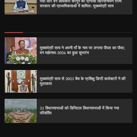
पेसा और वन अधिकार कानून का प्रभावी क्रियान्वयन राज्य
सरकार की प्राथमिकताओं में शामिल: मुख्यमंत्री साय
मुख्यमंत्री साय ने अपनी माँ के नाम पर लगाया पीपल का पौधा;
वन महोत्सव-2026 का हुआ शुभारंभ
मुख्यमंत्री साय से 2025 बैच के प्रशिक्षु डिप्टी कलेक्टरों ने की
मुलाकात
21 विधानसभाओं को डिजिटल विधानसभाओं में किया गया
परिवर्तित