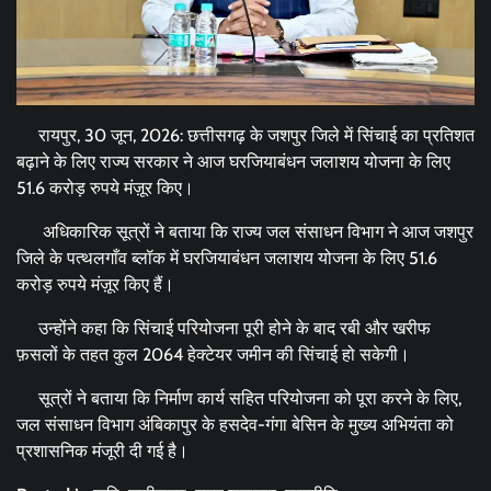
रायपुर, 30 जून, 2026: छत्तीसगढ़ के जशपुर जिले में सिंचाई का प्रतिशत
बढ़ाने के लिए राज्य सरकार ने आज घरजियाबंधन जलाशय योजना के लिए
51.6 करोड़ रुपये मंज़ूर किए।
अधिकारिक सूत्रों ने बताया कि राज्य जल संसाधन विभाग ने आज जशपुर
जिले के पत्थलगाँव ब्लॉक में घरजियाबंधन जलाशय योजना के लिए 51.6
करोड़ रुपये मंज़ूर किए हैं।
उन्होंने कहा कि सिंचाई परियोजना पूरी होने के बाद रबी और खरीफ
फ़सलों के तहत कुल 2064 हेक्टेयर जमीन की सिंचाई हो सकेगी।
सूत्रों ने बताया कि निर्माण कार्य सहित परियोजना को पूरा करने के लिए,
जल संसाधन विभाग अंबिकापुर के हसदेव-गंगा बेसिन के मुख्य अभियंता को
प्रशासनिक मंजूरी दी गई है।