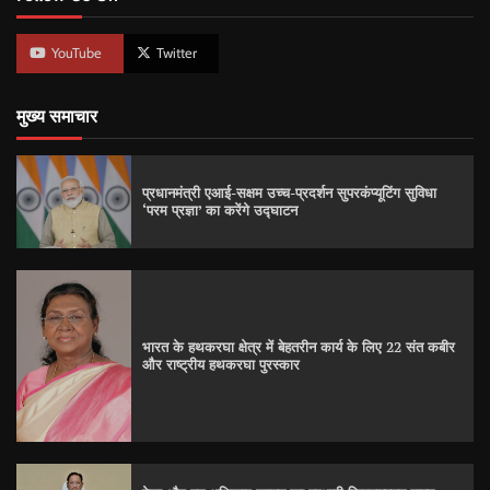
YouTube
Twitter
मुख्य समाचार
प्रधानमंत्री एआई-सक्षम उच्च-प्रदर्शन सुपरकंप्यूटिंग सुविधा
‘परम प्रज्ञा’ का करेंगे उद्घाटन
भारत के हथकरघा क्षेत्र में बेहतरीन कार्य के लिए 22 संत कबीर
और राष्ट्रीय हथकरघा पुरस्कार