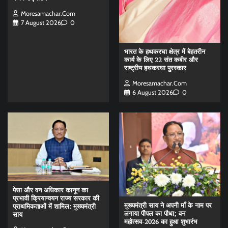
Moresamachar.com
7 August 2026
0
भारत के हथकरघा क्षेत्र में बेहतरीन
कार्य के लिए 22 संत कबीर और
राष्ट्रीय हथकरघा पुरस्कार
Moresamachar.com
6 August 2026
0
पेसा और वन अधिकार कानून का
प्रभावी क्रियान्वयन राज्य सरकार की
मुख्यमंत्री साय ने अपनी माँ के नाम पर
प्राथमिकताओं में शामिल: मुख्यमंत्री
लगाया पीपल का पौधा; वन
साय
महोत्सव-2026 का हुआ शुभारंभ