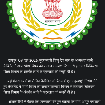
रायपुर, 09 जून 2026: मुख्यमंत्री विष्णु देव साय के अध्यक्षता वाले
कैबिनेट ने आज ‘योग’ विषय को समाज कल्याण विभाग से हटाकर चिकित्सा
शिक्षा विभाग के अंतर्गत लाने के प्रस्ताव को मंजूरी दी है।
यहां मंत्रालय में आयोजित कैबिनेट की बैठक में एक महत्वपूर्ण निर्णय लेते
हुए कैबिनेट ने ‘योग’ विषय को समाज कल्याण विभाग से हटाकर चिकित्सा
शिक्षा विभाग के अंतर्गत लाने के प्रस्ताव को मंजूरी दी है।
अधिकारीयों ने बैठक कि जानकारी देते हुए बताया कि योग, आयुष प्रणाली