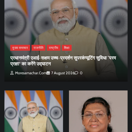
मुख्य समाचार
राजनीति
राष्ट्रीय
शिक्षा
प्रधानमंत्री एआई-सक्षम उच्च-प्रदर्शन सुपरकंप्यूटिंग सुविधा ‘परम
प्रज्ञा’ का करेंगे उद्घाटन
Moresamachar.com
7 August 2026
0