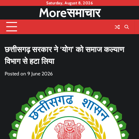
Skip
Saturday, August 8, 2026
Moreसमाचार
to
content
छत्तीसगढ़ सरकार ने ‘योग’ को समाज कल्याण
विभाग से हटा लिया
Posted on
9 June 2026