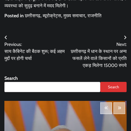
व्यवस्था को सुदृढ़ बनाने में मदद मिलेगी।
Posted in
छत्तीसगढ़
,
ब्यूरोक्रेट्स
,
मुख्य समाचार
,
राजनीति
Post
Previous:
Next:
navigation
साय कैबिनेट की बैठक शुरू; कई अहम
छत्तीसगढ़ में धान के स्थान पर अन्य
मुद्दों पर होगी चर्चा
फसलें लेने वाले किसानों को प्रति
एकड़ मिलेगा 15000 रुपये
Search
Search