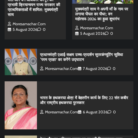
प्रभावी क्रियान्वयन राज्य सरकार की
मुख्यमंत्री साय ने अपनी माँ के नाम पर
प्राथमिकताओं में शामिल: मुख्यमंत्री
लगाया पीपल का पौधा; वन
साय
महोत्सव-2026 का हुआ शुभारंभ
Moresamachar.com
Moresamachar.com
5 August 2026
0
5 August 2026
0
प्रधानमंत्री एआई-सक्षम उच्च-प्रदर्शन सुपरकंप्यूटिंग सुविधा
‘परम प्रज्ञा’ का करेंगे उद्घाटन
Moresamachar.com
7 August 2026
0
भारत के हथकरघा क्षेत्र में बेहतरीन कार्य के लिए 22 संत कबीर
और राष्ट्रीय हथकरघा पुरस्कार
Moresamachar.com
6 August 2026
0