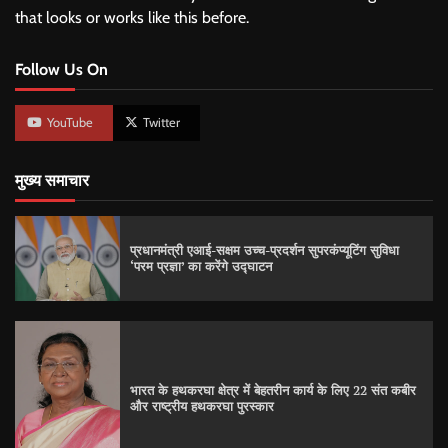
that looks or works like this before.
Follow Us On
YouTube
Twitter
मुख्य समाचार
प्रधानमंत्री एआई-सक्षम उच्च-प्रदर्शन सुपरकंप्यूटिंग सुविधा
‘परम प्रज्ञा’ का करेंगे उद्घाटन
भारत के हथकरघा क्षेत्र में बेहतरीन कार्य के लिए 22 संत कबीर
और राष्ट्रीय हथकरघा पुरस्कार