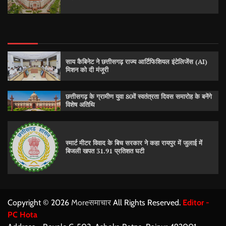
साय कैबिनेट ने छत्तीसगढ़ राज्य आर्टिफिशियल इंटेलिजेंस (AI)
मिशन को दी मंजूरी
छत्तीसगढ़ के ग्रामीण युवा 80वें स्वतंत्रता दिवस समारोह के बनेंगे
विशेष अतिथि
स्मार्ट मीटर विवाद के बिच सरकार ने कहा रायपुर में जुलाई में
बिजली खपत 31.91 प्रतिशत घटी
Copyright © 2026
Moreसमाचार
All Rights Reserved.
Editor -
PC Hota