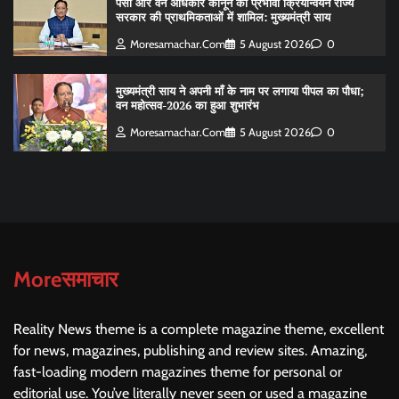
पेसा और वन अधिकार कानून का प्रभावी क्रियान्वयन राज्य
सरकार की प्राथमिकताओं में शामिल: मुख्यमंत्री साय
Moresamachar.com
5 August 2026
0
मुख्यमंत्री साय ने अपनी माँ के नाम पर लगाया पीपल का पौधा;
वन महोत्सव-2026 का हुआ शुभारंभ
Moresamachar.com
5 August 2026
0
Moreसमाचार
Reality News theme is a complete magazine theme, excellent
for news, magazines, publishing and review sites. Amazing,
fast-loading modern magazines theme for personal or
editorial use. You’ve literally never seen or used a magazine