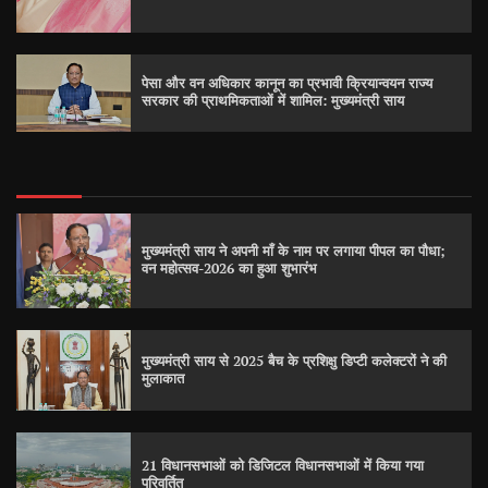
पेसा और वन अधिकार कानून का प्रभावी क्रियान्वयन राज्य
सरकार की प्राथमिकताओं में शामिल: मुख्यमंत्री साय
मुख्यमंत्री साय ने अपनी माँ के नाम पर लगाया पीपल का पौधा;
वन महोत्सव-2026 का हुआ शुभारंभ
मुख्यमंत्री साय से 2025 बैच के प्रशिक्षु डिप्टी कलेक्टरों ने की
मुलाकात
21 विधानसभाओं को डिजिटल विधानसभाओं में किया गया
परिवर्तित