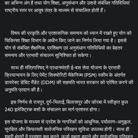
का अभिन्न अंग है तथा योग शिक्षा, अनुसंधान और उससे संबंधित गतिविधियां
राष्ट्रीय स्तर पर आयुष तंत्र के माध्यम से संचालित होती हैं।
विषय की प्रकृति और प्रशासनिक समन्वय को ध्यान में रखते हुए योग को
चिकित्सा शिक्षा विभाग के अधीन किए जाने का निर्णय लिया गया है। इससे
योग से संबंधित शैक्षणिक, प्रशिक्षण एवं अनुसंधान गतिविधियों का बेहतर
समन्वय और प्रभावी संचालन सुनिश्चित हो सकेगा।
साथ ही मंत्रिपरिषद् ने प्रधानमंत्री ई-बस सेवा योजना के प्रभावी
क्रियान्वयन के लिए पेमेंट सिक्योरिटी मैकेनिज्म (PSM) स्कीम के अंतर्गत
डायरेक्ट डेबिट मैंडेट (DDM) की सहमति भारत सरकार को प्रेषित करने की
अनुमति प्रदान की है।
इस निर्णय से रायपुर, दुर्ग-भिलाई, बिलासपुर और कोरबा में स्वीकृत कुल
240 इलेक्ट्रिक बसों के संचालन का मार्ग प्रशस्त होगा।
इस योजना के माध्यम से प्रदेश के नागरिकों को आधुनिक, पर्यावरण-अनुकूल,
सुरक्षित और किफायती सार्वजनिक परिवहन सुविधा उपलब्ध होगी। साथ ही
शहरी क्षेत्रों में प्रदूषण कम करने, ऊर्जा दक्षता बढ़ाने और सार्वजनिक परिवहन