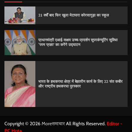
21 वर्षों बाद फिर खुला मेटापारा कोरसागुड़ा का स्कूल
प्रधानमंत्री एआई-सक्षम उच्च-प्रदर्शन सुपरकंप्यूटिंग सुविधा
‘परम प्रज्ञा’ का करेंगे उद्घाटन
भारत के हथकरघा क्षेत्र में बेहतरीन कार्य के लिए 22 संत कबीर
और राष्ट्रीय हथकरघा पुरस्कार
Copyright © 2026
Moreसमाचार
All Rights Reserved.
Editor -
PC Hota