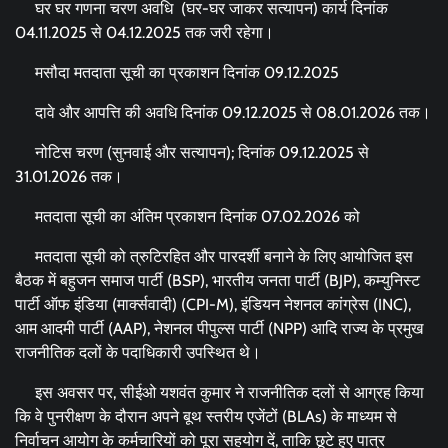
घर घर गणना चरण अवधि (घर-घर जाकर सत्यापन) कार्य दिनांक
04.11.2025 से 04.12.2025 तक जरी रहेगा।
मसौदा मतदाता सूची का प्रकाशन दिनांक 09.12.2025
दावे और आपत्ति की अवधि दिनांक 09.12.2025 से 08.01.2026 तक।
नोटिस चरण (सुनवाई और सत्यापन); दिनांक 09.12.2025 से
31.01.2026 तक।
मतदाता सूची का अंतिम प्रकाशन दिनांक 07.02.2026 को
मतदाता सूची को त्रुटिरहित और पारदर्शी बनाने के लिए आयोजित इस
बैठक में बहुजन समाज पार्टी (BSP), भारतीय जनता पार्टी (BJP), कम्युनिस्ट
पार्टी ऑफ इंडिया (मार्क्सवादी) (CPI-M), इंडियन नेशनल कांग्रेस (INC),
आम आदमी पार्टी (AAP), नेशनल पीपुल्स पार्टी (NPP) आदि राज्य के प्रमुख
राजनीतिक दलों के पदाधिकारी उपस्थित थे।
इस अवसर पर, सीईओ यशवंत कुमार ने राजनीतिक दलों से आग्रह किया
कि वे पुनरीक्षण के दौरान अपने बूथ स्तरीय एजेंटों (BLAs) के माध्यम से
निर्वाचन आयोग के कर्मचारियों को पूरा सहयोग दें, ताकि छूटे हुए पात्र