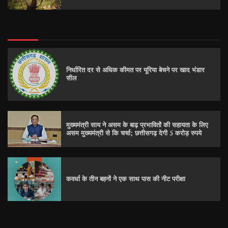
निर्धारित दर से अधिक कीमत पर यूरिया बेचने पर खाद भंडार
सील
मुख्यमंत्री साय ने असम के बाढ़ प्रभावितों की सहायता के लिए
असम मुख्यमंत्री से कि चर्चा; छत्तीसगढ़ देगी 5 करोड़ रुपये
कवर्धा के तीन बहनों ने एक साथ पास की नीट परीक्षा