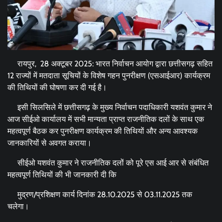
रायपुर, 28 अक्टूबर 2025: भारत निर्वाचन आयोग द्वारा छत्तीसगढ़ सहित
12 राज्यों में मतदाता सूचियों के विशेष गहन पुनरीक्षण (एसआईआर) कार्यक्रम
की तिथियों की घोषणा कर दी गई है।
इसी सिलसिले में छत्तीसगढ़ के मुख्य निर्वाचन पदाधिकारी यशवंत कुमार ने
आज सीईओ कार्यालय में सभी मान्यता प्राप्त राजनीतिक दलों के साथ एक
महत्वपूर्ण बैठक कर पुनरीक्षण कार्यक्रम की तिथियों और अन्य आवश्यक
जानकारियों से अवगत कराया।
सीईओ यशवंत कुमार ने राजनीतिक दलों को पूरे एस आई आर से संबंधित
महत्वपूर्ण तिथियों की भी जानकारी दी कि
मुद्रण/प्रशिक्षण कार्य दिनांक 28.10.2025 से 03.11.2025 तक
चलेगा।