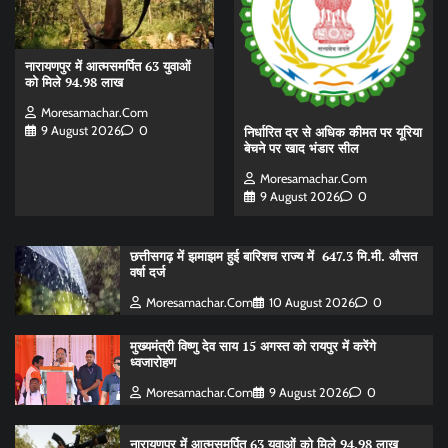
नारायणपुर में आत्मसमर्पित 63 युवाओं
को मिले 94.98 लाख
Moresamachar.com
9 August 2026
0
निर्धारित दर से अधिक कीमत पर यूरिया
बेचने पर खाद भंडार सील
Moresamachar.com
9 August 2026
0
छत्तीसगढ़ में झमाझम हुई बारिशच राज्य में 647.3 मि.मी. औसत
वर्षा दर्ज
Moresamachar.com
10 August 2026
0
मुख्यमंत्री विष्णु देव साय 15 अगस्त को रायपुर में करेंगे
ध्वजारोहण
Moresamachar.com
9 August 2026
0
नारायणपुर में आत्मसमर्पित 63 युवाओं को मिले 94.98 लाख