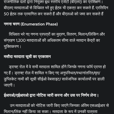
राजनीतिक दलों द्वारा नियुक्त बूथ स्तरीय एजेंटों (बीएलए) का प्रशिक्षण।
बीएलए मतदाताओं से विधिवत भरे हुए ईएफ भी एकत्र कर सकते हैं. प्रतिदिन
50 ईएफ तक प्रमाणित कर सकते हैं और बीएलओ को जमा कर सकते हैं
गणना चरण (
Enumeration Phase)
विधिवत भरे गए गणना प्रपत्रों का मुद्रण, वितरण, मिलान/लिंकिंग और
संग्रहण 1,200 मतदाताओं की अधिकतम सीमा वाले मतदान केंद्रों का
युक्तिकरण।
मसौदा मतदाता सूची का प्रकाशन
ड्राफ्ट रोल में वे सभी मतदाता शामिल होंगे जिनके गणना फॉर्म प्राप्त हो
गए हैं। ड्राफ्ट रोल में शामिल न किए गए अनुपस्थित/स्थानांतरित/मृत/
डुप्लिकेट नामों की सूची सीईओ वेबसाइट/ सार्वजनिक कार्यालयों पर डाली
जाएगी।
ईआरओ/एईआरओ द्वारा नोटिस जारी करना और उस पर निर्णय लेना।
उन मतदाताओं को नोटिस जारी किए जाएंगे जिनका अंतिम एसआईआर से
मिलान/लिंक नहीं किया जा सका। मतदाता के रूप में उनकी पात्रता