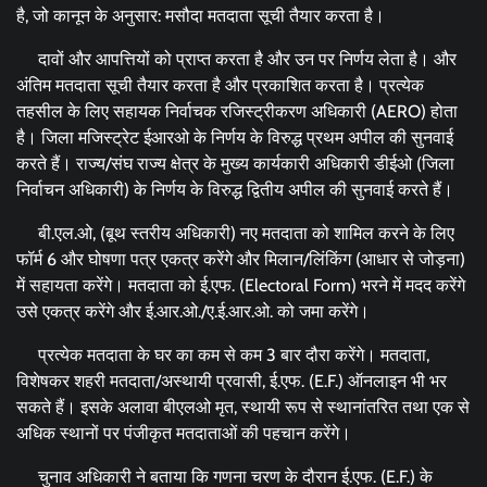
है, जो कानून के अनुसार: मसौदा मतदाता सूची तैयार करता है।
दावों और आपत्तियों को प्राप्त करता है और उन पर निर्णय लेता है। और
अंतिम मतदाता सूची तैयार करता है और प्रकाशित करता है। प्रत्येक
तहसील के लिए सहायक निर्वाचक रजिस्ट्रीकरण अधिकारी (AERO) होता
है। जिला मजिस्ट्रेट ईआरओ के निर्णय के विरुद्ध प्रथम अपील की सुनवाई
करते हैं। राज्य/संघ राज्य क्षेत्र के मुख्य कार्यकारी अधिकारी डीईओ (जिला
निर्वाचन अधिकारी) के निर्णय के विरुद्ध द्वितीय अपील की सुनवाई करते हैं।
बी.एल.ओ, (बूथ स्तरीय अधिकारी) नए मतदाता को शामिल करने के लिए
फॉर्म 6 और घोषणा पत्र एकत्र करेंगे और मिलान/लिंकिंग (आधार से जोड़ना)
में सहायता करेंगे। मतदाता को ई.एफ. (Electoral Form) भरने में मदद करेंगे
उसे एकत्र करेंगे और ई.आर.ओ./ए.ई.आर.ओ. को जमा करेंगे।
प्रत्येक मतदाता के घर का कम से कम 3 बार दौरा करेंगे। मतदाता,
विशेषकर शहरी मतदाता/अस्थायी प्रवासी, ई.एफ. (E.F.) ऑनलाइन भी भर
सकते हैं। इसके अलावा बीएलओ मृत, स्थायी रूप से स्थानांतरित तथा एक से
अधिक स्थानों पर पंजीकृत मतदाताओं की पहचान करेंगे।
चुनाव अधिकारी ने बताया कि गणना चरण के दौरान ई.एफ. (E.F.) के