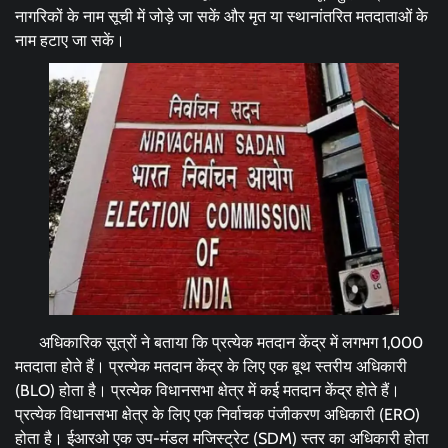
नागरिकों के नाम सूची में जोड़े जा सकें और मृत या स्थानांतरित मतदाताओं के
नाम हटाए जा सकें।
अधिकारिक सूत्रों ने बताया कि प्रत्येक मतदान केंद्र में लगभग 1,000
मतदाता होते हैं। प्रत्येक मतदान केंद्र के लिए एक बूथ स्तरीय अधिकारी
(BLO) होता है। प्रत्येक विधानसभा क्षेत्र में कई मतदान केंद्र होते हैं।
प्रत्येक विधानसभा क्षेत्र के लिए एक निर्वाचक पंजीकरण अधिकारी (ERO)
होता है। ईआरओ एक उप-मंडल मजिस्ट्रेट (SDM) स्तर का अधिकारी होता