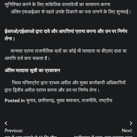
सुनिश्चित करने के लिए सांकेतिक दस्तावेजों का सत्यापन करना
अंतिम एसआईआर से पहले उनके ठिकाने का पता लगाने के लिए सुनवाई।
ईआरओ/एईआरओ द्वारा दावे और आपत्तियां प्राप्त करना और उन पर निर्णय
लेना।
मान्यता प्राप्त राजनीतिक दलों का कोई भी मतदाता या बीएलए दावा या
आपत्ति दर्ज करा सकता है।
अंतिम मतदाता सूची का प्रकाशन
जिला मजिस्ट्रेट द्वारा प्रथम अपील और मुख्य कार्यकारी अधिकारियों
द्वारा द्वितीय अपील प्राप्त करना और उन पर निर्णय लेना।
Posted in
चुनाव
,
छत्तीसगढ़
,
मुख्य समाचार
,
राजनीति
,
राष्ट्रीय
Post
Previous:
Next:
navigation