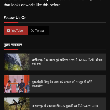
that looks or works like this before.
Follow Us On
YouTube
Twitter
मुख्य समाचार
छत्तीसगढ़ में झमाझम हुई बारिशच राज्य में 647.3 मि.मी. औसत
वर्षा दर्ज
मुख्यमंत्री विष्णु देव साय 15 अगस्त को रायपुर में करेंगे
ध्वजारोहण
नारायणपुर में आत्मसमर्पित 63 युवाओं को मिले 94.98 लाख