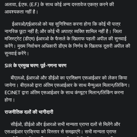
अलावा, ई.एफ. (E.F.) के साथ कोई अन्य दस्तावेज एकत्र करने की
आवश्यकता नहीं है।
ईआरओ/एईआरओ को यह सुनिश्चित करना होगा कि कोई भी पात्र
नागरिक छूटा नहीं है; और कोई भी अपात्र व्यक्ति शामिल नहीं है। जिला
मजिस्ट्रेट (डीएम) ईआरओ के फैसले के खिलाफ पहली अपील की सुनवाई
करेंगे। मुख्य निर्वाचन अधिकारी डीएम के निर्णय के खिलाफ दूसरी अपील की
सुनवाई करेंगे।
SIR
के प्रमुख चरण
:
पूर्व-गणना चरण
बीएलओ, ईआरओ और डीईओ का प्रशिक्षण एसआईआर को लेकर किया
जायेगा। बीएलओ द्वारा अंतिम एसआईआर के साथ मैन्युअल मिलान/लिंकिंग।
ECINET द्वारा अंतिम एसआईआर के साथ कंप्यूटर मिलान/लिंकिंग करना
होगा।
राजनीतिक दलों की भागीदारी
सीईओ, डीईओ और ईआरओ सभी मान्यता प्राप्त दलों से मिलेंगे और
एसआईआर प्रक्रिया को विस्तार से समझाएंगे। सभी मान्यता प्राप्त