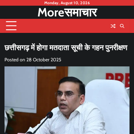
Skip
Monday, August 10, 2026
Moreसमाचार
to
content
छत्तीसगढ़ में होगा मतदाता सूची के गहन पुनरीक्षण
Posted on
28 October 2025