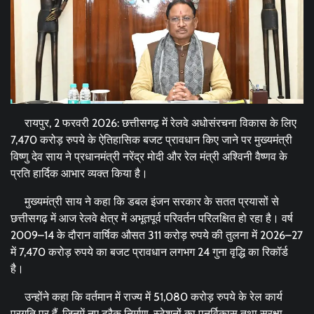
रायपुर, 2 फरवरी 2026: छत्तीसगढ़ में रेलवे अधोसंरचना विकास के लिए
7,470 करोड़ रुपये के ऐतिहासिक बजट प्रावधान किए जाने पर मुख्यमंत्री
विष्णु देव साय ने प्रधानमंत्री नरेंद्र मोदी और रेल मंत्री अश्विनी वैष्णव के
प्रति हार्दिक आभार व्यक्त किया है।
मुख्यमंत्री साय ने कहा कि डबल इंजन सरकार के सतत प्रयासों से
छत्तीसगढ़ में आज रेलवे क्षेत्र में अभूतपूर्व परिवर्तन परिलक्षित हो रहा है। वर्ष
2009–14 के दौरान वार्षिक औसत 311 करोड़ रुपये की तुलना में 2026–27
में 7,470 करोड़ रुपये का बजट प्रावधान लगभग 24 गुना वृद्धि का रिकॉर्ड
है।
उन्होंने कहा कि वर्तमान में राज्य में 51,080 करोड़ रुपये के रेल कार्य
प्रगति पर हैं, जिनमें नए ट्रैक निर्माण, स्टेशनों का पुनर्विकास तथा सुरक्षा