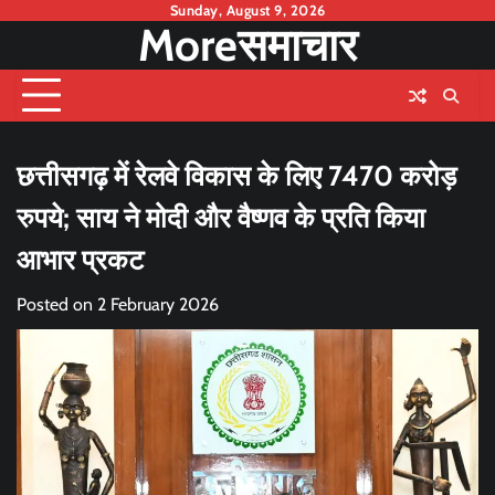
Skip
Sunday, August 9, 2026
Moreसमाचार
to
content
छत्तीसगढ़ में रेलवे विकास के लिए 7470 करोड़
रुपये; साय ने मोदी और वैष्णव के प्रति किया
आभार प्रकट
Posted on
2 February 2026