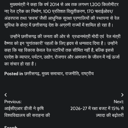
मुख्यमंत्री ने कहा कि वर्ष 2014 से अब तक लगभग 1,200 किलोमीटर
नए रेल ट्रैक का निर्माण, 100 प्रतिशत विद्युतीकरण, 170 फ्लाईओवर/
अंडरपास तथा ‘कवच’ जैसी आधुनिक सुरक्षा प्रणालियों की स्थापना से रेल
सुविधा के क्षेत्र में छत्तीसगढ़ देश के अग्रणी राज्यों में शामिल हो रहा है।
उन्होंने छत्तीसगढ़ की जनता की ओर से प्रधानमंत्री मोदी एवं रेल मंत्री
वैष्णव को इन ‘युगांतकारी’ पहलों के लिए हृदय से धन्यवाद दिया है। उन्होंने
कहा कि यह विकास केवल रेल पटरियों तक सीमित नहीं है, बल्कि इससे
प्रदेश के व्यापार, पर्यटन, उद्योग, रोजगार और आमजन के जीवन में नई ऊर्जा
का संचार हो रहा है।
Posted in
छत्तीसगढ़
,
मुख्य समाचार
,
राजनीति
,
राष्ट्रीय
Post
Previous:
Next:
navigation
आईसीएआर डीजी ने कृषि
2026-27 में रक्षा बजट में 15% से
विश्वविद्यालय की सराहना की
ज़्यादा की बढ़ोतरी
Search