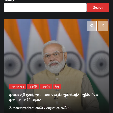
Search
मुख्य समाचार
राजनीति
राष्ट्रीय
शिक्षा
प्रधानमंत्री एआई-सक्षम उच्च-प्रदर्शन सुपरकंप्यूटिंग सुविधा ‘परम
प्रज्ञा’ का करेंगे उद्घाटन
Moresamachar.com
7 August 2026
0