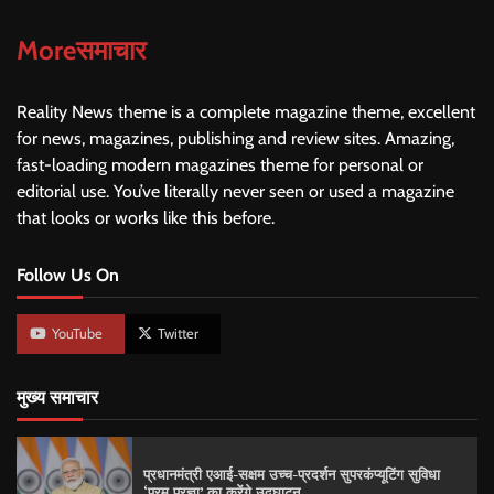
Moreसमाचार
Reality News theme is a complete magazine theme, excellent
for news, magazines, publishing and review sites. Amazing,
fast-loading modern magazines theme for personal or
editorial use. You’ve literally never seen or used a magazine
that looks or works like this before.
Follow Us On
YouTube
Twitter
मुख्य समाचार
प्रधानमंत्री एआई-सक्षम उच्च-प्रदर्शन सुपरकंप्यूटिंग सुविधा
‘परम प्रज्ञा’ का करेंगे उद्घाटन