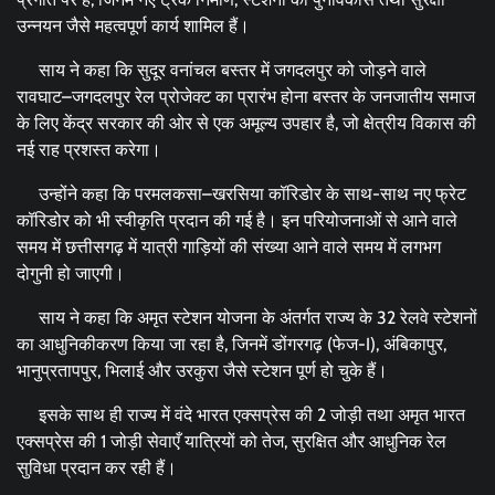
उन्नयन जैसे महत्वपूर्ण कार्य शामिल हैं।
साय ने कहा कि सुदूर वनांचल बस्तर में जगदलपुर को जोड़ने वाले
रावघाट–जगदलपुर रेल प्रोजेक्ट का प्रारंभ होना बस्तर के जनजातीय समाज
के लिए केंद्र सरकार की ओर से एक अमूल्य उपहार है, जो क्षेत्रीय विकास की
नई राह प्रशस्त करेगा।
उन्होंने कहा कि परमलकसा–खरसिया कॉरिडोर के साथ-साथ नए फ्रेट
कॉरिडोर को भी स्वीकृति प्रदान की गई है। इन परियोजनाओं से आने वाले
समय में छत्तीसगढ़ में यात्री गाड़ियों की संख्या आने वाले समय में लगभग
दोगुनी हो जाएगी।
साय ने कहा कि अमृत स्टेशन योजना के अंतर्गत राज्य के 32 रेलवे स्टेशनों
का आधुनिकीकरण किया जा रहा है, जिनमें डोंगरगढ़ (फेज-I), अंबिकापुर,
भानुप्रतापपुर, भिलाई और उरकुरा जैसे स्टेशन पूर्ण हो चुके हैं।
इसके साथ ही राज्य में वंदे भारत एक्सप्रेस की 2 जोड़ी तथा अमृत भारत
एक्सप्रेस की 1 जोड़ी सेवाएँ यात्रियों को तेज, सुरक्षित और आधुनिक रेल
सुविधा प्रदान कर रही हैं।