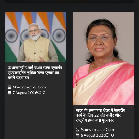
प्रधानमंत्री एआई-सक्षम उच्च-प्रदर्शन
सुपरकंप्यूटिंग सुविधा ‘परम प्रज्ञा’ का
करेंगे उद्घाटन
Moresamachar.com
7 August 2026
0
भारत के हथकरघा क्षेत्र में बेहतरीन
कार्य के लिए 22 संत कबीर और
राष्ट्रीय हथकरघा पुरस्कार
Moresamachar.com
6 August 2026
0