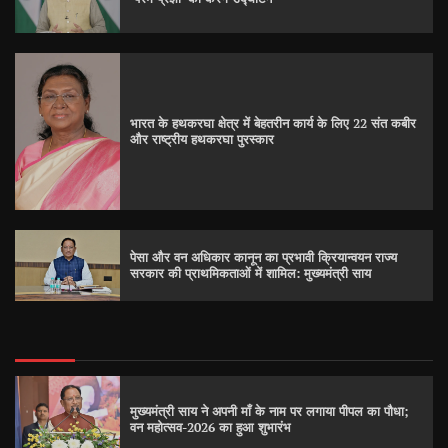
भारत के हथकरघा क्षेत्र में बेहतरीन कार्य के लिए 22 संत कबीर
और राष्ट्रीय हथकरघा पुरस्कार
पेसा और वन अधिकार कानून का प्रभावी क्रियान्वयन राज्य
सरकार की प्राथमिकताओं में शामिल: मुख्यमंत्री साय
मुख्यमंत्री साय ने अपनी माँ के नाम पर लगाया पीपल का पौधा;
वन महोत्सव-2026 का हुआ शुभारंभ