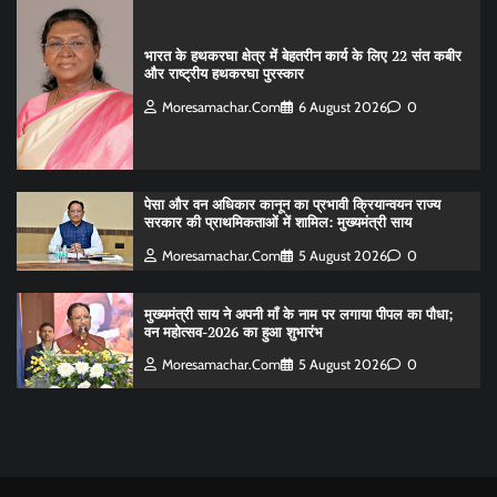
भारत के हथकरघा क्षेत्र में बेहतरीन कार्य के लिए 22 संत कबीर
और राष्ट्रीय हथकरघा पुरस्कार
Moresamachar.com
6 August 2026
0
पेसा और वन अधिकार कानून का प्रभावी क्रियान्वयन राज्य
सरकार की प्राथमिकताओं में शामिल: मुख्यमंत्री साय
Moresamachar.com
5 August 2026
0
मुख्यमंत्री साय ने अपनी माँ के नाम पर लगाया पीपल का पौधा;
वन महोत्सव-2026 का हुआ शुभारंभ
Moresamachar.com
5 August 2026
0