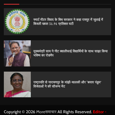
स्मार्ट मीटर विवाद के बिच सरकार ने कहा रायपुर में जुलाई में
बिजली खपत 31.91 प्रतिशत घटी
मुख्यमंत्री साय ने नीट क्वालीफाई विद्यार्थियों के साथ साझा किया
भविष्य का रोडमैप
राष्ट्रपति से नारायणपुर के मांझी-चालकी और ‘बस्तर पंडुम’
विजेताओं ने की सौजन्य भेंट
Copyright © 2026
Moreसमाचार
All Rights Reserved.
Editor -