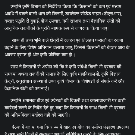
उन्होंने कृषि विभाग को निर्देशित किया कि किसानों को कम एवं मध्यम
अवधि में पकने वाली धान की किस्मों, डायरेक्ट सीडेड राइस (डीएसआर),
कतार पद्धति से बुवाई, बीज उपचार, नमी संरक्षण तथा वैज्ञानिक खेती की
आधुनिक तकनीकों के प्रति व्यापक रूप से जागरूक किया जाए।
साथ ही उच्च भूमि वाले क्षेत्रों में दलहन एवं तिलहन फसलों का रकबा
बढ़ाने के लिए विशेष अभियान चलाया जाए, जिससे किसानों को बेहतर आय के
अवसर प्राप्त हों और कृषि जोखिम कम हो।
साय ने किसानों से अपील की कि वे कृषि संबंधी किसी भी प्रकार की
समस्या अथवा तकनीकी सलाह के लिए कृषि महाविद्यालयों, कृषि विज्ञान
केंद्रों, अनुसंधान संस्थानों तथा कृषि विभाग के विशेषज्ञों से संपर्क करें और
वैज्ञानिक खेती को अपनाएं।
उन्होंने अमानक बीज एवं उर्वरकों की बिक्री तथा कालाबाजारी पर कड़ी
कार्रवाई करने के निर्देश देते हुए कहा कि किसानों के साथ किसी भी प्रकार
की अनियमितता बर्दाश्त नहीं की जाएगी।
बैठक में बताया गया कि राज्य में खाद एवं बीज का पर्याप्त भंडारण उपलब्ध
है तथा सभी जिलों में समयबद्ध आपूर्ति सुनिश्चित करने के लिए आवश्यक