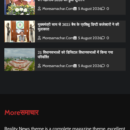
Moresamachar.com
5 August 2026
0
मुख्यमंत्री साय से 2025 बैच के प्रशिक्षु डिप्टी कलेक्टरों ने की
मुलाकात
Moresamachar.com
5 August 2026
0
21 विधानसभाओं को डिजिटल विधानसभाओं में किया गया
परिवर्तित
Moresamachar.com
5 August 2026
0
Moreसमाचार
Reality News theme is a complete magazine theme, excellent