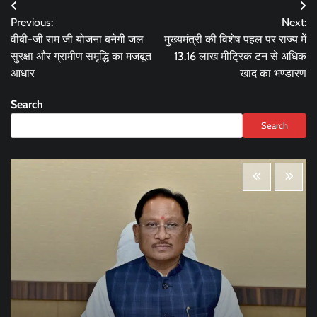
Post
Previous:
Next:
navigation
वीबी-जी राम जी योजना बनेगी जल
मुख्यमंत्री की विशेष पहल पर राज्य में
सुरक्षा और ग्रामीण समृद्धि का मजबूत
13.16 लाख मीट्रिक टन से अधिक
आधार
खाद का भण्डारण
Search
Search