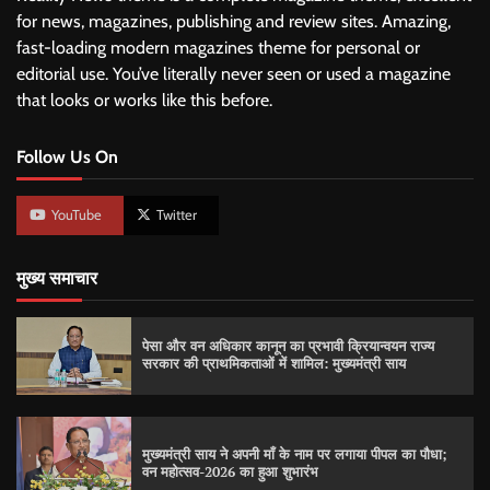
for news, magazines, publishing and review sites. Amazing,
fast-loading modern magazines theme for personal or
editorial use. You’ve literally never seen or used a magazine
that looks or works like this before.
Follow Us On
YouTube
Twitter
मुख्य समाचार
पेसा और वन अधिकार कानून का प्रभावी क्रियान्वयन राज्य
सरकार की प्राथमिकताओं में शामिल: मुख्यमंत्री साय
मुख्यमंत्री साय ने अपनी माँ के नाम पर लगाया पीपल का पौधा;
वन महोत्सव-2026 का हुआ शुभारंभ