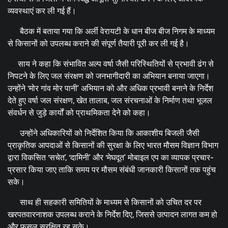
व्यवस्थाएं कर ली गई हैं।
बैठक में बताया गया कि अर्ली वेरायटी के धान बीज बीज निगम के माध्यम
से किसानों को उपलब्ध कराने की संपूर्ण तैयारी पूरी कर ली गई है।
साय ने कहा कि संभावित अल्प वर्षा जैसी परिस्थितियों से प्रभावी ढंग से
निपटने के लिए जल संरक्षण को जनभागीदारी का अभियान बनाया जाएगा।
उन्होंने ‘मोर गांव मोर पानी’ अभियान को और अधिक प्रभावी बनाने के निर्देश
देते हुए वर्षा जल संरक्षण, खेत तालाब, जल संरचनाओं के निर्माण तथा भूजल
संवर्धन से जुड़े कार्यों को प्राथमिकता देने को कहा।
उन्होंने अधिकारियों को निर्देशित किया कि आकाशीय बिजली जैसी
प्राकृतिक आपदाओं से किसानों की सुरक्षा के लिए भारत मौसम विज्ञान विभाग
द्वारा विकसित ‘सचेत’, ‘दामिनी’ और ‘मेघदूत’ मोबाइल एप का व्यापक प्रचार-
प्रसार किया जाए ताकि समय पर मौसम संबंधी जानकारी किसानों तक पहुंच
सके।
साथ ही सहकारी समितियों के माध्यम से किसानों को उचित दर पर
खरपतवारनाशक उपलब्ध कराने के निर्देश दिए, जिससे उत्पादन लागत कम हो
और फसल सुरक्षित रह सके।