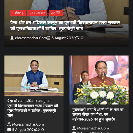
छत्तीसगढ़
मुख्य समाचार
राजनीति
पेसा और वन अधिकार कानून का प्रभावी क्रियान्वयन राज्य सरकार
की प्राथमिकताओं में शामिल: मुख्यमंत्री साय
Moresamachar.com
5 August 2026
0
पेसा और वन अधिकार कानून का
प्रभावी क्रियान्वयन राज्य सरकार की
मुख्यमंत्री साय ने अपनी माँ के नाम पर
प्राथमिकताओं में शामिल: मुख्यमंत्री
लगाया पीपल का पौधा; वन
साय
महोत्सव-2026 का हुआ शुभारंभ
Moresamachar.com
Moresamachar.com
5 August 2026
0