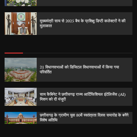
मुख्यमंत्री साय से 2025 बैच के प्रशिक्षु डिप्टी कलेक्टरों ने की
मुलाकात
21 विधानसभाओं को डिजिटल विधानसभाओं में किया गया
परिवर्तित
साय कैबिनेट ने छत्तीसगढ़ राज्य आर्टिफिशियल इंटेलिजेंस (AI)
मिशन को दी मंजूरी
छत्तीसगढ़ के ग्रामीण युवा 80वें स्वतंत्रता दिवस समारोह के बनेंगे
विशेष अतिथि