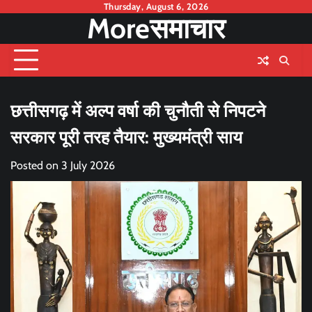
Skip
Thursday, August 6, 2026
Moreसमाचार
to
content
छत्तीसगढ़ में अल्प वर्षा की चुनौती से निपटने
सरकार पूरी तरह तैयार: मुख्यमंत्री साय
Posted on
3 July 2026