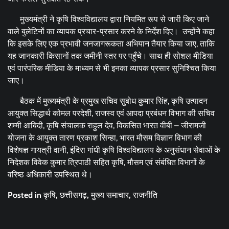
मुख्यमंत्री ने कृषि विश्वविद्यालय द्वारा नियमित रूप से जारी किए जाने
वाले बुलेटिनों का व्यापक प्रचार-प्रसार करने के निर्देश दिए। उन्होंने कहा
कि इसके लिए एक प्रभावी जनजागरूकता अभियान तैयार किया जाए, ताकि
यह जानकारी किसानों तक जमीनी स्तर पर पहुँचे। साथ ही सोशल मीडिया
एवं पारंपरिक मीडिया के माध्यम से भी इनका व्यापक प्रसार सुनिश्चित किया
जाए।
बैठक में मुख्यमंत्री के प्रमुख सचिव सुबोध कुमार सिंह, कृषि उत्पादन
आयुक्त सिद्धार्थ कोमल परदेशी, राजस्व एवं आपदा प्रबंधन विभाग की सचिव
शम्मी आबिदी, कृषि संचालक राहुल देव, विकसित भारत वीबी – जीरामजी
योजना के आयुक्त तारण प्रकाश सिन्हा, भारत मौसम विज्ञान विभाग की
विशेषज्ञ गायत्री वानी, इंदिरा गांधी कृषि विश्वविद्यालय के अनुसंधान सेवाओं के
निदेशक विवेक कुमार त्रिपाठी सहित कृषि, मौसम एवं संबंधित विभागों के
वरिष्ठ अधिकारी उपस्थित थे।
Posted in
कृषि
,
छत्तीसगढ़
,
मुख्य समाचार
,
राजनीति