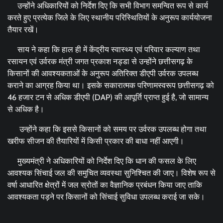
उन्होंने अधिकारियों को निर्देश दिए कि सभी विभाग समन्वित रूप से कार्य
करते हुए प्रत्येक जिले के लिए स्थानीय परिस्थितियों के अनुरूप कार्ययोजना
तैयार रखें।
साय ने कहा कि हाल ही में केंद्रीय स्वास्थ्य एवं परिवार कल्याण तथा
रसायन एवं उर्वरक मंत्री जगत प्रकाश नड्डा से उन्होंने छत्तीसगढ़ के
किसानों की आवश्यकताओं के अनुरूप अतिरिक्त डीएपी उर्वरक उपलब्ध
कराने का आग्रह किया था। इसके सकारात्मक परिणामस्वरूप छत्तीसगढ़ को
46 हजार टन से अधिक डीएपी (DAP) की आपूर्ति प्राप्त हुई है, जो सामान्य
से अधिक है।
उन्होंने कहा कि इससे किसानों को समय पर उर्वरक उपलब्ध होगा तथा
खरीफ सीजन की तैयारियों में किसी प्रकार की बाधा नहीं आएगी।
मुख्यमंत्री ने अधिकारियों को निर्देश दिए कि धान की फसल के लिए
आवश्यक सिंचाई जल की समुचित व्यवस्था सुनिश्चित की जाए। विशेष रूप से
वर्षा आधारित क्षेत्रों में जल स्रोतों का वैज्ञानिक प्रबंधन किया जाए ताकि
आवश्यकता पड़ने पर किसानों को सिंचाई सुविधा उपलब्ध कराई जा सके।