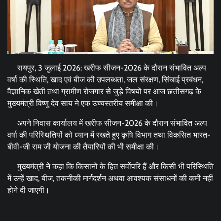
रायपुर, 3 जुलाई 2026: खरीफ सीजन-2026 के दौरान संभावित अल्प
वर्षा की स्थिति, खाद एवं बीज की उपलब्धता, जल संरक्षण, सिंचाई प्रबंधन,
वैज्ञानिक खेती तथा ग्रामीण रोजगार से जुड़े विषयों पर आज छत्तीसगढ़ के
मुख्यमंत्री विष्णु देव साय ने एक उच्चस्तरीय समीक्षा की।
अपने निवास कार्यालय में खरीफ सीजन-2026 के दौरान संभावित अल्प
वर्षा की परिस्थितियों को ध्यान में रखते हुए कृषि विभाग तथा विकसित भारत-
बीवी-जी राम जी योजना की तैयारियों की भी समीक्षा की।
मुख्यमंत्री ने कहा कि किसानों के हित सर्वोपरि हैं और किसी भी परिस्थिति
में उन्हें खाद, बीज, तकनीकी मार्गदर्शन अथवा आवश्यक संसाधनों की कमी नहीं
होने दी जाएगी।