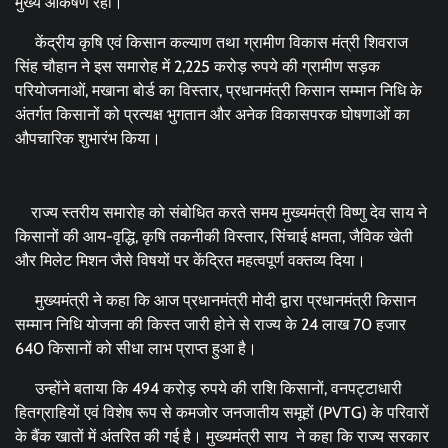
मुख्य आकर्षण रहा।
केंद्रीय कृषि एवं किसान कल्याण तथा ग्रामीण विकास मंत्री शिवराज
सिंह चौहान ने इस समारोह में 2,225 करोड़ रुपये की ग्रामीण सड़क
परियोजनाओं, मखाना बोर्ड का विस्तार, प्रधानमंत्री किसान सम्मान निधि के
अंतर्गत किसानों को प्रत्यक्ष भुगतान और अनेक विकासपरक घोषणाओं का
औपचारिक शुभारंभ किया।
राज्य स्तरीय समारोह को संबोधित करते समय मुख्यमंत्री विष्णु देव साय ने
किसानों की आय-वृद्धि, कृषि तकनीकी विस्तार, सिंचाई क्षमता, जैविक खेती
और मिलेट मिशन जैसे विषयों पर केंद्रित महत्वपूर्ण वक्तव्य दिया।
मुख्यमंत्री ने कहा कि आज प्रधानमंत्री मोदी द्वारा प्रधानमंत्री किसान
सम्मान निधि योजना की किस्त जारी होने से राज्य के 24 लाख 70 हजार
640 किसानों को सीधा लाभ प्राप्त हुआ है।
उन्होंने बताया कि 494 करोड़ रुपये की राशि किसानों, वनपट्टाधारी
हितग्राहियों एवं विशेष रूप से कमजोर जनजातीय समूहों (PVTG) के परिवारों
के बैंक खातों में अंतरित की गई है। मुख्यमंत्री साय ने कहा कि राज्य सरकार