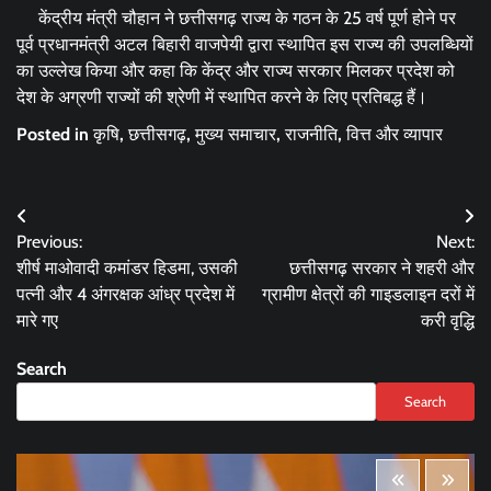
केंद्रीय मंत्री चौहान ने छत्तीसगढ़ राज्य के गठन के 25 वर्ष पूर्ण होने पर
पूर्व प्रधानमंत्री अटल बिहारी वाजपेयी द्वारा स्थापित इस राज्य की उपलब्धियों
का उल्लेख किया और कहा कि केंद्र और राज्य सरकार मिलकर प्रदेश को
देश के अग्रणी राज्यों की श्रेणी में स्थापित करने के लिए प्रतिबद्ध हैं।
Posted in
कृषि
,
छत्तीसगढ़
,
मुख्य समाचार
,
राजनीति
,
वित्त और व्यापार
Post
Previous:
Next:
navigation
शीर्ष माओवादी कमांडर हिडमा, उसकी
छत्तीसगढ़ सरकार ने शहरी और
पत्नी और 4 अंगरक्षक आंध्र प्रदेश में
ग्रामीण क्षेत्रों की गाइडलाइन दरों में
मारे गए
करी वृद्धि
Search
Search