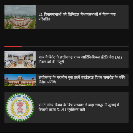
21 विधानसभाओं को डिजिटल विधानसभाओं में किया गया
परिवर्तित
साय कैबिनेट ने छत्तीसगढ़ राज्य आर्टिफिशियल इंटेलिजेंस (AI)
मिशन को दी मंजूरी
छत्तीसगढ़ के ग्रामीण युवा 80वें स्वतंत्रता दिवस समारोह के बनेंगे
विशेष अतिथि
स्मार्ट मीटर विवाद के बिच सरकार ने कहा रायपुर में जुलाई में
बिजली खपत 31.91 प्रतिशत घटी