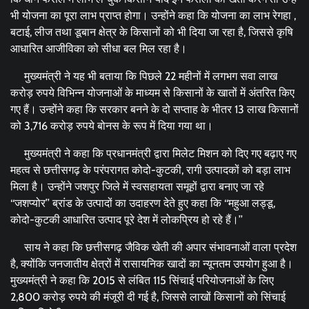
भी योजना का पूरा लाभ प्राप्त होगा। उन्होंने कहा कि योजना का लाभ रेगहा ,
बटाई, लीज तथा डूबान क्षेत्र के किसानों को भी दिया जा रहा है, जिससे कृषि
आधारित आजीविका को सीधा बल मिल रहा है।
मुख्यमंत्री ने यह भी बताया कि पिछले 22 महीनों में लगभग सवा लाख
करोड़ रुपये विभिन्न योजनाओं के माध्यम से किसानों के खातों में अंतरित किए
गए हैं। उन्होंने कहा कि सरकार बनने के दो सप्ताह के भीतर 13 लाख किसानों
को 3,716 करोड़ रुपये बोनस के रूप में दिया गया था।
मुख्यमंत्री ने कहा कि प्रधानमंत्री द्वारा मिलेट मिशन को दिए गए बढ़ाए गए
महत्व से छत्तीसगढ़ के परंपरागत कोदो-कुटकी, रागी उत्पादकों को बड़ा लाभ
मिला है। उन्होंने जशपुर जिले में स्वसहायता समूहों द्वारा बनाए जा रहे
‘‘जशप्योर’’ ब्रांड के उत्पादों का उदाहरण देते हुए कहा कि ‘‘महुआ लड्डू,
कोदो-कुटकी आधारित उत्पाद पूरे देश में लोकप्रिय हो रहे हैं।’’
साय ने कहा कि छत्तीसगढ़ जैविक खेती की अपार संभावनाओं वाला प्रदेश
है, क्योंकि जनजातीय क्षेत्रों में रासायनिक खादों का न्यूनतम उपयोग हुआ है।
मुख्यमंत्री ने कहा कि 2015 से लंबित 115 सिंचाई परियोजनाओं के लिए
2,800 करोड़ रुपये की मंजूरी दी गई है, जिससे लाखों किसानों को सिंचाई