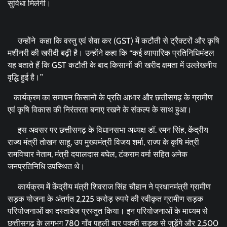
सुविधा मिलेगी।
उन्होंने कहा कि वस्तु एवं सेवा कर (GST) में कटौती से ट्रैक्टरों और कृषि
मशीनरी की खरीदी बढ़ी है। उन्होंने कहा कि ‘‘कई व्यापारिक प्रतिनिधिमंडल
यह बताते हैं कि GST कटौती के बाद किसानों की खरीद क्षमता में उल्लेखनीय
वृद्धि हुई है।’’
कार्यक्रम का समापन किसानों के प्रति आभार और छत्तीसगढ़ के ग्रामीण
एवं कृषि विकास की निरंतरता बनाए रखने के संकल्प के साथ हुआ।
इस अवसर पर छत्तीसगढ़ के विधानसभा अध्यक्ष डॉ. रमन सिंह, केंद्रीय
राज्य मंत्री तोखन साहू, उप मुख्यमंत्री विजय शर्मा, राज्य के कृषि मंत्री
रामविचार नेताम, मंत्री दयालदास बघेल, टंकराम वर्मा सहित अनेक
जनप्रतिनिधि उपस्थित थे।
कार्यक्रम में केंद्रीय मंत्री शिवराज सिंह चौहान ने प्रधानमंत्री ग्रामीण
सड़क योजना के अंतर्गत 2,225 करोड़ रुपये की स्वीकृत ग्रामीण सड़क
परियोजनाओं का दस्तावेज प्रस्तुत किया। इन परियोजनाओं के माध्यम से
छत्तीसगढ़ के लगभग 780 गाँव पहली बार पक्की सड़क से जुड़ेंगे और 2,500