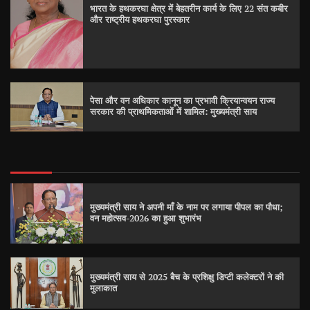
भारत के हथकरघा क्षेत्र में बेहतरीन कार्य के लिए 22 संत कबीर
और राष्ट्रीय हथकरघा पुरस्कार
पेसा और वन अधिकार कानून का प्रभावी क्रियान्वयन राज्य
सरकार की प्राथमिकताओं में शामिल: मुख्यमंत्री साय
मुख्यमंत्री साय ने अपनी माँ के नाम पर लगाया पीपल का पौधा;
वन महोत्सव-2026 का हुआ शुभारंभ
मुख्यमंत्री साय से 2025 बैच के प्रशिक्षु डिप्टी कलेक्टरों ने की
मुलाकात