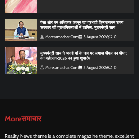
पेसा और वन अधिकार कानून का प्रभावी क्रियान्वयन राज्य
सरकार की प्राथमिकताओं में शामिल: मुख्यमंत्री साय
Moresamachar.com
5 August 2026
0
मुख्यमंत्री साय ने अपनी माँ के नाम पर लगाया पीपल का पौधा;
वन महोत्सव-2026 का हुआ शुभारंभ
Moresamachar.com
5 August 2026
0
Moreसमाचार
Reality News theme is a complete magazine theme, excellent