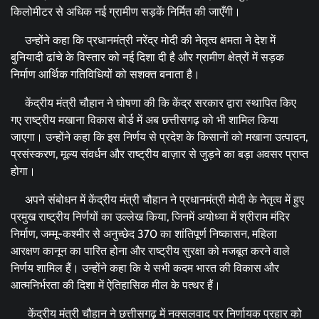
किलोमीटर से अधिक नई ग्रामीण सड़कें निर्मित की जाएँगी।
उन्होंने कहा कि प्रधानमंत्री नरेंद्र मोदी की नेतृत्व क्षमता ने देश में
बुनियादी ढांचे के विस्तार को नई दिशा दी है और ग्रामीण क्षेत्रों में सड़क
निर्माण आर्थिक गतिविधियों को सशक्त बनाता है।
केंद्रीय मंत्री चौहान ने घोषणा की कि केंद्र सरकार द्वारा स्थापित किए
गए राष्ट्रीय मखाना विकास बोर्ड में अब छत्तीसगढ़ को भी शामिल किया
जाएगा। उन्होंने कहा कि इस निर्णय से प्रदेश के किसानों को मखाना उत्पादन,
प्रसंस्करण, मूल्य संवर्धन और राष्ट्रीय बाज़ार से जुड़ने का बड़ा अवसर प्राप्त
होगा।
अपने संबोधन में केंद्रीय मंत्री चौहान ने प्रधानमंत्री मोदी के नेतृत्व में हुए
प्रमुख राष्ट्रीय निर्णयों का उल्लेख किया, जिनमें अयोध्या में श्रीराम मंदिर
निर्माण, जम्मू-कश्मीर से अनुच्छेद 370 का शांतिपूर्ण निष्कासन, महिला
आरक्षण कानून का पारित होना और राष्ट्रीय सुरक्षा को मजबूत करने वाले
निर्णय शामिल हैं। उन्होंने कहा कि ये सभी कदम भारत की विकास और
आत्मनिर्भरता की दिशा में ऐतिहासिक मील के पत्थर हैं।
केंद्रीय मंत्री चौहान ने छत्तीसगढ़ में नक्सलवाद पर निर्णायक प्रहार को