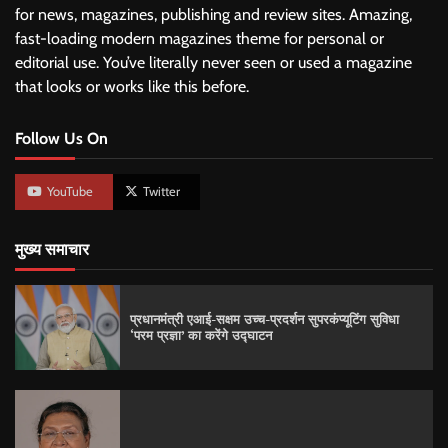
for news, magazines, publishing and review sites. Amazing,
fast-loading modern magazines theme for personal or
editorial use. You’ve literally never seen or used a magazine
that looks or works like this before.
Follow Us On
YouTube
Twitter
मुख्य समाचार
प्रधानमंत्री एआई-सक्षम उच्च-प्रदर्शन सुपरकंप्यूटिंग सुविधा
‘परम प्रज्ञा’ का करेंगे उद्घाटन