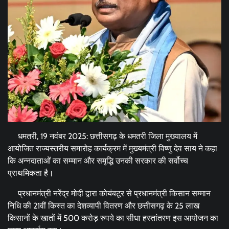
धमतरी, 19 नवंबर 2025: छत्तीसगढ़ के धमतरी जिला मुख्यालय में
आयोजित राज्यस्तरीय समारोह कार्यक्रम में मुख्यमंत्री विष्णु देव साय ने कहा
कि अन्नदाताओं का सम्मान और समृद्धि उनकी सरकार की सर्वोच्च
प्राथमिकता है।
प्रधानमंत्री नरेंद्र मोदी द्वारा कोयंबटूर से प्रधानमंत्री किसान सम्मान
निधि की 21वीं किस्त का देशव्यापी वितरण और छत्तीसगढ़ के 25 लाख
किसानों के खातों में 500 करोड़ रुपये का सीधा हस्तांतरण इस आयोजन का