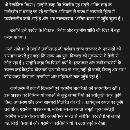
भी रेखांकित किया। उन्होंने कहा कि केंद्रीय गृह मंत्री अमित शाह के
मार्गदर्शन में चलाए जा रहे समन्वित अभियान से राज्य में नक्सली हिंसा में
उल्लेखनीय कमी आई है और अब नक्सलवाद “अंतिम चरण” में पहुँच चुका है।
उन्होंने इसे प्रदेश के विकास, निवेश और ग्रामीण शांति की दिशा में बड़ा
कदम बताया।
अपने संबोधन में उन्होंने छत्तीसगढ़ की वर्तमान राज्य सरकार के प्रयासों की
सराहना करते हुए कहा कि राज्य अब पुनः विकास की मुख्यधारा में तेजी से
लौट रहा है। उन्होंने कहा कि पिछले वर्षों में भ्रष्टाचार और कमीशनखोरी के
कारण कई केंद्रीय योजनाएँ प्रभावी रूप से लागू नहीं हो सकीं, किन्तु अब लाभ
सीधे पात्र किसानों, ग्रामीणों और महिलाओं तक पहुँच रहा है।
कार्यक्रम में हजारों किसानों एवं ग्रामीण नागरिकों की सहभागिता रही।
इस अवसर पर विभिन्न योजनाओं से जुड़े लाभार्थियों को स्वीकृति पत्र, कृषि
किट, उपकरण और अन्य सामग्री वितरित की गई। कार्यक्रम स्थल पर कृषि
तकनीक, ग्रामीण अवसंरचना, महिला स्व-सहायता समूहों, प्रधानमंत्री
ग्रामीण सड़क योजना और आत्मनिर्भर भारत से संबंधित प्रदर्शनी भी लगाई
गई, जिसे किसानों और ग्रामीण प्रतिनिधियों ने उत्साहपूर्वक देखा।