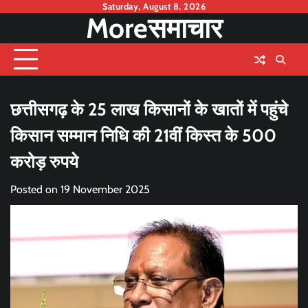
Skip
Saturday, August 8, 2026
Moreसमाचार
to
content
छत्तीसगढ़ के 25 लाख किसानों के खातों में पहुंचे
किसान सम्मान निधि की 21वीं किस्त के 500
करोड़ रुपये
Posted on
19 November 2025