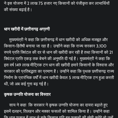
ने इस योजना में 2 लाख 75 हजार नए किसानों को पंजीकृत कर लाभार्थियों
की संख्या बढ़ाई है।
धान खरीदी में छत्तीसगढ़ अग्रणी
मुख्यमंत्री ने कहा कि छत्तीसगढ़ में धान खरीदी को अधिक मजबूत और
किसान-हितैषी बनाया जा रहा है। उन्होंने कहा कि राज्य सरकार 3,100
रुपये प्रति क्विंटल की दर से धान की खरीदी कर रही है तथा किसानों को 21
क्विंटल प्रति एकड़ तक बेचने की अनुमति दी गई है। मुख्यमंत्री ने कहा कि
इस वर्ष 149 लाख मीट्रिक टन धान की खरीदी हमारे किसानों के विश्वास और
सरकार की प्रतिबद्धता का प्रमाण है। उन्होंने कहा कि पृथक छत्तीसगढ़ राज्य
निर्माण के प्रारंभिक वर्षों में धान खरीदी केवल 5 लाख मीट्रिक टन हुआ करती
थी, जो अब कई गुना बढ़ गई है।
कृषक उन्नति योजना का विस्तार
साय ने कहा कि सरकार ने कृषक उन्नति योजना का दायरा बढ़ाते हुए
इसमें दलहन, तिलहन और मक्का फसलों को शामिल किया है। उन्होंने कहा
कि धान फसल में लाभ ले चुके किसान यदि इन फसलों की खेती करेंगे तो उन्हें