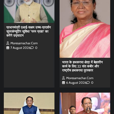
प्रधानमंत्री एआई-सक्षम उच्च-प्रदर्शन
सुपरकंप्यूटिंग सुविधा ‘परम प्रज्ञा’ का
करेंगे उद्घाटन
Moresamachar.com
7 August 2026
0
भारत के हथकरघा क्षेत्र में बेहतरीन
कार्य के लिए 22 संत कबीर और
राष्ट्रीय हथकरघा पुरस्कार
Moresamachar.com
6 August 2026
0