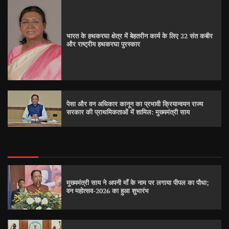
भारत के हथकरघा क्षेत्र में बेहतरीन कार्य के लिए 22 संत कबीर
और राष्ट्रीय हथकरघा पुरस्कार
पेसा और वन अधिकार कानून का प्रभावी क्रियान्वयन राज्य
सरकार की प्राथमिकताओं में शामिल: मुख्यमंत्री साय
मुख्यमंत्री साय ने अपनी माँ के नाम पर लगाया पीपल का पौधा;
वन महोत्सव-2026 का हुआ शुभारंभ