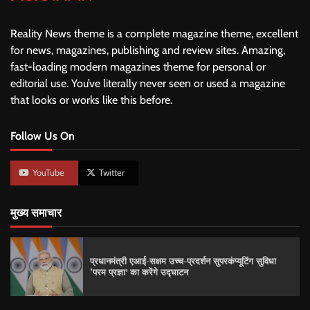
Reality News theme is a complete magazine theme, excellent
for news, magazines, publishing and review sites. Amazing,
fast-loading modern magazines theme for personal or
editorial use. You’ve literally never seen or used a magazine
that looks or works like this before.
Follow Us On
YouTube
Twitter
मुख्य समाचार
प्रधानमंत्री एआई-सक्षम उच्च-प्रदर्शन सुपरकंप्यूटिंग सुविधा
‘परम प्रज्ञा’ का करेंगे उद्घाटन