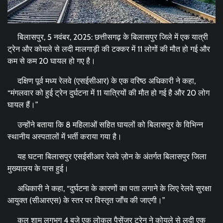
बिलासपुर, 5 नवंबर, 2025: छत्तीसगढ़ के बिलासपुर जिले में एक यात्री
ट्रेन और कोयले से लदी मालगाड़ी की टक्कर में 11 लोगों की मौत हो गई और
कम से कम 20 घायल हो गए है।
दक्षिण पूर्व मध्य रेलवे (एसईसीआर) के एक वरिष्ठ अधिकारी ने कहा,
“मंगलवार को हुई ट्रेन दुर्घटना में 11 यात्रियों की मौत हो गई है और 20 लोग
घायल हैं।”
उन्होंने बताया कि 8 महिलाओं सहित घायलों को बिलासपुर के विभिन्न
स्थानीय अस्पतालों में भर्ती कराया गया है।
यह घटना बिलासपुर एसईसीआर रेलवे ज़ोन के अंतर्गत बिलासपुर जिला
मुख्यालय के पास हुई।
अधिकारी ने कहा, “दुर्घटना के कारणों का पता लगाने के लिए रेलवे सुरक्षा
आयुक्त (सीआरएस) के स्तर पर विस्तृत जाँच की जाएगी।”
कल शाम लगभग 4 बजे एक लोकल पैसेंजर ट्रेन ने कोयले से लदी एक