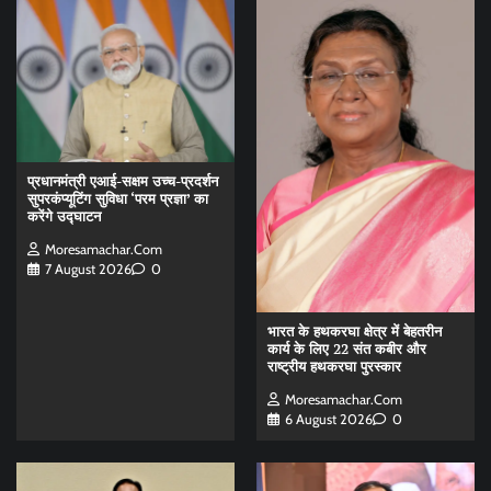
प्रधानमंत्री एआई-सक्षम उच्च-प्रदर्शन
सुपरकंप्यूटिंग सुविधा ‘परम प्रज्ञा’ का
करेंगे उद्घाटन
Moresamachar.com
7 August 2026
0
भारत के हथकरघा क्षेत्र में बेहतरीन
कार्य के लिए 22 संत कबीर और
राष्ट्रीय हथकरघा पुरस्कार
Moresamachar.com
6 August 2026
0