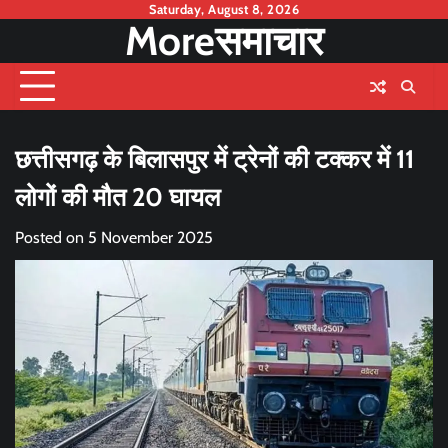
Skip
Saturday, August 8, 2026
Moreसमाचार
to
content
छत्तीसगढ़ के बिलासपुर में ट्रेनों की टक्कर में 11
लोगों की मौत 20 घायल
Posted on
5 November 2025