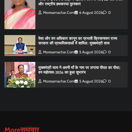
और राष्ट्रीय हथकरघा पुरस्कार
Moresamachar.com
6 August 2026
0
पेसा और वन अधिकार कानून का प्रभावी क्रियान्वयन राज्य
सरकार की प्राथमिकताओं में शामिल: मुख्यमंत्री साय
Moresamachar.com
5 August 2026
0
मुख्यमंत्री साय ने अपनी माँ के नाम पर लगाया पीपल का पौधा;
वन महोत्सव-2026 का हुआ शुभारंभ
Moresamachar.com
5 August 2026
0
Moreसमाचार