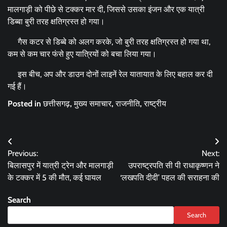
मालगाड़ी को पीछे से टक्कर मार दी, जिससे उसका इंजन और एक यात्री
डिब्बा बुरी तरह क्षतिग्रस्त हो गया।
गैस कटर से डिब्बे को अलग करके, जो बुरी तरह क्षतिग्रस्त हो गया था,
कम से कम चार फंसे हुए यात्रियों को बचा लिया गया।
इस बीच, अप और डाउन दोनों लाइनें रेल यातायात के लिए बहाल कर दी
गई हैं।
Posted in
छत्तीसगढ़
,
मुख्य समाचार
,
राजनीति
,
राष्ट्रीय
Post
Previous:
Next:
navigation
बिलासपुर में यात्री ट्रेन और मालगाड़ी
उपराष्ट्रपति सी पी राधाकृष्णन ने
के टक्कर में 5 की मौत, कई घायल
‘लखपति दीदी’ पहल की सराहना की
Search
Search