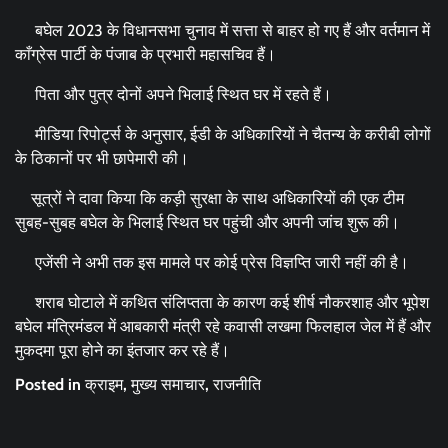
बघेल 2023 के विधानसभा चुनाव में सत्ता से बाहर हो गए हैं और वर्तमान में
काँग्रेस पार्टी के पंजाब के प्रभारी महासचिव हैं।
पिता और पुत्र दोनों अपने भिलाई स्थित घर में रहते हैं।
मीडिया रिपोर्ट्स के अनुसार, ईडी के अधिकारियों ने चैतन्य के करीबी लोगों
के ठिकानों पर भी छापेमारी की।
सूत्रों ने दावा किया कि कड़ी सुरक्षा के साथ अधिकारियों की एक टीम
सुबह-सुबह बघेल के भिलाई स्थित घर पहुंची और अपनी जांच शुरू की।
एजेंसी ने अभी तक इस मामले पर कोई प्रेस विज्ञप्ति जारी नहीं की है।
शराब घोटाले में कथित संलिप्तता के कारण कई शीर्ष नौकरशाह और भूपेश
बघेल मंत्रिमंडल में आबकारी मंत्री रहे कवासी लखमा फिलहाल जेल में हैं और
मुकदमा पूरा होने का इंतजार कर रहे हैं।
Posted in
क्राइम
,
मुख्य समाचार
,
राजनीति