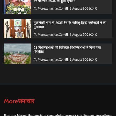
वन महोत्सव-2026 का हुआ शुभारंभ
Moresamachar.com
5 August 2026
0
मुख्यमंत्री साय से 2025 बैच के प्रशिक्षु डिप्टी कलेक्टरों ने की
मुलाकात
Moresamachar.com
5 August 2026
0
21 विधानसभाओं को डिजिटल विधानसभाओं में किया गया
परिवर्तित
Moresamachar.com
5 August 2026
0
Moreसमाचार
Reality News theme is a complete magazine theme, excellent