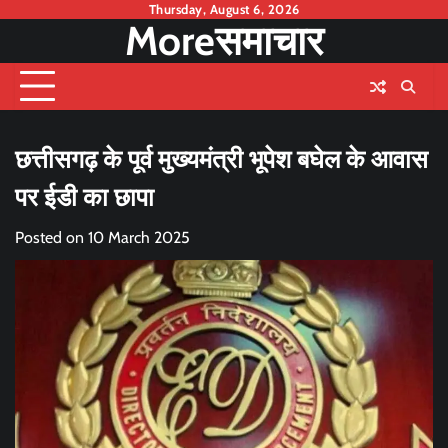
Skip
Thursday, August 6, 2026
Moreसमाचार
to
content
छत्तीसगढ़ के पूर्व मुख्यमंत्री भूपेश बघेल के आवास
पर ईडी का छापा
Posted on
10 March 2025