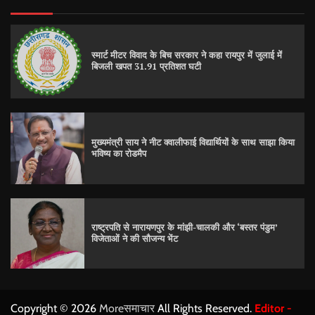
स्मार्ट मीटर विवाद के बिच सरकार ने कहा रायपुर में जुलाई में
बिजली खपत 31.91 प्रतिशत घटी
मुख्यमंत्री साय ने नीट क्वालीफाई विद्यार्थियों के साथ साझा किया
भविष्य का रोडमैप
राष्ट्रपति से नारायणपुर के मांझी-चालकी और ‘बस्तर पंडुम’
विजेताओं ने की सौजन्य भेंट
Copyright © 2026
Moreसमाचार
All Rights Reserved.
Editor -