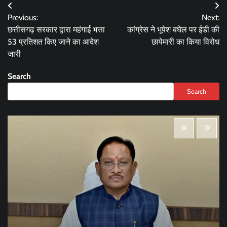
Post
Previous:
Next:
navigation
छत्तीसगढ़ सरकार द्वारा महंगाई भत्ता
कांग्रेस ने भूपेश बघेल पर ईडी की
53 प्रतिशत किए जाने का आदेश
छापेमारी का किया विरोध
जारी
Search
Search