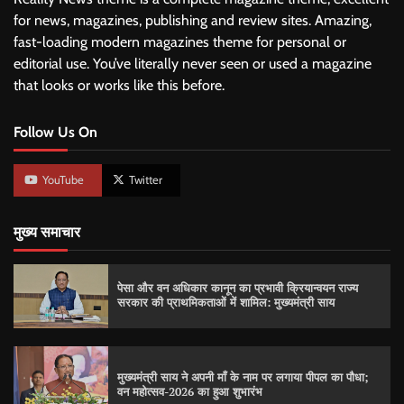
for news, magazines, publishing and review sites. Amazing,
fast-loading modern magazines theme for personal or
editorial use. You’ve literally never seen or used a magazine
that looks or works like this before.
Follow Us On
YouTube
Twitter
मुख्य समाचार
पेसा और वन अधिकार कानून का प्रभावी क्रियान्वयन राज्य
सरकार की प्राथमिकताओं में शामिल: मुख्यमंत्री साय
मुख्यमंत्री साय ने अपनी माँ के नाम पर लगाया पीपल का पौधा;
वन महोत्सव-2026 का हुआ शुभारंभ