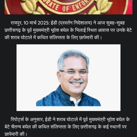
रायपुर, 10 मार्च 2025: ईडी (प्रवर्तन निदेशालय) ने आज सुबह-सुबह
छत्तीसगढ़ के पूर्व मुख्यमंत्री भूपेश बघेल के भिलाई स्थित आवास पर उनके बेटे
की शराब घोटाले में कथित संलिप्तता के लिए छापेमारी की।
रिपोर्ट्स के अनुसार, ईडी ने शराब घोटाले में पूर्व मुख्यमंत्री भूपेश बघेल के
बेटे चैतन्य बघेल की कथित संलिप्तता के लिए छत्तीसगढ़ के कई स्थानों पर
छापेमारी की।