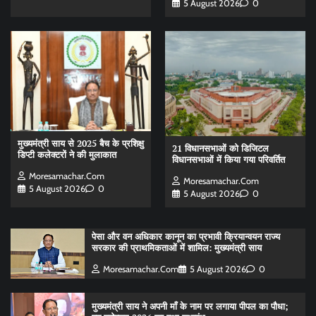
5 August 2026
0
मुख्यमंत्री साय से 2025 बैच के प्रशिक्षु
21 विधानसभाओं को डिजिटल
डिप्टी कलेक्टरों ने की मुलाकात
विधानसभाओं में किया गया परिवर्तित
Moresamachar.com
Moresamachar.com
5 August 2026
0
5 August 2026
0
पेसा और वन अधिकार कानून का प्रभावी क्रियान्वयन राज्य
सरकार की प्राथमिकताओं में शामिल: मुख्यमंत्री साय
Moresamachar.com
5 August 2026
0
मुख्यमंत्री साय ने अपनी माँ के नाम पर लगाया पीपल का पौधा;