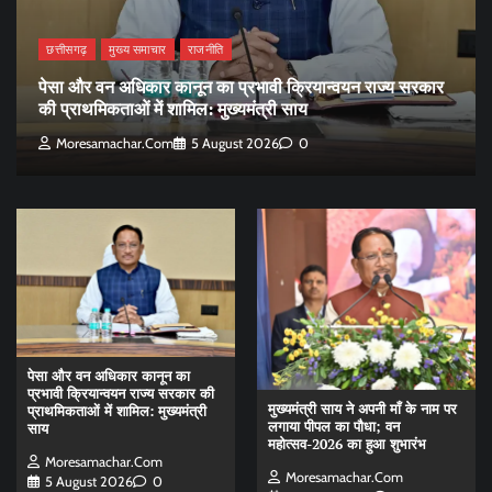
छत्तीसगढ़
मुख्य समाचार
राजनीति
पेसा और वन अधिकार कानून का प्रभावी क्रियान्वयन राज्य सरकार
की प्राथमिकताओं में शामिल: मुख्यमंत्री साय
Moresamachar.com
5 August 2026
0
पेसा और वन अधिकार कानून का
प्रभावी क्रियान्वयन राज्य सरकार की
मुख्यमंत्री साय ने अपनी माँ के नाम पर
प्राथमिकताओं में शामिल: मुख्यमंत्री
लगाया पीपल का पौधा; वन
साय
महोत्सव-2026 का हुआ शुभारंभ
Moresamachar.com
Moresamachar.com
5 August 2026
0