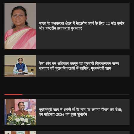
भारत के हथकरघा क्षेत्र में बेहतरीन कार्य के लिए 22 संत कबीर
और राष्ट्रीय हथकरघा पुरस्कार
पेसा और वन अधिकार कानून का प्रभावी क्रियान्वयन राज्य
सरकार की प्राथमिकताओं में शामिल: मुख्यमंत्री साय
मुख्यमंत्री साय ने अपनी माँ के नाम पर लगाया पीपल का पौधा;
वन महोत्सव-2026 का हुआ शुभारंभ