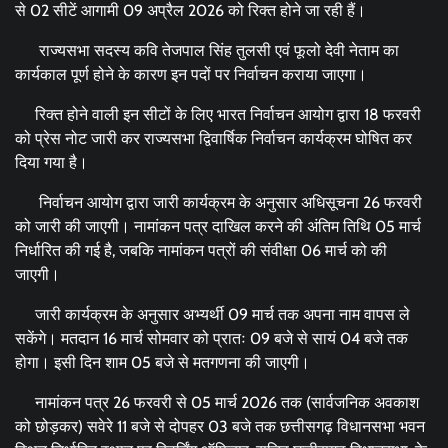
से 02 सीटें आगामी 09 अप्रैल 2026 को रिक्त होने जा रही हैं।
राज्यसभा सदस्य कवि तेजपाल सिंह तुलसी एवं फूलो देवी नेताम का
कार्यकाल पूर्ण होने के कारण इन पदों पर निर्वाचन कराया जाएगा।
रिक्त होने वाली इन सीटों के लिए भारत निर्वाचन आयोग द्वारा 18 फरवरी
को प्रेस नोट जारी कर राज्यसभा द्विवार्षिक निर्वाचन कार्यक्रम घोषित कर
दिया गया है।
निर्वाचन आयोग द्वारा जारी कार्यक्रम के अनुसार अधिसूचना 26 फरवरी
को जारी की जाएगी। नामांकन पत्र दाखिल करने की अंतिम तिथि 05 मार्च
निर्धारित की गई है, जबकि नामांकन पत्रों की संवीक्षा 06 मार्च को की
जाएगी।
जारी कार्यक्रम के अनुसार अभ्यर्थी 09 मार्च तक अपना नाम वापस ले
सकेंगे। मतदान 16 मार्च सोमवार को प्रातः 09 बजे से सायं 04 बजे तक
होगा। इसी दिन शाम 05 बजे से मतगणना की जाएगी।
नामांकन पत्र 26 फरवरी से 05 मार्च 2026 तक (सार्वजनिक अवकाश
को छोड़कर) सवेरे 11 बजे से दोपहर 03 बजे तक छत्तीसगढ़ विधानसभा भवन