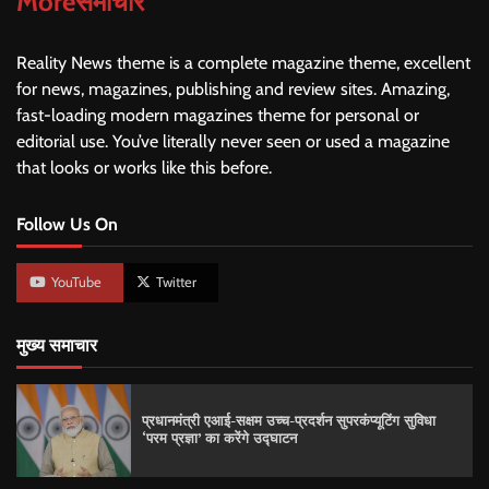
Moreसमाचार
Reality News theme is a complete magazine theme, excellent
for news, magazines, publishing and review sites. Amazing,
fast-loading modern magazines theme for personal or
editorial use. You’ve literally never seen or used a magazine
that looks or works like this before.
Follow Us On
YouTube
Twitter
मुख्य समाचार
प्रधानमंत्री एआई-सक्षम उच्च-प्रदर्शन सुपरकंप्यूटिंग सुविधा
‘परम प्रज्ञा’ का करेंगे उद्घाटन