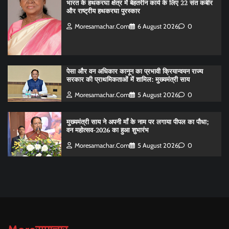
भारत के हथकरघा क्षेत्र में बेहतरीन कार्य के लिए 22 संत कबीर
और राष्ट्रीय हथकरघा पुरस्कार
Moresamachar.com
6 August 2026
0
पेसा और वन अधिकार कानून का प्रभावी क्रियान्वयन राज्य
सरकार की प्राथमिकताओं में शामिल: मुख्यमंत्री साय
Moresamachar.com
5 August 2026
0
मुख्यमंत्री साय ने अपनी माँ के नाम पर लगाया पीपल का पौधा;
वन महोत्सव-2026 का हुआ शुभारंभ
Moresamachar.com
5 August 2026
0