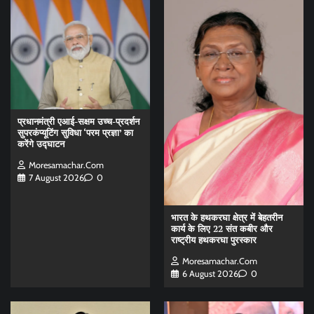
प्रधानमंत्री एआई-सक्षम उच्च-प्रदर्शन
सुपरकंप्यूटिंग सुविधा ‘परम प्रज्ञा’ का
करेंगे उद्घाटन
Moresamachar.com
7 August 2026
0
भारत के हथकरघा क्षेत्र में बेहतरीन
कार्य के लिए 22 संत कबीर और
राष्ट्रीय हथकरघा पुरस्कार
Moresamachar.com
6 August 2026
0