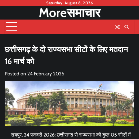
Skip
Saturday, August 8, 2026
Moreसमाचार
to
content
छत्तीसगढ़ के दो राज्यसभा सीटों के लिए मतदान
16 मार्च को
Posted on
24 February 2026
रायपुर, 24 फरवरी 2026: छत्तीसगढ़ से राज्यसभा की कुल 05 सीटों में