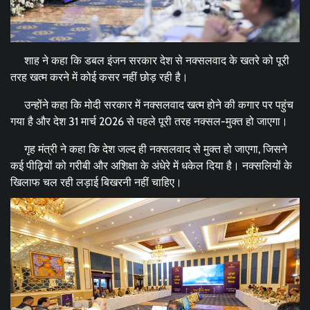
शाह ने कहा कि डबल इंजन सरकार देश से नक्सलवाद के खतरे को पूरी
तरह खत्म करने में कोई कसर नहीं छोड़ रही है।
उन्होंने कहा कि मोदी सरकार में नक्सलवाद खत्म होने की कगार पर पहुंच
गया है और देश 31 मार्च 2026 से पहले पूरी तरह नक्सल-मुक्त हो जाएगा।
गृह मंत्री ने कहा कि देश जल्द ही नक्सलवाद से मुक्त हो जाएगा, जिसने
कई पीढ़ियों को गरीबी और अशिक्षा के अंधेरे में धकेल दिया है। नक्सलियों के
खिलाफ चल रही लड़ाई बिखरनी नहीं चाहिए।