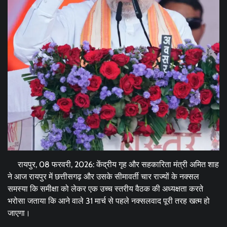
रायपुर, 08 फरवरी, 2026: केंद्रीय गृह और सहकारिता मंत्री अमित शाह
ने आज रायपुर में छत्तीसगढ़ और उसके सीमावर्ती चार राज्यों के नक्सल
समस्या कि समीक्षा को लेकर एक उच्च स्तरीय वैठक की अध्यक्षता करते
भरोसा जताया कि आने वाले 31 मार्च से पहले नक्सलवाद पूरी तरह खत्म हो
जाएगा।