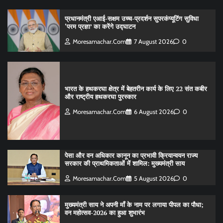
प्रधानमंत्री एआई-सक्षम उच्च-प्रदर्शन सुपरकंप्यूटिंग सुविधा
‘परम प्रज्ञा’ का करेंगे उद्घाटन
Moresamachar.com
7 August 2026
0
भारत के हथकरघा क्षेत्र में बेहतरीन कार्य के लिए 22 संत कबीर
और राष्ट्रीय हथकरघा पुरस्कार
Moresamachar.com
6 August 2026
0
पेसा और वन अधिकार कानून का प्रभावी क्रियान्वयन राज्य
सरकार की प्राथमिकताओं में शामिल: मुख्यमंत्री साय
Moresamachar.com
5 August 2026
0
मुख्यमंत्री साय ने अपनी माँ के नाम पर लगाया पीपल का पौधा;
वन महोत्सव-2026 का हुआ शुभारंभ