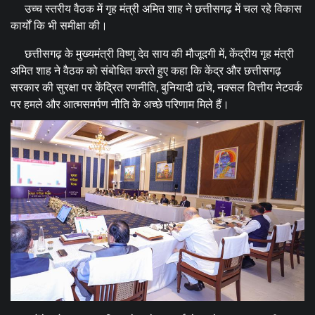
उच्च स्तरीय वैठक में गृह मंत्री अमित शाह ने छत्तीसगढ़ में चल रहे विकास
कार्यों कि भी समीक्षा की।
छत्तीसगढ़ के मुख्यमंत्री विष्णु देव साय की मौजूदगी में, केंद्रीय गृह मंत्री
अमित शाह ने वैठक को संबोधित करते हुए कहा कि केंद्र और छत्तीसगढ़
सरकार की सुरक्षा पर केंद्रित रणनीति, बुनियादी ढांचे, नक्सल वित्तीय नेटवर्क
पर हमले और आत्मसमर्पण नीति के अच्छे परिणाम मिले हैं।