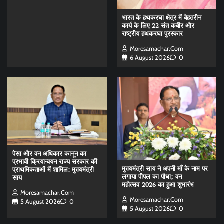
भारत के हथकरघा क्षेत्र में बेहतरीन
कार्य के लिए 22 संत कबीर और
राष्ट्रीय हथकरघा पुरस्कार
Moresamachar.com
6 August 2026
0
पेसा और वन अधिकार कानून का
प्रभावी क्रियान्वयन राज्य सरकार की
मुख्यमंत्री साय ने अपनी माँ के नाम पर
प्राथमिकताओं में शामिल: मुख्यमंत्री
लगाया पीपल का पौधा; वन
साय
महोत्सव-2026 का हुआ शुभारंभ
Moresamachar.com
Moresamachar.com
5 August 2026
0
5 August 2026
0