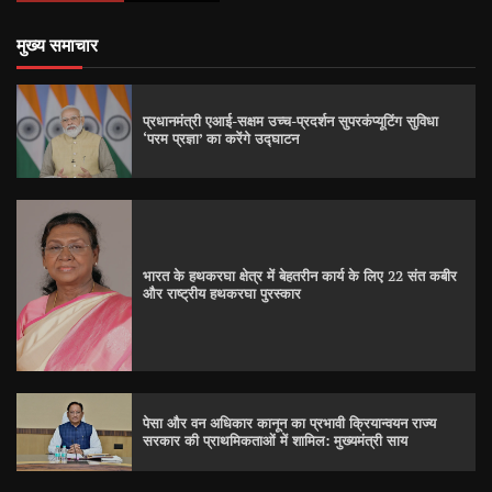
मुख्य समाचार
प्रधानमंत्री एआई-सक्षम उच्च-प्रदर्शन सुपरकंप्यूटिंग सुविधा
‘परम प्रज्ञा’ का करेंगे उद्घाटन
भारत के हथकरघा क्षेत्र में बेहतरीन कार्य के लिए 22 संत कबीर
और राष्ट्रीय हथकरघा पुरस्कार
पेसा और वन अधिकार कानून का प्रभावी क्रियान्वयन राज्य
सरकार की प्राथमिकताओं में शामिल: मुख्यमंत्री साय