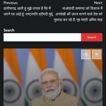
Previous:
Next:
navigation
छत्तीसगढ़ आती हूं मुझे लगता है कि मैं
माओवादी समस्या को विकास में
अपने घर आई हूं: राष्ट्रपति द्रौपदी मुर्मू
अनदेखी की उपज मानने वाले देश को
गुमराह कर रहे हैं: गृह मंत्री अमित शाह
Search
Search