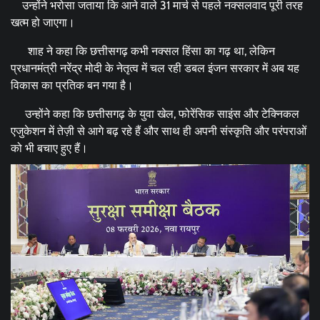
उन्होंने भरोसा जताया कि आने वाले 31 मार्च से पहले नक्सलवाद पूरी तरह
खत्म हो जाएगा।
शाह ने कहा कि छत्तीसगढ़ कभी नक्सल हिंसा का गढ़ था, लेकिन
प्रधानमंत्री नरेंद्र मोदी के नेतृत्व में चल रही डबल इंजन सरकार में अब यह
विकास का प्रतिक बन गया है।
उन्होंने कहा कि छत्तीसगढ़ के युवा खेल, फोरेंसिक साइंस और टेक्निकल
एजुकेशन में तेज़ी से आगे बढ़ रहे हैं और साथ ही अपनी संस्कृति और परंपराओं
को भी बचाए हुए हैं।