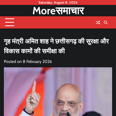
Skip
Saturday, August 8, 2026
Moreसमाचार
to
content
गृह मंत्री अमित शाह ने छत्तीसगढ़ की सुरक्षा और
विकास कामों की समीक्षा की
Posted on
8 February 2026