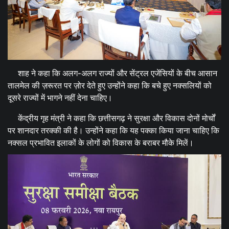
शाह ने कहा कि अलग-अलग राज्यों और सेंट्रल एजेंसियों के बीच आसान
तालमेल की ज़रूरत पर ज़ोर देते हुए उन्होंने कहा कि बचे हुए नक्सलियों को
दूसरे राज्यों में भागने नहीं देना चाहिए।
केंद्रीय गृह मंत्री ने कहा कि छत्तीसगढ़ ने सुरक्षा और विकास दोनों मोर्चों
पर शानदार तरक्की की है। उन्होंने कहा कि यह पक्का किया जाना चाहिए कि
नक्सल प्रभावित इलाकों के लोगों को विकास के बराबर मौके मिलें।