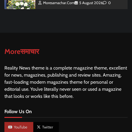
Moresamachar.com
5 August 2026
0
Moreसमाचार
Reality News theme is a complete magazine theme, excellent
for news, magazines, publishing and review sites. Amazing,
fast-loading modern magazines theme for personal or
editorial use. You’ve literally never seen or used a magazine
that looks or works like this before.
Follow Us On
YouTube
Twitter