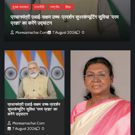
मुख्य समाचार
राजनीति
राष्ट्रीय
शिक्षा
प्रधानमंत्री एआई-सक्षम उच्च-प्रदर्शन सुपरकंप्यूटिंग सुविधा ‘परम
प्रज्ञा’ का करेंगे उद्घाटन
Moresamachar.com
7 August 2026
0
प्रधानमंत्री एआई-सक्षम उच्च-प्रदर्शन
सुपरकंप्यूटिंग सुविधा ‘परम प्रज्ञा’ का
करेंगे उद्घाटन
Moresamachar.com
7 August 2026
0