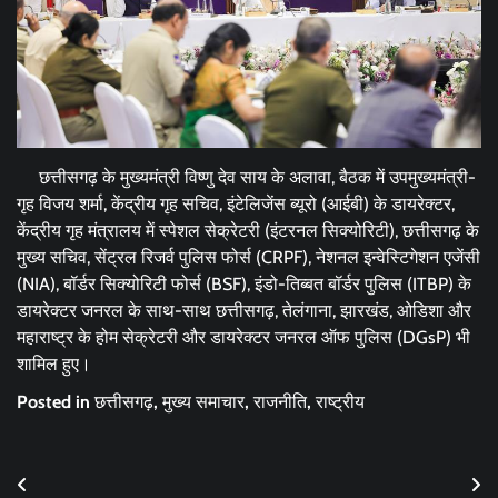
छत्तीसगढ़ के मुख्यमंत्री विष्णु देव साय के अलावा, बैठक में उपमुख्यमंत्री-
गृह विजय शर्मा, केंद्रीय गृह सचिव, इंटेलिजेंस ब्यूरो (आईबी) के डायरेक्टर,
केंद्रीय गृह मंत्रालय में स्पेशल सेक्रेटरी (इंटरनल सिक्योरिटी), छत्तीसगढ़ के
मुख्य सचिव, सेंट्रल रिजर्व पुलिस फोर्स (CRPF), नेशनल इन्वेस्टिगेशन एजेंसी
(NIA), बॉर्डर सिक्योरिटी फोर्स (BSF), इंडो-तिब्बत बॉर्डर पुलिस (ITBP) के
डायरेक्टर जनरल के साथ-साथ छत्तीसगढ़, तेलंगाना, झारखंड, ओडिशा और
महाराष्ट्र के होम सेक्रेटरी और डायरेक्टर जनरल ऑफ पुलिस (DGsP) भी
शामिल हुए।
Posted in
छत्तीसगढ़
,
मुख्य समाचार
,
राजनीति
,
राष्ट्रीय
Post