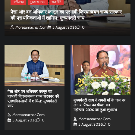
छत्तीसगढ़
मुख्य समाचार
राजनीति
पेसा और वन अधिकार कानून का प्रभावी क्रियान्वयन राज्य सरकार
की प्राथमिकताओं में शामिल: मुख्यमंत्री साय
Moresamachar.com
5 August 2026
0
पेसा और वन अधिकार कानून का
प्रभावी क्रियान्वयन राज्य सरकार की
मुख्यमंत्री साय ने अपनी माँ के नाम पर
प्राथमिकताओं में शामिल: मुख्यमंत्री
लगाया पीपल का पौधा; वन
साय
महोत्सव-2026 का हुआ शुभारंभ
Moresamachar.com
Moresamachar.com
5 August 2026
0
5 August 2026
0