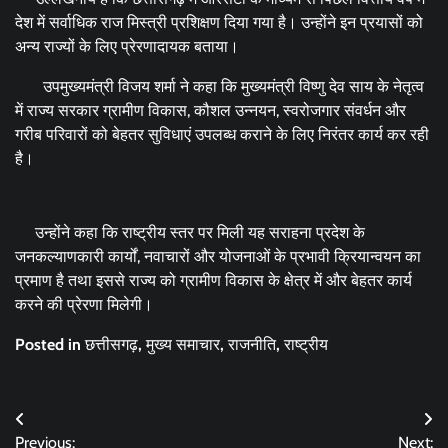
देश में सर्वाधिक राज मिस्त्री प्रशिक्षण दिया गया है। उन्होंने इन प्रयासों को
अन्य राज्यों के लिए प्रेरणादायक बताया।
उपमुख्यमंत्री विजय शर्मा ने कहा कि मुख्यमंत्री विष्णु देव साय के नेतृत्व
में राज्य सरकार ग्रामीण विकास, कौशल उन्नयन, स्वरोजगार संवर्धन और
गरीब परिवारों को बेहतर सुविधाएं उपलब्ध कराने के लिए निरंतर कार्य कर रही
है।
उन्होंने कहा कि राष्ट्रीय स्तर पर मिली यह सराहना प्रदेश के
जनकल्याणकारी कार्यों, नवाचारों और योजनाओं के प्रभावी क्रियान्वयन का
प्रमाण है तथा इससे राज्य को ग्रामीण विकास के क्षेत्र में और बेहतर कार्य
करने की प्रेरणा मिलेगी।
Posted in
छत्तीसगढ़
,
मुख्य समाचार
,
राजनीति
,
राष्ट्रीय
Post
Previous:
Next: