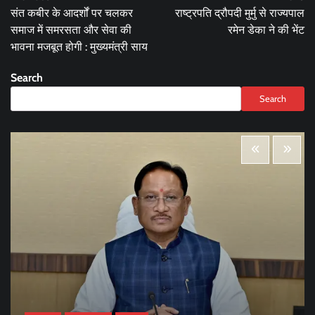
navigation
संत कबीर के आदर्शों पर चलकर
राष्ट्रपति द्रौपदी मुर्मु से राज्यपाल
समाज में समरसता और सेवा की
रमेन डेका ने की भेंट
भावना मजबूत होगी : मुख्यमंत्री साय
Search
Search