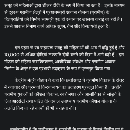
समूह की महिलाओं द्वारा डीलर दीदी के रूप में किया जा रहा है। इसके माध्यम
से दूरस्थ ग्रामीण क्षेत्रों में प्रधानमंत्री आवास योजना (ग्रामीण) के
हितग्राहियों को निर्माण सामग्री एक ही स्थान पर उपलब्ध कराई जा रही है।
इससे आवास निर्माण कार्य अधिक सुगम, तेज और किफायती हुआ है।
इस पहल से स्व सहायता समूह की महिलाओं की आय में वृद्धि हुई है और
10,000 से अधिक दीदियां लखपति दीदी बनने की दिशा में आगे बढ़ी हैं। इस
मॉडल को महिला सशक्तिकरण, आजीविका संवर्धन और ग्रामीण आवास
निर्माण के क्षेत्र में एक प्रभावी उदाहरण के रूप में प्रस्तुत किया गया।
केंद्रीय मंत्री चौहान ने कहा कि छत्तीसगढ़ ने ग्रामीण विकास के क्षेत्र
में नवाचार और प्रभावी क्रियान्वयन का उदाहरण प्रस्तुत किया है। उन्होंने
ग्रामीण युवाओं को कौशल विकास, स्वरोजगार और आजीविका से जोड़ने के
लिए आरसेटी तथा पंडित दीनदयाल उपाध्याय ग्रामीण कौशल योजना के
अंतर्गत किए जा रहे कार्यों की भी सराहना की।
उल्लेखनीय है कि छत्तीसगढ़ में आरसेटी के माध्यम से पिछले वित्तीय वर्ष में