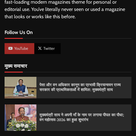
fast-loading modern magazines theme for personal or
editorial use. You’ve literally never seen or used a magazine
that looks or works like this before.
Follow Us On
YouTube
Twitter
मुख्य समाचार
पेसा और वन अधिकार कानून का प्रभावी क्रियान्वयन राज्य
सरकार की प्राथमिकताओं में शामिल: मुख्यमंत्री साय
मुख्यमंत्री साय ने अपनी माँ के नाम पर लगाया पीपल का पौधा;
वन महोत्सव-2026 का हुआ शुभारंभ