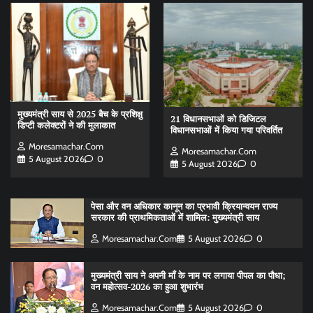
मुख्यमंत्री साय से 2025 बैच के प्रशिक्षु
21 विधानसभाओं को डिजिटल
डिप्टी कलेक्टरों ने की मुलाकात
विधानसभाओं में किया गया परिवर्तित
Moresamachar.com
Moresamachar.com
5 August 2026
0
5 August 2026
0
पेसा और वन अधिकार कानून का प्रभावी क्रियान्वयन राज्य
सरकार की प्राथमिकताओं में शामिल: मुख्यमंत्री साय
Moresamachar.com
5 August 2026
0
मुख्यमंत्री साय ने अपनी माँ के नाम पर लगाया पीपल का पौधा;
वन महोत्सव-2026 का हुआ शुभारंभ
Moresamachar.com
5 August 2026
0