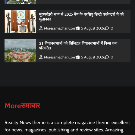
मुख्यमंत्री साय से 2025 बैच के प्रशिक्षु डिप्टी कलेक्टरों ने की
मुलाकात
Moresamachar.com
5 August 2026
0
21 विधानसभाओं को डिजिटल विधानसभाओं में किया गया
परिवर्तित
Moresamachar.com
5 August 2026
0
Moreसमाचार
Reality News theme is a complete magazine theme, excellent
for news, magazines, publishing and review sites. Amazing,