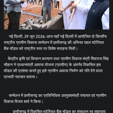
नई दिल्ली, 29 जून 2026: आज यहाँ नई दिल्ली में आयोजित दो दिवसीय
राष्ट्रीय ग्रामीण विकास सम्मेलन में छत्तीसगढ़ की अभिनव पहल मटेरियल
बैंक मॉडल को राष्ट्रीय स्तर पर विशेष सराहना मिली।
केंद्रीय कृषि एवं किसान कल्याण तथा ग्रामीण विकास मंत्री शिवराज सिंह
चौहान ने प्रधानमंत्री आवास योजना (ग्रामीण) के अंतर्गत विकसित इस
मॉडल की प्रशंसा करते हुए इसे ग्रामीण आवास निर्माण को गति देने वाला
प्रभावी नवाचार बताया।
सम्मेलन में छत्तीसगढ़ का प्रतिनिधित्व उपमुख्यमंत्री पंचायत एवं ग्रामीण
विकास विजय शर्मा ने किया।
छत्तीसगढ़ में विकसित मटेरियल बैंक मॉडल का संचालन स्व सहायता