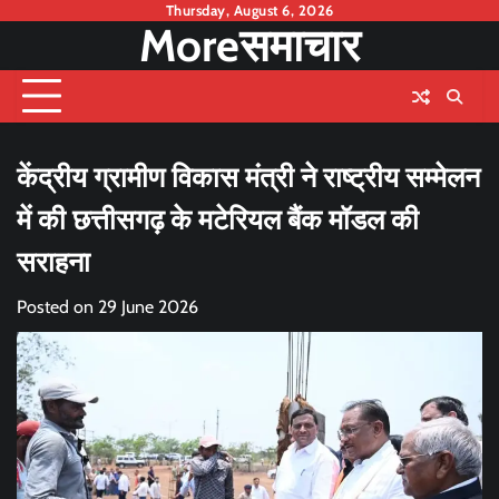
Skip
Thursday, August 6, 2026
Moreसमाचार
to
content
केंद्रीय ग्रामीण विकास मंत्री ने राष्ट्रीय सम्मेलन
में की छत्तीसगढ़ के मटेरियल बैंक मॉडल की
सराहना
Posted on
29 June 2026