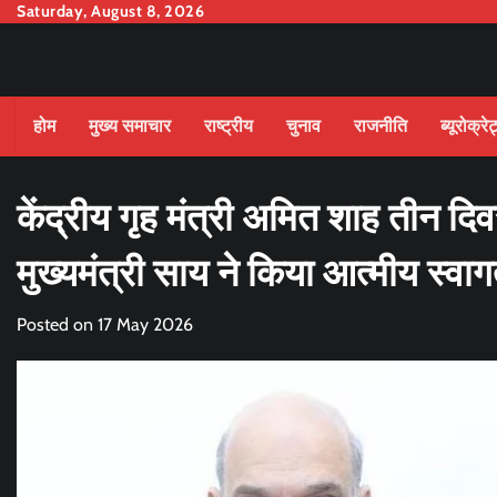
Skip
Saturday, August 8, 2026
to
content
होम
मुख्य समाचार
राष्ट्रीय
चुनाव
राजनीति
ब्यूरोक्रे
केंद्रीय गृह मंत्री अमित शाह तीन दिवस
मुख्यमंत्री साय ने किया आत्मीय स्वा
Posted on
17 May 2026