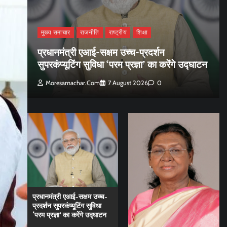
मुख्य समाचार
राजनीति
राष्ट्रीय
शिक्षा
प्रधानमंत्री एआई-सक्षम उच्च-प्रदर्शन
सुपरकंप्यूटिंग सुविधा ‘परम प्रज्ञा’ का करेंगे उद्घाटन
Moresamachar.com
7 August 2026
0
प्रधानमंत्री एआई-सक्षम उच्च-
प्रदर्शन सुपरकंप्यूटिंग सुविधा
‘परम प्रज्ञा’ का करेंगे उद्घाटन