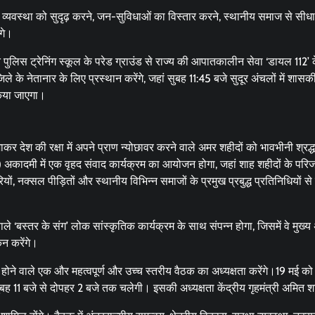
ा व्यवस्था को सुदृढ़ करने, जन-सुविधाओं का विस्तार करने, स्थानीय समाज से सीधा
गे।
पुलिस ट्रेनिंग स्कूल के परेड ग्राउंड से राज्य की आपातकालीन सेवा ‘डायल 112’ 
े के नेतानार के लिए प्रस्थान करेंगे, जहां सुबह 11:45 बजे सुदूर अंचलों में शासक
किया जाएगा।
 देश की रक्षा में अपने प्राण न्योछावर करने वाले अमर शहीदों को भावभीनी श्रद्
कादमी में एक वृहद संवाद कार्यक्रम का आयोजन होगा, जहां शाह शहीदों के परिजन
ियों, नक्सल पीड़ितों और स्थानीय विभिन्न समाजों के प्रमुख प्रबुद्ध प्रतिनिधियों स
बस्तर के संग’ लोक सांस्कृतिक कार्यक्रम के साथ संपन्न होगा, जिसमें वे मुख्य
न करेंगे।
होने वाले एक और महत्वपूर्ण और उच्च स्तरीय वैठक का अध्यक्षता करेंगे।19 मई को
ह 11 बजे से दोपहर 2 बजे तक चलेगी। इसकी अध्यक्षता केंद्रीय गृहमंत्री अमित शा