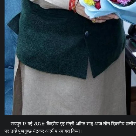
रायपुर 17 मई 2026: केंद्रीय गृह मंत्री अमित शाह आज तीन दिवसीय छत्तीसगढ़ दौर
पर उन्हें पुष्पगुच्छ भेंटकर आत्मीय स्वागत किया।