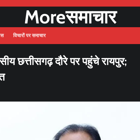
Moreसमाचार
ट्स
विचारों पर समाचार
ीय छत्तीसगढ़ दौरे पर पहुंचे रायपुर;
गत