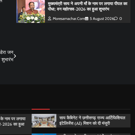
सल
मुख्यमंत्री साय ने अपनी माँ के नाम पर लगाया पीपल का
पौधा; वन महोत्सव-2026 का हुआ शुभारंभ
Moresamachar.com
5 August 2026
0
ा डेरा जन
 शुभारंभ
साय कैबिनेट ने छत्तीसगढ़ राज्य आर्टिफिशियल
ँ के नाम पर लगाया
इंटेलिजेंस (AI) मिशन को दी मंजूरी
सव-2026 का हुआ