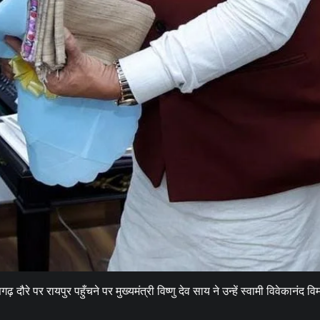
े पर रायपुर पहुँचने पर मुख्यमंत्री विष्णु देव साय ने उन्हें स्वामी विवेकानंद 