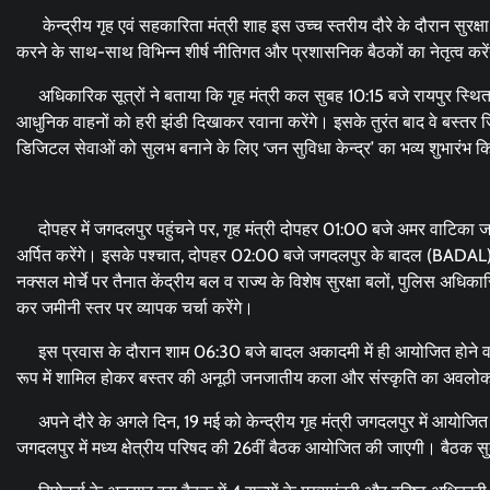
केन्द्रीय गृह एवं सहकारिता मंत्री शाह इस उच्च स्तरीय दौरे के दौरान सुरक्ष
करने के साथ-साथ विभिन्न शीर्ष नीतिगत और प्रशासनिक बैठकों का नेतृत्व करें
अधिकारिक सूत्रों ने बताया कि गृह मंत्री कल सुबह 10:15 बजे रायपुर स्थित 
आधुनिक वाहनों को हरी झंडी दिखाकर रवाना करेंगे। इसके तुरंत बाद वे बस्तर जिल
डिजिटल सेवाओं को सुलभ बनाने के लिए ‘जन सुविधा केन्द्र’ का भव्य शुभारंभ 
दोपहर में जगदलपुर पहुंचने पर, गृह मंत्री दोपहर 01:00 बजे अमर वाटिका जाकर
अर्पित करेंगे। इसके पश्चात, दोपहर 02:00 बजे जगदलपुर के बादल (BADAL) अ
नक्सल मोर्चे पर तैनात केंद्रीय बल व राज्य के विशेष सुरक्षा बलों, पुलिस अधिकार
कर जमीनी स्तर पर व्यापक चर्चा करेंगे।
इस प्रवास के दौरान शाम 06:30 बजे बादल अकादमी में ही आयोजित होने वाले ‘
रूप में शामिल होकर बस्तर की अनूठी जनजातीय कला और संस्कृति का अवलोक
अपने दौरे के अगले दिन, 19 मई को केन्द्रीय गृह मंत्री जगदलपुर में आयोजित 
जगदलपुर में मध्य क्षेत्रीय परिषद की 26वीं बैठक आयोजित की जाएगी। बैठक सुब