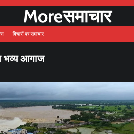
Moreसमाचार
ट्स
विचारों पर समाचार
ा भव्य आगाज