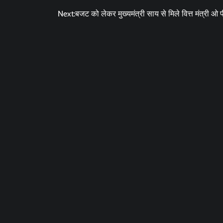
Next:
बजट को लेकर मुख्यमंत्री साय से मिले वित्त मंत्री ओ 