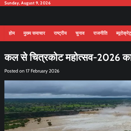
Skip
Sunday, August 9, 2026
to
content
होम
मुख्य समाचार
राष्ट्रीय
चुनाव
राजनीति
ब्यूरोक्रे
कल से चित्रकोट महोत्सव-2026 क
Posted on
17 February 2026