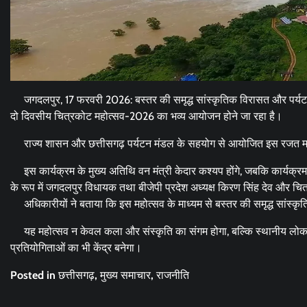
जगदलपुर, 17 फरवरी 2026: बस्तर की समृद्ध सांस्कृतिक विरासत और पर्यटन 
दो दिवसीय चित्रकोट महोत्सव-2026 का भव्य आयोजन होने जा रहा है।
राज्य शासन और छत्तीसगढ़ पर्यटन मंडल के सहयोग से आयोजित इस रजत महो
इस कार्यक्रम के मुख्य अतिथि वन मंत्री केदार कश्यप होंगे, जबकि कार्यक्रम 
के रूप में जगदलपुर विधायक तथा बीजेपी प्रदेश अध्यक्ष किरण सिंह देव और 
अधिकारीयों ने बताया कि इस महोत्सव के माध्यम से बस्तर की समृद्ध सांस्कृ
यह महोत्सव न केवल कला और संस्कृति का संगम होगा, बल्कि स्थानीय लोक क
प्रतियोगिताओं का भी केंद्र बनेगा।
Posted in
छत्तीसगढ़
,
मुख्य समाचार
,
राजनीति