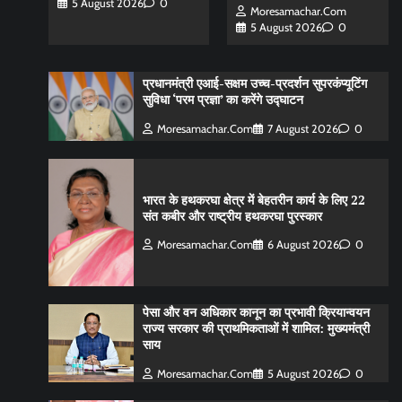
5 August 2026
0
Moresamachar.com
5 August 2026
0
प्रधानमंत्री एआई-सक्षम उच्च-प्रदर्शन सुपरकंप्यूटिंग
सुविधा ‘परम प्रज्ञा’ का करेंगे उद्घाटन
Moresamachar.com
7 August 2026
0
भारत के हथकरघा क्षेत्र में बेहतरीन कार्य के लिए 22
संत कबीर और राष्ट्रीय हथकरघा पुरस्कार
Moresamachar.com
6 August 2026
0
पेसा और वन अधिकार कानून का प्रभावी क्रियान्वयन
राज्य सरकार की प्राथमिकताओं में शामिल: मुख्यमंत्री
साय
Moresamachar.com
5 August 2026
0