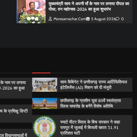
मुख्यमंत्री साय ने अपनी माँ के नाम पर लगाया पीपल का
पौधा; वन महोत्सव-2026 का हुआ शुभारंभ
Moresamachar.com
5 August 2026
0
साय कैबिनेट ने छत्तीसगढ़ राज्य आर्टिफिशियल
ँ के नाम पर लगाया
इंटेलिजेंस (AI) मिशन को दी मंजूरी
सव-2026 का हुआ
छत्तीसगढ़ के ग्रामीण युवा 80वें स्वतंत्रता
दिवस समारोह के बनेंगे विशेष अतिथि
 के प्रशिक्षु डिप्टी
स्मार्ट मीटर विवाद के बिच सरकार ने कहा
रायपुर में जुलाई में बिजली खपत 31.91
प्रतिशत घटी
ल विधानसभाओं में