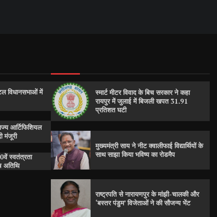
ल विधानसभाओं में
स्मार्ट मीटर विवाद के बिच सरकार ने कहा
रायपुर में जुलाई में बिजली खपत 31.91
प्रतिशत घटी
राज्य आर्टिफिशियल
 मंजूरी
मुख्यमंत्री साय ने नीट क्वालीफाई विद्यार्थियों के
साथ साझा किया भविष्य का रोडमैप
0वें स्वतंत्रता
ेष अतिथि
राष्ट्रपति से नारायणपुर के मांझी-चालकी और
‘बस्तर पंडुम’ विजेताओं ने की सौजन्य भेंट