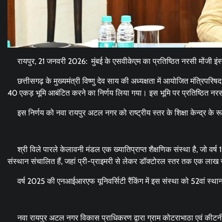
रायपुर, 21 जनवरी 2026: मुंबई के एसवीकेएम का प्रतिष्ठित नरसी मोंजी इंस्ट
छत्तीसगढ़ के मुख्यमंत्री विष्णु देव साय की अध्यक्षता में आयोजित मंत्रिपरिषद
40 एकड़ भूमि आबंटित करने का निर्णय लिया गया। इस भूमि पर प्रतिष्ठित नर
इस निर्णय को नवा रायपुर अटल नगर को राष्ट्रीय स्तर के शिक्षा केन्द्र के रूप
श्री विले पारले केलावनी मंडल एक ख्यातिप्राप्त शैक्षणिक संस्था है, जो वर्ष 1934
संस्थान संचालित हैं, जहां प्री-प्राइमरी से लेकर डॉक्टोरल स्तर तक एक लाख से
वर्ष 2025 की एनआईआरएफ यूनिवर्सिटी रैंकिंग में इस संस्था को 52वां स्थान 
नवा रायपुर अटल नगर विकास प्राधिकरण द्वारा ग्राम कोटराभाठा एवं कीटनी क्ष