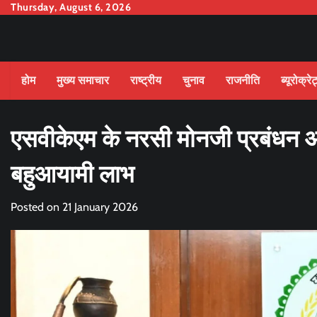
Skip
Thursday, August 6, 2026
to
content
होम
मुख्य समाचार
राष्ट्रीय
चुनाव
राजनीति
ब्यूरोक्रे
एसवीकेएम के नरसी मोनजी प्रबंधन अध
बहुआयामी लाभ
Posted on
21 January 2026