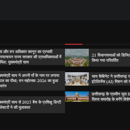
सा और वन अधिकार कानून का प्रभावी
21 विधानसभाओं को डिजिट
रियान्वयन राज्य सरकार की प्राथमिकताओं में
किया गया परिवर्तित
मिल: मुख्यमंत्री साय
ख्यमंत्री साय ने अपनी माँ के नाम पर लगाया
साय कैबिनेट ने छत्तीसगढ़ 
पल का पौधा; वन महोत्सव-2026 का हुआ
इंटेलिजेंस (AI) मिशन को दी
भारंभ
छत्तीसगढ़ के ग्रामीण युवा 8
दिवस समारोह के बनेंगे विश
ख्यमंत्री साय से 2025 बैच के प्रशिक्षु डिप्टी
ेक्टरों ने की मुलाकात