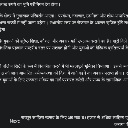
 लाख रुपये का भूमि प्रीमियम देय होगा।
 क्षेत्र में गुणात्मक परिवर्तन आएगा। प्रबंधन, नवाचार, उद्यमिता और शोध आधारित 
अन्य राज्यों में नहीं जाना पड़ेगा। स्थानीय स्तर पर रोजगार के अवसर सृजित होंगे त
़ेगा।
के युवाओं को श्रेष्ठ शिक्षा, कौशल और अवसर यहीं उपलब्ध कराने का है। श्री विले
शैक्षणिक पहचान राष्ट्रीय स्तर पर सशक्त होगी और युवाओं को वैश्विक प्रतिस्पर्धा 
नॉलेज सिटी के रूप में विकसित करने में भी महत्वपूर्ण भूमिका निभाएगा। इससे व
गढ़ को ज्ञान आधारित अर्थव्यवस्था की दिशा में आगे बढ़ने का अवसर प्राप्त होगा। 
 युवाओं के लिए उज्ज्वल भविष्य का मार्ग प्रशस्त करेगी और राज्य के सामाजिक-आ
रायपुर साहित्य उत्सव के लिए अब तक 10 हजार से अधिक साहित्य प्रे
Next:
कराया 