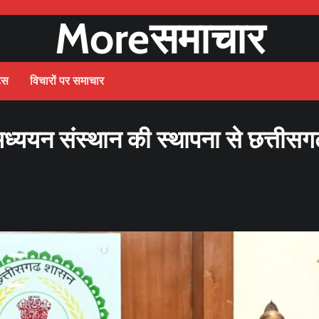
Moreसमाचार
ट्स
विचारों पर समाचार
्ययन संस्थान की स्थापना से छत्तीसग