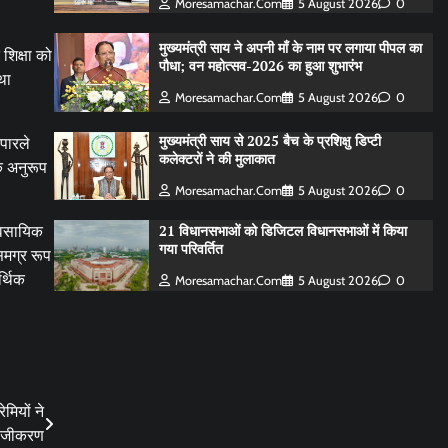
Moresamachar.com
5 August 2026
0
मुख्यमंत्री साय ने अपनी माँ के नाम पर लगाया पीपल का
शिक्षा को
पौधा; वन महोत्सव-2026 का हुआ शुभारंभ
था
Moresamachar.com
5 August 2026
0
मुख्यमंत्री साय से 2025 बैच के प्रशिक्षु डिप्टी
 पारले
कलेक्टरों ने की मुलाकात
के अनुरूप
Moresamachar.com
5 August 2026
0
21 विधानसभाओं को डिजिटल विधानसभाओं में किया
्यवसायिक
गया परिवर्तित
समग्र रूप
र्थिक
Moresamachar.com
5 August 2026
0
मियों ने
पंजीकरण