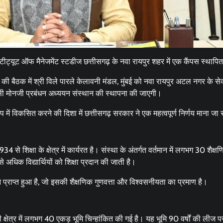
ीट्यूट ऑफ मैनेजमेंट स्टडीज छत्तीसगढ़ के नवा रायपुर शहर में एक कैंपस स्थापि
 की बैठक में श्री विले पारले केलावनी मंडल, मुंबई को नवा रायपुर अटल नगर के सेक
सी मोनजी प्रबंधन अध्ययन संस्थान की स्थापना की जाएगी।
 में विकसित करने की दिशा में छत्तीसगढ़ सरकार ने एक महत्वपूर्ण निर्णय माना जा 
 से शिक्षा के क्षेत्र में कार्यरत है। संस्था के अंतर्गत वर्तमान में लगभग 30 शैक्ष
 अधिक विद्यार्थियों को शिक्षा प्रदान की जाती है।
प्राप्त हुआ है, जो इसकी शैक्षणिक गुणवत्ता और विश्वसनीयता का प्रमाण है।
ेत्र में लगभग 40 एकड़ भूमि चिन्हांकित की गई है। यह भूमि 90 वर्षों की लीज 