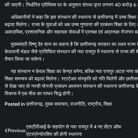
की जाएगी। निर्धारित प्रीमियम दर के अनुसार संस्था द्वारा लगभग 40 करोड़ 6
अधिकारीयों ने कहा कि इस संस्थान की स्थापना से छत्तीसगढ़ में उच्च शिक्षा के
बढ़ावा मिलेगा। राज्य के युवाओं को अब उच्च गुणवत्ता की प्रबंधन शिक्षा के लिए 
अकादमिक, प्रशासनिक और सहायक सेवाओं में प्रत्यक्ष एवं अप्रत्यक्ष रोजगार बढ
मुख्यमंत्री विष्णु देव साय का कहना है कि छत्तीसगढ़ सरकार का लक्ष्य राज्य 
केलावनी मंडल जैसे प्रतिष्ठित संस्थान की नवा रायपुर में स्थापना से राज्य की 
तैयार किया जा सकेगा।
यह संस्थान न केवल शिक्षा का केन्द्र बनेगा, बल्कि नवा रायपुर अटल नगर को 
शिक्षा समन्वय को बढ़ावा मिलेगा। स्टार्टअप संस्कृति को गति मिलेगी और छत्तीस
से देखा जाए तो नरसी मोनजी प्रबंधन अध्ययन संस्थान की स्थापना छत्तीसगढ़ के
विकास में एक मील का पत्थर सिद्ध होगी।
Posted in
छत्तीसगढ़
,
मुख्य समाचार
,
राजनीति
,
राष्ट्रीय
,
शिक्षा
Post
एसटीपीआई के सहयोग से नवा रायपुर में 4 नए सेंटर ऑफ
Previous:
एंटरप्रेन्योरशिप की होगी स्थापना