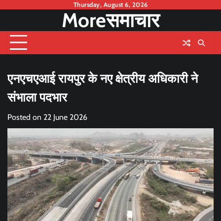
Skip
Thursday, August 6, 2026
Moreसमाचार
to
content
एनएचएआई रायपुर के नए क्षेत्रीय अधिकारी ने
संभाला पदभार
Posted on
22 June 2026