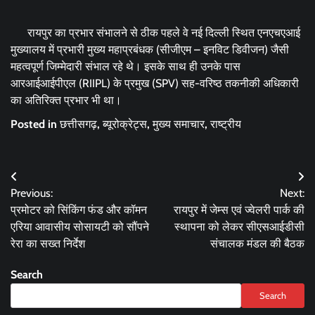
रायपुर का प्रभार संभालने से ठीक पहले वे नई दिल्ली स्थित एनएचएआई
मुख्यालय में प्रभारी मुख्य महाप्रबंधक (सीजीएम – इनविट डिवीजन) जैसी
महत्वपूर्ण जिम्मेदारी संभाल रहे थे। इसके साथ ही उनके पास
आरआईआईपीएल (RIIPL) के प्रमुख (SPV) सह-वरिष्ठ तकनीकी अधिकारी
का अतिरिक्त प्रभार भी था।
Posted in
छत्तीसगढ़
,
ब्यूरोक्रेट्स
,
मुख्य समाचार
,
राष्ट्रीय
Post
Previous:
Next:
navigation
प्रमोटर को सिंकिंग फंड और कॉमन
रायपुर में जेम्स एवं ज्वेलरी पार्क की
एरिया आवासीय सोसायटी को सौंपने
स्थापना को लेकर सीएसआईडीसी
रेरा का सख्त निर्देश
संचालक मंडल की बैठक
Search
Search