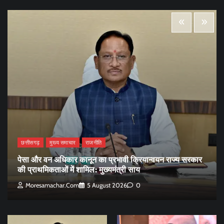
छत्तीसगढ़
मुख्य समाचार
राजनीति
पेसा और वन अधिकार कानून का प्रभावी क्रियान्वयन राज्य सरकार
की प्राथमिकताओं में शामिल: मुख्यमंत्री साय
Moresamachar.com
5 August 2026
0