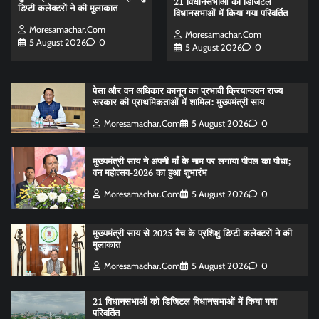
21 विधानसभाओं को डिजिटल
डिप्टी कलेक्टरों ने की मुलाकात
विधानसभाओं में किया गया परिवर्तित
Moresamachar.com
Moresamachar.com
5 August 2026
0
5 August 2026
0
पेसा और वन अधिकार कानून का प्रभावी क्रियान्वयन राज्य
सरकार की प्राथमिकताओं में शामिल: मुख्यमंत्री साय
Moresamachar.com
5 August 2026
0
मुख्यमंत्री साय ने अपनी माँ के नाम पर लगाया पीपल का पौधा;
वन महोत्सव-2026 का हुआ शुभारंभ
Moresamachar.com
5 August 2026
0
मुख्यमंत्री साय से 2025 बैच के प्रशिक्षु डिप्टी कलेक्टरों ने की
मुलाकात
Moresamachar.com
5 August 2026
0
21 विधानसभाओं को डिजिटल विधानसभाओं में किया गया
परिवर्तित