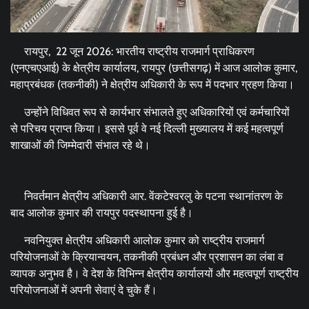
रायपुर, 22 जून 2026: भारतीय राष्ट्रीय राजमार्ग प्राधिकरण
(एनएचएआई) के क्षेत्रीय कार्यालय, रायपुर (छत्तीसगढ़) में आज आलोक कुमार,
महाप्रबंधक (तकनीकी) ने क्षेत्रीय अधिकारी के रूप में पदभार ग्रहण किया।
उन्होंने विधिवत रूप से कार्यभार संभालते हुए अधिकारियों एवं कर्मचारियों
से परिचय प्राप्त किया। इससे पूर्व वे नई दिल्ली मुख्यालय में कई महत्वपूर्ण
शाखाओं की जिम्मेदारी संभाल रहे थे।
निवर्तमान क्षेत्रीय अधिकारी आर. वेंकटेश्वरलु के पटना स्थानांतरण के
बाद आलोक कुमार की रायपुर पदस्थापना हुई है।
नवनियुक्त क्षेत्रीय अधिकारी आलोक कुमार को राष्ट्रीय राजमार्ग
परियोजनाओं के क्रियान्वयन, तकनीकी प्रबंधन और प्रशासन का लंबा व
व्यापक अनुभव है। वे देश के विभिन्न क्षेत्रीय कार्यालयों और महत्वपूर्ण राष्ट्रीय
परियोजनाओं में अपनी सेवाएं दे चुके हैं।