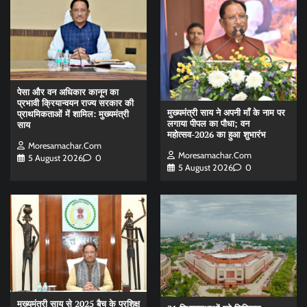
पेसा और वन अधिकार कानून का
प्रभावी क्रियान्वयन राज्य सरकार की
मुख्यमंत्री साय ने अपनी माँ के नाम पर
प्राथमिकताओं में शामिल: मुख्यमंत्री
लगाया पीपल का पौधा; वन
साय
महोत्सव-2026 का हुआ शुभारंभ
Moresamachar.com
Moresamachar.com
5 August 2026
0
5 August 2026
0
मुख्यमंत्री साय से 2025 बैच के प्रशिक्षु