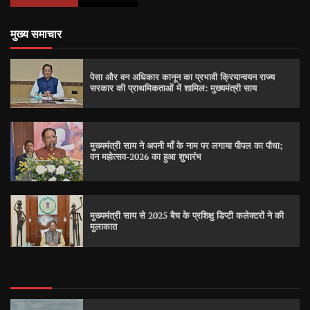
मुख्य समाचार
पेसा और वन अधिकार कानून का प्रभावी क्रियान्वयन राज्य
सरकार की प्राथमिकताओं में शामिल: मुख्यमंत्री साय
मुख्यमंत्री साय ने अपनी माँ के नाम पर लगाया पीपल का पौधा;
वन महोत्सव-2026 का हुआ शुभारंभ
मुख्यमंत्री साय से 2025 बैच के प्रशिक्षु डिप्टी कलेक्टरों ने की
मुलाकात