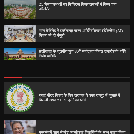
21 विधानसभाओं को डिजिटल विधानसभाओं में किया गया
परिवर्तित
साय कैबिनेट ने छत्तीसगढ़ राज्य आर्टिफिशियल इंटेलिजेंस (AI)
मिशन को दी मंजूरी
छत्तीसगढ़ के ग्रामीण युवा 80वें स्वतंत्रता दिवस समारोह के बनेंगे
विशेष अतिथि
स्मार्ट मीटर विवाद के बिच सरकार ने कहा रायपुर में जुलाई में
बिजली खपत 31.91 प्रतिशत घटी
मुख्यमंत्री साय ने नीट क्वालीफाई विद्यार्थियों के साथ साझा किया