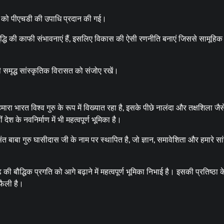
को पीएचडी की उपाधि प्रदान की गई।
्धि की काफी संभावनाएं हैं, इसलिए विकास की ऐसी रणनीति बनाएं जिससे सामूहिक स
 समृद्ध सांस्कृतिक विरासत को संजोए रखें।
ारा भारत विश्व गुरु के रूप में विख्यात रहा है, इसके पीछे नालंदा और तक्षशिला जैसे
ं देश के नवनिर्माण में भी महत्वपूर्ण भूमिका है।
त बाबा गुरु घासीदास जी के नाम पर स्थापित है, जो ज्ञान, समावेशिता और हमारे सा
 बौद्धिक प्रगति को आगे बढ़ाने में महत्वपूर्ण भूमिका निभाई है। इसकी प्रतिष्ठा 
 फैली है।