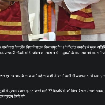
ास केन्द्रीय विश्वविद्यालय बिलासपुर के 11 वें दीक्षांत समारोह में मुख्य अति
र्फ सरकारी नौकरियां ही जीवन का लक्ष्य न हो। युवाओं के पास अब नये भारत में ध
ल एवं नवाचार के साथ आगे बढ़ें साथ ही जीवन में कभी भी असफलता से घबराएं नह
ें प्रथम स्थान प्राप्त करने वाले 77 विद्यार्थियों को विश्वविद्यालय स्वर्ण पदक
क प्रदान किये गये।