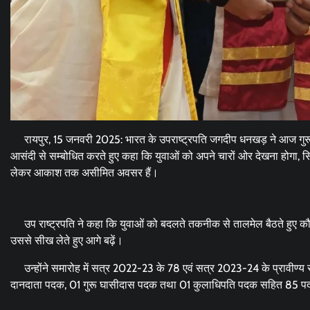
रायपुर, 15 जनवरी 2025: भारत के उपराष्ट्रपति जगदीप धनखड़ ने आज गुरू घासीद
आसंदी से सम्बोधित करते हुए कहा कि युवाओं को अपने चारों ओर देखना होगा, सि
लेकर आकाश तक असीमित अवसर हैं।
उप राष्ट्रपति ने कहा कि युवाओं को बदलते तकनीक से तालमेल बैठते हुए कौश
उससे सीख लेते हुए आगे बढ़ें।
उन्होंने समारोह में सत्र 2022-23 के 78 एवं सत्र 2023-24 के प्रावीण्य सूची म
दानदाता पदक, 01 गुरू घासीदास पदक तथा 01 कुलाधिपति पदक सहित 85 पद