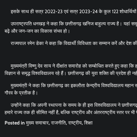
इसके साथ ही सत्र 2022-23 एवं सत्र 2023-24 के कुल 122 शोधार्थियों 
उपराष्ट्रपति धनखड़ ने कहा कि छत्तीसगढ़ खनिज बाहुल्य राज्य है। यहां समृद
बढ़े और जन-जन का विकास संभव हो।
राज्यपाल रमेन डेका ने कहा कि विद्यार्थी विविधता का सम्मान करें और देश की
मुख्यमंत्री विष्णु देव साय ने दीक्षांत समारोह को सम्बोधित करते हुए कहा कि हम
विज्ञान से समृद्ध विश्वविद्यालय रहे हैं। छत्तीसगढ़ की युवा शक्ति की प्रदेश ही नही
मुख्यमंत्री ने कहा कि छत्तीसगढ़ का इकलौता केन्द्रीय विश्वविद्यालय महान सं
गौरव के प्रतीक है।
उन्होंने कहा कि अपनी स्थापना के समय के ही इस विश्वविद्यालय ने छत्तीसगढ़ की
हमारे राज्य तक ही सीमित नहीं है, बल्कि राष्ट्रीय और अंतरराष्ट्रीय स्तर पर भी
Posted in
मुख्य समाचार
,
राजनीति
,
राष्ट्रीय
,
शिक्षा