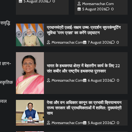
5 August 2026
0
Moresamachar.com
5 August 2026
0
मृद्धि
प्रधानमंत्री एआई-सक्षम उच्च-प्रदर्शन सुपरकंप्यूटिंग
सुविधा ‘परम प्रज्ञा’ का करेंगे उद्घाटन
Moresamachar.com
7 August 2026
0
 ज्ञान-
भारत के हथकरघा क्षेत्र में बेहतरीन कार्य के लिए 22
संत कबीर और राष्ट्रीय हथकरघा पुरस्कार
Moresamachar.com
6 August 2026
0
ंस्कृतिक
केवल
पेसा और वन अधिकार कानून का प्रभावी क्रियान्वयन
राज्य सरकार की प्राथमिकताओं में शामिल: मुख्यमंत्री
साय
Moresamachar.com
5 August 2026
0