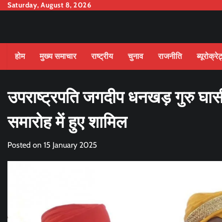
Skip
Saturday, August 8, 2026
to
content
होम
मुख्य समाचार
राष्ट्रीय
चुनाव
राजनीति
ब्यूरोक्रे
उपराष्ट्रपति जगदीप धनखड़ गुरु घासीदा
समारोह में हुए शामिल
Posted on
15 January 2025