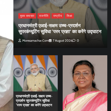
मुख्य समाचार
राजनीति
राष्ट्रीय
शिक्षा
प्रधानमंत्री एआई-सक्षम उच्च-प्रदर्शन
सुपरकंप्यूटिंग सुविधा ‘परम प्रज्ञा’ का करेंगे उद्घाटन
Moresamachar.com
7 August 2026
0
प्रधानमंत्री एआई-सक्षम उच्च-
प्रदर्शन सुपरकंप्यूटिंग सुविधा
‘परम प्रज्ञा’ का करेंगे उद्घाटन