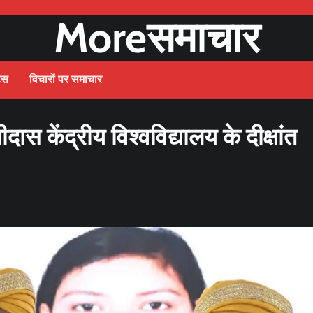
Moreसमाचार
ट्स
विचारों पर समाचार
स केंद्रीय विश्वविद्यालय के दीक्षांत