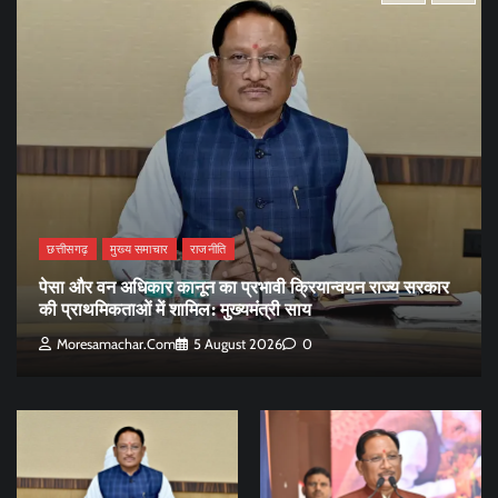
छत्तीसगढ़
मुख्य समाचार
राजनीति
पेसा और वन अधिकार कानून का प्रभावी क्रियान्वयन राज्य सरकार
की प्राथमिकताओं में शामिल: मुख्यमंत्री साय
Moresamachar.com
5 August 2026
0