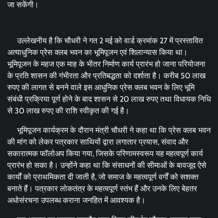
जा सकेंगी।
उल्लेखनीय है कि चौधरी ने गत 2 मई को वार्ड क्रमांक 27 में प्रस्तावित
अत्याधुनिक प्रेस क्लब भवन का भूमिपूजन एवं शिलान्यास किया था।
भूमिपूजन के महज एक माह के भीतर निर्माण कार्य प्रारंभ हो जाना परियोजना
के प्रति शासन की गंभीरता और प्रतिबद्धता को दर्शाता है। करीब 50 लाख
रुपए की लागत से बनने वाले इस आधुनिक प्रेस क्लब भवन के लिए भूमि
संबंधी प्रक्रिया पूर्ण होने के बाद शासन से 20 लाख रुपए तथा विधायक निधि
से 30 लाख रुपए की राशि स्वीकृत की गई है।
भूमिपूजन कार्यक्रम के दौरान मंत्री चौधरी ने कहा था कि प्रेस क्लब भवन
की मांग को लेकर पत्रकार साथियों द्वारा लगातार प्रयास, संवाद और
सकारात्मक फॉलोअप किया गया, जिसके परिणामस्वरूप यह महत्वपूर्ण कार्य
प्रारंभ हो सका है। उन्होंने कहा था कि संसाधनों की सीमाओं के बावजूद ऐसे
कार्यों को प्राथमिकता दी जाती है, जो समाज के महत्वपूर्ण वर्गों को सशक्त
बनाते हैं। पत्रकार लोकतंत्र के महत्वपूर्ण स्तंभ हैं और उनके लिए बेहतर
अधोसंरचना उपलब्ध कराना जनहित में आवश्यक है।