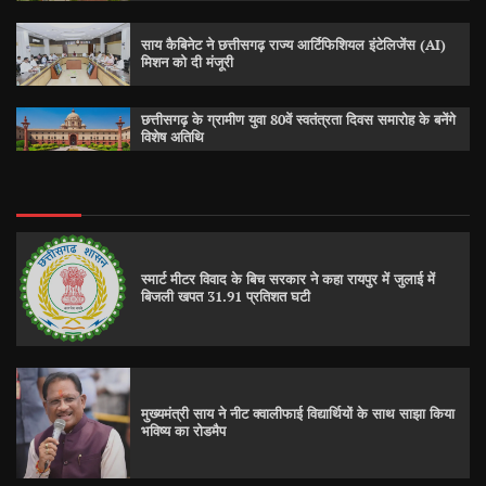
साय कैबिनेट ने छत्तीसगढ़ राज्य आर्टिफिशियल इंटेलिजेंस (AI)
मिशन को दी मंजूरी
छत्तीसगढ़ के ग्रामीण युवा 80वें स्वतंत्रता दिवस समारोह के बनेंगे
विशेष अतिथि
स्मार्ट मीटर विवाद के बिच सरकार ने कहा रायपुर में जुलाई में
बिजली खपत 31.91 प्रतिशत घटी
मुख्यमंत्री साय ने नीट क्वालीफाई विद्यार्थियों के साथ साझा किया
भविष्य का रोडमैप