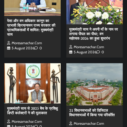
पेसा और वन अधिकार कानून का
प्रभावी क्रियान्वयन राज्य सरकार की
मुख्यमंत्री साय ने अपनी माँ के नाम पर
प्राथमिकताओं में शामिल: मुख्यमंत्री
लगाया पीपल का पौधा; वन
साय
महोत्सव-2026 का हुआ शुभारंभ
Moresamachar.com
Moresamachar.com
5 August 2026
0
5 August 2026
0
मुख्यमंत्री साय से 2025 बैच के प्रशिक्षु
21 विधानसभाओं को डिजिटल
डिप्टी कलेक्टरों ने की मुलाकात
विधानसभाओं में किया गया परिवर्तित
Moresamachar.com
Moresamachar.com
5 August 2026
0