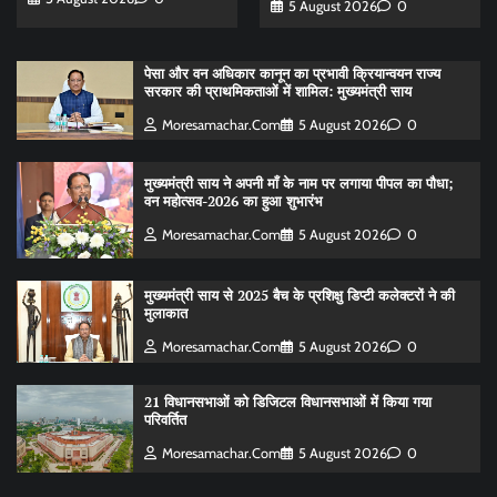
5 August 2026
0
पेसा और वन अधिकार कानून का प्रभावी क्रियान्वयन राज्य
सरकार की प्राथमिकताओं में शामिल: मुख्यमंत्री साय
Moresamachar.com
5 August 2026
0
मुख्यमंत्री साय ने अपनी माँ के नाम पर लगाया पीपल का पौधा;
वन महोत्सव-2026 का हुआ शुभारंभ
Moresamachar.com
5 August 2026
0
मुख्यमंत्री साय से 2025 बैच के प्रशिक्षु डिप्टी कलेक्टरों ने की
मुलाकात
Moresamachar.com
5 August 2026
0
21 विधानसभाओं को डिजिटल विधानसभाओं में किया गया
परिवर्तित
Moresamachar.com
5 August 2026
0