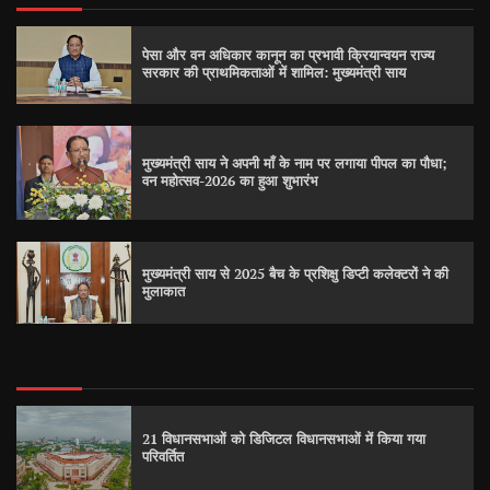
पेसा और वन अधिकार कानून का प्रभावी क्रियान्वयन राज्य
सरकार की प्राथमिकताओं में शामिल: मुख्यमंत्री साय
मुख्यमंत्री साय ने अपनी माँ के नाम पर लगाया पीपल का पौधा;
वन महोत्सव-2026 का हुआ शुभारंभ
मुख्यमंत्री साय से 2025 बैच के प्रशिक्षु डिप्टी कलेक्टरों ने की
मुलाकात
21 विधानसभाओं को डिजिटल विधानसभाओं में किया गया
परिवर्तित