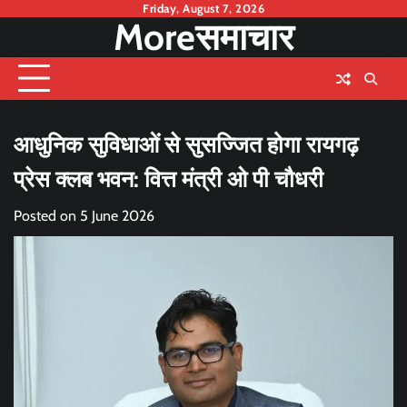
Skip
Friday, August 7, 2026
Moreसमाचार
to
content
आधुनिक सुविधाओं से सुसज्जित होगा रायगढ़
प्रेस क्लब भवन: वित्त मंत्री ओ पी चौधरी
Posted on
5 June 2026