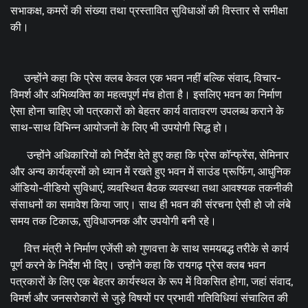
सभाकक्ष, कमरों की संख्या तथा प्रस्तावित सुविधाओं की विस्तार से समीक्षा
की।
उन्होंने कहा कि प्रेस क्लब केवल एक भवन नहीं बल्कि संवाद, विचार-
विमर्श और अभिव्यक्ति का महत्वपूर्ण मंच होता है। इसलिए भवन का निर्माण
ऐसा होना चाहिए जो पत्रकारों को बेहतर कार्य वातावरण उपलब्ध कराने के
साथ-साथ विभिन्न आयोजनों के लिए भी उपयोगी सिद्ध हो।
उन्होंने अधिकारियों को निर्देश देते हुए कहा कि प्रेस कॉन्फ्रेंस, सेमिनार
और अन्य कार्यक्रमों को ध्यान में रखते हुए भवन में साउंड प्रूफिंग, आधुनिक
ऑडियो-वीडियो सुविधाएं, व्यवस्थित बैठक व्यवस्था तथा आवश्यक तकनीकी
संसाधनों का समावेश किया जाए। साथ ही भवन की संरचना ऐसी हो जो लंबे
समय तक टिकाऊ, सुविधाजनक और उपयोगी बनी रहे।
वित्त मंत्री ने निर्माण एजेंसी को गुणवत्ता के साथ समयबद्ध तरीके से कार्य
पूर्ण करने के निर्देश भी दिए। उन्होंने कहा कि रायगढ़ प्रेस क्लब भवन
पत्रकारों के लिए एक बेहतर कार्यस्थल के रूप में विकसित होगा, जहां संवाद,
विमर्श और जनसरोकारों से जुड़े विषयों पर प्रभावी गतिविधियां संचालित की