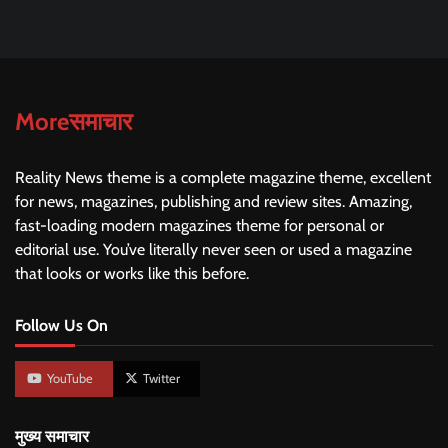
Moreसमाचार
Reality News theme is a complete magazine theme, excellent
for news, magazines, publishing and review sites. Amazing,
fast-loading modern magazines theme for personal or
editorial use. You’ve literally never seen or used a magazine
that looks or works like this before.
Follow Us On
YouTube
Twitter
मुख्य समाचार