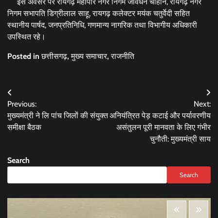
इस अवसर पर रायगढ़ महापौर नगर निगम जीवर्धन चौहान, रायगढ़ नगर
निगम सभापति डिग्रीलाल साहू, रायगढ़ कलेक्टर मयंक चतुर्वेदी सहित
स्थानीय पार्षद, जनप्रतिनिधि, गणमान्य नागरिक तथा विभागीय अधिकारी
उपस्थित रहे।
Posted in
छत्तीसगढ़
,
मुख्य समाचार
,
राजनीति
Post
Previous:
Next:
navigation
मुख्यमंत्री ने लि पांच जिलों की संयुक्त
अनियंत्रित पेड़ कटाई और पर्यावरणीय
समीक्षा बैठक
असंतुलन पूरी मानवता के लिए गंभीर
चुनौती: मुख्यमंत्री साय
Search
Search