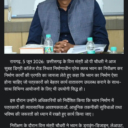
रायगढ़, 5 जून 2026: छत्तीसगढ़ के वित्त मंत्री ओ पी चौधरी ने आज
सुबह डिग्री कॉलेज रोड स्थित निर्माणाधीन प्रेस क्लब भवन का निरीक्षण कर
निर्माण कार्यों की प्रगति का जायजा लेते हुए कहा कि भवन का निर्माण ऐसा
होना चाहिए जो पत्रकारों को बेहतर कार्य वातावरण उपलब्ध कराने के साथ-
साथ विभिन्न आयोजनों के लिए भी उपयोगी सिद्ध हो।
इस दौरान उन्होंने अधिकारियों को निर्देशित किया कि भवन निर्माण में
पत्रकारों की व्यावसायिक आवश्यकताओं, आधुनिक तकनीकी सुविधाओं तथा
भविष्य की जरूरतों को ध्यान में रखते हुए कार्य किया जाए।
निरीक्षण के दौरान वित्त मंत्री चौधरी ने भवन के ड्राइंग-डिजाइन, लेआउट,