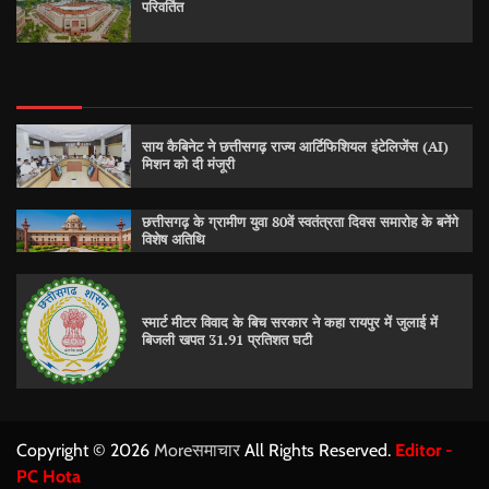
परिवर्तित
साय कैबिनेट ने छत्तीसगढ़ राज्य आर्टिफिशियल इंटेलिजेंस (AI)
मिशन को दी मंजूरी
छत्तीसगढ़ के ग्रामीण युवा 80वें स्वतंत्रता दिवस समारोह के बनेंगे
विशेष अतिथि
स्मार्ट मीटर विवाद के बिच सरकार ने कहा रायपुर में जुलाई में
बिजली खपत 31.91 प्रतिशत घटी
Copyright © 2026
Moreसमाचार
All Rights Reserved.
Editor -
PC Hota