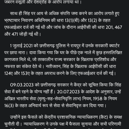
जबरन वसूली और देशद्रोह के आरोप लगाया था।
साथ ही सिंह पर आय से अधिक संपत्ति जमा करने का आरोप लगाते हुए
भ्रष्टाचार निवारण अधिनियम की धारा 13(1)(बी) और 13(2) के तहत
एफआईआर दर्ज की गई थी और जांच के दौरान आईपीसी की धारा 201, 467
और 471 जोड़ी गई थी।
1 जुलाई 2021 को छत्तीसगढ़ पुलिस ने रायपुर में उनके सरकारी क्वार्टर
पर छापा मारा। दावा किया गया कि घर के पीछे एक नाले में कुछ हस्तलिखित
कागजात मिले थे, जो तत्कालीन राज्य सरकार के खिलाफ प्रतिशोध और
नफरत का संकेत देते थे। नतीजतन, सिंह के खिलाफ आईपीसी की धारा
124ए और 153ए के तहत अपराध करने के लिए एफआईआर दर्ज की गई।
09.03.2023 को छत्तीसगढ़ सरकार ने केंद्र को सूचित किया कि सिंह
सेवा में बने रहने के योग्य नहीं हैं। 20.07.2023 के आदेश के अनुसार, उन्हें
अखिल भारतीय सेवा (मृत्यु-सह-सेवानिवृत्ति लाभ) नियम, 1958 के नियम
16(3) के तहत अनिवार्य रूप से सेवा से सेवानिवृत्त कर दिया गया।
उन्होंने इस फैसले को केंद्रीय प्रशासनिक न्यायाधिकरण (कैट) के समक्ष
चुनौती दी। न्यायाधिकरण ने उनके पक्ष में फैसला सुनाया और सभी परिणामी