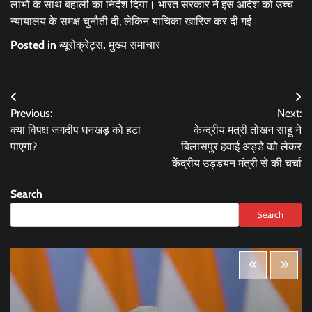
लाभों के साथ बहाली का निर्देश दिया। भारत सरकार ने इस आदेश को उच्च
न्यायालय के समक्ष चुनौती दी, लेकिन याचिका खारिज कर दी गई।
Posted in
ब्यूरोक्रेट्स
,
मुख्य समाचार
Post
Previous:
Next:
navigation
क्या विपक्ष जगदीप धनखड़ को हटा
केन्द्रीय मंत्री तोखन साहू ने
पाएगा?
बिलासपुर हवाई अड्डे को लेकर
केंद्रीय उड्डयन मंत्री से की चर्चा
Search
Search