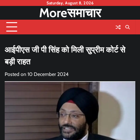
Skip
Saturday, August 8, 2026
Moreसमाचार
to
content
आईपीएस जी पी सिंह को मिली सुप्रीम कोर्ट से
बड़ी राहत
Posted on
10 December 2024