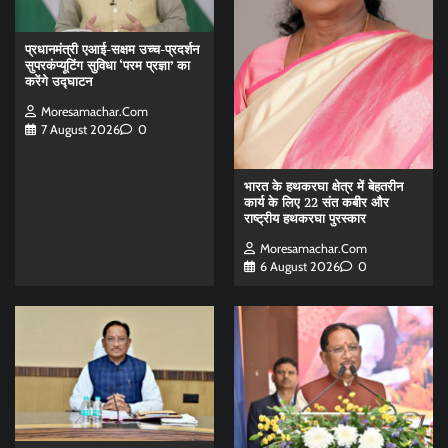
प्रधानमंत्री एआई-सक्षम उच्च-प्रदर्शन
सुपरकंप्यूटिंग सुविधा ‘परम प्रज्ञा’ का
करेंगे उद्घाटन
Moresamachar.com
7 August 2026
0
भारत के हथकरघा क्षेत्र में बेहतरीन
कार्य के लिए 22 संत कबीर और
राष्ट्रीय हथकरघा पुरस्कार
Moresamachar.com
6 August 2026
0