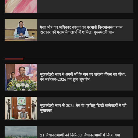
पेसा और वन अधिकार कानून का प्रभावी क्रियान्वयन राज्य
सरकार की प्राथमिकताओं में शामिल: मुख्यमंत्री साय
मुख्यमंत्री साय ने अपनी माँ के नाम पर लगाया पीपल का पौधा;
वन महोत्सव-2026 का हुआ शुभारंभ
मुख्यमंत्री साय से 2025 बैच के प्रशिक्षु डिप्टी कलेक्टरों ने की
मुलाकात
21 विधानसभाओं को डिजिटल विधानसभाओं में किया गया