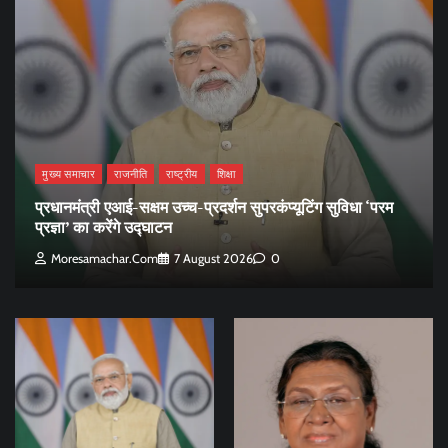
मुख्य समाचार
राजनीति
राष्ट्रीय
शिक्षा
प्रधानमंत्री एआई-सक्षम उच्च-प्रदर्शन सुपरकंप्यूटिंग सुविधा ‘परम
प्रज्ञा’ का करेंगे उद्घाटन
Moresamachar.com
7 August 2026
0