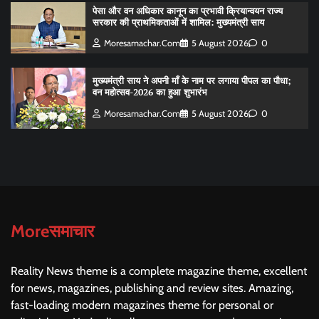
पेसा और वन अधिकार कानून का प्रभावी क्रियान्वयन राज्य
सरकार की प्राथमिकताओं में शामिल: मुख्यमंत्री साय
Moresamachar.com
5 August 2026
0
मुख्यमंत्री साय ने अपनी माँ के नाम पर लगाया पीपल का पौधा;
वन महोत्सव-2026 का हुआ शुभारंभ
Moresamachar.com
5 August 2026
0
Moreसमाचार
Reality News theme is a complete magazine theme, excellent
for news, magazines, publishing and review sites. Amazing,
fast-loading modern magazines theme for personal or