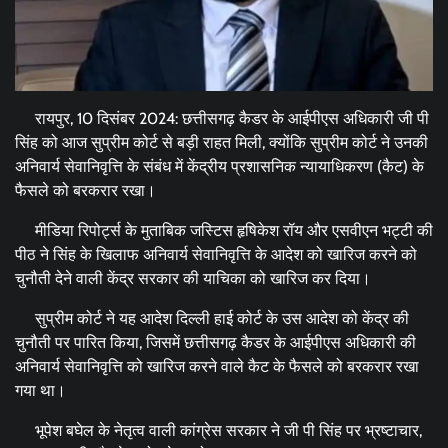
रायपुर, 10 दिसंबर 2024: छत्तीसगढ़ कैडर के आईपीएस अधिकारी जी पी
सिंह को आज सुप्रीम कोर्ट से बड़ी राहत मिली, क्योंकि सुप्रीम कोर्ट ने उनकी
अनिवार्य सेवानिवृत्ति के संबंध में केंद्रीय प्रशासनिक न्यायाधिकरण (कैट) के
फैसले को बरकरार रखा।
मीडिया रिपोर्ट्स के मुताबिक जस्टिस हृषिकेश रॉय और एसवीएन भट्टी की
पीठ ने सिंह के खिलाफ अनिवार्य सेवानिवृत्ति के आदेश को खारिज करने को
चुनौती देने वाली केंद्र सरकार की याचिका को खारिज कर दिया।
सुप्रीम कोर्ट ने यह आदेश दिल्ली हाई कोर्ट के उस आदेश को केंद्र की
चुनौती पर पारित किया, जिसमें छत्तीसगढ़ कैडर के आईपीएस अधिकारी की
अनिवार्य सेवानिवृत्ति को खारिज करने वाले कैट के फैसले को बरकरार रखा
गया था।
भूपेश बघेल के नेतृत्व वाली कांग्रेस सरकार ने जी पी सिंह पर भ्रष्टाचार,