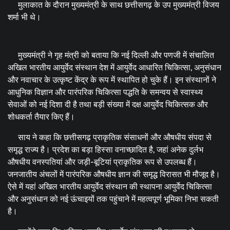
मुलाकात के दौरान मुख्यमंत्री के साथ छत्तीसगढ़ के उप मुख्यमंत्री विजय
शर्मा भी थे।
मुख्यमंत्री ने गृह मंत्री को बताया कि नई दिल्ली और पणजी में संचालित
अखिल भारतीय आयुर्वेद संस्थान देश में आयुर्वेद आधारित चिकित्सा, अनुसंधान
और नवाचार के उत्कृष्ट केंद्र के रूप में स्थापित हो चुके हैं। इन संस्थानों ने
आधुनिक विज्ञान और पारंपरिक चिकित्सा पद्धति के समन्वय से स्वास्थ्य
सेवाओं को नई दिशा दी है तथा बड़ी संख्या में दक्ष आयुर्वेद चिकित्सक और
शोधकर्ता तैयार किए हैं।
साय ने कहा कि छत्तीसगढ़ प्राकृतिक संसाधनों और औषधीय संपदा से
समृद्ध राज्य है। प्रदेश का बड़ा हिस्सा वनाच्छादित है, जहां अनेक दुर्लभ
औषधीय वनस्पतियां और जड़ी-बूटियां प्राकृतिक रूप से उपलब्ध हैं।
जनजातीय अंचलों में पारंपरिक औषधीय ज्ञान की समृद्ध विरासत भी मौजूद है।
ऐसे में यहां अखिल भारतीय आयुर्वेद संस्थान की स्थापना आयुर्वेद चिकित्सा
और अनुसंधान को नई ऊंचाइयों तक पहुंचाने में महत्वपूर्ण भूमिका निभा सकती
है।