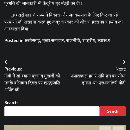
प्रगति की जानकारी भी केंद्रीय गृह मंत्री को दी।
गृह मंत्री शाह ने राज्य में विकास और जनकल्याण के लिए किए जा रहे
प्रयासों की सराहना करते हुए केंद्र सरकार की ओर से हरसंभव सहयोग का
आश्वासन दिया।
Posted in
छत्तीसगढ़
,
मुख्य समाचार
,
राजनीति
,
राष्ट्रीय
,
स्वास्थ्य
Post
Previous:
Next:
navigation
मोदी ने डॉ श्यामा प्रसाद मुखर्जी को
आपातकाल हमारे संविधान पर सीधा
उनके बलिदान दिवस पर श्रद्धांजलि
हमला था: प्रधानमंत्री मोदी
अर्पित की
Search
Search