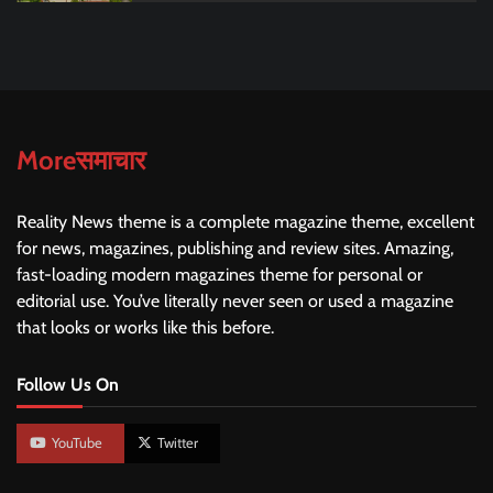
Moreसमाचार
Reality News theme is a complete magazine theme, excellent
for news, magazines, publishing and review sites. Amazing,
fast-loading modern magazines theme for personal or
editorial use. You’ve literally never seen or used a magazine
that looks or works like this before.
Follow Us On
YouTube
Twitter