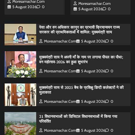
Moresamachar.com
Moresamachar.com
5 August 2026
0
5 August 2026
0
पेसा और वन अधिकार कानून का प्रभावी क्रियान्वयन राज्य
सरकार की प्राथमिकताओं में शामिल: मुख्यमंत्री साय
Moresamachar.com
5 August 2026
0
मुख्यमंत्री साय ने अपनी माँ के नाम पर लगाया पीपल का पौधा;
वन महोत्सव-2026 का हुआ शुभारंभ
Moresamachar.com
5 August 2026
0
मुख्यमंत्री साय से 2025 बैच के प्रशिक्षु डिप्टी कलेक्टरों ने की
मुलाकात
Moresamachar.com
5 August 2026
0
21 विधानसभाओं को डिजिटल विधानसभाओं में किया गया
परिवर्तित
Moresamachar.com
5 August 2026
0