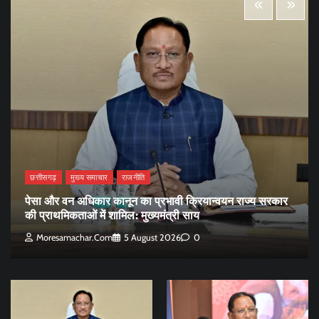
छत्तीसगढ़
मुख्य समाचार
राजनीति
पेसा और वन अधिकार कानून का प्रभावी क्रियान्वयन राज्य सरकार
की प्राथमिकताओं में शामिल: मुख्यमंत्री साय
Moresamachar.com
5 August 2026
0