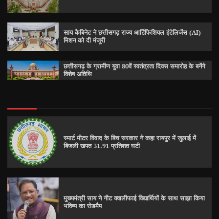
साय कैबिनेट ने छत्तीसगढ़ राज्य आर्टिफिशियल इंटेलिजेंस (AI)
मिशन को दी मंजूरी
छत्तीसगढ़ के ग्रामीण युवा 80वें स्वतंत्रता दिवस समारोह के बनेंगे
विशेष अतिथि
स्मार्ट मीटर विवाद के बिच सरकार ने कहा रायपुर में जुलाई में
बिजली खपत 31.91 प्रतिशत घटी
मुख्यमंत्री साय ने नीट क्वालीफाई विद्यार्थियों के साथ साझा किया
भविष्य का रोडमैप