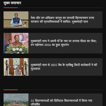
मुख्य समाचार
पेसा और वन अधिकार कानून का प्रभावी क्रियान्वयन राज्य
सरकार की प्राथमिकताओं में शामिल: मुख्यमंत्री साय
मुख्यमंत्री साय ने अपनी माँ के नाम पर लगाया पीपल का पौधा;
वन महोत्सव-2026 का हुआ शुभारंभ
मुख्यमंत्री साय से 2025 बैच के प्रशिक्षु डिप्टी कलेक्टरों ने की
मुलाकात
21 विधानसभाओं को डिजिटल विधानसभाओं में किया गया
परिवर्तित