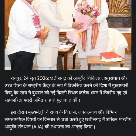
रायपुर, 24 जून 2026: छत्तीसगढ़ को आयुर्वेद चिकित्सा, अनुसंधान और
उच्च शिक्षा के राष्ट्रीय केंद्र के रूप में विकसित करने की दिशा में मुख्यमंत्री
विष्णु देव साय ने बुधवार को नई दिल्ली स्थित कर्तव्य भवन में केंद्रीय गृह एवं
सहकारिता मंत्री अमित शाह से मुलाकात की।
इस दौरान मुख्यमंत्री ने राज्य के विकास, जनकल्याण और विभिन्न
समसामयिक विषयों पर विस्तार से चर्चा करते हुए छत्तीसगढ़ में अखिल भारतीय
आयुर्वेद संस्थान (AIIA) की स्थापना का आग्रह किया।