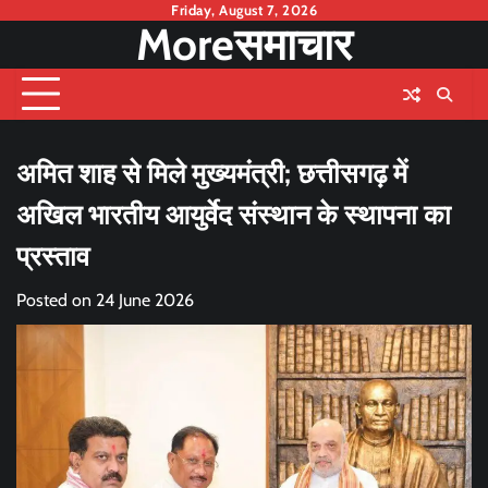
Skip
Friday, August 7, 2026
Moreसमाचार
to
content
अमित शाह से मिले मुख्यमंत्री; छत्तीसगढ़ में
अखिल भारतीय आयुर्वेद संस्थान के स्थापना का
प्रस्ताव
Posted on
24 June 2026