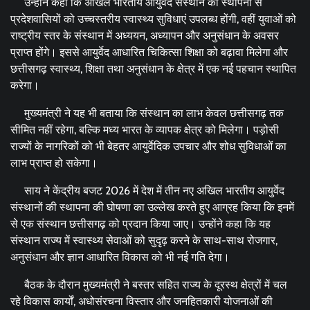
उन्होंने कहा कि अखिल भारतीय आयुर्वेद संस्थान की स्थापना से
प्रदेशवासियों को उच्चस्तरीय स्वास्थ्य सुविधाएं उपलब्ध होंगी, वहीं युवाओं को
राष्ट्रीय स्तर के संस्थान में अध्ययन, अध्यापन और अनुसंधान के अवसर
प्राप्त होंगे। इससे आयुर्वेद आधारित चिकित्सा शिक्षा को बढ़ावा मिलेगा और
छत्तीसगढ़ स्वास्थ्य, शिक्षा तथा अनुसंधान के क्षेत्र में एक नई पहचान स्थापित
करेगा।
मुख्यमंत्री ने यह भी बताया कि संस्थान का लाभ केवल छत्तीसगढ़ तक
सीमित नहीं रहेगा, बल्कि मध्य भारत के व्यापक क्षेत्र को मिलेगा। पड़ोसी
राज्यों के नागरिकों को भी बेहतर आयुर्वेदिक उपचार और शोध सुविधाओं का
लाभ प्राप्त हो सकेगा।
साय ने केंद्रीय बजट 2026 में देश में तीन नए अखिल भारतीय आयुर्वेद
संस्थानों की स्थापना की घोषणा का उल्लेख करते हुए आग्रह किया कि इनमें
से एक संस्थान छत्तीसगढ़ को प्रदान किया जाए। उन्होंने कहा कि यह
संस्थान राज्य में स्वास्थ्य सेवाओं को सुदृढ़ करने के साथ-साथ रोजगार,
अनुसंधान और ज्ञान आधारित विकास को भी नई गति देगा।
बैठक के दौरान मुख्यमंत्री ने बस्तर सहित राज्य के दूरस्थ क्षेत्रों में चल
रहे विकास कार्यों, अधोसंरचना विस्तार और जनहितकारी योजनाओं की