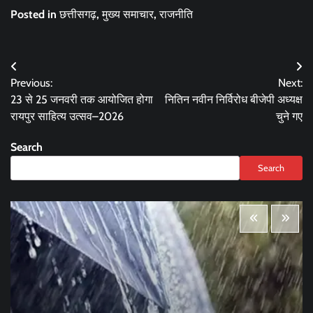
Posted in
छत्तीसगढ़
,
मुख्य समाचार
,
राजनीति
Post
Previous:
Next:
navigation
23 से 25 जनवरी तक आयोजित होगा
नितिन नवीन निर्विरोध बीजेपी अध्यक्ष
रायपुर साहित्य उत्सव–2026
चुने गए
Search
Search