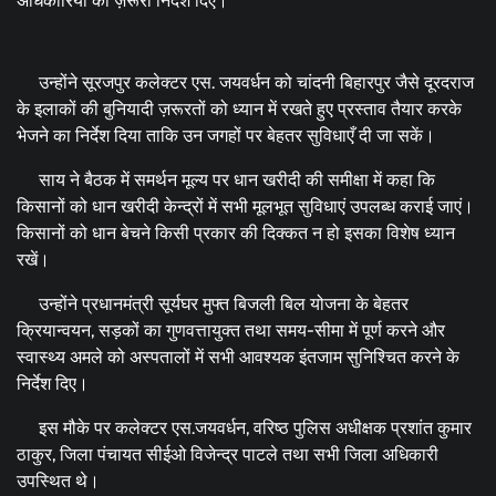
अधिकारियों को ज़रूरी निर्देश दिए।
उन्होंने सूरजपुर कलेक्टर एस. जयवर्धन को चांदनी बिहारपुर जैसे दूरदराज
के इलाकों की बुनियादी ज़रूरतों को ध्यान में रखते हुए प्रस्ताव तैयार करके
भेजने का निर्देश दिया ताकि उन जगहों पर बेहतर सुविधाएँ दी जा सकें।
साय ने बैठक में समर्थन मूल्य पर धान खरीदी की समीक्षा में कहा कि
किसानों को धान खरीदी केन्द्रों में सभी मूलभूत सुविधाएं उपलब्ध कराई जाएं।
किसानों को धान बेचने किसी प्रकार की दिक्कत न हो इसका विशेष ध्यान
रखें।
उन्होंने प्रधानमंत्री सूर्यघर मुफ्त बिजली बिल योजना के बेहतर
क्रियान्वयन, सड़कों का गुणवत्तायुक्त तथा समय-सीमा में पूर्ण करने और
स्वास्थ्य अमले को अस्पतालों में सभी आवश्यक इंतजाम सुनिश्चित करने के
निर्देश दिए।
इस मौके पर कलेक्टर एस.जयवर्धन, वरिष्ठ पुलिस अधीक्षक प्रशांत कुमार
ठाकुर, जिला पंचायत सीईओ विजेन्द्र पाटले तथा सभी जिला अधिकारी
उपस्थित थे।